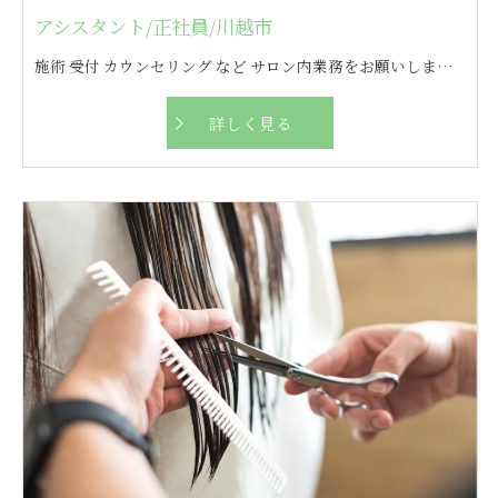
アシスタント/正社員/川越市
施術 受付 カウンセリング など サロン内業務をお願いします！ その他に付随する業務もお任せします◎
詳しく見る