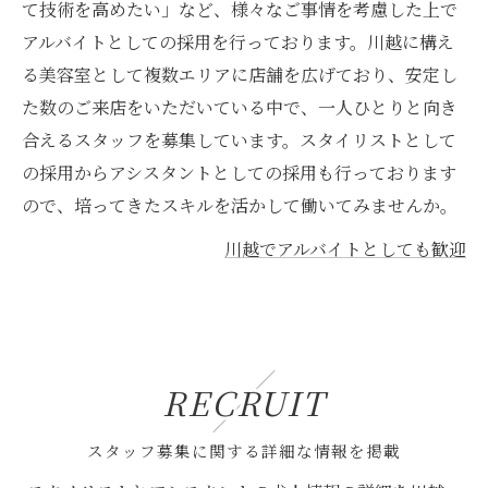
て技術を高めたい」など、様々なご事情を考慮した上で
アルバイトとしての採用を行っております。川越に構え
る美容室として複数エリアに店舗を広げており、安定し
た数のご来店をいただいている中で、一人ひとりと向き
合えるスタッフを募集しています。スタイリストとして
の採用からアシスタントとしての採用も行っております
ので、培ってきたスキルを活かして働いてみませんか。
川越でアルバイトとしても歓迎
RECRUIT
スタッフ募集に関する詳細な情報を掲載