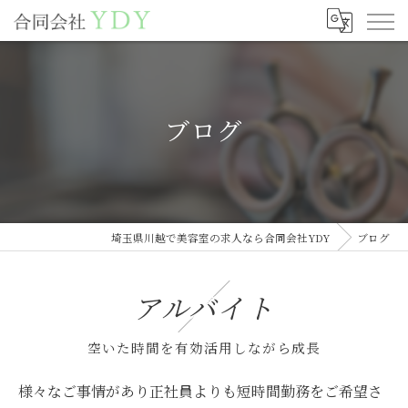
ブログ
埼玉県川越で美容室の求人なら合同会社YDY
ブログ
アルバイト
空いた時間を有効活用しながら成長
様々なご事情があり正社員よりも短時間勤務をご希望さ