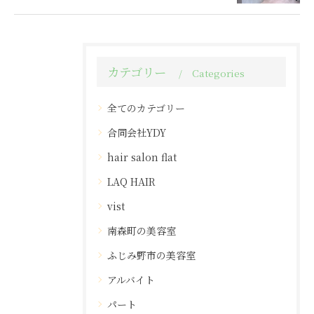
カテゴリー
Categories
全てのカテゴリー
合同会社YDY
hair salon flat
LAQ HAIR
vist
南森町の美容室
ふじみ野市の美容室
アルバイト
パート