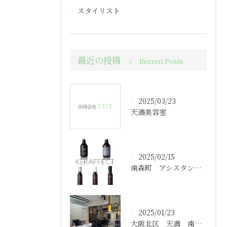
スタイリスト
最近の投稿
Recent Posts
2025/03/23
天満美容室
2025/02/15
南森町 アシスタント求人
2025/01/23
大阪北区 天満 南森町エリア 美容室求人