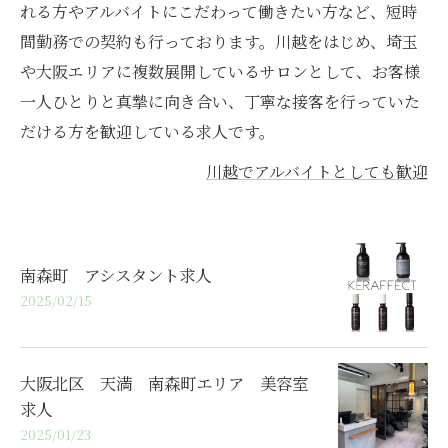
れる方やアルバイトにこだわって働きたい方など、短時
間勤務での契約も行っております。川越をはじめ、埼玉
や大阪エリアに複数展開しているサロンとして、お客様
一人ひとりと真摯に向き合い、丁寧な接客を行っていた
だける方を歓迎している求人です。
川越でアルバイトとしても歓迎
南森町 アシスタント求人
2025/02/15
大阪北区 天満 南森町エリア 美容室
求人
2025/01/23