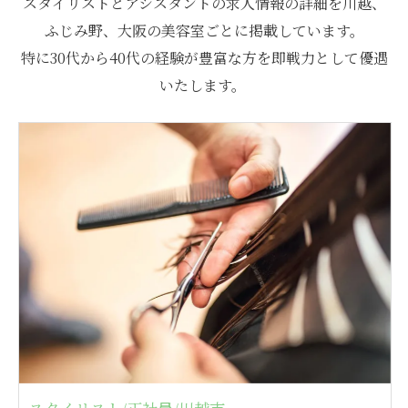
スタイリストとアシスタントの求人情報の詳細を川越、
ふじみ野、大阪の美容室ごとに掲載しています。
特に30代から40代の経験が豊富な方を即戦力として優遇
いたします。