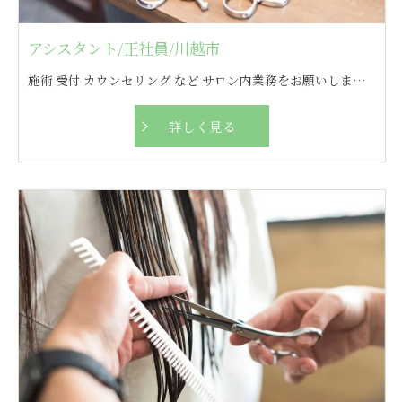
アシスタント/正社員/川越市
施術 受付 カウンセリング など サロン内業務をお願いします！ その他に付随する業務もお任せします◎
詳しく見る