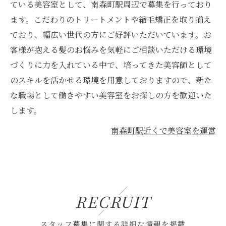
ている美容室として、南森町駅周辺で募集を行っており
ます。こだわりのトリートメントや縮毛矯正を取り揃え
ており、幅広い世代の方にご好評いただいています。お
客様が抱える髪のお悩みを気軽にご相談いただける環境
づくりに力を入れている中で、培ってきた美容師として
のスキルを活かせる環境を用意しておりますので、新た
な職場として働きやすい美容室をお探しの方を歓迎いた
します。
南森町駅近くで美容室を運営
RECRUIT
スタッフ募集に関する詳細な情報を掲載