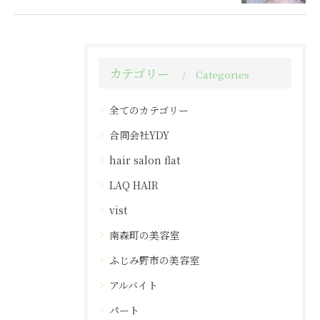
カテゴリー
Categories
全てのカテゴリー
合同会社YDY
hair salon flat
LAQ HAIR
vist
南森町の美容室
ふじみ野市の美容室
アルバイト
パート