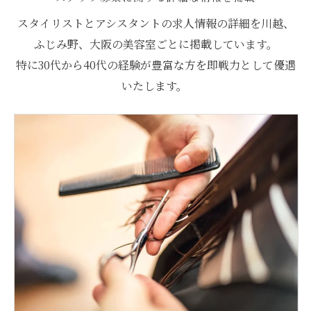
スタイリストとアシスタントの求人情報の詳細を川越、
ふじみ野、大阪の美容室ごとに掲載しています。
特に30代から40代の経験が豊富な方を即戦力として優遇
いたします。