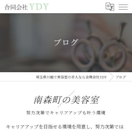
ブログ
埼玉県川越で美容室の求人なら合同会社YDY
ブログ
南森町の美容室
努力次第でキャリアアップも叶う環境
キャリアアップを目指せる環境を用意し、努力次第では