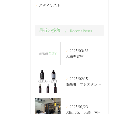
スタイリスト
最近の投稿
Recent Posts
2025/03/23
天満美容室
2025/02/15
南森町 アシスタント求人
2025/01/23
大阪北区 天満 南森町エリア 美容室求人