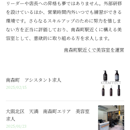
リーダーや店長への昇格も夢ではありません。外部研修
を設けているほか、営業時間内外いつでも練習ができる
環境です。さらなるスキルアップのために努力を惜しま
ない方を正当に評価しており、南森町駅近くに構える美
容室として、意欲的に取り組める方を求人します。
南森町駅近くで美容室を運営
南森町 アシスタント求人
2025/02/15
大阪北区 天満 南森町エリア 美容室
求人
2025/01/23