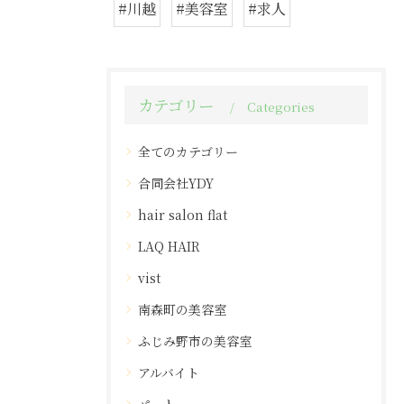
#川越
#美容室
#求人
カテゴリー
Categories
全てのカテゴリー
合同会社YDY
hair salon flat
LAQ HAIR
vist
南森町の美容室
ふじみ野市の美容室
アルバイト