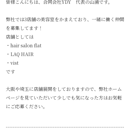
皆様こんにちは、合同会社YDY 代表の山浦です。
弊社では3店舗の美容室をかまえており、一緒に働く仲間
を募集してます！
店舗としては
・hair salon flat
・LAQ HAIR
・vist
です
大阪や埼玉に店舗展開をしておりますので、弊社ホーム
ページを見ていただいて少しでも気になった方はお気軽
にご応募ください。
--------------------------------------------------------------------