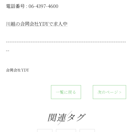
電話番号 : 06-4397-4600
川越の合同会社YDYで求人中
--------------------------------------------------------------------
--
合同会社YDY
一覧に戻る
次のページ >
関連タグ