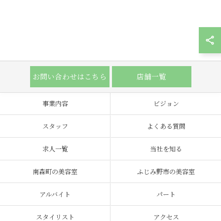
お問い合わせはこちら
店舗一覧
事業内容
ビジョン
スタッフ
よくある質問
求人一覧
当社を知る
南森町の美容室
ふじみ野市の美容室
アルバイト
パート
スタイリスト
アクセス