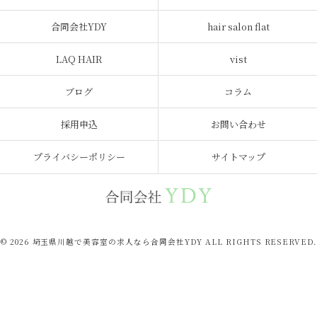
合同会社YDY
hair salon flat
LAQ HAIR
vist
ブログ
コラム
採用申込
お問い合わせ
プライバシーポリシー
サイトマップ
© 2026 埼玉県川越で美容室の求人なら合同会社YDY ALL RIGHTS RESERVED.