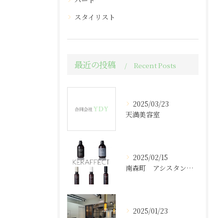
パート
スタイリスト
最近の投稿
Recent Posts
2025/03/23
天満美容室
2025/02/15
南森町 アシスタント求人
2025/01/23