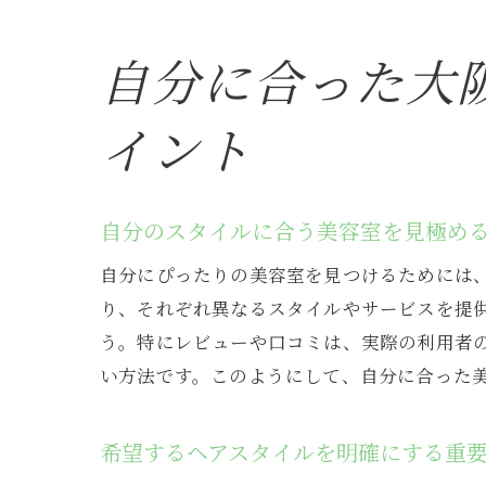
自分に合った大
イント
自分のスタイルに合う美容室を見極め
自分にぴったりの美容室を見つけるためには
り、それぞれ異なるスタイルやサービスを提供
う。特にレビューや口コミは、実際の利用者
い方法です。このようにして、自分に合った
希望するヘアスタイルを明確にする重