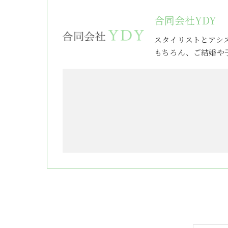
合同会社YDY
スタイリストとアシ
もちろん、ご結婚や