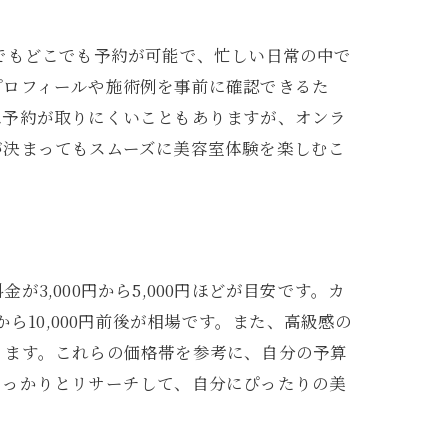
でもどこでも予約が可能で、忙しい日常の中で
プロフィールや施術例を事前に確認できるた
は予約が取りにくいこともありますが、オンラ
が決まってもスムーズに美容室体験を楽しむこ
,000円から5,000円ほどが目安です。カ
ら10,000円前後が相場です。また、高級感の
ります。これらの価格帯を参考に、自分の予算
しっかりとリサーチして、自分にぴったりの美
訣