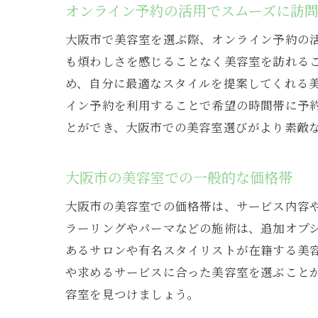
オンライン予約の活用でスムーズに訪
大阪市で美容室を選ぶ際、オンライン予約の
も煩わしさを感じることなく美容室を訪れる
め、自分に最適なスタイルを提案してくれる
イン予約を利用することで希望の時間帯に予
とができ、大阪市での美容室選びがより素敵
大阪市の美容室での一般的な価格帯
大阪市の美容室での価格帯は、サービス内容や立
ラーリングやパーマなどの施術は、追加オプショ
あるサロンや有名スタイリストが在籍する美
や求めるサービスに合った美容室を選ぶこと
容室を見つけましょう。