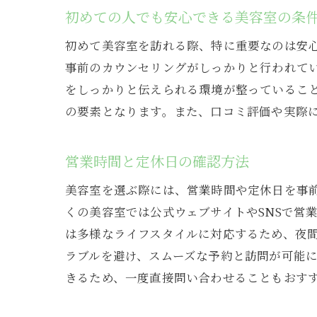
初めての人でも安心できる美容室の条
初めて美容室を訪れる際、特に重要なのは安
事前のカウンセリングがしっかりと行われて
をしっかりと伝えられる環境が整っているこ
の要素となります。また、口コミ評価や実際
営業時間と定休日の確認方法
美容室を選ぶ際には、営業時間や定休日を事
くの美容室では公式ウェブサイトやSNSで営
は多様なライフスタイルに対応するため、夜
ラブルを避け、スムーズな予約と訪問が可能
きるため、一度直接問い合わせることもおす