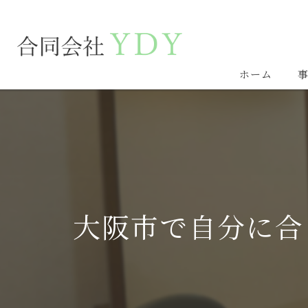
ホーム
大阪市で自分に合