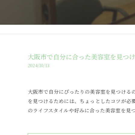
大阪市で自分に合った美容室を見つ
2024/10/13
大阪市で自分にぴったりの美容室を見つける
を見つけるためには、ちょっとしたコツが必
のライフスタイルや好みに合った美容室を見