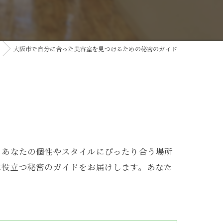
大阪市で自分に合った美容室を見つけるための秘密のガイド
、あなたの個性やスタイルにぴったり合う場所
に役立つ秘密のガイドをお届けします。あなた