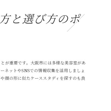
方と選び方のポ
ことが重要です。大阪市には多様な美容室があ
ーネットやSNSでの情報収集を活用しましょ
質や顔の形に似たケーススタディを探すのも良