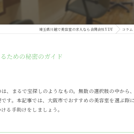
埼玉県川越で美容室の求人なら合同会社YDY
コラム
けるための秘密のガイド
のは、まるで宝探しのようなもの。無数の選択肢の中から
要です。本記事では、大阪市でおすすめの美容室を選ぶ際
つける手助けをしましょう。