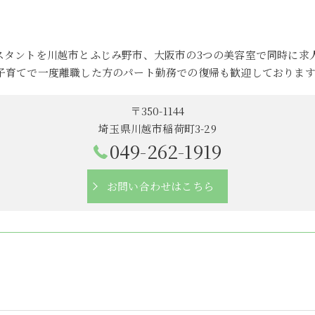
スタントを川越市とふじみ野市、大阪市の3つの美容室で同時に求
子育てで一度離職した方のパート勤務での復帰も歓迎しております
〒350-1144
埼玉県川越市稲荷町3-29
049-262-1919
お問い合わせはこちら