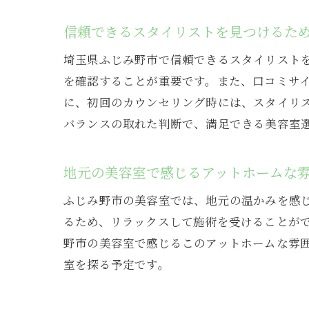
信頼できるスタイリストを見つけるた
埼玉県ふじみ野市で信頼できるスタイリストを
を確認することが重要です。また、口コミサ
に、初回のカウンセリング時には、スタイリ
バランスの取れた判断で、満足できる美容室
地元の美容室で感じるアットホームな
ふじみ野市の美容室では、地元の温かみを感
るため、リラックスして施術を受けることが
野市の美容室で感じるこのアットホームな雰
室を探る予定です。