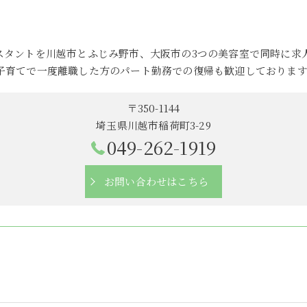
スタントを川越市とふじみ野市、大阪市の3つの美容室で同時に求
子育てで一度離職した方のパート勤務での復帰も歓迎しております
〒350-1144
埼玉県川越市稲荷町3-29
049-262-1919
お問い合わせはこちら