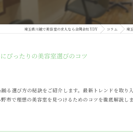
埼玉県川越で美容室の求人なら合同会社YDY
コラム
埼
たにぴったりの美容室選びのコツ
心踊る選び方の秘訣をご紹介します。最新トレンドを取り
み野市で理想の美容室を見つけるためのコツを徹底解説し