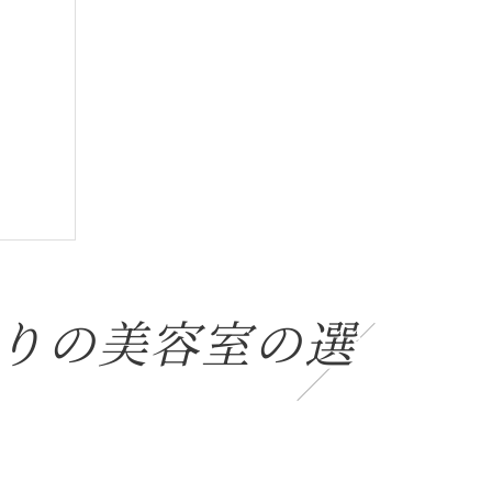
りの美容室の選