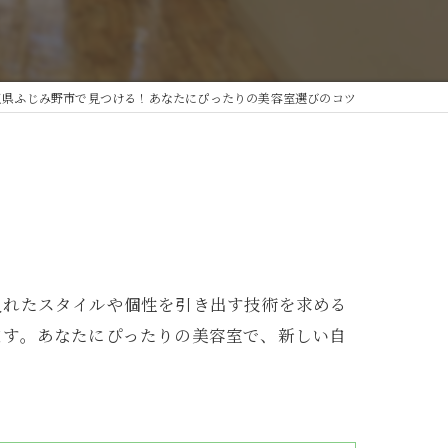
玉県ふじみ野市で見つける！あなたにぴったりの美容室選びのコツ
入れたスタイルや個性を引き出す技術を求める
ます。あなたにぴったりの美容室で、新しい自