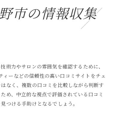
野市の情報収集
の技術力やサロンの雰囲気を確認するために、
ーティーなどの信頼性の高い口コミサイトをチェ
ではなく、複数の口コミを比較しながら判断す
るため、中立的な視点で評価されている口コミ
を見つける手助けとなるでしょう。