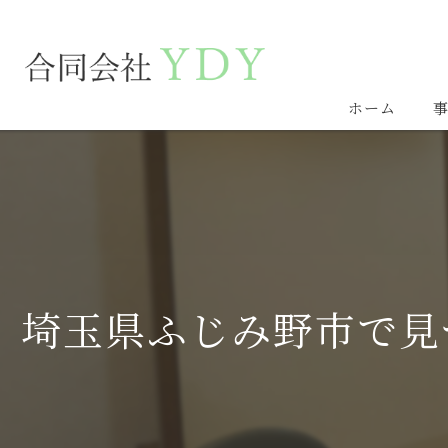
ホーム
埼玉県ふじみ野市で見