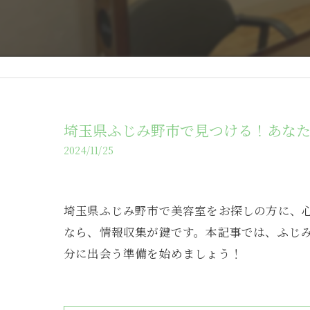
埼玉県ふじみ野市で見つける！あな
2024/11/25
埼玉県ふじみ野市で美容室をお探しの方に、
なら、情報収集が鍵です。本記事では、ふじ
分に出会う準備を始めましょう！