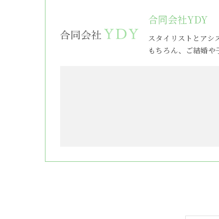
合同会社YDY
スタイリストとアシ
もちろん、ご結婚や