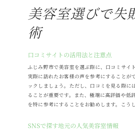
美容室選びで失
術
口コミサイトの活用法と注意点
ふじみ野市で美容室を選ぶ際に、口コミサイ
実際に訪れたお客様の声を参考にすることがで
ックしましょう。ただし、口コミを見る際に
ることが重要です。また、極端に高評価や低
を特に参考にすることをお勧めします。こう
SNSで探す地元の人気美容室情報