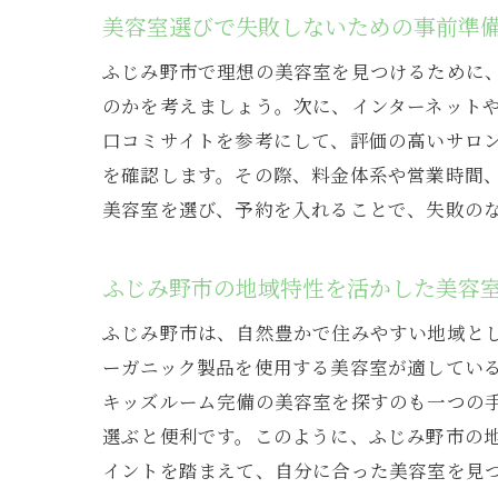
美容室選びで失敗しないための事前準
ふじみ野市で理想の美容室を見つけるために
のかを考えましょう。次に、インターネットや
口コミサイトを参考にして、評価の高いサロ
を確認します。その際、料金体系や営業時間
美容室を選び、予約を入れることで、失敗の
ふじみ野市の地域特性を活かした美容
ふじみ野市は、自然豊かで住みやすい地域と
ーガニック製品を使用する美容室が適してい
キッズルーム完備の美容室を探すのも一つの
選ぶと便利です。このように、ふじみ野市の
イントを踏まえて、自分に合った美容室を見