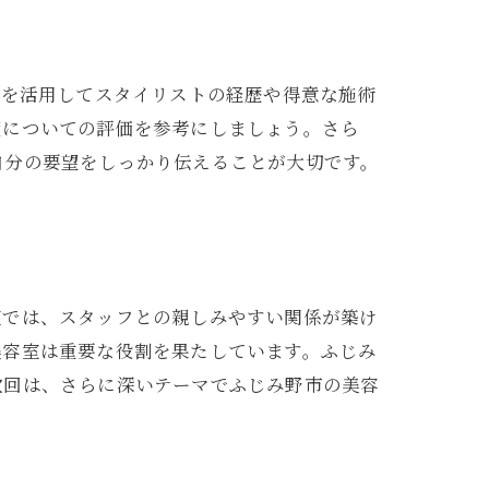
Sを活用してスタイリストの経歴や得意な施術
度についての評価を参考にしましょう。さら
自分の要望をしっかり伝えることが大切です。
ツ
室では、スタッフとの親しみやすい関係が築け
美容室は重要な役割を果たしています。ふじみ
次回は、さらに深いテーマでふじみ野市の美容