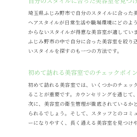
自分のスタイルに合った美容室を見つ
埼玉県ふじみ野市で自分のスタイルに合った
ヘアスタイルが日常生活や職場環境にどのよ
からないスタイルが得意な美容室が適していま
ふじみ野市の中で自分に合った美容室を絞り
いスタイルを探すのも一つの方法です。
初めて訪れる美容室でのチェックポイ
初めて訪れる美容室では、いくつかのチェッ
ることが重要です。カウンセリングを通じて
次に、美容室の衛生管理が徹底されているか
られるでしょう。そして、スタッフとのコミ
ーになりやすく、長く通える美容室を見つけ