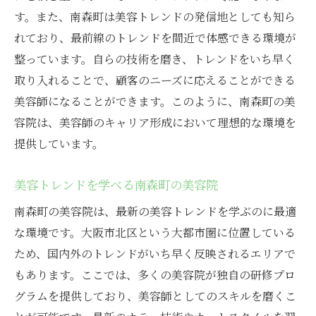
す。また、南森町は美容トレンドの発信地としても知ら
れており、最前線のトレンドを間近で体感できる環境が
整っています。自らの技術を磨き、トレンドをいち早く
取り入れることで、顧客のニーズに応えることができる
美容師になることができます。このように、南森町の美
容院は、美容師のキャリア形成において理想的な環境を
提供しています。
美容トレンドを学べる南森町の美容院
南森町の美容院は、最新の美容トレンドを学ぶのに最適
な環境です。大阪市北区という大都市圏に位置している
ため、国内外のトレンドがいち早く反映されるエリアで
もあります。ここでは、多くの美容院が独自の研修プロ
グラムを提供しており、美容師としてのスキルを磨くこ