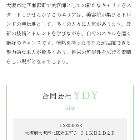
大阪市北区南森町で美容師としての新たなキャリアをス
タートしませんか？このエリアは、美容院が集まるトレ
ンドの発信地として、多くの人々に人気があります。最
新の技術とトレンドを学びながら、自分のスキルを磨く
絶好のチャンスです。情熱を持ったあなたが活躍できる
魅力的な求人が数多くあり、将来の可能性を広げる素晴
らしい場所となるでしょう。
vist
〒530-0053
大阪府大阪市北区末広町３−３１ＫＢＬＤ２Ｆ