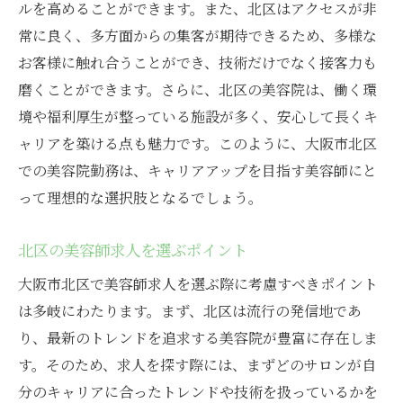
ルを高めることができます。また、北区はアクセスが非
常に良く、多方面からの集客が期待できるため、多様な
お客様に触れ合うことができ、技術だけでなく接客力も
磨くことができます。さらに、北区の美容院は、働く環
境や福利厚生が整っている施設が多く、安心して長くキ
ャリアを築ける点も魅力です。このように、大阪市北区
での美容院勤務は、キャリアアップを目指す美容師にと
って理想的な選択肢となるでしょう。
北区の美容師求人を選ぶポイント
大阪市北区で美容師求人を選ぶ際に考慮すべきポイント
は多岐にわたります。まず、北区は流行の発信地であ
り、最新のトレンドを追求する美容院が豊富に存在しま
す。そのため、求人を探す際には、まずどのサロンが自
分のキャリアに合ったトレンドや技術を扱っているかを