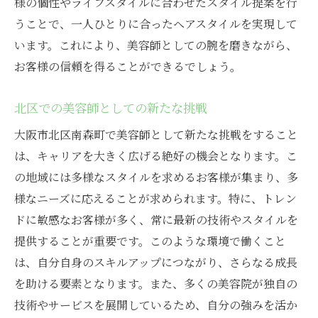
様の個性やライフスタイルに合わせたスタイル提案を行
うことで、一人ひとりに合ったヘアスタイルを実現して
います。これにより、美容師としての腕を磨きながら、
お客様の信頼を得ることができるでしょう。
北区での美容師としての新たな挑戦
大阪市北区南森町で美容師として新たな挑戦をすること
は、キャリアを大きく広げる絶好の機会となります。こ
の地域には多様なスタイルを求めるお客様が集まり、多
様なニーズに応えることが求められます。特に、トレン
ドに敏感なお客様が多く、常に最新の技術やスタイルを
提供することが重要です。このような環境で働くこと
は、自分自身のスキルアップにつながり、さらなる成長
を助ける要素となります。また、多くの美容院が独自の
技術やサービスを展開しているため、自分の強みを活か