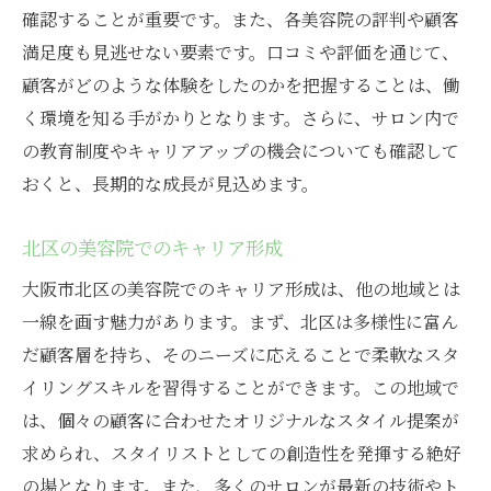
確認することが重要です。また、各美容院の評判や顧客
満足度も見逃せない要素です。口コミや評価を通じて、
顧客がどのような体験をしたのかを把握することは、働
く環境を知る手がかりとなります。さらに、サロン内で
の教育制度やキャリアアップの機会についても確認して
おくと、長期的な成長が見込めます。
北区の美容院でのキャリア形成
大阪市北区の美容院でのキャリア形成は、他の地域とは
一線を画す魅力があります。まず、北区は多様性に富ん
だ顧客層を持ち、そのニーズに応えることで柔軟なスタ
イリングスキルを習得することができます。この地域で
は、個々の顧客に合わせたオリジナルなスタイル提案が
求められ、スタイリストとしての創造性を発揮する絶好
の場となります。また、多くのサロンが最新の技術やト