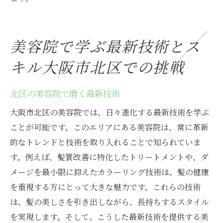
美容院で学ぶ最新技術とス
キル大阪市北区での挑戦
北区の美容院で磨く最新技術
大阪市北区の美容院では、日々進化する最新技術を学ぶ
ことが可能です。このエリアにある美容院は、常に革新
的なトレンドと技術を取り入れることで知られていま
す。例えば、髪質改善に特化したトリートメントや、ダ
メージを最小限に抑えたカラーリング技術は、髪の健康
を重視する方にとって大きな魅力です。これらの技術
は、髪の美しさを引き出しながら、長持ちするスタイル
を実現します。そして、こうした最新技術を提供する美