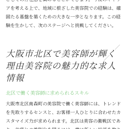
アを考える上で、地域に根ざした美容院での経験は、確
固たる基盤を築くための大きな一歩となります。この経
験を生かして、次のステージへと挑戦してください。
大阪市北区で美容師が輝く
理由美容院の魅力的な求人
情報
北区で働く美容師に求められるスキル
大阪市北区南森町の美容院で働く美容師には、トレンド
を先取りするセンスと、お客様一人ひとりに合わせたカ
スタマイズ力が求められます。北区は美容の激戦区であ