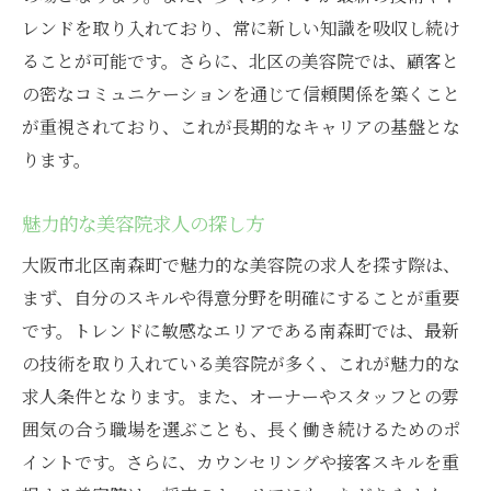
レンドを取り入れており、常に新しい知識を吸収し続け
ることが可能です。さらに、北区の美容院では、顧客と
の密なコミュニケーションを通じて信頼関係を築くこと
が重視されており、これが長期的なキャリアの基盤とな
ります。
魅力的な美容院求人の探し方
大阪市北区南森町で魅力的な美容院の求人を探す際は、
まず、自分のスキルや得意分野を明確にすることが重要
です。トレンドに敏感なエリアである南森町では、最新
の技術を取り入れている美容院が多く、これが魅力的な
求人条件となります。また、オーナーやスタッフとの雰
囲気の合う職場を選ぶことも、長く働き続けるためのポ
イントです。さらに、カウンセリングや接客スキルを重