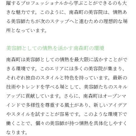
躍するプロフェッショナルから学ぶことができるのも大
きな魅力です。このように、南森町の美容院は、情熱あ
る美容師たちが次のステップへと進むための理想的な場
所となっています。
美容師としての情熱を活かす南森町の環境
南森町は美容師としての情熱を最大限に活かすことがで
きる環境です。このエリアには多くの美容院が集まり、
それぞれ独自のスタイルと特色を持っています。最新の
技術やトレンドを学べる場として、美容師たちのスキル
アップに貢献しています。さらに、南森町はオープンマ
インドで多様性を尊重する風土があり、新しいアイデア
やスタイルを試すことが容易です。このような環境下で
働くことで、個々の美容師が持つ情熱を具体化しやすく
なります。