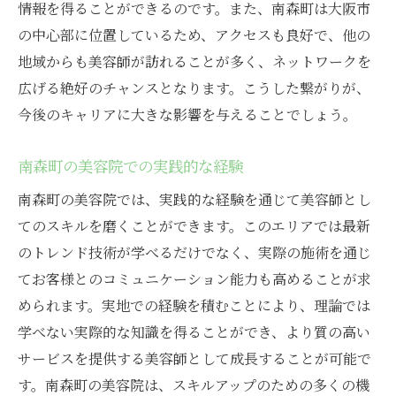
情報を得ることができるのです。また、南森町は大阪市
の中心部に位置しているため、アクセスも良好で、他の
地域からも美容師が訪れることが多く、ネットワークを
広げる絶好のチャンスとなります。こうした繋がりが、
今後のキャリアに大きな影響を与えることでしょう。
南森町の美容院での実践的な経験
南森町の美容院では、実践的な経験を通じて美容師とし
てのスキルを磨くことができます。このエリアでは最新
のトレンド技術が学べるだけでなく、実際の施術を通じ
てお客様とのコミュニケーション能力も高めることが求
められます。実地での経験を積むことにより、理論では
学べない実際的な知識を得ることができ、より質の高い
サービスを提供する美容師として成長することが可能で
す。南森町の美容院は、スキルアップのための多くの機