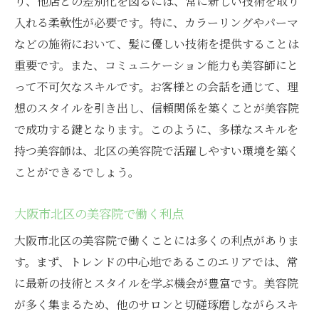
り、他店との差別化を図るには、常に新しい技術を取り
入れる柔軟性が必要です。特に、カラーリングやパーマ
などの施術において、髪に優しい技術を提供することは
重要です。また、コミュニケーション能力も美容師にと
って不可欠なスキルです。お客様との会話を通じて、理
想のスタイルを引き出し、信頼関係を築くことが美容院
で成功する鍵となります。このように、多様なスキルを
持つ美容師は、北区の美容院で活躍しやすい環境を築く
ことができるでしょう。
大阪市北区の美容院で働く利点
大阪市北区の美容院で働くことには多くの利点がありま
す。まず、トレンドの中心地であるこのエリアでは、常
に最新の技術とスタイルを学ぶ機会が豊富です。美容院
が多く集まるため、他のサロンと切磋琢磨しながらスキ