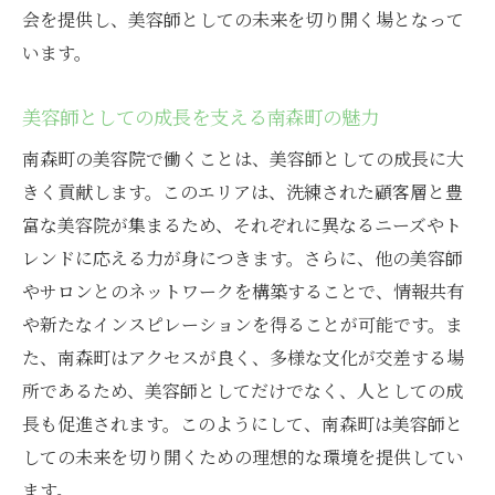
会を提供し、美容師としての未来を切り開く場となって
います。
美容師としての成長を支える南森町の魅力
南森町の美容院で働くことは、美容師としての成長に大
きく貢献します。このエリアは、洗練された顧客層と豊
富な美容院が集まるため、それぞれに異なるニーズやト
レンドに応える力が身につきます。さらに、他の美容師
やサロンとのネットワークを構築することで、情報共有
や新たなインスピレーションを得ることが可能です。ま
た、南森町はアクセスが良く、多様な文化が交差する場
所であるため、美容師としてだけでなく、人としての成
長も促進されます。このようにして、南森町は美容師と
しての未来を切り開くための理想的な環境を提供してい
ます。