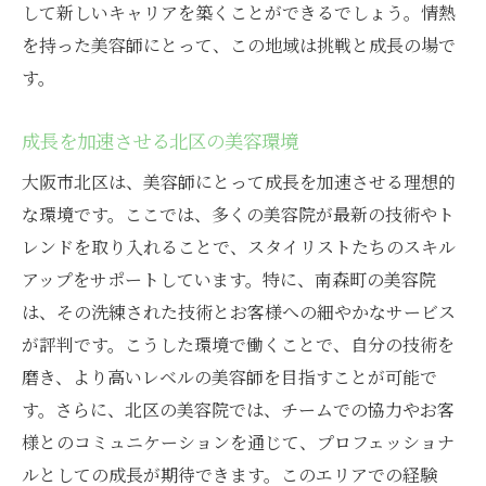
して新しいキャリアを築くことができるでしょう。情熱
を持った美容師にとって、この地域は挑戦と成長の場で
す。
成長を加速させる北区の美容環境
大阪市北区は、美容師にとって成長を加速させる理想的
な環境です。ここでは、多くの美容院が最新の技術やト
レンドを取り入れることで、スタイリストたちのスキル
アップをサポートしています。特に、南森町の美容院
は、その洗練された技術とお客様への細やかなサービス
が評判です。こうした環境で働くことで、自分の技術を
磨き、より高いレベルの美容師を目指すことが可能で
す。さらに、北区の美容院では、チームでの協力やお客
様とのコミュニケーションを通じて、プロフェッショナ
ルとしての成長が期待できます。このエリアでの経験