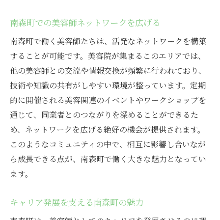
南森町での美容師ネットワークを広げる
南森町で働く美容師たちは、活発なネットワークを構築
することが可能です。美容院が集まるこのエリアでは、
他の美容師との交流や情報交換が頻繁に行われており、
技術や知識の共有がしやすい環境が整っています。定期
的に開催される美容関連のイベントやワークショップを
通じて、同業者とのつながりを深めることができるた
め、ネットワークを広げる絶好の機会が提供されます。
このようなコミュニティの中で、相互に影響し合いなが
ら成長できる点が、南森町で働く大きな魅力となってい
ます。
キャリア発展を支える南森町の魅力