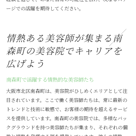
ージでの活躍を期待してください。
情熱ある美容師が集まる南
森町の美容院でキャリアを
広げよう
南森町で活躍する情熱的な美容師たち
大阪市北区南森町は、美容院がひしめくエリアとして注
目されています。ここで働く美容師たちは、常に最新の
トレンドと技術に敏感で、お客様の期待を超えるサービ
スを提供しています。南森町の美容院では、多様なバッ
クグラウンドを持つ美容師たちが集まり、それぞれの個