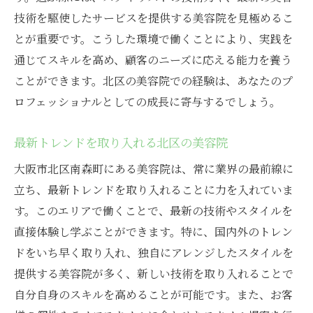
技術を駆使したサービスを提供する美容院を見極めるこ
とが重要です。こうした環境で働くことにより、実践を
通じてスキルを高め、顧客のニーズに応える能力を養う
ことができます。北区の美容院での経験は、あなたのプ
ロフェッショナルとしての成長に寄与するでしょう。
最新トレンドを取り入れる北区の美容院
大阪市北区南森町にある美容院は、常に業界の最前線に
立ち、最新トレンドを取り入れることに力を入れていま
す。このエリアで働くことで、最新の技術やスタイルを
直接体験し学ぶことができます。特に、国内外のトレン
ドをいち早く取り入れ、独自にアレンジしたスタイルを
提供する美容院が多く、新しい技術を取り入れることで
自分自身のスキルを高めることが可能です。また、お客