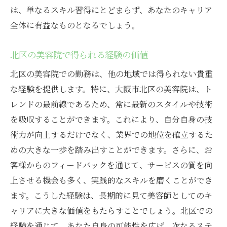
は、単なるスキル習得にとどまらず、あなたのキャリア
全体に有益なものとなるでしょう。
北区の美容院で得られる経験の価値
北区の美容院での勤務は、他の地域では得られない貴重
な経験を提供します。特に、大阪市北区の美容院は、ト
レンドの最前線であるため、常に最新のスタイルや技術
を吸収することができます。これにより、自分自身の技
術力が向上するだけでなく、業界での地位を確立するた
めの大きな一歩を踏み出すことができます。さらに、お
客様からのフィードバックを通じて、サービスの質を向
上させる機会も多く、実践的なスキルを磨くことができ
ます。こうした経験は、長期的に見て美容師としてのキ
ャリアに大きな価値をもたらすことでしょう。北区での
経験を通じて、あなた自身の可能性を広げ、次なるステ