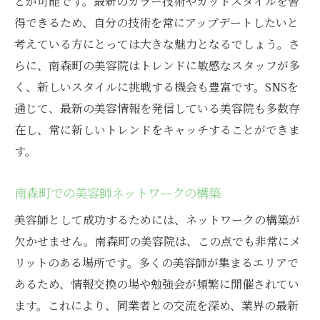
とが可能です。最新のカラー技術やカットスタイルを習
得できるため、自分の技術を常にアップデートしたいと
考えている方にとっては大きな魅力となるでしょう。さ
らに、南森町の美容院はトレンドに敏感なスタッフが多
く、新しいスタイルに挑戦する機会も豊富です。SNSを
通じて、最新の美容情報を発信している美容院も多数存
在し、常に新しいトレンドをキャッチすることができま
す。
南森町での美容師ネットワークの構築
美容師として成功するためには、ネットワークの構築が
欠かせません。南森町の美容院は、この点でも非常にメ
リットのある場所です。多くの美容師が集まるエリアで
あるため、情報交換の場や勉強会が頻繁に開催されてい
ます。これにより、同業者との交流を深め、業界の最新