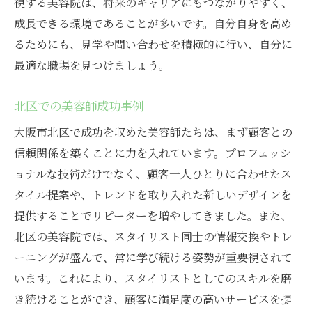
視する美容院は、将来のキャリアにもつながりやすく、
成長できる環境であることが多いです。自分自身を高め
るためにも、見学や問い合わせを積極的に行い、自分に
最適な職場を見つけましょう。
北区での美容師成功事例
大阪市北区で成功を収めた美容師たちは、まず顧客との
信頼関係を築くことに力を入れています。プロフェッシ
ョナルな技術だけでなく、顧客一人ひとりに合わせたス
タイル提案や、トレンドを取り入れた新しいデザインを
提供することでリピーターを増やしてきました。また、
北区の美容院では、スタイリスト同士の情報交換やトレ
ーニングが盛んで、常に学び続ける姿勢が重要視されて
います。これにより、スタイリストとしてのスキルを磨
き続けることができ、顧客に満足度の高いサービスを提