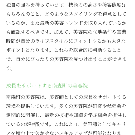
独自の強みを持っています。技術力の高さや接客態度は
もちろんのこと、どのようなスタイリングを得意として
いるのか、また最新の美容トレンドを取り入れているか
も確認するべきです。加えて、美容院の立地条件や営業
時間が自分のライフスタイルにフィットするかも大きな
ポイントとなります。これらを総合的に判断すること
で、自分にぴったりの美容院を見つけ出すことができま
す。
成長をサポートする南森町の美容院
南森町の美容院は、美容師としての成長をサポートする
環境を提供しています。多くの美容院が研修や勉強会を
定期的に開催し、最新の技術や知識を学ぶ機会を提供し
ているのが特徴です。これにより、美容師としてキャリ
アを積む上で欠かせないスキルアップが可能となりま