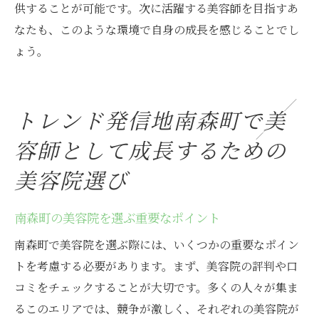
供することが可能です。次に活躍する美容師を目指すあ
なたも、このような環境で自身の成長を感じることでし
ょう。
トレンド発信地南森町で美
容師として成長するための
美容院選び
南森町の美容院を選ぶ重要なポイント
南森町で美容院を選ぶ際には、いくつかの重要なポイン
トを考慮する必要があります。まず、美容院の評判や口
コミをチェックすることが大切です。多くの人々が集ま
るこのエリアでは、競争が激しく、それぞれの美容院が