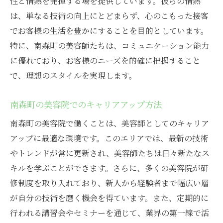
性と情熱を発揮する場を提供しています。彼らの情熱
は、単なる技術の向上にとどまらず、心のこもった接客
でお客様の生活を豊かにすることを目的としています。
特に、南森町の美容師たちは、コミュニケーション能力
に優れており、お客様のニーズを的確に把握すること
で、理想のスタイルを実現します。
南森町の美容院でのキャリアアップ方法
南森町の美容院で働くことは、美容師としてのキャリア
アップに最適な環境です。このエリアでは、最新の技術
やトレンドが常に更新され、美容師たちは日々新たなス
キルを学ぶことができます。さらに、多くの美容院が研
修制度を取り入れており、新人から経験者まで幅広い層
が自分の技術を磨く機会を得ています。また、定期的に
行われる講習会やセミナーを通じて、業界の第一線で活