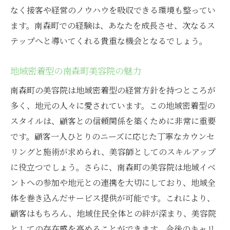
なく接客や経営のノウハウを吸収できる環境も整ってい
ます。南森町での経験は、あなたを成長させ、次なるス
テップへと導いてくれる貴重な機会となるでしょう。
地域密着型の南森町美容院の魅力
南森町の美容院は地域密着型の経営方針を持つところが
多く、地元の人々に愛されています。この地域密着型の
スタイルは、顧客との信頼関係を築くために非常に重要
です。顧客一人ひとりのニーズに応じた丁寧なカウンセ
リングと施術が求められ、美容師としてのスキルアップ
に役立つでしょう。さらに、南森町の美容院は地域イベ
ントへの参加や地元との連携を大切にしており、地域全
体を巻き込んだサービス提供が可能です。これにより、
顧客はもちろん、地域住民全体との絆が深まり、美容院
としての存在感を高めることができます。今後のキャリ