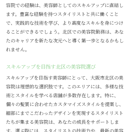
容院での経験は、美容師としてのスキルアップに直結し
ます。豊富な経験を持つスタイリストと共に働くこと
で、実践的な技術を学び、より高度なスキルを身につけ
ることができるでしょう。北区での美容院勤務は、あな
たのキャリアを新たな次元へと導く第一歩となるかもし
れません。
スキルアップを目指す北区の美容院選び
スキルアップを目指す美容師にとって、大阪市北区の美
容院は理想的な選択肢です。このエリアには、多様な技
術とスタイルを学べる店舗が多数存在します。特に、
個々の髪質に合わせたカスタマイズスタイルを提案し、
細部にまでこだわったデザインを実現するスタイリスト
たちが集まる美容院は、あなたの成長をサポートしま
す。選ぶ際には、スタイリストの技術力や、最新の美容