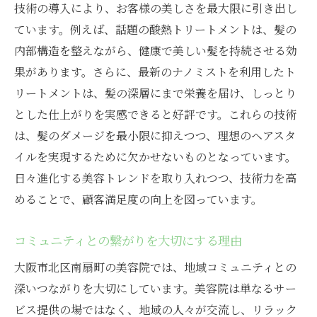
技術の導入により、お客様の美しさを最大限に引き出し
ています。例えば、話題の酸熱トリートメントは、髪の
内部構造を整えながら、健康で美しい髪を持続させる効
果があります。さらに、最新のナノミストを利用したト
リートメントは、髪の深層にまで栄養を届け、しっとり
とした仕上がりを実感できると好評です。これらの技術
は、髪のダメージを最小限に抑えつつ、理想のヘアスタ
イルを実現するために欠かせないものとなっています。
日々進化する美容トレンドを取り入れつつ、技術力を高
めることで、顧客満足度の向上を図っています。
コミュニティとの繋がりを大切にする理由
大阪市北区南扇町の美容院では、地域コミュニティとの
深いつながりを大切にしています。美容院は単なるサー
ビス提供の場ではなく、地域の人々が交流し、リラック