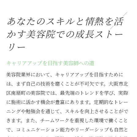
あなたのスキルと情熱を活
かす美容院での成長ストー
リー
キャリアアップを目指す美容師への道
美容院業界において、キャリアアップを目指すために
は、まず自己の技術を磨くことが不可欠です。大阪市北
区南扇町の美容院では、最先端のトレンドを学び、実際
に施術に活かす機会が豊富にあります。定期的なトレー
ニングや勉強会を通じて、スキルを向上させることがで
きます。また、チームワークを重視した環境で働くこと
で、コミュニケーション能力やリーダーシップも自然と