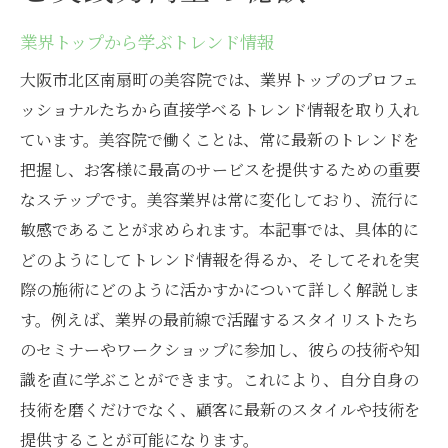
業界トップから学ぶトレンド情報
大阪市北区南扇町の美容院では、業界トップのプロフェ
ッショナルたちから直接学べるトレンド情報を取り入れ
ています。美容院で働くことは、常に最新のトレンドを
把握し、お客様に最高のサービスを提供するための重要
なステップです。美容業界は常に変化しており、流行に
敏感であることが求められます。本記事では、具体的に
どのようにしてトレンド情報を得るか、そしてそれを実
際の施術にどのように活かすかについて詳しく解説しま
す。例えば、業界の最前線で活躍するスタイリストたち
のセミナーやワークショップに参加し、彼らの技術や知
識を直に学ぶことができます。これにより、自分自身の
技術を磨くだけでなく、顧客に最新のスタイルや技術を
提供することが可能になります。