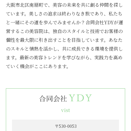
大阪市北区南扇町で、美容の未来を共に創る仲間を探し
ています。美しさの追求は終わりなき旅であり、私たち
と一緒にその道を歩んでみませんか？合同会社YDYが運
営するこの美容院は、独自のスタイルと技術でお客様の
個性を最大限に引き出すことを目指しています。あなた
のスキルと情熱を活かし、共に成長できる環境を提供し
ます。最新の美容トレンドを学びながら、実践力を高め
ていく機会がここにあります。
vist
〒530-0053