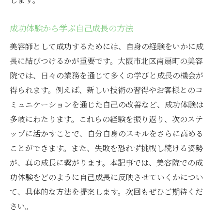
成功体験から学ぶ自己成長の方法
美容師として成功するためには、自身の経験をいかに成
長に結びつけるかが重要です。大阪市北区南扇町の美容
院では、日々の業務を通じて多くの学びと成長の機会が
得られます。例えば、新しい技術の習得やお客様とのコ
ミュニケーションを通じた自己の改善など、成功体験は
多岐にわたります。これらの経験を振り返り、次のステ
ップに活かすことで、自分自身のスキルをさらに高める
ことができます。また、失敗を恐れず挑戦し続ける姿勢
が、真の成長に繋がります。本記事では、美容院での成
功体験をどのように自己成長に反映させていくかについ
て、具体的な方法を提案します。次回もぜひご期待くだ
さい。