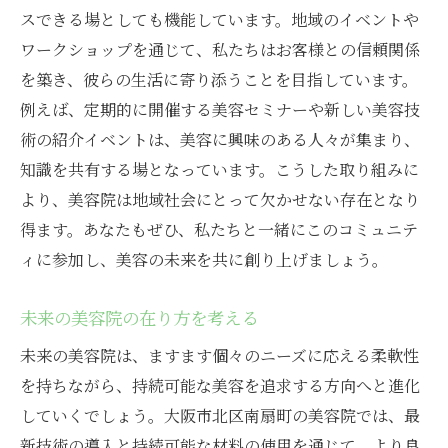
スできる場としても機能しています。地域のイベントや
ワークショップを通じて、私たちはお客様との信頼関係
を築き、彼らの生活に寄り添うことを目指しています。
例えば、定期的に開催する美容セミナーや新しい美容技
術の紹介イベントは、美容に興味のある人々が集まり、
知識を共有する場となっています。こうした取り組みに
より、美容院は地域社会にとって欠かせない存在となり
得ます。あなたもぜひ、私たちと一緒にこのコミュニテ
ィに参加し、美容の未来を共に創り上げましょう。
未来の美容院の在り方を考える
未来の美容院は、ますます個々のニーズに応える柔軟性
を持ちながら、持続可能な美容を追求する方向へと進化
していくでしょう。大阪市北区南扇町の美容院では、最
新技術の導入と持続可能な材料の使用を通じて、より良