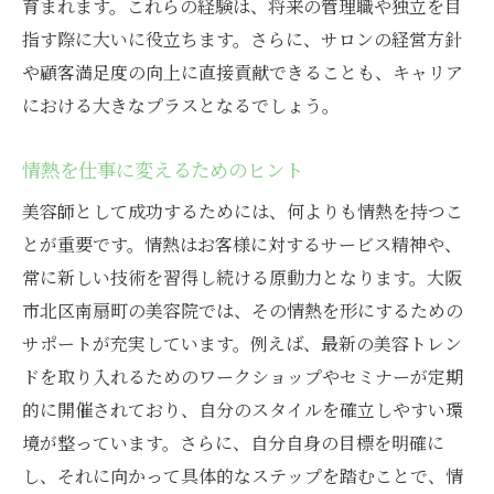
育まれます。これらの経験は、将来の管理職や独立を目
指す際に大いに役立ちます。さらに、サロンの経営方針
や顧客満足度の向上に直接貢献できることも、キャリア
における大きなプラスとなるでしょう。
情熱を仕事に変えるためのヒント
美容師として成功するためには、何よりも情熱を持つこ
とが重要です。情熱はお客様に対するサービス精神や、
常に新しい技術を習得し続ける原動力となります。大阪
市北区南扇町の美容院では、その情熱を形にするための
サポートが充実しています。例えば、最新の美容トレン
ドを取り入れるためのワークショップやセミナーが定期
的に開催されており、自分のスタイルを確立しやすい環
境が整っています。さらに、自分自身の目標を明確に
し、それに向かって具体的なステップを踏むことで、情