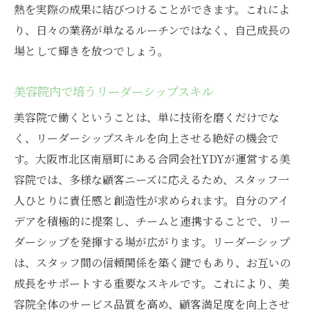
熱を実際の成果に結びつけることができます。これによ
り、日々の業務が単なるルーチンではなく、自己成長の
場として輝きを放つでしょう。
美容院内で培うリーダーシップスキル
美容院で働くということは、単に技術を磨くだけでな
く、リーダーシップスキルを向上させる絶好の機会で
す。大阪市北区南扇町にある合同会社YDYが運営する美
容院では、多様な顧客ニーズに応えるため、スタッフ一
人ひとりに責任感と創造性が求められます。自分のアイ
デアを積極的に提案し、チームと連携することで、リー
ダーシップを発揮する場が広がります。リーダーシップ
は、スタッフ間の信頼関係を築く鍵でもあり、お互いの
成長をサポートする重要なスキルです。これにより、美
容院全体のサービス品質を高め、顧客満足度を向上させ