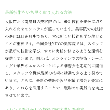
最新技術をいち早く取り入れる方法
大阪市北区南扇町の美容院では、最新技術を迅速に取り
入れるためのシステムが整っています。美容院での技術
の進化は日進月歩であり、常に新しい技術を学び続ける
ことが重要です。合同会社YDYの美容院では、スタッフ
が最新の技術を学び、すぐに実践に移せるような環境を
提供しています。例えば、オンラインでの技術トレーニ
ングや業界のエキスパートによる講習会を定期的に開催
し、スタッフ全員が最新の技術に精通できるよう努めて
います。さらに、最新の機器や製品を試す機会も豊富に
あり、これらを活用することで、現場での実践力を向上
させています。
トレンドを活かした施術で顧客満足を追求