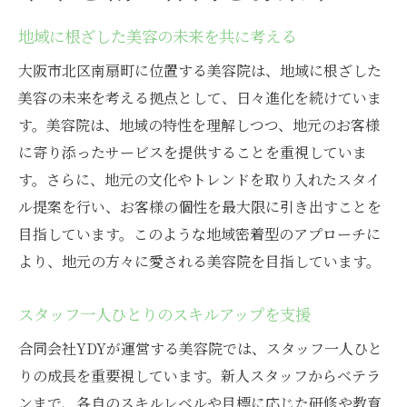
地域に根ざした美容の未来を共に考える
大阪市北区南扇町に位置する美容院は、地域に根ざした
美容の未来を考える拠点として、日々進化を続けていま
す。美容院は、地域の特性を理解しつつ、地元のお客様
に寄り添ったサービスを提供することを重視していま
す。さらに、地元の文化やトレンドを取り入れたスタイ
ル提案を行い、お客様の個性を最大限に引き出すことを
目指しています。このような地域密着型のアプローチに
より、地元の方々に愛される美容院を目指しています。
スタッフ一人ひとりのスキルアップを支援
合同会社YDYが運営する美容院では、スタッフ一人ひと
りの成長を重要視しています。新人スタッフからベテラ
ンまで、各自のスキルレベルや目標に応じた研修や教育