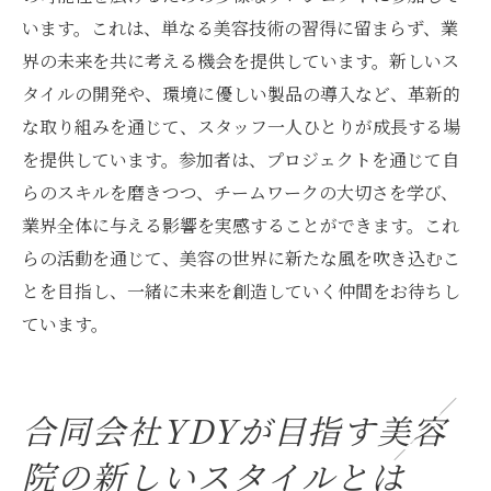
います。これは、単なる美容技術の習得に留まらず、業
界の未来を共に考える機会を提供しています。新しいス
タイルの開発や、環境に優しい製品の導入など、革新的
な取り組みを通じて、スタッフ一人ひとりが成長する場
を提供しています。参加者は、プロジェクトを通じて自
らのスキルを磨きつつ、チームワークの大切さを学び、
業界全体に与える影響を実感することができます。これ
らの活動を通じて、美容の世界に新たな風を吹き込むこ
とを目指し、一緒に未来を創造していく仲間をお待ちし
ています。
合同会社YDYが目指す美容
院の新しいスタイルとは