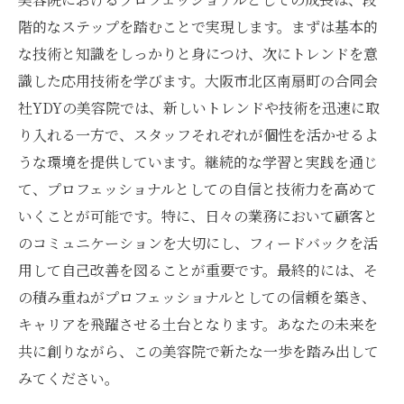
階的なステップを踏むことで実現します。まずは基本的
な技術と知識をしっかりと身につけ、次にトレンドを意
識した応用技術を学びます。大阪市北区南扇町の合同会
社YDYの美容院では、新しいトレンドや技術を迅速に取
り入れる一方で、スタッフそれぞれが個性を活かせるよ
うな環境を提供しています。継続的な学習と実践を通じ
て、プロフェッショナルとしての自信と技術力を高めて
いくことが可能です。特に、日々の業務において顧客と
のコミュニケーションを大切にし、フィードバックを活
用して自己改善を図ることが重要です。最終的には、そ
の積み重ねがプロフェッショナルとしての信頼を築き、
キャリアを飛躍させる土台となります。あなたの未来を
共に創りながら、この美容院で新たな一歩を踏み出して
みてください。