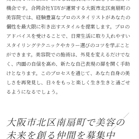
機会です。合同会社YDYが運営する大阪市北区南扇町の
美容院では、経験豊富なプロのスタイリストがあなたの
個性を最大限に引き出すスタイルを提案します。プロの
アドバイスを受けることで、日常生活に取り入れやすい
スタイリングテクニックやカラー選びのコツを学ぶこと
ができます。美容院での施術は、外見を変えるだけでな
く、内面の自信を高め、新たな自己表現の扉を開く手助
けとなります。このプロセスを通じて、あなた自身の美
しさを再発見し、日々をもっと楽しく生き生きと過ごせ
るようになるでしょう。
大阪市北区南扇町で美容の
未来を創る仲間を募集中