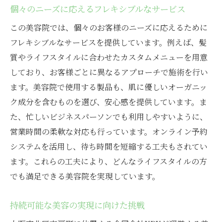
個々のニーズに応えるフレキシブルなサービス
この美容院では、個々のお客様のニーズに応えるために
フレキシブルなサービスを提供しています。例えば、髪
質やライフスタイルに合わせたカスタムメニューを用意
しており、お客様ごとに異なるアプローチで施術を行い
ます。美容院で使用する製品も、肌に優しいオーガニッ
ク成分を含むものを選び、安心感を提供しています。ま
た、忙しいビジネスパーソンでも利用しやすいように、
営業時間の柔軟な対応も行っています。オンライン予約
システムを活用し、待ち時間を短縮する工夫もされてい
ます。これらの工夫により、どんなライフスタイルの方
でも満足できる美容院を実現しています。
持続可能な美容の実現に向けた挑戦