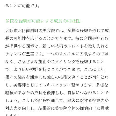
ることが可能です。
多様な経験が可能にする成長の可能性
大阪市北区南扇町の美容院では、多様な経験を通じて成
長の可能性を広げることができます。特に合同会社YDY
が提供する環境は、新しい技術やトレンドを取り入れる
チャンスが豊富です。一つのスタイルに固執するのでは
なく、さまざまな施術やスタイリングを経験すること
で、より広い視野を持つことができます。これにより、
個々の強みを活かした独自の技術を磨くことが可能とな
り、美容師としてのスキルアップに繋がります。多様な
経験があなたの成長を後押しし、自信につながることで
しょう。こうした経験を通じて、顧客に対する提案力や
対応力が向上し、結果的に美容院全体の価値向上に貢献
します。