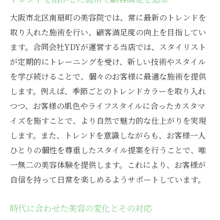
大阪市北区南扇町の美容院では、常に最新のトレンドを
取り入れた施術を行い、顧客満足度の向上を目指してい
ます。合同会社YDYが運営する当店では、スタイリスト
が定期的にトレーニングを受け、新しい技術やスタイル
を学び続けることで、個々のお客様に最適な施術を提供
します。例えば、季節ごとのトレンドカラーを取り入れ
つつ、お客様の肌色やライフスタイルに合ったカスタマ
イズを施すことで、より自然で魅力的な仕上がりを実現
します。また、トレンドを意識しながらも、お客様一人
ひとりの個性を尊重したスタイル提案を行うことで、唯
一無二の美容体験を提供します。これにより、お客様が
自信を持って日常を楽しめるようサポートしています。
時代に合わせた美容の変化とその対応