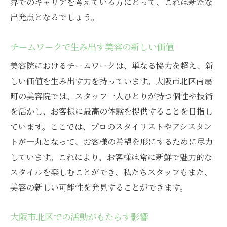
界でのキャリアを考えている方にとって、これは新たな
出発点となるでしょう。
チームワークで生み出す美容の新しい価値
美容院におけるチームワークは、単なる協力を超え、新
しい価値を生み出す力を持っています。大阪市北区南扇
町の美容院では、スタッフ一人ひとりが持つ個性や技術
を活かし、お客様に最高の体験を提供することを目指し
ています。ここでは、プロのスタイリストやアシスタン
トが一丸となって、お客様の希望を形にするために尽力
しています。これにより、お客様は常に新鮮で魅力的な
スタイルを楽しむことができ、私たちスタッフもまた、
美容の新しい可能性を発見することができます。
大阪市北区での活動がもたらす影響