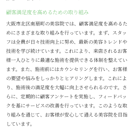
顧客満足度を高めるための取り組み
大阪市北区南扇町の美容院では、顧客満足度を高めるた
めにさまざまな取り組みを行っています。まず、スタッ
フは全員が日々技術向上に努め、最新の美容トレンドや
技術を学び続けています。これにより、来店されるお客
様一人ひとりに最適な施術を提供できる体制を整えてい
ます。また、施術前にはカウンセリングを行い、お客様
の要望や悩みをしっかりとヒアリングします。これによ
り、施術後の満足度を大幅に向上させられるのです。さ
らに、定期的に顧客アンケートを実施し、フィードバッ
クを基にサービスの改善を行っています。このような取
り組みを通じて、お客様が安心して通える美容院を目指
しています。