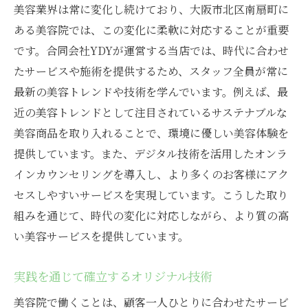
美容業界は常に変化し続けており、大阪市北区南扇町に
ある美容院では、この変化に柔軟に対応することが重要
です。合同会社YDYが運営する当店では、時代に合わせ
たサービスや施術を提供するため、スタッフ全員が常に
最新の美容トレンドや技術を学んでいます。例えば、最
近の美容トレンドとして注目されているサステナブルな
美容商品を取り入れることで、環境に優しい美容体験を
提供しています。また、デジタル技術を活用したオンラ
インカウンセリングを導入し、より多くのお客様にアク
セスしやすいサービスを実現しています。こうした取り
組みを通じて、時代の変化に対応しながら、より質の高
い美容サービスを提供しています。
実践を通じて確立するオリジナル技術
美容院で働くことは、顧客一人ひとりに合わせたサービ