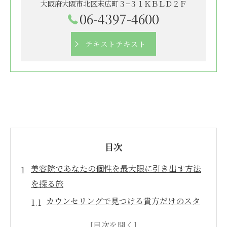
大阪府大阪市北区末広町３−３１ＫＢＬＤ２Ｆ
06-4397-4600
テキストテキスト
目次
美容院であなたの個性を最大限に引き出す方法
を探る旅
カウンセリングで見つける貴方だけのスタ
イル