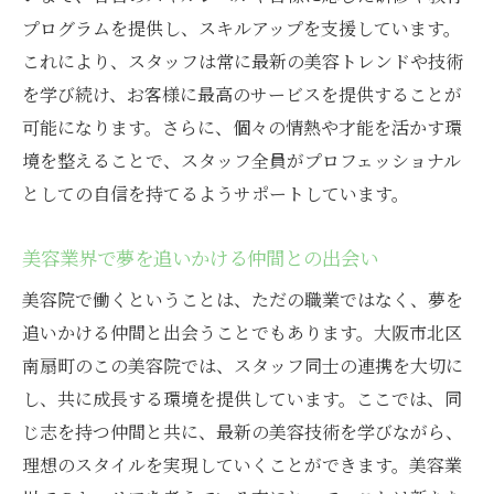
プログラムを提供し、スキルアップを支援しています。
これにより、スタッフは常に最新の美容トレンドや技術
を学び続け、お客様に最高のサービスを提供することが
可能になります。さらに、個々の情熱や才能を活かす環
境を整えることで、スタッフ全員がプロフェッショナル
としての自信を持てるようサポートしています。
美容業界で夢を追いかける仲間との出会い
美容院で働くということは、ただの職業ではなく、夢を
追いかける仲間と出会うことでもあります。大阪市北区
南扇町のこの美容院では、スタッフ同士の連携を大切に
し、共に成長する環境を提供しています。ここでは、同
じ志を持つ仲間と共に、最新の美容技術を学びながら、
理想のスタイルを実現していくことができます。美容業