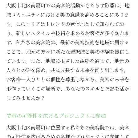
大阪市北区南扇町での美容院活動がもたらす影響は、地
域コミュニティにおける美の意識を高めることにありま
す。このエリアはトレンドの発信地として知られてお
り、新しいスタイルや技術を求めるお客様が多く訪れま
す。私たちの美容院は、最新の美容技術を地域に届ける
ことで、地元の方々に新たな選択肢と美の体験を提供し
ています。また、地域に根ざした活動を通じて、地元の
人々との絆を深め、共に成長する未来を創り出します。
お客様一人ひとりの個性を尊重しながら、美容の未来を
形作っていくこの場所で、あなたのスキルと情熱を活か
してみませんか？
美容の可能性を広げるプロジェクトに参加
大阪市北区南扇町に位置する私たちの美容院では、美容
の可能性を広げるための多様なプロジェクトに参加して