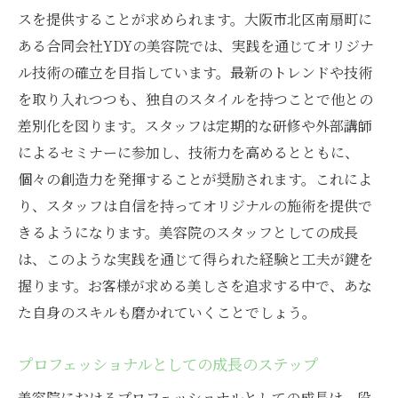
スを提供することが求められます。大阪市北区南扇町に
ある合同会社YDYの美容院では、実践を通じてオリジナ
ル技術の確立を目指しています。最新のトレンドや技術
を取り入れつつも、独自のスタイルを持つことで他との
差別化を図ります。スタッフは定期的な研修や外部講師
によるセミナーに参加し、技術力を高めるとともに、
個々の創造力を発揮することが奨励されます。これによ
り、スタッフは自信を持ってオリジナルの施術を提供で
きるようになります。美容院のスタッフとしての成長
は、このような実践を通じて得られた経験と工夫が鍵を
握ります。お客様が求める美しさを追求する中で、あな
た自身のスキルも磨かれていくことでしょう。
プロフェッショナルとしての成長のステップ
美容院におけるプロフェッショナルとしての成長は、段