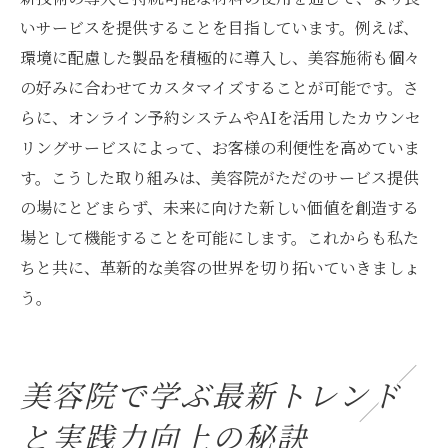
いサービスを提供することを目指しています。例えば、
環境に配慮した製品を積極的に導入し、美容施術も個々
の好みに合わせてカスタマイズすることが可能です。さ
らに、オンライン予約システムやAIを活用したカウンセ
リングサービスによって、お客様の利便性を高めていま
す。こうした取り組みは、美容院がただのサービス提供
の場にとどまらず、未来に向けた新しい価値を創造する
場として機能することを可能にします。これからも私た
ちと共に、革新的な美容の世界を切り拓いていきましょ
う。
美容院で学ぶ最新トレンド
と実践力向上の秘訣