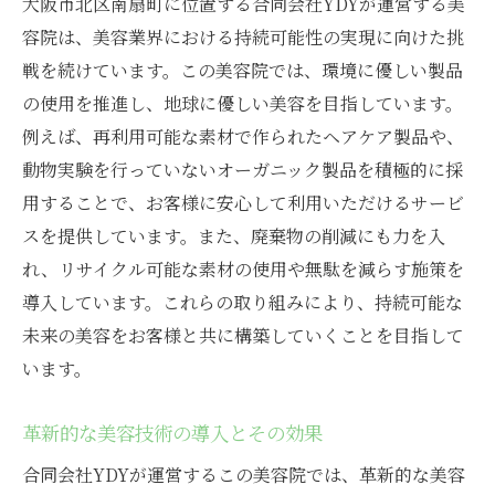
大阪市北区南扇町に位置する合同会社YDYが運営する美
容院は、美容業界における持続可能性の実現に向けた挑
戦を続けています。この美容院では、環境に優しい製品
の使用を推進し、地球に優しい美容を目指しています。
例えば、再利用可能な素材で作られたヘアケア製品や、
動物実験を行っていないオーガニック製品を積極的に採
用することで、お客様に安心して利用いただけるサービ
スを提供しています。また、廃棄物の削減にも力を入
れ、リサイクル可能な素材の使用や無駄を減らす施策を
導入しています。これらの取り組みにより、持続可能な
未来の美容をお客様と共に構築していくことを目指して
います。
革新的な美容技術の導入とその効果
合同会社YDYが運営するこの美容院では、革新的な美容