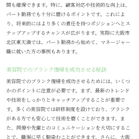
間も確保できます。特に、顧客対応や技術的な向上は、
パート勤務でも十分に磨けるポイントです。これによ
り、将来的にはより多くの責任を持つポジションへとス
テップアップするチャンスが広がります。実際に大阪市
北区東天満では、パート勤務から始めて、マネージャー
職に就いた方の事例もあります。
美容院でのブランク復帰を成功させる秘訣
美容院でのブランク復帰を成功させるためには、いくつ
かのポイントに注意が必要です。まず、最新のトレンド
や技術をしっかりとキャッチアップすることが重要で
す。多くの美容院では研修制度を設けており、ブランク
がある方でも安心して技術を磨くことができます。ま
た、同僚や先輩とのコミュニケーションを大切にするこ
とで、職場に早く馴染むことができます。さらに、大阪