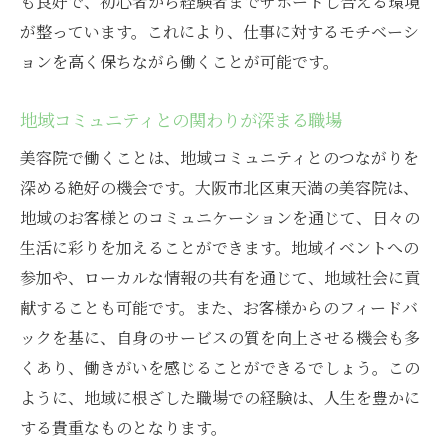
も良好で、初心者から経験者までサポートし合える環境
が整っています。これにより、仕事に対するモチベーシ
ョンを高く保ちながら働くことが可能です。
地域コミュニティとの関わりが深まる職場
美容院で働くことは、地域コミュニティとのつながりを
深める絶好の機会です。大阪市北区東天満の美容院は、
地域のお客様とのコミュニケーションを通じて、日々の
生活に彩りを加えることができます。地域イベントへの
参加や、ローカルな情報の共有を通じて、地域社会に貢
献することも可能です。また、お客様からのフィードバ
ックを基に、自身のサービスの質を向上させる機会も多
くあり、働きがいを感じることができるでしょう。この
ように、地域に根ざした職場での経験は、人生を豊かに
する貴重なものとなります。