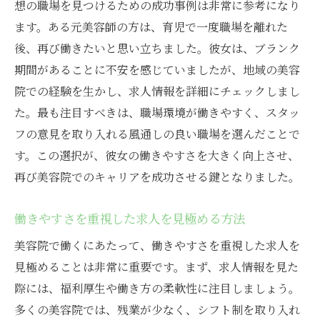
想の職場を見つけるための成功事例は非常に参考になり
ます。ある元美容師の方は、育児で一度職場を離れた
後、再び働きたいと思い立ちました。彼女は、ブランク
期間があることに不安を感じていましたが、地域の美容
院での経験を生かし、求人情報を詳細にチェックしまし
た。最も注目すべきは、職場環境が働きやすく、スタッ
フの意見を取り入れる風通しの良い職場を選んだことで
す。この選択が、彼女の働きやすさを大きく向上させ、
再び美容院でのキャリアを成功させる鍵となりました。
働きやすさを重視した求人を見極める方法
美容院で働くにあたって、働きやすさを重視した求人を
見極めることは非常に重要です。まず、求人情報を見た
際には、福利厚生や働き方の柔軟性に注目しましょう。
多くの美容院では、残業が少なく、シフト制を取り入れ