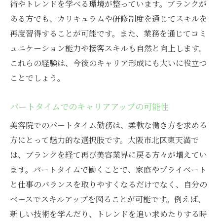
術やトレンドを学べる環境が整っています。ブランクが
ある方でも、カリキュラムや研修制度を通じてスキルを
再度習得することが可能です。また、業務を通じてコミ
ュニケーション能力や接客スキルも自然と向上します。
これらの経験は、今後のキャリア形成にも大いに役立つ
ことでしょう。
パートタイムでのキャリアアップの可能性
美容院でのパートタイム勤務は、柔軟な働き方を求める
方にとって魅力的な選択肢です。大阪市北区東天満で
は、ブランクを経て再び美容業界に戻る方々が増えてい
ます。パートタイムで働くことで、家庭やプライベート
と仕事のバランスを取りやすくなるだけでなく、自分の
ペースでスキルアップを図ることが可能です。例えば、
新しい技術を学んだり、トレンドを追い求めたりする時