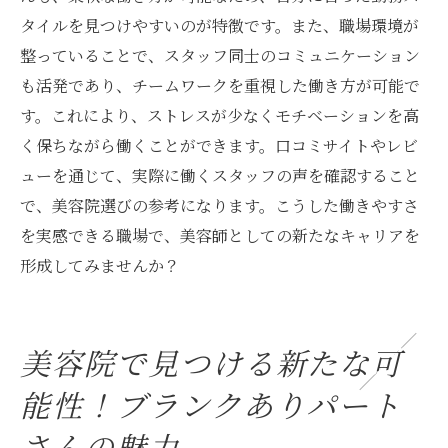
タイルを見つけやすいのが特徴です。また、職場環境が
整っていることで、スタッフ同士のコミュニケーション
も活発であり、チームワークを重視した働き方が可能で
す。これにより、ストレスが少なくモチベーションを高
く保ちながら働くことができます。口コミサイトやレビ
ューを通じて、実際に働くスタッフの声を確認すること
で、美容院選びの参考になります。こうした働きやすさ
を実感できる職場で、美容師としての新たなキャリアを
形成してみませんか？
美容院で見つける新たな可
能性！ブランクありパート
さんの魅力