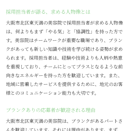
採用担当者が語る、求める人物像とは
大阪市北区東天満の美容院で採用担当者が求める人物像
は、何よりもまず「やる気」と「協調性」を持った方で
す。美容院はチームワークが重要な職場であり、ブラン
クがあっても新しい知識や技術を学び続ける姿勢が求め
られます。採用担当者は、経験や技術よりも人柄や熱意
を重視しており、チームにとってプラスとなるような前
向きなエネルギーを持った方を歓迎しています。また、
地域に密着したサービスを提供するために、地元のお客
様とのコミュニケーション能力も大切です。
ブランクありの応募者が歓迎される理由
大阪市北区東天満の美容院は、ブランクがあるパートさ
んを歓迎しています。それには理由があります。まず、