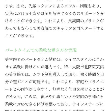
ます。また、先輩スタッフによるメンター制度もあり、
実務における不安や疑問を解消するためのサポートを受
けることができます。これにより、長期間のブランクが
あっても安心して美容院でのキャリアを再スタートする
ことができます。
パートタイムでの柔軟な働き方を実現
美容院でのパートタイム勤務は、ライフスタイルに合わ
せて柔軟に働けるのが魅力です。特に大阪市北区東天満
の美容院では、シフト制を導入しており、働く時間を自
分で選ぶことが可能です。これにより、家庭やプライベ
ートとの両立がしやすく、無理なく仕事を続けることが
できます。さらに、育児や介護といった家庭の事情にも
柔軟に対応できる体制が整っており、ライフステージに