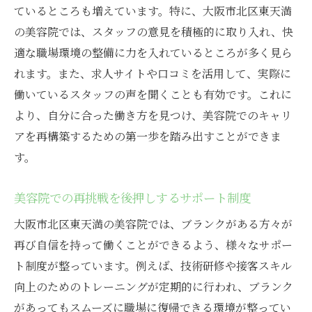
ているところも増えています。特に、大阪市北区東天満
の美容院では、スタッフの意見を積極的に取り入れ、快
適な職場環境の整備に力を入れているところが多く見ら
れます。また、求人サイトや口コミを活用して、実際に
働いているスタッフの声を聞くことも有効です。これに
より、自分に合った働き方を見つけ、美容院でのキャリ
アを再構築するための第一歩を踏み出すことができま
す。
美容院での再挑戦を後押しするサポート制度
大阪市北区東天満の美容院では、ブランクがある方々が
再び自信を持って働くことができるよう、様々なサポー
ト制度が整っています。例えば、技術研修や接客スキル
向上のためのトレーニングが定期的に行われ、ブランク
があってもスムーズに職場に復帰できる環境が整ってい