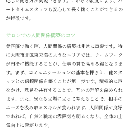
応じた働き方が実現できます。これらの制度により、パ
ートタイムスタッフも安心して長く働くことができるの
が特徴です。
サロンでの人間関係構築のコツ
美容院で働く際、人間関係の構築は非常に重要です。特
に大阪市北区東天満のようなエリアでは、チームワーク
が円滑に機能することが、仕事の質を高める鍵となりま
す。まず、コミュニケーションの基本を押さえ、他スタ
ッフとの信頼関係を築くことが第一歩です。積極的に声
をかけ、意見を共有することで、互いの理解を深められ
ます。また、異なる立場に立って考えることで、相手の
ニーズを汲み取るスキルが養われます。人間関係が良好
であれば、自然と職場の雰囲気も明るくなり、全体の士
気向上に繋がります。