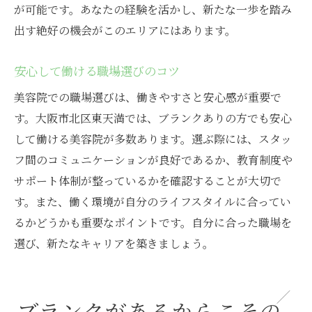
が可能です。あなたの経験を活かし、新たな一歩を踏み
出す絶好の機会がこのエリアにはあります。
安心して働ける職場選びのコツ
美容院での職場選びは、働きやすさと安心感が重要で
す。大阪市北区東天満では、ブランクありの方でも安心
して働ける美容院が多数あります。選ぶ際には、スタッ
フ間のコミュニケーションが良好であるか、教育制度や
サポート体制が整っているかを確認することが大切で
す。また、働く環境が自分のライフスタイルに合ってい
るかどうかも重要なポイントです。自分に合った職場を
選び、新たなキャリアを築きましょう。
ブランクがあるからこその