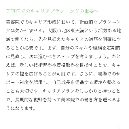
美容院でのキャリアプランニングの重要性
美容院でのキャリア形成において、計画的なプランニン
グは欠かせません。大阪市北区東天満という活気ある地
域で働くなら、先を見据えたキャリアの道筋を明確にす
ることが必要です。まず、自分のスキルや経験を定期的
に見直し、次に進むべきステップを考えましょう。たと
えば、新しい技術習得や資格取得を目指すことで、キャ
リアの幅を広げることが可能です。さらに、職場でのサ
ポート制度を活用し、自己成長を促進する環境を整える
ことも大切です。キャリアプランをしっかりと持つこと
で、長期的な視野を持って美容院での働き方を選べるよ
うになります。