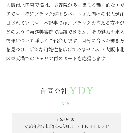
大阪市北区東天満は、美容院が多く集まる魅力的なエリ
アです。特にブランクがあるパートさん向けの求人が注
目されています。本記事では、ブランクを抱える方々が
どのように再び美容院で活躍できるか、その魅力や求人
情報について詳しくご紹介します。自分に合った働き方
を見つけ、新たな可能性を広げてみませんか？大阪市北
区東天満でのキャリア再スタートを応援します！
vist
〒530-0053
大阪府大阪市北区末広町３−３１ＫＢＬＤ２Ｆ