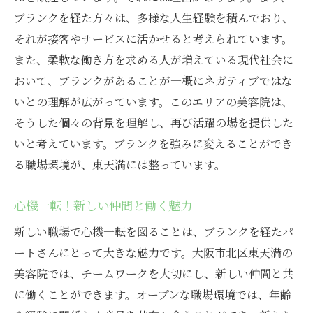
ブランクを経た方々は、多様な人生経験を積んでおり、
それが接客やサービスに活かせると考えられています。
また、柔軟な働き方を求める人が増えている現代社会に
おいて、ブランクがあることが一概にネガティブではな
いとの理解が広がっています。このエリアの美容院は、
そうした個々の背景を理解し、再び活躍の場を提供した
いと考えています。ブランクを強みに変えることができ
る職場環境が、東天満には整っています。
心機一転！新しい仲間と働く魅力
新しい職場で心機一転を図ることは、ブランクを経たパ
ートさんにとって大きな魅力です。大阪市北区東天満の
美容院では、チームワークを大切にし、新しい仲間と共
に働くことができます。オープンな職場環境では、年齢