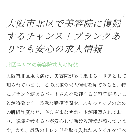
大阪市北区で美容院に復帰
するチャンス！ブランクあ
りでも安心の求人情報
北区エリアの美容院求人の特徴
大阪市北区東天満は、美容院が多く集まるエリアとして
知られています。この地域の求人情報を見てみると、特
にブランクがあるパートさんを歓迎する美容院が多いこ
とが特徴です。柔軟な勤務時間や、スキルアップのため
の研修制度など、さまざまなサポートが用意されてお
り、復職を考える方が安心して働ける環境が整っていま
す。また、最新のトレンドを取り入れたスタイルを学べ