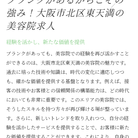
強み！大阪市北区東天満の
美容院求人
経験を活かし、新たな価値を提供
ブランクがあっても、美容院での経験を再び活かすこと
ができるのは、大阪市北区東天満の美容院の魅力です。
過去に培った技術や知識は、時代の変化に適応しつつ
も、確かな価値を提供する基盤となります。例えば、接
客の技術やお客様との信頼関係の構築能力は、どの時代
においても非常に重要です。このエリアの美容院では、
そうしたスキルを持つ方々が再び輝ける場が整っていま
す。さらに、新しいトレンドを取り入れつつ、自分の経
験を活かしたサービスを提供することで、お客様に新た
な価値を提供することができます。これにより、自身の