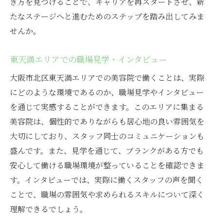
き方を見つけることで、キャリアを再スタートさせ、新
たなステージへと進むためのステップを踏み出してみま
せんか。
東天満エリアでの職場見学・インタビュー
大阪市北区東天満エリアでの美容院で働くことは、実際
にどのような環境であるのか、職場見学やインタビュー
を通じて実感することができます。このエリアに集まる
美容院は、個性的でありながらも居心地の良い雰囲気を
大切にしており、スタッフ同士のコミュニケーションも
盛んです。また、見学を通じて、ブランクがある方でも
安心して働ける職場環境が整っていることを確認できま
す。インタビューでは、実際に働くスタッフの声を聞く
ことで、職場の雰囲気や求められるスキルについて深く
理解できるでしょう。