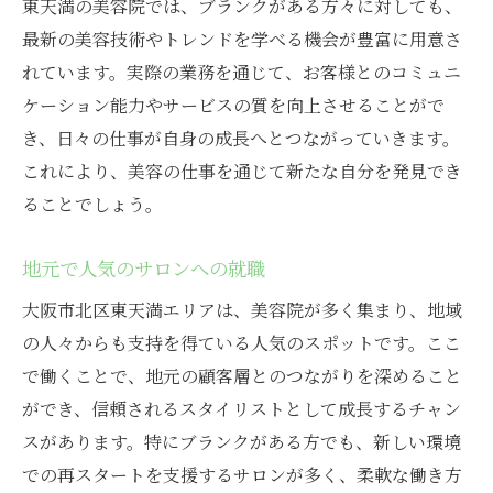
東天満の美容院では、ブランクがある方々に対しても、
最新の美容技術やトレンドを学べる機会が豊富に用意さ
れています。実際の業務を通じて、お客様とのコミュニ
ケーション能力やサービスの質を向上させることがで
き、日々の仕事が自身の成長へとつながっていきます。
これにより、美容の仕事を通じて新たな自分を発見でき
ることでしょう。
地元で人気のサロンへの就職
大阪市北区東天満エリアは、美容院が多く集まり、地域
の人々からも支持を得ている人気のスポットです。ここ
で働くことで、地元の顧客層とのつながりを深めること
ができ、信頼されるスタイリストとして成長するチャン
スがあります。特にブランクがある方でも、新しい環境
での再スタートを支援するサロンが多く、柔軟な働き方