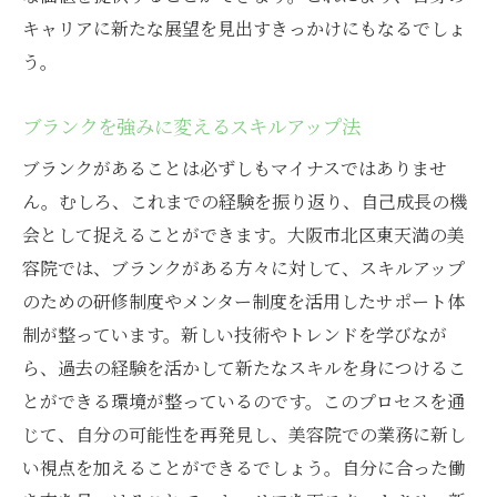
キャリアに新たな展望を見出すきっかけにもなるでしょ
う。
ブランクを強みに変えるスキルアップ法
ブランクがあることは必ずしもマイナスではありませ
ん。むしろ、これまでの経験を振り返り、自己成長の機
会として捉えることができます。大阪市北区東天満の美
容院では、ブランクがある方々に対して、スキルアップ
のための研修制度やメンター制度を活用したサポート体
制が整っています。新しい技術やトレンドを学びなが
ら、過去の経験を活かして新たなスキルを身につけるこ
とができる環境が整っているのです。このプロセスを通
じて、自分の可能性を再発見し、美容院での業務に新し
い視点を加えることができるでしょう。自分に合った働