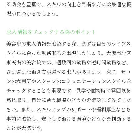
る機会も豊富で、スキルの向上を目指す方には最適な職
場が見つかるでしょう。
求人情報をチェックする際のポイント
美容院の求人情報を確認する際、まずは自分のライフス
タイルに合った勤務形態を重視しましょう。大阪市北区
東天満の美容院では、週数回の勤務や短時間勤務など、
さまざまな働き方が選べる求人があります。次に、サロ
ンの雰囲気やスタッフのコミュニケーションスタイルを
チェックすることも重要です。見学や面接時に雰囲気を
感じ取り、自分に合う職場かどうかを確認してみてくだ
さい。また、スキルアップのサポートや福利厚生なども
事前に確認し、安心して働ける環境かどうかを判断する
ことが大切です。