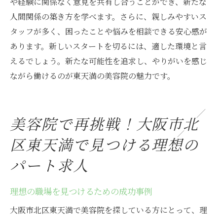
や経験に関係なく意見を共有し合うことができ、新たな
人間関係の築き方を学べます。さらに、親しみやすいス
タッフが多く、困ったことや悩みを相談できる安心感が
あります。新しいスタートを切るには、適した環境と言
えるでしょう。新たな可能性を追求し、やりがいを感じ
ながら働けるのが東天満の美容院の魅力です。
美容院で再挑戦！大阪市北
区東天満で見つける理想の
パート求人
理想の職場を見つけるための成功事例
大阪市北区東天満で美容院を探している方にとって、理