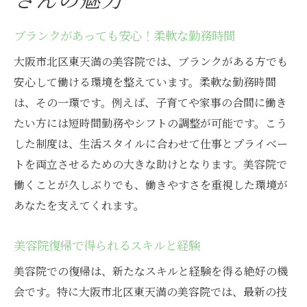
ブランクがあっても安心！柔軟な勤務時間
大阪市北区東天満の美容院では、ブランクがある方でも
安心して働ける環境を整えています。柔軟な勤務時間
は、その一環です。例えば、子育てや家事の合間に働き
たい方には短時間勤務やシフトの調整が可能です。こう
した制度は、生活スタイルに合わせて仕事とプライベー
トを両立させるための大きな助けとなります。美容院で
働くことが久しぶりでも、働きやすさを重視した環境が
あなたを支えてくれます。
美容院復帰で得られるスキルと経験
美容院での復帰は、新たなスキルと経験を得る絶好の機
会です。特に大阪市北区東天満の美容院では、最新の技