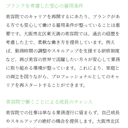
ブランクを考慮した安心の雇用条件
美容院でのキャリアを再開するにあたり、ブランクがあ
る方でも安心して働ける雇用条件が整っていることは重
要です。大阪市北区東天満の美容院では、過去の経歴を
考慮した上で、柔軟な働き方を提供しています。例え
ば、勤務時間の調整やスキルアップを支援する研修制度
など、再び美容の世界で活躍したい方々が安心して業務
に取り組める環境が整っています。これにより、家庭と
の両立を図りながら、プロフェッショナルとしてのキャ
リアを再スタートすることができます。
美容院で働くことによる成長のチャンス
美容院での仕事は単なる業務遂行に留まらず、自己成長
やスキルアップの絶好の機会を提供します。大阪市北区