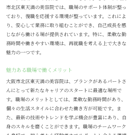
市北区東天満の美容院では、職場のサポート体制が整っ
ており、復職を応援する環境が整っています。これによ
り、安心して業務に取り組むことができ、自己成長を感
じながら働ける場が提供されています。特に、柔軟な勤
務時間や働きやすい環境は、再就職を考える上で大きな
魅力の一つです。
魅力ある職場で働くメリット
大阪市北区東天満の美容院は、ブランクがあるパートさ
んにとって新たなキャリアのスタートに最適な場所で
す。職場のメリットとしては、柔軟な勤務時間があり、
個々の生活スタイルに合わせた働き方が可能です。ま
た、最新の技術やトレンドを学ぶ機会が豊富にあり、自
身のスキルを磨くことができます。職場のチームワーク