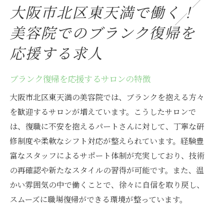
大阪市北区東天満で働く！
美容院でのブランク復帰を
応援する求人
ブランク復帰を応援するサロンの特徴
大阪市北区東天満の美容院では、ブランクを抱える方々
を歓迎するサロンが増えています。こうしたサロンで
は、復職に不安を抱えるパートさんに対して、丁寧な研
修制度や柔軟なシフト対応が整えられています。経験豊
富なスタッフによるサポート体制が充実しており、技術
の再確認や新たなスタイルの習得が可能です。また、温
かい雰囲気の中で働くことで、徐々に自信を取り戻し、
スムーズに職場復帰ができる環境が整っています。