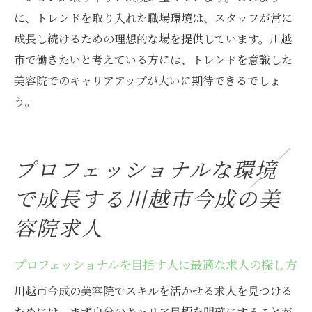
に、トレンドを取り入れた職場環境は、スタッフが常に
成長し続けるための理想的な場を提供しています。川越
市で働きたいと考えている方には、トレンドを意識した
美容院でのキャリアアップが大いに期待できるでしょ
う。
プロフェッショナルな環境
で成長する川越市今成の美
容院求人
プロフェッショナルを目指す人に最適な求人の探し方
川越市今成の美容院でスキルを活かせる求人を見つける
ためには、まず自分のキャリア目標を明確にすることが