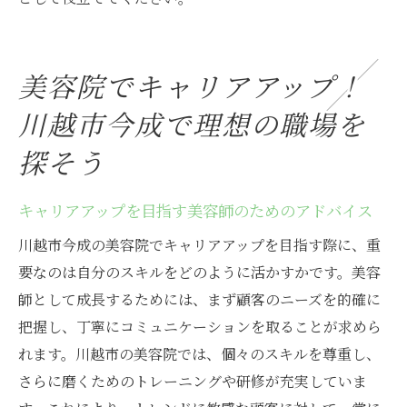
美容院でキャリアアップ！
川越市今成で理想の職場を
探そう
キャリアアップを目指す美容師のためのアドバイス
川越市今成の美容院でキャリアアップを目指す際に、重
要なのは自分のスキルをどのように活かすかです。美容
師として成長するためには、まず顧客のニーズを的確に
把握し、丁寧にコミュニケーションを取ることが求めら
れます。川越市の美容院では、個々のスキルを尊重し、
さらに磨くためのトレーニングや研修が充実していま