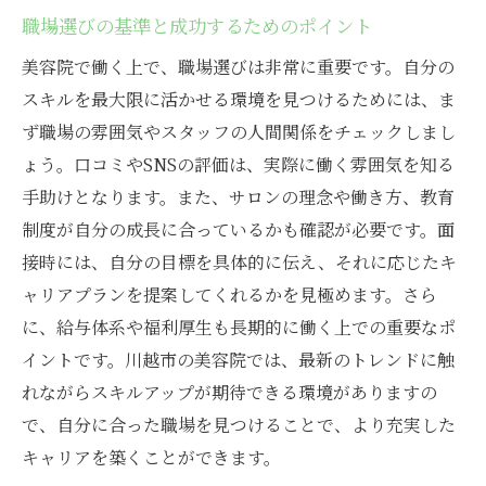
職場選びの基準と成功するためのポイント
美容院で働く上で、職場選びは非常に重要です。自分の
スキルを最大限に活かせる環境を見つけるためには、ま
ず職場の雰囲気やスタッフの人間関係をチェックしまし
ょう。口コミやSNSの評価は、実際に働く雰囲気を知る
手助けとなります。また、サロンの理念や働き方、教育
制度が自分の成長に合っているかも確認が必要です。面
接時には、自分の目標を具体的に伝え、それに応じたキ
ャリアプランを提案してくれるかを見極めます。さら
に、給与体系や福利厚生も長期的に働く上での重要なポ
イントです。川越市の美容院では、最新のトレンドに触
れながらスキルアップが期待できる環境がありますの
で、自分に合った職場を見つけることで、より充実した
キャリアを築くことができます。