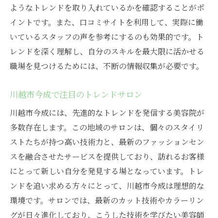
ようなトレンドを取り入れているかを確認することがポ
イントです。また、口コミサイトを利用して、実際に働
いているスタッフの声を参考にするのも効果的です。ト
レンドを深く理解し、自分のスキルを最大限に活かせる
職場を見つけるためには、不断の情報収集が必要です。
川越市今成で注目のトレンドサロン
川越市今成には、先進的なトレンドを発信する美容院が
多数存在します。この地域のサロンは、個々のスタイリ
ストたちが持つ高い技術力と、最新のファッションセン
スを融合させたサービスを提供しており、訪れるお客様
にとって新しい自分を発見する場となっています。トレ
ンドを追い求める方々にとって、川越市今成は理想的な
環境です。サロンでは、最新のカット技術やカラーリン
グが日々進化しており、こうした技術を学びたい美容師