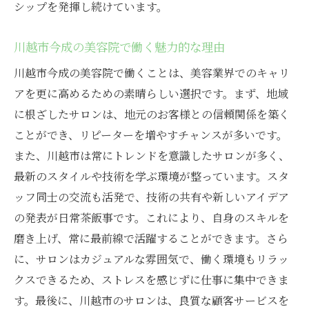
シップを発揮し続けています。
川越市今成の美容院で働く魅力的な理由
川越市今成の美容院で働くことは、美容業界でのキャリ
アを更に高めるための素晴らしい選択です。まず、地域
に根ざしたサロンは、地元のお客様との信頼関係を築く
ことができ、リピーターを増やすチャンスが多いです。
また、川越市は常にトレンドを意識したサロンが多く、
最新のスタイルや技術を学ぶ環境が整っています。スタ
ッフ同士の交流も活発で、技術の共有や新しいアイデア
の発表が日常茶飯事です。これにより、自身のスキルを
磨き上げ、常に最前線で活躍することができます。さら
に、サロンはカジュアルな雰囲気で、働く環境もリラッ
クスできるため、ストレスを感じずに仕事に集中できま
す。最後に、川越市のサロンは、良質な顧客サービスを