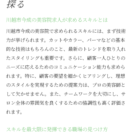
探る
川越市今成の美容院求人が求めるスキルとは
川越市今成の美容院で求められるスキルには、まず技術
力が挙げられます。カットやカラー、パーマなどの基本
的な技術はもちろんのこと、最新のトレンドを取り入れ
たスタイリングも重要です。さらに、顧客一人ひとりの
ニーズに応えるためのコミュニケーション能力も求めら
れます。特に、顧客の要望を細かくヒアリングし、理想
のスタイルを実現するための提案力は、プロの美容師と
して欠かせません。また、チームワークを大切にし、サ
ロン全体の雰囲気を良くするための協調性も高く評価さ
れます。
スキルを最大限に発揮できる職場の見つけ方