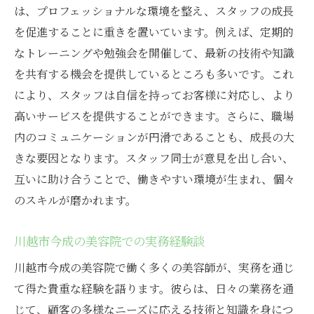
は、プロフェッショナルな環境を整え、スタッフの成長
を促進することに重きを置いています。例えば、定期的
なトレーニングや勉強会を開催して、最新の技術や知識
を共有する機会を提供しているところも多いです。これ
により、スタッフは自信を持ってお客様に対応し、より
高いサービスを提供することができます。さらに、職場
内のコミュニケーションが円滑であることも、成長の大
きな要因となります。スタッフ同士が意見を出し合い、
互いに助け合うことで、働きやすい環境が生まれ、個々
のスキルが磨かれます。
川越市今成の美容院での実務経験談
川越市今成の美容院で働く多くの美容師が、実務を通じ
て得た貴重な経験を語ります。彼らは、日々の業務を通
じて、顧客の多様なニーズに応える技術と知識を身につ