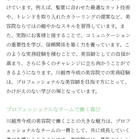
けています。例えば、髪質に合わせた最適なカット技術
や、トレンドを取り入れたカラーリングの提案など、美
容院ならではの細やかなスキルを習得しています。ま
た、実際にお客様と接することで、コミュニケーション
の重要性を学び、信頼関係を築く力を養っています。こ
のような実務経験を積むことで、美容師としての自信が
高まり、さらに多くのチャレンジに立ち向かうことがで
きるようになります。川越市今成の美容院での実務経験
は、プロフェッショナルな美容師を目指す方にとって、
かけがえのない学びの場となっています。
プロフェッショナルなチームで働く喜び
川越市今成の美容院で働くことの大きな魅力は、プロフ
ェッショナルなチームの一員として、共に成長していく