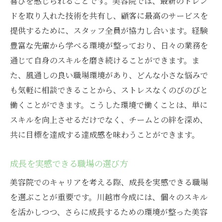
喜びを感じられることです。美容院では、最新のトレン
ドを取り入れた技術を共有し、顧客に最高のサービスを
提供するために、スタッフ全員が協力し合います。経験
豊富な先輩から学べる環境が整っており、日々の業務を
通じて自身のスキルを磨き続けることができます。ま
た、風通しの良い職場環境があり、どんな小さな悩みで
も気軽に相談できることから、ストレスなくのびのびと
働くことができます。こうした環境で働くことは、単に
スキルを向上させるだけでなく、チームとの絆を深め、
共に目標を達成する達成感を味わうことができます。
成長を実感できる職場の選び方
美容院でのキャリアを考える際、成長を実感できる職場
を選ぶことが重要です。川越市今成には、個々のスキル
を活かしつつ、さらに成長するための環境が整った美容