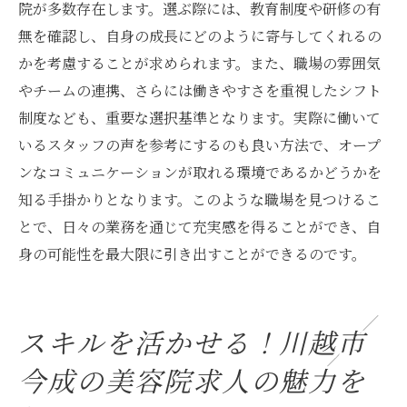
院が多数存在します。選ぶ際には、教育制度や研修の有
無を確認し、自身の成長にどのように寄与してくれるの
かを考慮することが求められます。また、職場の雰囲気
やチームの連携、さらには働きやすさを重視したシフト
制度なども、重要な選択基準となります。実際に働いて
いるスタッフの声を参考にするのも良い方法で、オープ
ンなコミュニケーションが取れる環境であるかどうかを
知る手掛かりとなります。このような職場を見つけるこ
とで、日々の業務を通じて充実感を得ることができ、自
身の可能性を最大限に引き出すことができるのです。
スキルを活かせる！川越市
今成の美容院求人の魅力を