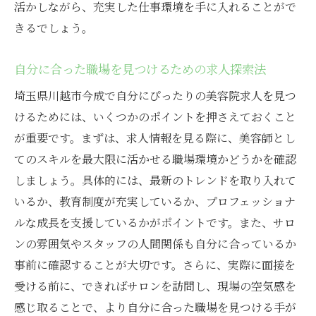
活かしながら、充実した仕事環境を手に入れることがで
きるでしょう。
自分に合った職場を見つけるための求人探索法
埼玉県川越市今成で自分にぴったりの美容院求人を見つ
けるためには、いくつかのポイントを押さえておくこと
が重要です。まずは、求人情報を見る際に、美容師とし
てのスキルを最大限に活かせる職場環境かどうかを確認
しましょう。具体的には、最新のトレンドを取り入れて
いるか、教育制度が充実しているか、プロフェッショナ
ルな成長を支援しているかがポイントです。また、サロ
ンの雰囲気やスタッフの人間関係も自分に合っているか
事前に確認することが大切です。さらに、実際に面接を
受ける前に、できればサロンを訪問し、現場の空気感を
感じ取ることで、より自分に合った職場を見つける手が