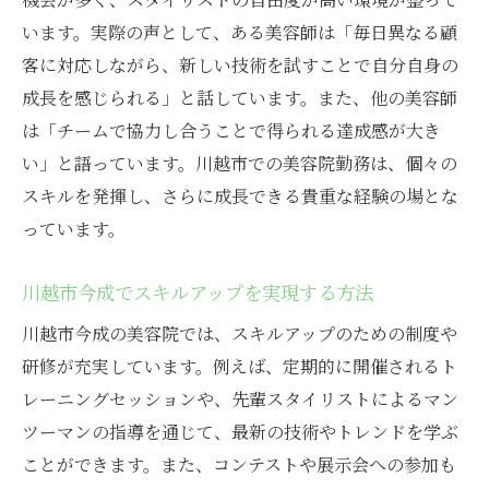
います。実際の声として、ある美容師は「毎日異なる顧
客に対応しながら、新しい技術を試すことで自分自身の
成長を感じられる」と話しています。また、他の美容師
は「チームで協力し合うことで得られる達成感が大き
い」と語っています。川越市での美容院勤務は、個々の
スキルを発揮し、さらに成長できる貴重な経験の場とな
っています。
川越市今成でスキルアップを実現する方法
川越市今成の美容院では、スキルアップのための制度や
研修が充実しています。例えば、定期的に開催されるト
レーニングセッションや、先輩スタイリストによるマン
ツーマンの指導を通じて、最新の技術やトレンドを学ぶ
ことができます。また、コンテストや展示会への参加も