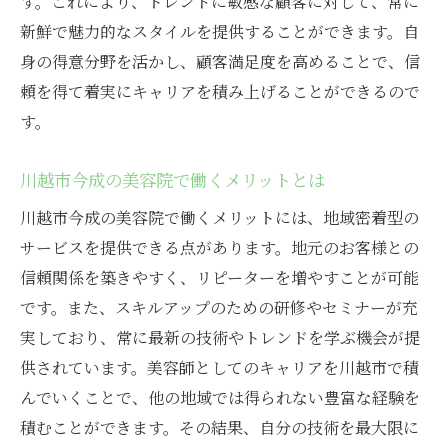
す。これにより、トレンドに敏感な顧客に対して、常に
新鮮で魅力的なスタイルを提供することができます。自
身の得意分野を活かし、顧客満足度を高めることで、信
頼を得て着実にキャリアを積み上げることができるので
す。
川越市今成の美容院で働くメリットとは
川越市今成の美容院で働くメリットには、地域密着型の
サービスを提供できる点があります。地元のお客様との
信頼関係を築きやすく、リピーターを増やすことが可能
です。また、スキルアップのための研修やセミナーが充
実しており、常に最新の技術やトレンドを学ぶ機会が提
供されています。美容師としてのキャリアを川越市で積
んでいくことで、他の地域では得られない豊富な経験を
積むことができます。その結果、自分の技術を最大限に