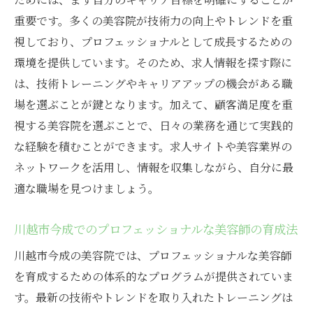
重要です。多くの美容院が技術力の向上やトレンドを重
視しており、プロフェッショナルとして成長するための
環境を提供しています。そのため、求人情報を探す際に
は、技術トレーニングやキャリアアップの機会がある職
場を選ぶことが鍵となります。加えて、顧客満足度を重
視する美容院を選ぶことで、日々の業務を通じて実践的
な経験を積むことができます。求人サイトや美容業界の
ネットワークを活用し、情報を収集しながら、自分に最
適な職場を見つけましょう。
川越市今成でのプロフェッショナルな美容師の育成法
川越市今成の美容院では、プロフェッショナルな美容師
を育成するための体系的なプログラムが提供されていま
す。最新の技術やトレンドを取り入れたトレーニングは