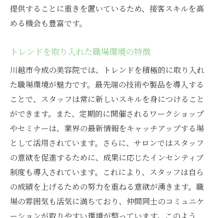
提供することに重きを置いているため、接客スキルを高
める機会も豊富です。
トレンドを取り入れた職場環境の特徴
川越市今成の美容院では、トレンドを積極的に取り入れ
た職場環境が魅力です。最先端の技術や製品を導入する
ことで、スタッフは常に新しいスキルを身につけること
ができます。また、定期的に開催されるワークショップ
やセミナーは、業界の最新情報をキャッチアップする場
として活用されています。さらに、サロンではスタッフ
の意欲を促進するために、成果に応じたインセンティブ
制度も導入されています。これにより、スタッフは自ら
の成績を上げるための努力を重ねる意欲が湧きます。職
場の雰囲気も活気に満ちており、仲間同士のコミュニケ
ーションが取りやすい環境が整っています。このよう