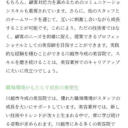
もちろん、顧客対応力を高めるためのコミュニケーショ
ンスキルも重視されています。さらに、他のスタッフと
のチームワークを通じて、互いに刺激し合いながら成長
することが可能です。これにより、ただの技術者ではな
く、顧客のニーズを的確に捉え、提案できるプロフェッ
ショナルとしての美容師を目指すことができます。実践
的な経験を積むことができる川越市今成の美容院で、ス
キルを磨き続けることは、美容業界でのキャリアアップ
に大いに役立つでしょう。
職場環境がもたらす成長の重要性
川越市今成の美容院では、優れた職場環境がスタッフの
成長を大いにサポートしています。美容業界では、新し
い技術やトレンドが次々と生まれる中で、常に学び続け
る姿勢が求められます。川越市にある多くの美容院で