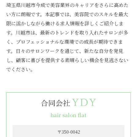
埼玉県川越市今成で美容業界のキャリアをさらに高めた
い方に朗報です。本記事では、美容院でのスキルを最大
限に活かしながら働ける求人情報を詳しくご紹介しま
す。川越市は、最新のトレンドを取り入れたサロンが多
く、プロフェッショナルな環境での成長が期待できま
す。日々のサロンワークを通じて、新たな自分を発見
し、顧客に喜びを提供する素晴らしい機会を見逃さない
でください。
hair salon flat
〒350-0042