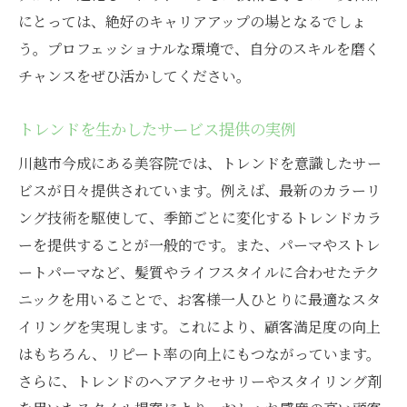
にとっては、絶好のキャリアアップの場となるでしょ
う。プロフェッショナルな環境で、自分のスキルを磨く
チャンスをぜひ活かしてください。
トレンドを生かしたサービス提供の実例
川越市今成にある美容院では、トレンドを意識したサー
ビスが日々提供されています。例えば、最新のカラーリ
ング技術を駆使して、季節ごとに変化するトレンドカラ
ーを提供することが一般的です。また、パーマやストレ
ートパーマなど、髪質やライフスタイルに合わせたテク
ニックを用いることで、お客様一人ひとりに最適なスタ
イリングを実現します。これにより、顧客満足度の向上
はもちろん、リピート率の向上にもつながっています。
さらに、トレンドのヘアアクセサリーやスタイリング剤