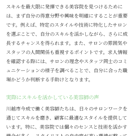
スキルを最大限に発揮できる美容院を見つけるために
は、まず自分の得意分野や興味を明確にすることが重要
です。例えば、特定のスタイルや技術に特化したサロン
を選ぶことで、自分のスキルを活かしながら、さらに成
長するチャンスを得られます。また、サロンの雰囲気や
スタッフの人間関係も重視するポイントです。求人情報
を確認する際には、サロンの理念やスタッフ同士のコミ
ュニケーションの様子を調べることで、自分に合った職
場かどうか判断する手助けとなります。
実際にスキルを活かしている美容師の声
川越市今成で働く美容師たちは、日々のサロンワークを
通じてスキルを磨き、顧客に最適なスタイルを提供して
います。特に、美容院では個々のセンスと技術を活かす
機会が多く、スタイリストの自由度が高い環境が整って