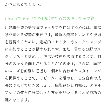
かりとなるでしょう。
川越市でキャリアを伸ばすためのスキルアップ術
川越市今成の美容院でキャリアを伸ばすためには、常に
学び続ける姿勢が重要です。最新の美容トレンドや技術
を習得するために、定期的にセミナーやワークショップ
に参加することが勧められます。また、異なる分野のス
タイリストと交流し、幅広い技術を吸収することで、自
分のスキルを向上させることができます。さらに、顧客
のニーズを的確に把握し、個々に合わせたスタイリング
を提供することで、リピーターを増やし、自分自身の成
長につなげていきましょう。職場選びと同様に、スキル
アップの道も自分に合った方法を見つけることが成功の
鍵となります。