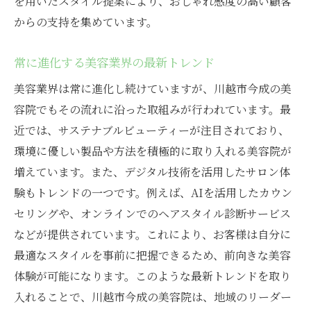
を用いたスタイル提案により、おしゃれ感度の高い顧客
からの支持を集めています。
常に進化する美容業界の最新トレンド
美容業界は常に進化し続けていますが、川越市今成の美
容院でもその流れに沿った取組みが行われています。最
近では、サステナブルビューティーが注目されており、
環境に優しい製品や方法を積極的に取り入れる美容院が
増えています。また、デジタル技術を活用したサロン体
験もトレンドの一つです。例えば、AIを活用したカウン
セリングや、オンラインでのヘアスタイル診断サービス
などが提供されています。これにより、お客様は自分に
最適なスタイルを事前に把握できるため、前向きな美容
体験が可能になります。このような最新トレンドを取り
入れることで、川越市今成の美容院は、地域のリーダー