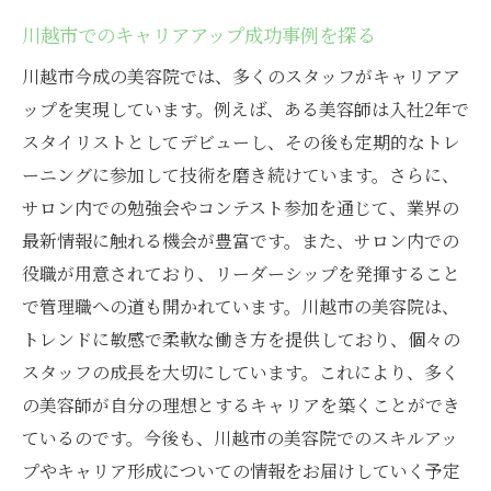
川越市でのキャリアアップ成功事例を探る
川越市今成の美容院では、多くのスタッフがキャリアア
ップを実現しています。例えば、ある美容師は入社2年で
スタイリストとしてデビューし、その後も定期的なトレ
ーニングに参加して技術を磨き続けています。さらに、
サロン内での勉強会やコンテスト参加を通じて、業界の
最新情報に触れる機会が豊富です。また、サロン内での
役職が用意されており、リーダーシップを発揮すること
で管理職への道も開かれています。川越市の美容院は、
トレンドに敏感で柔軟な働き方を提供しており、個々の
スタッフの成長を大切にしています。これにより、多く
の美容師が自分の理想とするキャリアを築くことができ
ているのです。今後も、川越市の美容院でのスキルアッ
プやキャリア形成についての情報をお届けしていく予定