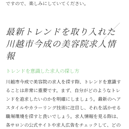
ですので、楽しみにしていてください。
最新トレンドを取り入れた
川越市今成の美容院求人情
報
トレンドを意識した求人の探し方
川越市今成で美容院の求人を探す際、トレンドを意識す
ることは非常に重要です。まず、自分がどのようなトレ
ンドを追求したいのかを明確にしましょう。最新のヘア
スタイルやカラーリング技術に注目し、それを活かせる
職場環境を探すと良いでしょう。求人情報を見る際は、
各サロンの公式サイトや求人広告をチェックして、どの