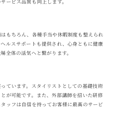
のサービス品質も向上します。
備はもちろん、各種手当や休暇制度も整えられ
ルヘルスサポートも提供され、心身ともに健康
職場全体の活気へと繋がります。
整っています。スタイリストとしての基礎技術
ことが可能です。また、外部講師を招いた研修
スタッフは自信を持ってお客様に最高のサービ