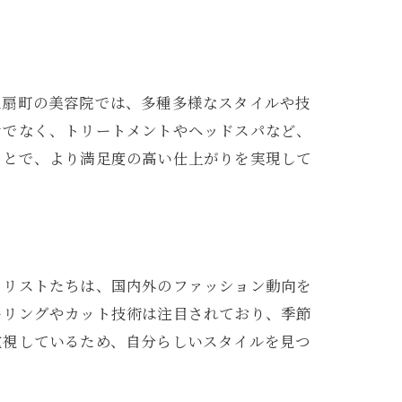
区扇町の美容院では、多種多様なスタイルや技
けでなく、トリートメントやヘッドスパなど、
ことで、より満足度の高い仕上がりを実現して
。
イリストたちは、国内外のファッション動向を
ーリングやカット技術は注目されており、季節
重視しているため、自分らしいスタイルを見つ