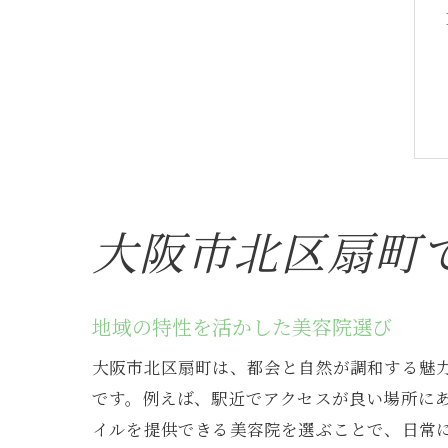
大阪市北区扇町
地域の特性を活かした美容院選び
大阪市北区扇町は、都会と自然が調和する魅
です。例えば、駅近でアクセスが良い場所に
イルを提供できる美容院を選ぶことで、日常