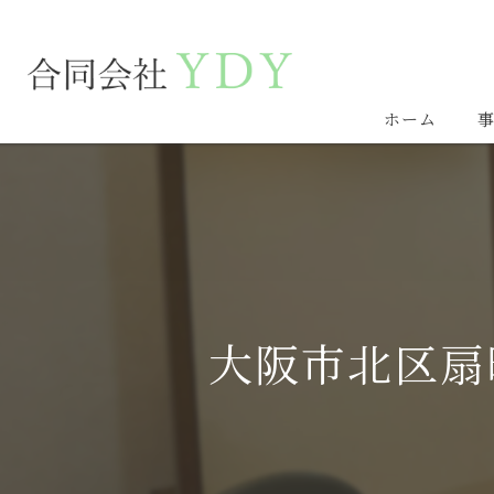
ホーム
大阪市北区扇