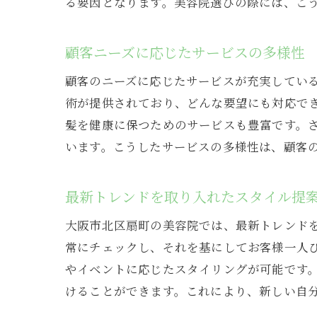
る要因となります。美容院選びの際には、こ
顧客ニーズに応じたサービスの多様性
顧客のニーズに応じたサービスが充実してい
術が提供されており、どんな要望にも対応で
髪を健康に保つためのサービスも豊富です。
います。こうしたサービスの多様性は、顧客
最新トレンドを取り入れたスタイル提
大阪市北区扇町の美容院では、最新トレンド
常にチェックし、それを基にしてお客様一人
やイベントに応じたスタイリングが可能です
けることができます。これにより、新しい自