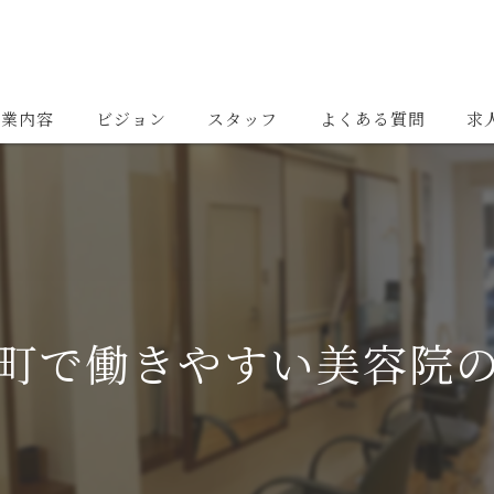
事業内容
ビジョン
スタッフ
よくある質問
求
町で働きやすい美容院