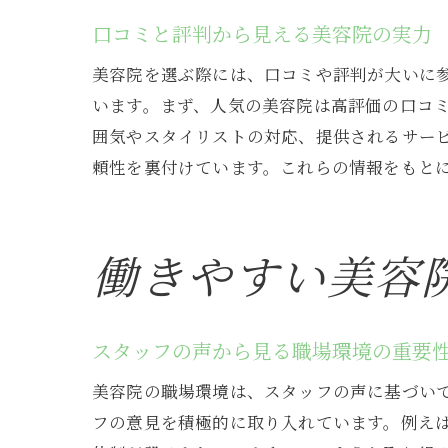
口コミと評判から見える美容院の実力
美容院を選ぶ際には、口コミや評判が大いに
います。まず、人気の美容院は高評価の口コ
囲気やスタイリストの対応、提供されるサービ
頼性を裏付けています。これらの情報をもと
働きやすい美容
スタッフの声から見る職場環境の重要
美容院の職場環境は、スタッフの声に基づい
フの意見を積極的に取り入れています。例え