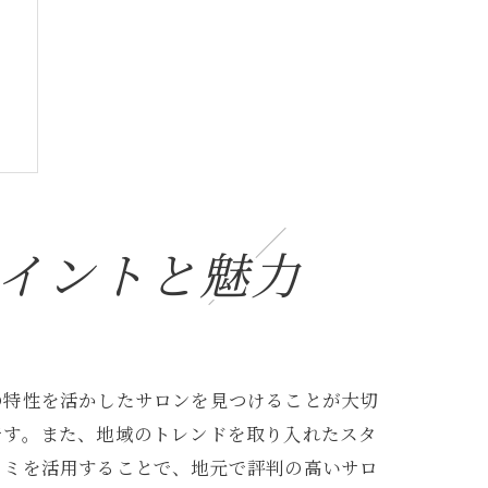
イントと魅力
の特性を活かしたサロンを見つけることが大切
です。また、地域のトレンドを取り入れたスタ
コミを活用することで、地元で評判の高いサロ