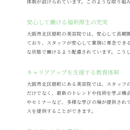
体制が設けられています。このような取り組
安心して働ける福利厚生の充実
大阪市北区扇町の美容院では、安心して長期
ており、スタッフが安心して業務に専念でき
な状態で働けるよう配慮されています。こう
キャリアアップを支援する教育体制
大阪市北区扇町にある美容院では、スタッフ
だけでなく、最新のトレンドや技術を学ぶ機
やセミナーなど、多様な学びの場が提供され
スを提供することができます。