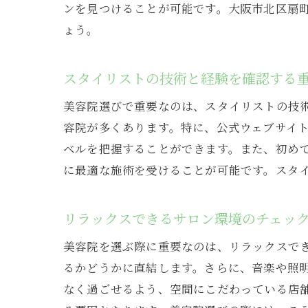
ンを見つけることが可能です。大阪市北区扇
ょう。
スタイリストの技術と経験を確認する
美容院選びで重要なのは、スタイリストの技
容院が多くあります。特に、公式ウェブサイト
ベルを把握することができます。また、初め
に最適な施術を受けることが可能です。スタ
リラックスできるサロン環境のチェッ
美容院を選ぶ際に重要なのは、リラックスで
るかどうかに直結します。さらに、音楽や照
なく過ごせるよう、空間にこだわっている店