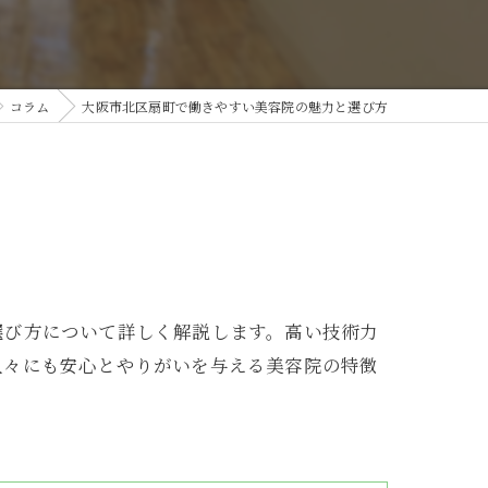
コラム
大阪市北区扇町で働きやすい美容院の魅力と選び方
選び方について詳しく解説します。高い技術力
人々にも安心とやりがいを与える美容院の特徴