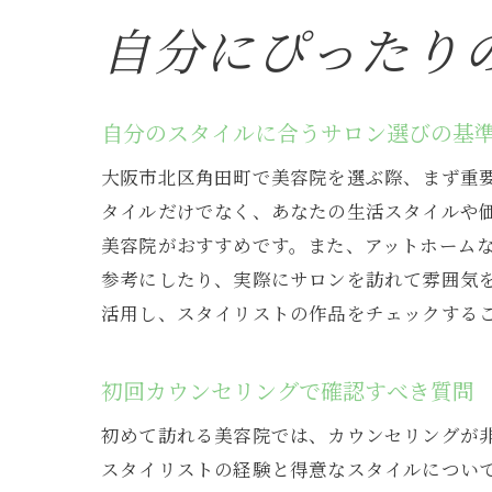
自分にぴったり
自分のスタイルに合うサロン選びの基
大阪市北区角田町で美容院を選ぶ際、まず重
タイルだけでなく、あなたの生活スタイルや
美容院がおすすめです。また、アットホーム
参考にしたり、実際にサロンを訪れて雰囲気を
活用し、スタイリストの作品をチェックする
初回カウンセリングで確認すべき質問
初めて訪れる美容院では、カウンセリングが
スタイリストの経験と得意なスタイルについ