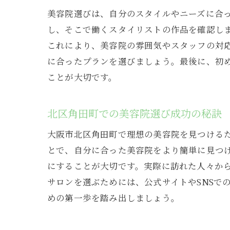
美容院選びは、自分のスタイルやニーズに合っ
し、そこで働くスタイリストの作品を確認し
これにより、美容院の雰囲気やスタッフの対
に合ったプランを選びましょう。最後に、初
人
ことが大切です。
北区角田町での美容院選び成功の秘訣
大阪市北区角田町で理想の美容院を見つける
とで、自分に合った美容院をより簡単に見つ
にすることが大切です。実際に訪れた人々か
サロンを選ぶためには、公式サイトやSNSで
めの第一歩を踏み出しましょう。
美