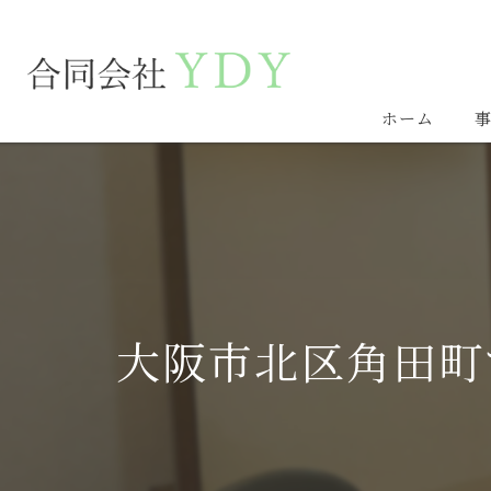
ホーム
大阪市北区角田町