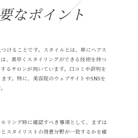
要なポイント
見つけることです。スタイルとは、単にヘアス
には、素早くスタイリングができる技術を持つ
にするサロンが向いています。口コミや評判を
ます。特に、美容院のウェブサイトやSNSを
す。
ンセリング時に確認すべき事項として、まずは
ルとスタイリストの得意分野が一致するかを確