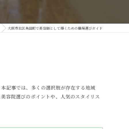
大阪市北区角田町で美容師として輝くための職場選びガイド
？本記事では、多くの選択肢が存在する地域
た美容院選びのポイントや、人気のスタイリス