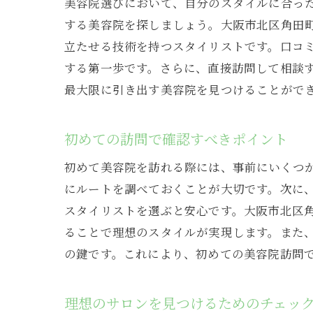
美容院選びにおいて、自分のスタイルに合っ
する美容院を探しましょう。大阪市北区角田
立たせる技術を持つスタイリストです。口コミ
する第一歩です。さらに、直接訪問して相談
美
最大限に引き出す美容院を見つけることがで
初めての訪問で確認すべきポイント
初めて美容院を訪れる際には、事前にいくつ
にルートを調べておくことが大切です。次に、
スタイリストを選ぶと安心です。大阪市北区
ることで理想のスタイルが実現します。また
大
の鍵です。これにより、初めての美容院訪問
理想のサロンを見つけるためのチェッ