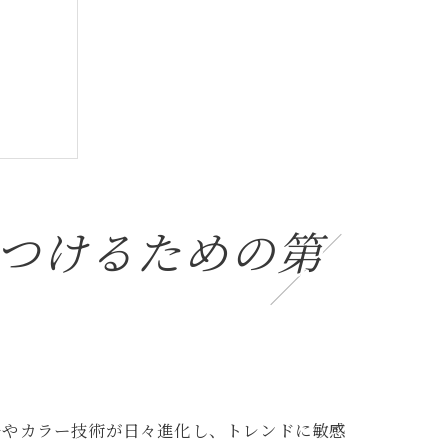
つけるための第
ルやカラー技術が日々進化し、トレンドに敏感