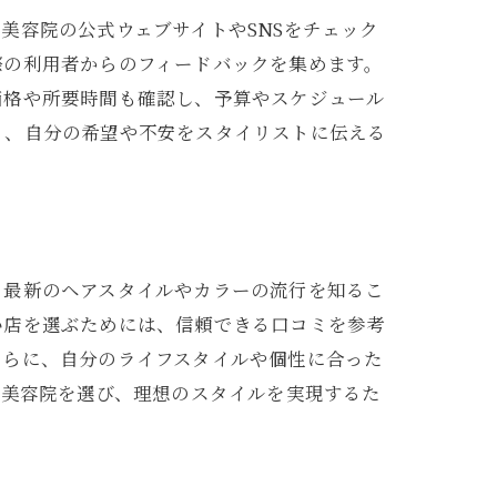
美容院の公式ウェブサイトやSNSをチェック
際の利用者からのフィードバックを集めます。
価格や所要時間も確認し、予算やスケジュール
り、自分の希望や不安をスタイリストに伝える
。最新のヘアスタイルやカラーの流行を知るこ
い店を選ぶためには、信頼できる口コミを参考
さらに、自分のライフスタイルや個性に合った
な美容院を選び、理想のスタイルを実現するた