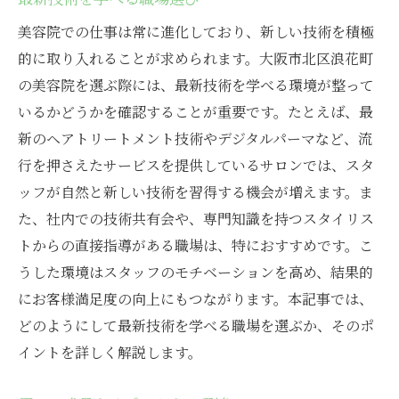
美容院での仕事は常に進化しており、新しい技術を積極
的に取り入れることが求められます。大阪市北区浪花町
の美容院を選ぶ際には、最新技術を学べる環境が整って
いるかどうかを確認することが重要です。たとえば、最
新のヘアトリートメント技術やデジタルパーマなど、流
行を押さえたサービスを提供しているサロンでは、スタ
ッフが自然と新しい技術を習得する機会が増えます。ま
た、社内での技術共有会や、専門知識を持つスタイリス
トからの直接指導がある職場は、特におすすめです。こ
うした環境はスタッフのモチベーションを高め、結果的
にお客様満足度の向上にもつながります。本記事では、
どのようにして最新技術を学べる職場を選ぶか、そのポ
イントを詳しく解説します。