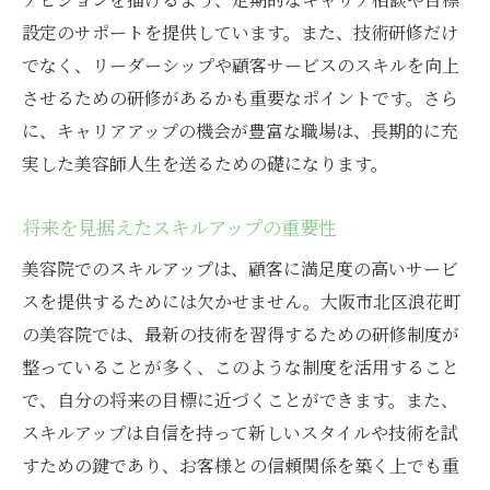
設定のサポートを提供しています。また、技術研修だけ
でなく、リーダーシップや顧客サービスのスキルを向上
させるための研修があるかも重要なポイントです。さら
に、キャリアアップの機会が豊富な職場は、長期的に充
実した美容師人生を送るための礎になります。
将来を見据えたスキルアップの重要性
美容院でのスキルアップは、顧客に満足度の高いサービ
スを提供するためには欠かせません。大阪市北区浪花町
の美容院では、最新の技術を習得するための研修制度が
整っていることが多く、このような制度を活用すること
で、自分の将来の目標に近づくことができます。また、
スキルアップは自信を持って新しいスタイルや技術を試
すための鍵であり、お客様との信頼関係を築く上でも重