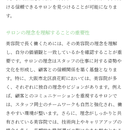
ける信頼できるサロンを見つけることが可能になりま
す。
サロンの理念を理解することの重要性
美容院で長く働くためには、その美容院の理念を理解
し、自分の価値観と一致しているかを確認することが重
要です。サロンの理念はスタッフの仕事に対する姿勢や
文化を形成し、顧客との信頼関係を築く基盤となりま
す。特に、大阪市北区浪花町においては、美容院が多
く、それぞれに独自の理念やビジョンがあります。例え
ば、顧客とのコミュニケーションを重視するサロンで
は、スタッフ同士のチームワークも自然と強化され、働
きやすい環境が整います。さらに、理念がしっかりと共
有されている美容院では、技術向上やキャリアアップの