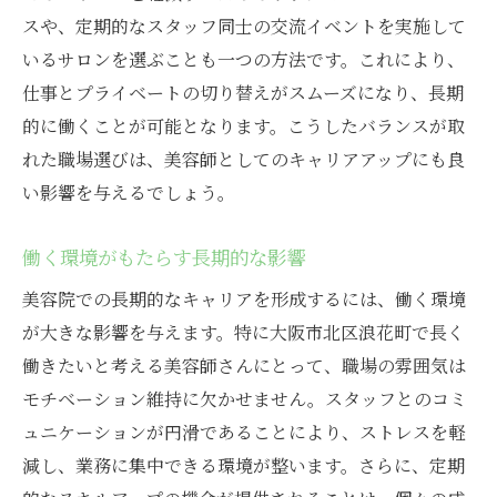
スや、定期的なスタッフ同士の交流イベントを実施して
いるサロンを選ぶことも一つの方法です。これにより、
仕事とプライベートの切り替えがスムーズになり、長期
的に働くことが可能となります。こうしたバランスが取
れた職場選びは、美容師としてのキャリアアップにも良
い影響を与えるでしょう。
働く環境がもたらす長期的な影響
美容院での長期的なキャリアを形成するには、働く環境
が大きな影響を与えます。特に大阪市北区浪花町で長く
働きたいと考える美容師さんにとって、職場の雰囲気は
モチベーション維持に欠かせません。スタッフとのコミ
ュニケーションが円滑であることにより、ストレスを軽
減し、業務に集中できる環境が整います。さらに、定期