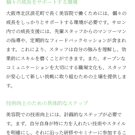
個々の成長をサポートする環境
大阪市北区浪花町で長く美容院で働くためには、個々の
成長をしっかりとサポートする環境が必要です。サロン
内での成長支援には、先輩スタッフからのマンツーマン
の指導や、定期的なフィードバックセッションが含まれ
ます。これにより、スタッフは自分の強みを理解し、効
果的にスキルを磨くことができます。また、オープンな
コミュニケーションを大切にする職場文化も、スタッフ
が安心して新しい挑戦に取り組むための土壌を提供しま
す。
技術向上のための具体的なステップ
美容院での技術向上には、計画的なステップが必要で
す。まず、自分自身が特に力を入れたい技術やスタイル
を明確にし、それに沿った研修やセミナーに参加するこ