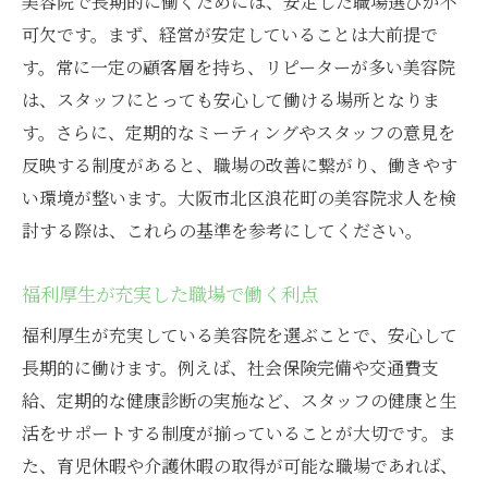
美容院で長期的に働くためには、安定した職場選びが不
可欠です。まず、経営が安定していることは大前提で
す。常に一定の顧客層を持ち、リピーターが多い美容院
は、スタッフにとっても安心して働ける場所となりま
す。さらに、定期的なミーティングやスタッフの意見を
反映する制度があると、職場の改善に繋がり、働きやす
い環境が整います。大阪市北区浪花町の美容院求人を検
討する際は、これらの基準を参考にしてください。
福利厚生が充実した職場で働く利点
福利厚生が充実している美容院を選ぶことで、安心して
長期的に働けます。例えば、社会保険完備や交通費支
給、定期的な健康診断の実施など、スタッフの健康と生
活をサポートする制度が揃っていることが大切です。ま
た、育児休暇や介護休暇の取得が可能な職場であれば、