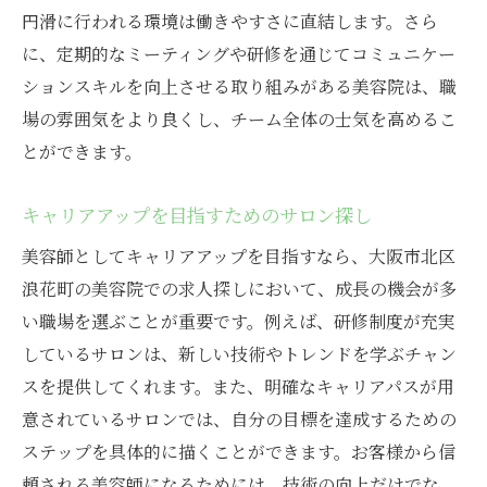
円滑に行われる環境は働きやすさに直結します。さら
に、定期的なミーティングや研修を通じてコミュニケー
ションスキルを向上させる取り組みがある美容院は、職
場の雰囲気をより良くし、チーム全体の士気を高めるこ
とができます。
キャリアアップを目指すためのサロン探し
美容師としてキャリアアップを目指すなら、大阪市北区
浪花町の美容院での求人探しにおいて、成長の機会が多
い職場を選ぶことが重要です。例えば、研修制度が充実
しているサロンは、新しい技術やトレンドを学ぶチャン
スを提供してくれます。また、明確なキャリアパスが用
意されているサロンでは、自分の目標を達成するための
ステップを具体的に描くことができます。お客様から信
頼される美容師になるためには、技術の向上だけでな