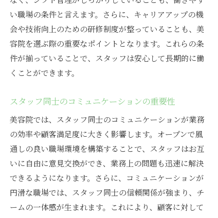
い職場の条件と言えます。さらに、キャリアアップの機
会や技術向上のための研修制度が整っていることも、美
容院を選ぶ際の重要なポイントとなります。これらの条
件が揃っていることで、スタッフは安心して長期的に働
くことができます。
スタッフ同士のコミュニケーションの重要性
美容院では、スタッフ同士のコミュニケーションが業務
の効率や顧客満足度に大きく影響します。オープンで風
通しの良い職場環境を構築することで、スタッフはお互
いに自由に意見交換ができ、業務上の問題も迅速に解決
できるようになります。さらに、コミュニケーションが
円滑な職場では、スタッフ同士の信頼関係が強まり、チ
ームの一体感が生まれます。これにより、顧客に対して