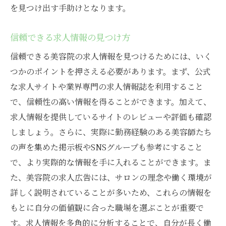
を見つけ出す手助けとなります。
信頼できる求人情報の見つけ方
信頼できる美容院の求人情報を見つけるためには、いく
つかのポイントを押さえる必要があります。まず、公式
な求人サイトや業界専門の求人情報誌を利用すること
で、信頼性の高い情報を得ることができます。加えて、
求人情報を提供しているサイトのレビューや評価も確認
しましょう。さらに、実際に勤務経験のある美容師たち
の声を集めた掲示板やSNSグループも参考にすること
で、より実際的な情報を手に入れることができます。ま
た、美容院の求人広告には、サロンの理念や働く環境が
詳しく説明されていることが多いため、これらの情報を
もとに自分の価値観に合った職場を選ぶことが重要で
す。求人情報を多角的に分析することで、自分が長く働