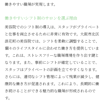
働きやすい職場が実現します。
働きやすいシフト制のサロンを選ぶ理由
美容院でのシフト制の導入は、スタッフがプライベート
と仕事を両立させるために非常に有効です。大阪市北区
浪花町の美容院では、シフトを柔軟に調整することで、
個々のライフスタイルに合わせた働き方を提供していま
す。これは、ストレスフリーな職場環境を作り出す鍵と
なります。また、事前にシフトが確定していることで、
スタッフはプライベートの計画を立てやすくなります。
さらには、適切なシフト管理によって残業が減少し、健
康的な働き方が促進されます。これにより、長期的に働
き続けることができる魅力的な職場が形成されるので
す。