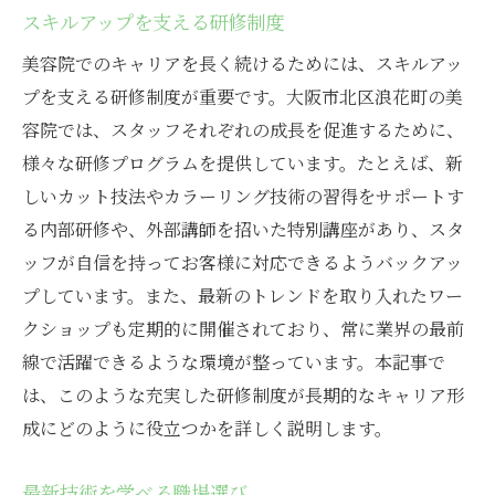
スキルアップを支える研修制度
美容院でのキャリアを長く続けるためには、スキルアッ
プを支える研修制度が重要です。大阪市北区浪花町の美
容院では、スタッフそれぞれの成長を促進するために、
様々な研修プログラムを提供しています。たとえば、新
しいカット技法やカラーリング技術の習得をサポートす
る内部研修や、外部講師を招いた特別講座があり、スタ
ッフが自信を持ってお客様に対応できるようバックアッ
プしています。また、最新のトレンドを取り入れたワー
クショップも定期的に開催されており、常に業界の最前
線で活躍できるような環境が整っています。本記事で
は、このような充実した研修制度が長期的なキャリア形
成にどのように役立つかを詳しく説明します。
最新技術を学べる職場選び