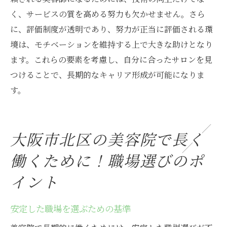
く、サービスの質を高める努力も欠かせません。さら
に、評価制度が透明であり、努力が正当に評価される環
境は、モチベーションを維持する上で大きな助けとなり
ます。これらの要素を考慮し、自分に合ったサロンを見
つけることで、長期的なキャリア形成が可能になりま
す。
大阪市北区の美容院で長く
働くために！職場選びのポ
イント
安定した職場を選ぶための基準