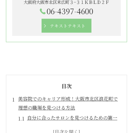
大阪府大阪市北区末広町３−３１ＫＢＬＤ２Ｆ
06-4397-4600
テキストテキスト
目次
美容院でのキャリア形成！大阪市北区浪花町で
理想の職場を見つける方法
自分に合ったサロンを見つけるための第一
歩