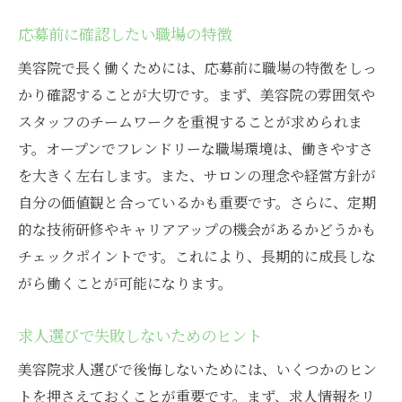
応募前に確認したい職場の特徴
美容院で長く働くためには、応募前に職場の特徴をしっ
かり確認することが大切です。まず、美容院の雰囲気や
スタッフのチームワークを重視することが求められま
す。オープンでフレンドリーな職場環境は、働きやすさ
を大きく左右します。また、サロンの理念や経営方針が
自分の価値観と合っているかも重要です。さらに、定期
的な技術研修やキャリアアップの機会があるかどうかも
チェックポイントです。これにより、長期的に成長しな
がら働くことが可能になります。
求人選びで失敗しないためのヒント
美容院求人選びで後悔しないためには、いくつかのヒン
トを押さえておくことが重要です。まず、求人情報をリ