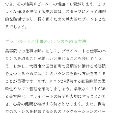
でき、その結果リピーターの増加にも繋がります。この
ような環境を提供する美容院は、スタッフにとって理想
的な職場であり、長く働くための魅力的なポイントとな
るでしょう。
プライベートと仕事のバランスを取る方法
美容院での仕事は時に忙しく、プライベートと仕事のバ
ランスを取ることが難しいと感じることも多いでしょ
う。しかし、大阪市北区浪花町で長期的に働ける美容院
を見つけるためには、このバランスを保つ方法を考える
ことが重要です。まず、サロンが提供する勤務時間の柔
軟性やシフト管理を確認しましょう。柔軟なシフトがあ
る美容院は、プライベートの時間を大切にすることがで
き、心身の健康を維持する助けとなります。また、職場
でのストレスを軽減するためのリラクゼーションスペー