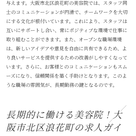
与えます。大阪市北区浪花町の美容院では、スタッフ同
士のコミュニケーションが円滑で、チームワークを大切
にする文化が根付いています。これにより、スタッフは
互いにサポートし合い、常にポジティブな環境で仕事に
取り組むことができます。また、オープンな職場環境
は、新しいアイデアや意見を自由に共有できるため、よ
り良いサービスを提供するための改善がしやすくなって
います。さらに、お客様とのコミュニケーションもスム
ーズになり、信頼関係を築く手助けとなります。このよ
うな職場の雰囲気が、長期勤務の鍵となるのです。
長期的に働ける美容院！大
阪市北区浪花町の求人ガイ