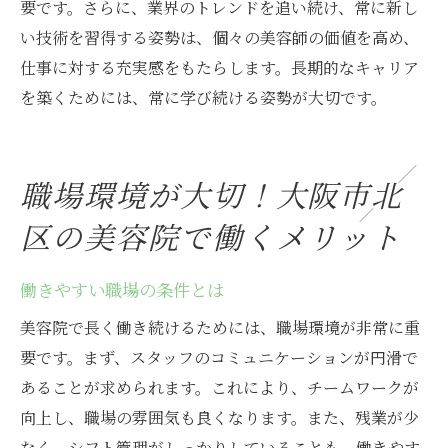
要です。さらに、業界のトレンドを追い続け、常に新し
い技術を習得する姿勢は、個々の美容師の価値を高め、
仕事に対する充実感をもたらします。長期的なキャリア
を築くためには、常に学び続ける姿勢が大切です。
職場環境が大切！大阪市北
区の美容院で働くメリット
働きやすい職場の条件とは
美容院で長く働き続けるためには、職場環境が非常に重
要です。まず、スタッフのコミュニケーションが円滑で
あることが求められます。これにより、チームワークが
向上し、職場の雰囲気も良くなります。また、残業が少
なく、シフト管理がしっかりしていることも、働きやす