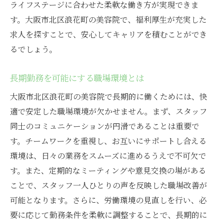
ライフステージに合わせた柔軟な働き方が実現できま
す。大阪市北区浪花町の美容院で、福利厚生が充実した
求人を探すことで、安心してキャリアを積むことができ
るでしょう。
長期勤務を可能にする職場環境とは
大阪市北区浪花町の美容院で長期的に働くためには、快
適で安定した職場環境が欠かせません。まず、スタッフ
同士のコミュニケーションが円滑であることは重要で
す。チームワークを重視し、お互いにサポートし合える
環境は、日々の業務をスムーズに進めるうえで不可欠で
す。また、定期的なミーティングや意見交換の場がある
ことで、スタッフ一人ひとりの声を反映した職場改善が
可能となります。さらに、労働環境の見直しを行い、必
要に応じて勤務条件を柔軟に調整することで、長期的に