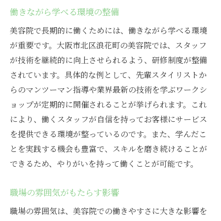
働きながら学べる環境の整備
美容院で長期的に働くためには、働きながら学べる環境
が重要です。大阪市北区浪花町の美容院では、スタッフ
が技術を継続的に向上させられるよう、研修制度が整備
されています。具体的な例として、先輩スタイリストか
らのマンツーマン指導や業界最新の技術を学ぶワークシ
ョップが定期的に開催されることが挙げられます。これ
により、働くスタッフが自信を持ってお客様にサービス
を提供できる環境が整っているのです。また、学んだこ
とを実践する機会も豊富で、スキルを磨き続けることが
できるため、やりがいを持って働くことが可能です。
職場の雰囲気がもたらす影響
職場の雰囲気は、美容院での働きやすさに大きな影響を