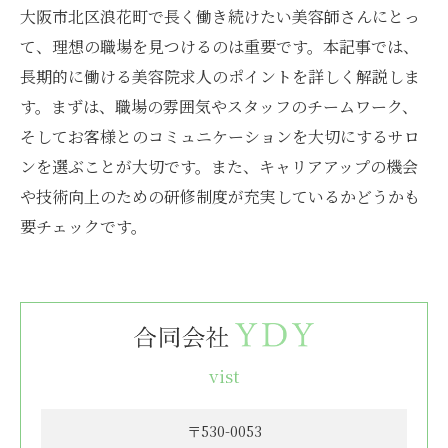
大阪市北区浪花町で長く働き続けたい美容師さんにとっ
て、理想の職場を見つけるのは重要です。本記事では、
長期的に働ける美容院求人のポイントを詳しく解説しま
す。まずは、職場の雰囲気やスタッフのチームワーク、
そしてお客様とのコミュニケーションを大切にするサロ
ンを選ぶことが大切です。また、キャリアアップの機会
や技術向上のための研修制度が充実しているかどうかも
要チェックです。
vist
〒530-0053