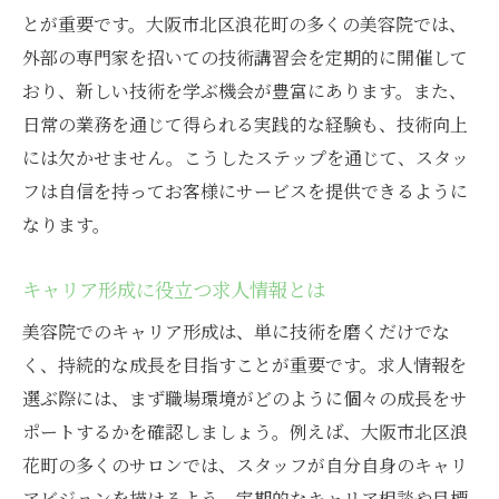
とが重要です。大阪市北区浪花町の多くの美容院では、
外部の専門家を招いての技術講習会を定期的に開催して
おり、新しい技術を学ぶ機会が豊富にあります。また、
日常の業務を通じて得られる実践的な経験も、技術向上
には欠かせません。こうしたステップを通じて、スタッ
フは自信を持ってお客様にサービスを提供できるように
なります。
キャリア形成に役立つ求人情報とは
美容院でのキャリア形成は、単に技術を磨くだけでな
く、持続的な成長を目指すことが重要です。求人情報を
選ぶ際には、まず職場環境がどのように個々の成長をサ
ポートするかを確認しましょう。例えば、大阪市北区浪
花町の多くのサロンでは、スタッフが自分自身のキャリ
アビジョンを描けるよう、定期的なキャリア相談や目標