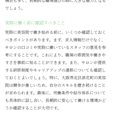
機会も多く、長期的な職場選びの際に大きな魅力となる
でしょう。
実際に働く前に確認すべきこと
実際に美容院で働き始める前に、いくつか確認しておく
べきポイントがあります。まず、求人情報だけでなく、
サロンの口コミや実際に働いているスタッフの意見を参
考にすることです。これにより、職場の雰囲気や働きや
すさを事前に知ることができます。また、サロンが提供
する研修制度やキャリアアップの道筋についても確認し
ておくとよいでしょう。特に、大阪市北区浪花町の美容
院は競争が激しいため、自分のスキルを磨き続けること
が求められます。最後に、労働条件や給与体系について
も具体的に話し合い、長期的に安心して働ける環境かど
うか確認することが大切です。