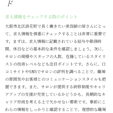
ド
求人情報をチェックする際のポイント
大阪市北区浪花町で長く働きたい美容師の皆さんにとっ
て、求人情報を慎重にチェックすることは非常に重要で
す。まずは、求人情報に記載されている給与や勤務時
間、休日などの基本的な条件を確認しましょう。次に、
サロンの規模やスタッフの人数、在籍しているスタイリ
ストの技術レベルなども注目ポイントです。さらに、口
コミサイトやSNSでサロンの評判を調べることで、職場
の雰囲気やお客様とのコミュニケーションスタイルも把
握できます。また、サロンが提供する研修制度やキャリ
アアップの支援が充実しているかどうかも、長期的なキ
ャリア形成を考える上で欠かせない要素です。事前にこ
れらの情報をしっかりと確認することで、理想的な職場