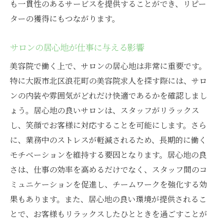
も一貫性のあるサービスを提供することができ、リピー
ターの獲得にもつながります。
サロンの居心地が仕事に与える影響
美容院で働く上で、サロンの居心地は非常に重要です。
特に大阪市北区浪花町の美容院求人を探す際には、サロ
ンの内装や雰囲気がどれだけ快適であるかを確認しまし
ょう。居心地の良いサロンは、スタッフがリラックス
し、笑顔でお客様に対応することを可能にします。さら
に、業務中のストレスが軽減されるため、長期的に働く
モチベーションを維持する要因となります。居心地の良
さは、仕事の効率を高めるだけでなく、スタッフ間のコ
ミュニケーションを促進し、チームワークを強化する効
果もあります。また、居心地の良い環境が提供されるこ
とで、お客様もリラックスしたひとときを過ごすことが