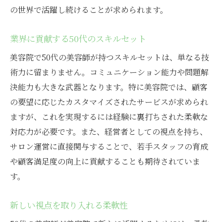
の世界で活躍し続けることが求められます。
業界に貢献する50代のスキルセット
美容院で50代の美容師が持つスキルセットは、単なる技
術力に留まりません。コミュニケーション能力や問題解
決能力も大きな武器となります。特に美容院では、顧客
の要望に応じたカスタマイズされたサービスが求められ
ますが、これを実現するには経験に裏打ちされた柔軟な
対応力が必要です。また、経営者としての視点を持ち、
サロン運営に直接関与することで、若手スタッフの育成
や顧客満足度の向上に貢献することも期待されていま
す。
新しい視点を取り入れる柔軟性