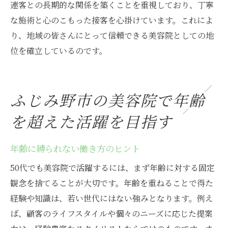
連客との長期的な関係を築くことを重視しており、丁寧
な施術と心のこもった接客を心掛けています。これによ
り、地域の皆さんにとって信頼できる美容院としての地
位を確立しているのです。
ふじみ野市の美容院で年齢
を超えた活躍を目指す
年齢に縛られない働き方のヒント
50代でも美容院で活躍するには、まず年齢に対する固定
観念を捨てることが大切です。年齢を重ねることで得た
経験や知識は、若い世代にはない強みとなります。例え
ば、顧客のライフスタイルや個々のニーズに応じた提案