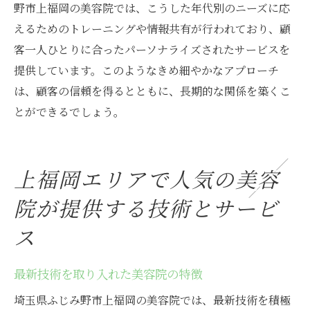
野市上福岡の美容院では、こうした年代別のニーズに応
えるためのトレーニングや情報共有が行われており、顧
客一人ひとりに合ったパーソナライズされたサービスを
提供しています。このようなきめ細やかなアプローチ
は、顧客の信頼を得るとともに、長期的な関係を築くこ
とができるでしょう。
上福岡エリアで人気の美容
院が提供する技術とサービ
ス
最新技術を取り入れた美容院の特徴
埼玉県ふじみ野市上福岡の美容院では、最新技術を積極