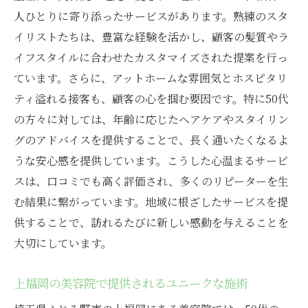
人ひとりに寄り添ったサービスがあります。熟練のスタ
イリストたちは、豊富な経験を活かし、顧客の髪質やラ
イフスタイルに合わせたカスタマイズされた提案を行っ
ています。さらに、アットホームな雰囲気とホスピタリ
ティ溢れる接客も、顧客の心を掴む要因です。特に50代
の方々に対しては、年齢に応じたヘアケアやスタイリン
グのアドバイスを提供することで、長く通いたくなるよ
うな安心感を提供しています。こうした心温まるサービ
スは、口コミでも高く評価され、多くのリピーターを生
む結果に繋がっています。地域に根ざしたサービスを提
供することで、訪れるたびに新しい感動を与えることを
大切にしています。
上福岡の美容院で提供されるユニークな施術