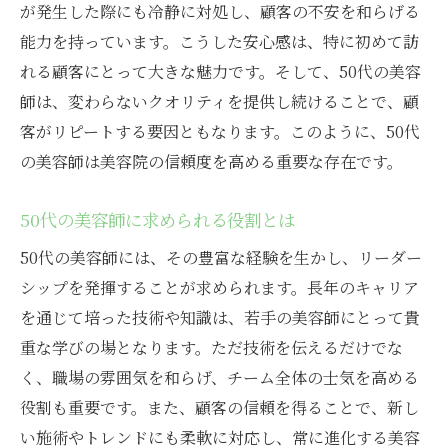
が発生した際にも冷静に対処し、顧客の不安を和らげる
能力を持っています。こうした安心感は、特に初めて訪
れる顧客にとって大きな魅力です。そして、50代の美容
師は、変わらないクオリティを提供し続けることで、顧
客がリピートする要因ともなります。このように、50代
の美容師は美容院の信頼度を高める重要な存在です。
50代の美容師に求められる役割とは
50代の美容師には、その豊富な経験を生かし、リーダー
シップを発揮することが求められます。長年のキャリア
を通じて培った技術や知識は、若手の美容師にとって貴
重な学びの場となります。ただ技術を伝えるだけでな
く、職場の雰囲気を和らげ、チーム全体の士気を高める
役割も重要です。また、顧客の信頼を得ることで、新し
い施術やトレンドにも柔軟に対応し、常に進化する美容