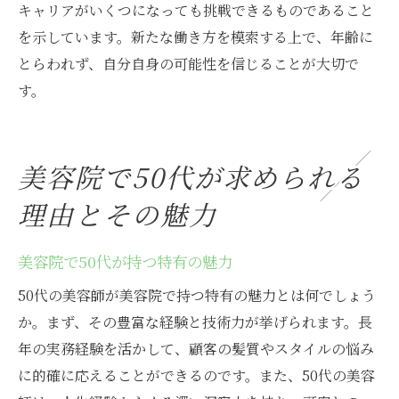
キャリアがいくつになっても挑戦できるものであること
を示しています。新たな働き方を模索する上で、年齢に
とらわれず、自分自身の可能性を信じることが大切で
す。
美容院で50代が求められる
理由とその魅力
美容院で50代が持つ特有の魅力
50代の美容師が美容院で持つ特有の魅力とは何でしょう
か。まず、その豊富な経験と技術力が挙げられます。長
年の実務経験を活かして、顧客の髪質やスタイルの悩み
に的確に応えることができるのです。また、50代の美容