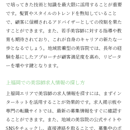
で培ってきた技術と知識を最大限に活用することが重要
です。髪質やスタイルのトレンドを熟知していること
で、顧客に信頼されるアドバイザーとしての役割を果た
すことができます。また、若手美容師に対する指導や教
育も期待されており、これが自身のキャリアの新たな一
歩となるでしょう。地域密着型の美容院では、長年の経
験を基にしたアプローチが顧客満足度を高め、リピータ
ーを増やす鍵となります。
上福岡での美容師求人情報の探し方
上福岡エリアで美容師の求人情報を探すには、まずイン
ターネットを活用することが効果的です。求人掲示板や
専門の転職サイトでは、最新の募集情報をすぐに確認す
ることができます。また、地域の美容院の公式サイトや
SNSをチェックし、直接連絡を取ることで、募集中のポ