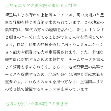
上福岡エリアの美容院が求める人材像
埼玉県ふじみ野市の上福岡エリアでは、高い技術力と豊
富な経験を持つ美容師が求められています。この地域の
美容院は、50代の方々の経験を活かし、新しいトレンド
と顧客のニーズに応えることができる人材を重視してい
ます。特に、長年の経験を通じて培ったコミュニケーシ
ョン能力や顧客対応力が重要視されます。また、多様な
顧客層に対応するための柔軟性や、チームワークを重ん
じる姿勢も求められます。さらに、地域密着型の美容サ
ービスを提供するため、地域社会への理解と貢献意識も
重要です。これらのスキルを持つ方なら、上福岡エリア
の美容院で活躍するチャンスが広がっています。
地域に根付いた美容院での働き方