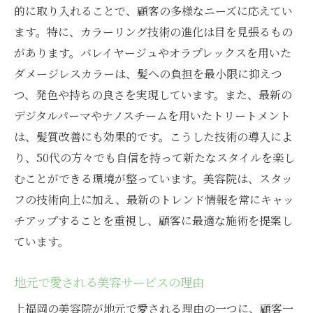
的に取り入れることで、顧客の多様なニーズに応えてい
ます。特に、カラーリング技術の進化は目を見張るもの
があります。バレイヤージュやオラプレックスを用いた
ダメージレスカラーは、髪への負担を最小限に抑えつ
つ、発色や持ちの良さを実現しています。また、最新の
デジタルパーマやナノスチームを用いたトリートメント
は、髪質改善にも効果的です。こうした技術の導入によ
り、50代の方々でも自信を持って新たなスタイルを楽し
むことができる環境が整っています。美容院は、スタッ
フの技術向上に加え、最新のトレンド情報を常にキャッ
チアップすることを重視し、顧客に最適な施術を提案し
ています。
地元で愛される美容サービスの理由
上福岡の美容院が地元で愛される理由の一つに、顧客一