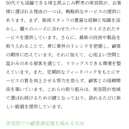
50代でも活躍できる埼玉県ふじみ野市の美容院が、お客
様に選ばれる理由の一つは、戦略的なサービスの提供に
あります。まず、施術スタッフの豊富な経験と知識を活
かし、個々のニーズに合わせたパーソナライズされたサ
ービスを提供しています。さらに、最新の技術や製品を
取り入れることで、常に業界のトレンドを把握し、顧客
の期待に応えています。それに加えて、心地よい空間と
温かみのある接客を通じて、リラックスできる環境を整
えています。また、定期的なフィードバックをもとにサ
ービスの質を向上させる努力を怠らず、顧客との信頼関
係を築いています。これらの取り組みは、美容院が地域
で選ばれ続けるための鍵となっており、訪れるたびに新
しい価値を提供しています。
美容院での顧客満足度を高める方法