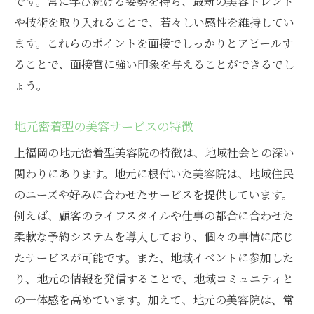
です。常に学び続ける姿勢を持ち、最新の美容トレンド
や技術を取り入れることで、若々しい感性を維持してい
ます。これらのポイントを面接でしっかりとアピールす
ることで、面接官に強い印象を与えることができるでし
ょう。
地元密着型の美容サービスの特徴
上福岡の地元密着型美容院の特徴は、地域社会との深い
関わりにあります。地元に根付いた美容院は、地域住民
のニーズや好みに合わせたサービスを提供しています。
例えば、顧客のライフスタイルや仕事の都合に合わせた
柔軟な予約システムを導入しており、個々の事情に応じ
たサービスが可能です。また、地域イベントに参加した
り、地元の情報を発信することで、地域コミュニティと
の一体感を高めています。加えて、地元の美容院は、常