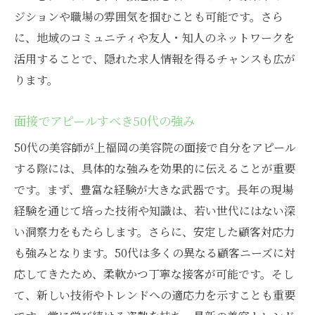
ジションや職場の雰囲気を掴むことも可能です。さら
に、地域のコミュニティや友人・知人のネットワークを
活用することで、隠れた求人情報を得るチャンスも広が
ります。
面接でアピールすべき50代の強み
50代の美容師が上福岡の美容院の面接で自分をアピール
する際には、具体的な強みを効果的に伝えることが重要
です。まず、豊富な経験が大きな武器です。長年の現場
経験を通じて培った技術や知識は、若い世代にはない深
い洞察力をもたらします。さらに、安定した顧客対応力
も強みとなります。50代は多くの異なる顧客ニーズに対
応してきたため、柔軟かつ丁寧な接客が可能です。そし
て、新しい技術やトレンドへの適応力を示すことも重要