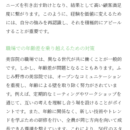
ニーズを引き出す助けとなり、結果として高い顧客満足
度に繋がります。このように、経験を価値に変えるため
には、自分の強みを再認識し、それを積極的にアピール
することが重要です。
職場での年齢差を乗り越えるための対策
美容院の職場では、異なる世代が共に働くことが一般的
です。しかし、年齢差が問題となることもあります。ふ
じみ野市の美容院では、オープンなコミュニケーション
を重視し、年齢による壁を取り除く努力がされていま
す。例えば、定期的なミーティングやワークショップを
通じて、互いの考えを理解し合う場を設けることがポイ
ントです。また、年齢に関係なく、新しい技術やトレン
ドを学ぶための研修を行い、全員が同じ方向を向いて成
長できる環境を整えています。これにより、50代のスタ