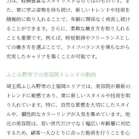
力は、経験豊富なスタイリストならではのものです。ま
た、常に学ぶ姿勢を持ち続け、新しいトレンドや技術を
積極的に取り入れることで、年齢に関係なく成長し続け
ることができます。さらに、柔軟な働き方を取り入れる
ことも重要です。例えば、時短勤務やフリーランスとし
ての働き方を選ぶことで、ライフバランスを保ちながら
充実したキャリアを築くことが可能です。
ふじみ野市での美容院トレンドの動向
埼玉県ふじみ野市の上福岡エリアでは、美容院が最新の
トレンドに敏感であり、常に新しいスタイルや技術を取
り入れています。特に、自然な質感を大切にしたスタイ
ルや、個性的なカラーリングが人気を集めています。地
元の美容院は、若い世代だけでなく幅広い年齢層に対応
するため、顧客一人ひとりに合った施術を行うことを心