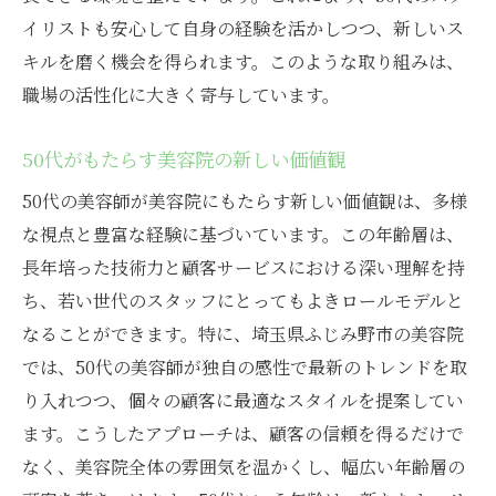
イリストも安心して自身の経験を活かしつつ、新しいス
キルを磨く機会を得られます。このような取り組みは、
職場の活性化に大きく寄与しています。
50代がもたらす美容院の新しい価値観
50代の美容師が美容院にもたらす新しい価値観は、多様
な視点と豊富な経験に基づいています。この年齢層は、
長年培った技術力と顧客サービスにおける深い理解を持
ち、若い世代のスタッフにとってもよきロールモデルと
なることができます。特に、埼玉県ふじみ野市の美容院
では、50代の美容師が独自の感性で最新のトレンドを取
り入れつつ、個々の顧客に最適なスタイルを提案してい
ます。こうしたアプローチは、顧客の信頼を得るだけで
なく、美容院全体の雰囲気を温かくし、幅広い年齢層の