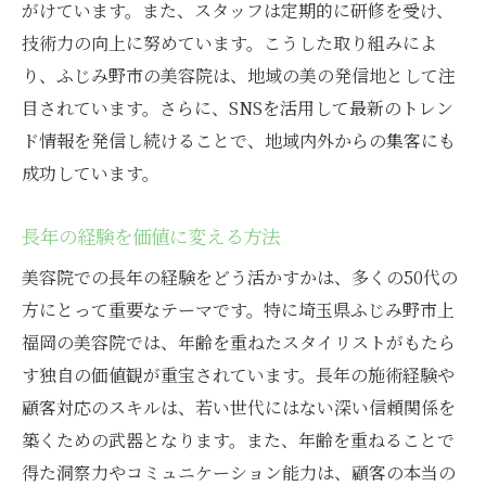
がけています。また、スタッフは定期的に研修を受け、
技術力の向上に努めています。こうした取り組みによ
り、ふじみ野市の美容院は、地域の美の発信地として注
目されています。さらに、SNSを活用して最新のトレン
ド情報を発信し続けることで、地域内外からの集客にも
成功しています。
長年の経験を価値に変える方法
美容院での長年の経験をどう活かすかは、多くの50代の
方にとって重要なテーマです。特に埼玉県ふじみ野市上
福岡の美容院では、年齢を重ねたスタイリストがもたら
す独自の価値観が重宝されています。長年の施術経験や
顧客対応のスキルは、若い世代にはない深い信頼関係を
築くための武器となります。また、年齢を重ねることで
得た洞察力やコミュニケーション能力は、顧客の本当の