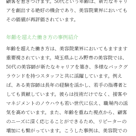
顧客を惹きつけます。50代という年齢は、新たなキャリ
アを創出する絶好の機会であり、美容院業界においても
その価値が再評価されています。
年齢を超えた働き方の事例紹介
年齢を超えた働き方は、美容院業界においてもますます
重要視されています。埼玉県ふじみ野市の美容院では、
50代の美容師が新たなキャリアを築き、多様なバックグ
ラウンドを持つスタッフと共に活躍しています。例え
ば、ある美容師は長年の経験を活かし、若手の指導者と
しても貢献しています。彼らは技術だけでなく、接客や
マネジメントのノウハウも若い世代に伝え、職場内の活
気を高めています。また、年齢を重ねた視点から、顧客
のニーズに深く応じることができるため、リピーターの
増加にも繋がっています。こうした事例は、美容院での