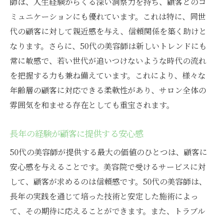
師は、人生経験からくる深い洞察力を持ち、顧客とのコ
ミュニケーションにも優れています。これは特に、同世
代の顧客に対して親近感を与え、信頼関係を築く助けと
なります。さらに、50代の美容師は新しいトレンドにも
常に敏感で、若い世代が追いつけないような時代の流れ
を把握する力も兼ね備えています。これにより、様々な
年齢層の顧客に対応できる柔軟性があり、サロン全体の
雰囲気を和ませる存在としても重宝されます。
長年の経験が顧客に提供する安心感
50代の美容師が提供する最大の価値のひとつは、顧客に
安心感を与えることです。美容院で受けるサービスに対
して、顧客が求めるのは信頼感です。50代の美容師は、
長年の実践を通じて培った技術と安定した施術によっ
て、その期待に応えることができます。また、トラブル