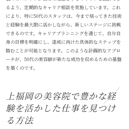
るよう、定期的なキャリア相談を実施しています。これ
により、特に50代のスタッフは、今まで培ってきた技術
と経験を最大限に活かしながら、新しいステージに挑戦
できるのです。キャリアプランニングを通じて、自分自
身の目標を明確にし、達成に向けた具体的なステップを
踏むことが可能となります。このような計画的なアプロ
ーチが、50代の美容師が新たな成功を収めるための基盤
を築くのです。
上福岡の美容院で豊かな経
験を活かした仕事を見つけ
る方法