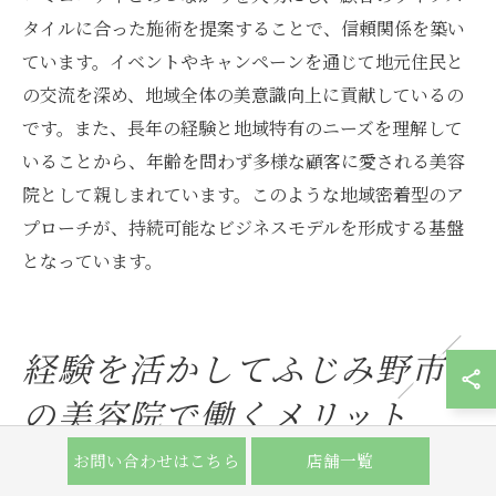
タイルに合った施術を提案することで、信頼関係を築い
ています。イベントやキャンペーンを通じて地元住民と
の交流を深め、地域全体の美意識向上に貢献しているの
です。また、長年の経験と地域特有のニーズを理解して
いることから、年齢を問わず多様な顧客に愛される美容
院として親しまれています。このような地域密着型のア
プローチが、持続可能なビジネスモデルを形成する基盤
となっています。
経験を活かしてふじみ野市
の美容院で働くメリット
お問い合わせはこちら
店舗一覧
ふじみ野市の美容院で働く環境の魅力