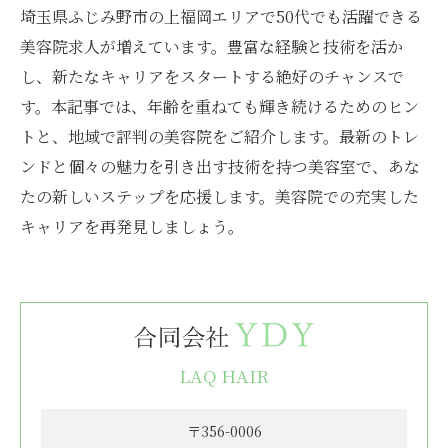
埼玉県ふじみ野市の上福岡エリアで50代でも活躍できる
美容院求人が増えています。豊富な経験と技術を活か
し、新たなキャリアをスタートする絶好のチャンスで
す。本記事では、年齢を重ねても輝き続けるためのヒン
トと、地域で評判の美容院をご紹介します。最新のトレ
ンドと個々の魅力を引き出す技術を持つ美容室で、あな
たの新しいステップを応援します。美容院での充実した
キャリアを再発見しましょう。
LAQ HAIR
〒356-0006