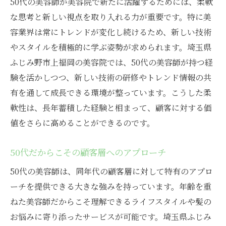
50代の美容師が美容院で新たに活躍するためには、柔軟
な思考と新しい視点を取り入れる力が重要です。特に美
容業界は常にトレンドが変化し続けるため、新しい技術
やスタイルを積極的に学ぶ姿勢が求められます。埼玉県
ふじみ野市上福岡の美容院では、50代の美容師が持つ経
験を活かしつつ、新しい技術の研修やトレンド情報の共
有を通して成長できる環境が整っています。こうした柔
軟性は、長年蓄積した経験と相まって、顧客に対する価
値をさらに高めることができるのです。
50代だからこその顧客層へのアプローチ
50代の美容師は、同年代の顧客層に対して特有のアプロ
ーチを提供できる大きな強みを持っています。年齢を重
ねた美容師だからこそ理解できるライフスタイルや髪の
お悩みに寄り添ったサービスが可能です。埼玉県ふじみ