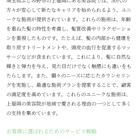
埼玉県ふじみ野市の上福岡にある美容院では、50代の
方々が安心して新たなキャリアを始められるよう、ユニ
ークな施術が提供されています。これらの施術は、年齢
を重ねた髪の特性を考慮し、髪質改善やリラクゼーショ
ンを重視したものです。たとえば、髪の内部から健康を
取り戻すトリートメントや、頭皮の血行を促進するマッ
サージなどが含まれています。これにより、髪に自然な
輝きと弾力を与え、見た目だけでなく触感にも違いをも
たらします。また、個々のニーズに応じたカウンセリン
グを実施し、最適な施術プランを提案することで、顧客
の満足度を高めています。これらのユニークな施術は、
上福岡の美容院が地域で愛される理由の一つとして多く
の支持を集めています。
お客様に選ばれるためのサービス戦略