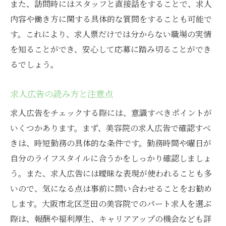
また、訪問時にはスタッフと直接話をすることで、求人
内容や働き方に関する具体的な質問をすることも可能で
す。これにより、求人票だけでは分からない職場の実情
を知ることができ、安心して応募に踏み切ることができ
るでしょう。
求人広告の読み方と注意点
求人広告をチェックする際には、意識すべきポイントが
いくつかあります。まず、美容院の求人広告で確認すべ
きは、時短勤務の具体的な条件です。勤務時間や曜日が
自分のライフスタイルに合うかをしっかり確認しましょ
う。また、求人広告には曖昧な表現が使われることも多
いので、気になる点は事前に問い合わせることをお勧め
します。大阪市北区芝田の美容院でのパート求人を選ぶ
際は、報酬や福利厚生、キャリアアップの機会なども詳