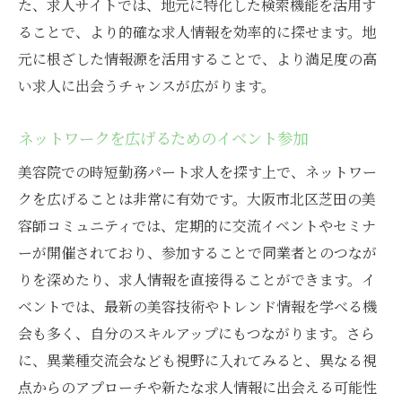
た、求人サイトでは、地元に特化した検索機能を活用す
ることで、より的確な求人情報を効率的に探せます。地
元に根ざした情報源を活用することで、より満足度の高
い求人に出会うチャンスが広がります。
ネットワークを広げるためのイベント参加
美容院での時短勤務パート求人を探す上で、ネットワー
クを広げることは非常に有効です。大阪市北区芝田の美
容師コミュニティでは、定期的に交流イベントやセミナ
ーが開催されており、参加することで同業者とのつなが
りを深めたり、求人情報を直接得ることができます。イ
ベントでは、最新の美容技術やトレンド情報を学べる機
会も多く、自分のスキルアップにもつながります。さら
に、異業種交流会なども視野に入れてみると、異なる視
点からのアプローチや新たな求人情報に出会える可能性