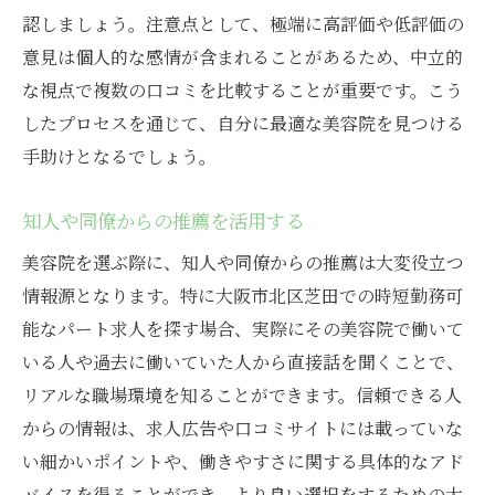
認しましょう。注意点として、極端に高評価や低評価の
意見は個人的な感情が含まれることがあるため、中立的
な視点で複数の口コミを比較することが重要です。こう
したプロセスを通じて、自分に最適な美容院を見つける
手助けとなるでしょう。
知人や同僚からの推薦を活用する
美容院を選ぶ際に、知人や同僚からの推薦は大変役立つ
情報源となります。特に大阪市北区芝田での時短勤務可
能なパート求人を探す場合、実際にその美容院で働いて
いる人や過去に働いていた人から直接話を聞くことで、
リアルな職場環境を知ることができます。信頼できる人
からの情報は、求人広告や口コミサイトには載っていな
い細かいポイントや、働きやすさに関する具体的なアド
バイスを得ることができ、より良い選択をするための大