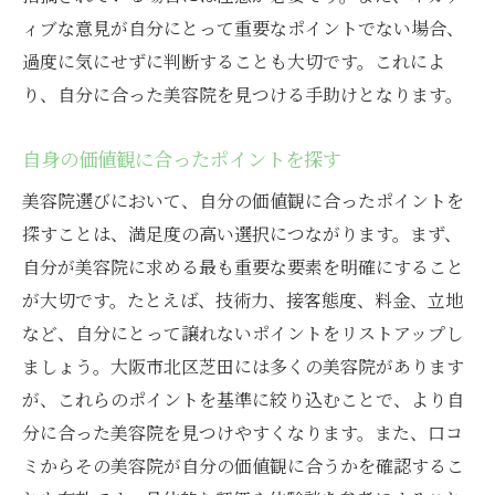
ィブな意見が自分にとって重要なポイントでない場合、
過度に気にせずに判断することも大切です。これによ
り、自分に合った美容院を見つける手助けとなります。
自身の価値観に合ったポイントを探す
美容院選びにおいて、自分の価値観に合ったポイントを
探すことは、満足度の高い選択につながります。まず、
自分が美容院に求める最も重要な要素を明確にすること
が大切です。たとえば、技術力、接客態度、料金、立地
など、自分にとって譲れないポイントをリストアップし
ましょう。大阪市北区芝田には多くの美容院があります
が、これらのポイントを基準に絞り込むことで、より自
分に合った美容院を見つけやすくなります。また、口コ
ミからその美容院が自分の価値観に合うかを確認するこ