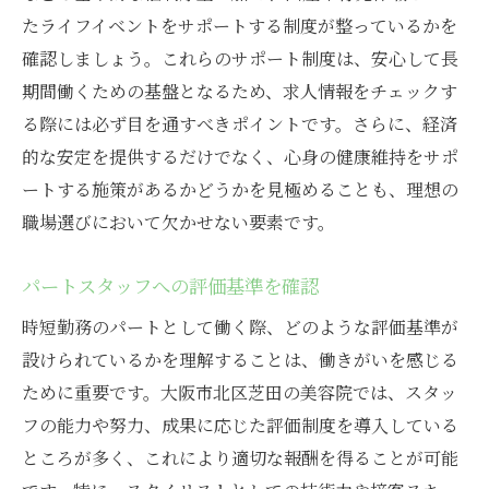
たライフイベントをサポートする制度が整っているかを
確認しましょう。これらのサポート制度は、安心して長
期間働くための基盤となるため、求人情報をチェックす
る際には必ず目を通すべきポイントです。さらに、経済
的な安定を提供するだけでなく、心身の健康維持をサポ
ートする施策があるかどうかを見極めることも、理想の
職場選びにおいて欠かせない要素です。
パートスタッフへの評価基準を確認
時短勤務のパートとして働く際、どのような評価基準が
設けられているかを理解することは、働きがいを感じる
ために重要です。大阪市北区芝田の美容院では、スタッ
フの能力や努力、成果に応じた評価制度を導入している
ところが多く、これにより適切な報酬を得ることが可能