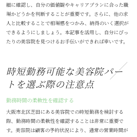
細に確認し、自分の価値観やキャリアプランに合った職
場かどうかを判断することが重要です。さらに、他の求
人と比較することで相場感をつかみ、納得のいく選択が
できるようにしましょう。本記事を活用し、自分にぴっ
たりの美容院を見つけるお手伝いができれば幸いです。
時短勤務可能な美容院パー
トを選ぶ際の注意点
勤務時間の柔軟性を確認する
大阪市北区芝田にある美容院での時短勤務を検討する
際、勤務時間の柔軟性を確認することは非常に重要で
す。美容院は顧客の予約状況により、通常の営業時間が