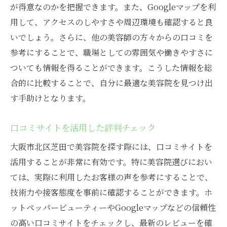
が得意なのかを把握できます。また、Googleマップを利
用して、アクセスのしやすさや周辺環境も確認すると良
いでしょう。さらに、他の美容師の方々からの口コミを
参考にすることで、職場としての雰囲気や働きやすさに
ついても情報を得ることができます。こうした情報を総
合的に比較することで、自分に最適な美容院を見つけ出
す手助けとなります。
口コミサイトを活用した評判チェック
大阪市北区芝田で美容院を探す際には、口コミサイトを
活用することが非常に有効です。特に美容院選びにおい
ては、実際に利用したお客様の声を参考にすることで、
技術力や接客態度を事前に確認することができます。ホ
ットペッパービューティーやGoogleマップなどの信頼性
の高い口コミサイトをチェックし、最新のレビューを確