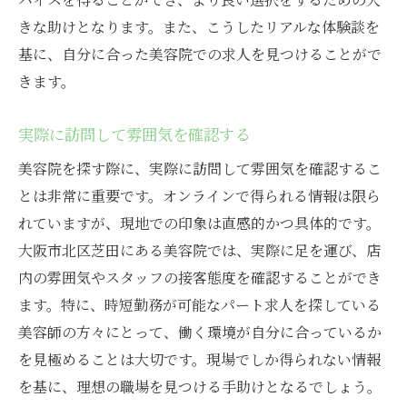
きな助けとなります。また、こうしたリアルな体験談を
基に、自分に合った美容院での求人を見つけることがで
きます。
実際に訪問して雰囲気を確認する
美容院を探す際に、実際に訪問して雰囲気を確認するこ
とは非常に重要です。オンラインで得られる情報は限ら
れていますが、現地での印象は直感的かつ具体的です。
大阪市北区芝田にある美容院では、実際に足を運び、店
内の雰囲気やスタッフの接客態度を確認することができ
ます。特に、時短勤務が可能なパート求人を探している
美容師の方々にとって、働く環境が自分に合っているか
を見極めることは大切です。現場でしか得られない情報
を基に、理想の職場を見つける手助けとなるでしょう。