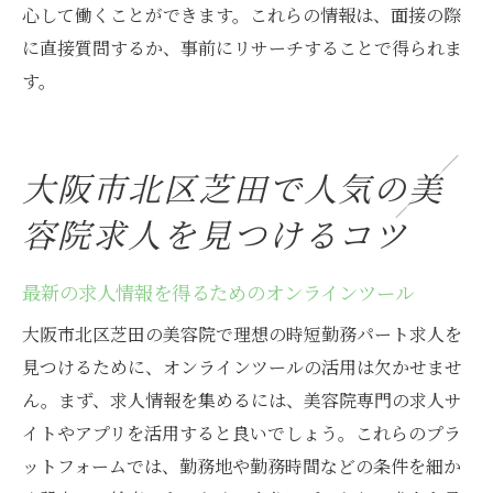
心して働くことができます。これらの情報は、面接の際
に直接質問するか、事前にリサーチすることで得られま
す。
大阪市北区芝田で人気の美
容院求人を見つけるコツ
最新の求人情報を得るためのオンラインツール
大阪市北区芝田の美容院で理想の時短勤務パート求人を
見つけるために、オンラインツールの活用は欠かせませ
ん。まず、求人情報を集めるには、美容院専門の求人サ
イトやアプリを活用すると良いでしょう。これらのプラ
ットフォームでは、勤務地や勤務時間などの条件を細か