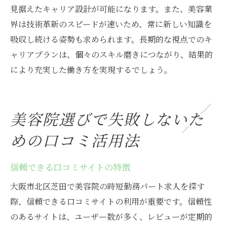
見据えたキャリア設計が可能になります。また、美容業
界は技術革新のスピードが速いため、常に新しい知識を
吸収し続ける姿勢も求められます。長期的な視点でのキ
ャリアプランは、個々のスキル磨きにつながり、結果的
により充実した働き方を実現するでしょう。
美容院選びで失敗しないた
めの口コミ活用法
信頼できる口コミサイトの特徴
大阪市北区芝田で美容院の時短勤務パート求人を探す
際、信頼できる口コミサイトの利用が重要です。信頼性
のあるサイトは、ユーザー数が多く、レビューが定期的