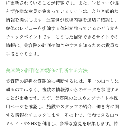
に更新されていることが特徴です。また、レビューが偏
らず多様な意見が集まっているサイトは、より客観的な
情報を提供します。運営側が投稿内容を適切に確認し、
虚偽のレビューを排除する体制が整っているかどうかも
チェックポイントです。こうした信頼できるサイトでの
情報は、美容院の評判や働きやすさを知るための貴重な
手段となります。
美容院の評判を客観的に判断する方法
美容院の評判を客観的に判断するには、単一の口コミに
頼るのではなく、複数の情報源からのデータを参照する
ことが重要です。まず、美容院の公式ウェブサイトや採
用ページを確認し、施設やスタッフの紹介、働き方に関
する情報をチェックします。その上で、信頼できる口コ
ミサイトやSNSを利用し、多様な意見を収集します。特