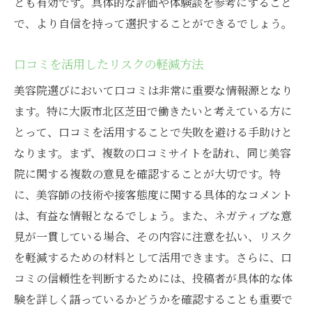
とも有効です。具体的な評価や体験談を参考にすること
で、より自信を持って選択することができるでしょう。
口コミを活用したリスクの軽減方法
美容院選びにおいて口コミは非常に重要な情報源となり
ます。特に大阪市北区芝田で働きたいと考えている方に
とって、口コミを活用することで失敗を避ける手助けと
なります。まず、複数の口コミサイトを訪れ、同じ美容
院に関する複数の意見を確認することが大切です。特
に、美容師の技術や接客態度に関する具体的なコメント
は、有益な情報となるでしょう。また、ネガティブな意
見が一貫している場合、その内容に注意を払い、リスク
を軽減するための材料として活用できます。さらに、口
コミの信頼性を判断するためには、投稿者が具体的な体
験を詳しく語っているかどうかを確認することも重要で