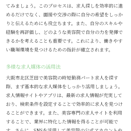
てみましょう。このプロセスは、求人探しを効率的に進
めるだけでなく、面接や交渉の際に自分の希望をしっか
りと伝えるためにも役立ちます。また、自分のスキルや
経験を再評価し、どのような美容院で自分の力を発揮で
きるかを考えることも重要です。これにより、働きやす
い職場環境を見つけるための指針が確立されます。
多様な求人媒体の活用法
大阪市北区芝田で美容院の時短勤務パート求人を探す
際、まず基本的な求人媒体をしっかり活用しましょう。
求人情報サイトやアプリは、最新の求人情報が充実して
おり、検索条件を設定することで効率的に求人を見つけ
ることができます。また、美容専門の求人サイトを利用
することで、業界に特化した情報を得ることが可能で
す。さらに、SNSを活用して美容院の公式アカウントや