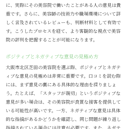
に、実際にその美容院で働いたことがある人の意見は貴
重です。さらに、美容師の技術力や職場環境について詳
しく言及されているレビューも、判断材料として有効で
す。こうしたプロセスを経て、より客観的な視点で美容
院の評判を把握することが可能になります。
ポジティブとネガティブな意見の見極め方
大阪市北区芝田の美容院を選ぶ際、ポジティブとネガテ
ィブな意見の見極めは非常に重要です。口コミを読む際
には、まず意見の裏にある具体的な理由を探りましょ
う。たとえば、「スタッフが親切」というポジティブな
意見が多い場合は、その美容院が良質な接客を提供して
いる可能性が高いです。一方、ネガティブな意見は具体
的な指摘があるかどうかを確認し、同じ問題が繰り返し
指摘されている場合には注意が必要です。また、ネガテ