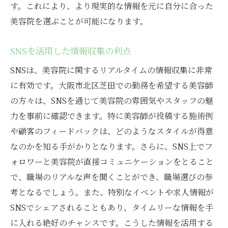
す。これにより、より現実的な情報を元に自分に合った
美容院を選ぶことが可能になります。
SNSを活用した情報収集の利点
SNSは、美容院に関するリアルタイムの情報収集に非常
に有効です。大阪市北区芝田での勤務を希望する美容師
の方々は、SNSを通じて美容院の雰囲気やスタッフの魅
力を事前に確認できます。特に美容師が投稿する施術例
や顧客のフィードバックは、どのようなスタイルが得意
なのかを知る手がかりとなります。さらに、SNS上でフ
ォロワーと美容院が直接コミュニケーションをとること
で、職場のリアルな声を聞くことができ、職場選びの参
考となるでしょう。また、特別なイベントや求人情報が
SNSでシェアされることもあり、タイムリーな情報を手
に入れる絶好のチャンスです。こうした情報を活用する