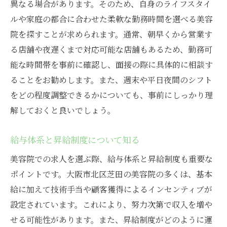
異なる場合があります。そのため、自身のライフスタイ
ルや家庭の都合に合わせた柔軟な勤務時間を選べる美容
院を探すことが求められます。通常、朝早くから営業す
る店舗や夜遅くまで対応可能な店舗もあるため、勤務可
能な時間帯を事前に確認し、面接の際に具体的に相談す
ることをお勧めします。また、週末や平日夜間のシフト
をどの程度調整できるかについても、事前にしっかり理
解しておくと良いでしょう。
給与体系と昇給制度について知る
美容院での求人を選ぶ際、給与体系と昇給制度も重要な
ポイントです。大阪市北区芝田の美容院の多くは、基本
給に加えて技術手当や顧客獲得によるインセンティブが
設定されています。これにより、努力次第で収入を増や
せる可能性があります。また、昇給制度がどのように運