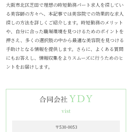
大阪市北区芝田で理想の時短勤務パート求人を探してい
る美容師の方々へ、本記事では美容院での効果的な求人
探しの方法を詳しくご紹介します。時短勤務のメリット
や、自分に合った職場環境を見つけるためのポイントを
押さえ、多くの選択肢の中から最適な美容院を見つける
手助けとなる情報を提供します。さらに、よくある質問
にもお答えし、情報収集をよりスムーズに行うためのヒ
ントをお届けします。
vist
〒530-0053