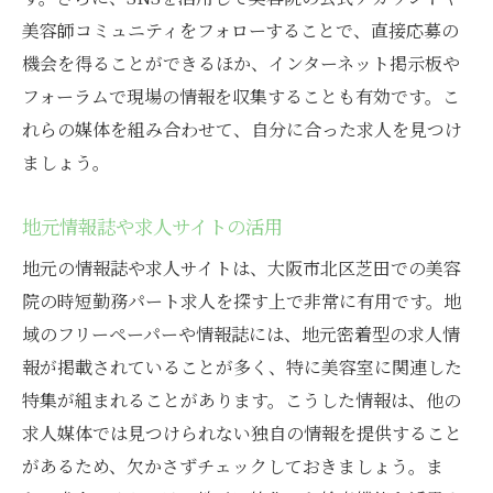
美容師コミュニティをフォローすることで、直接応募の
機会を得ることができるほか、インターネット掲示板や
フォーラムで現場の情報を収集することも有効です。こ
れらの媒体を組み合わせて、自分に合った求人を見つけ
ましょう。
地元情報誌や求人サイトの活用
地元の情報誌や求人サイトは、大阪市北区芝田での美容
院の時短勤務パート求人を探す上で非常に有用です。地
域のフリーペーパーや情報誌には、地元密着型の求人情
報が掲載されていることが多く、特に美容室に関連した
特集が組まれることがあります。こうした情報は、他の
求人媒体では見つけられない独自の情報を提供すること
があるため、欠かさずチェックしておきましょう。ま