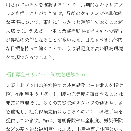
用されているかを確認することで、長期的なキャリアプ
ランを描くことができます。昇給のタイミングや具体的
な基準について、事前にしっかりと理解しておくことが
大切です。例えば、一定の業務経験や技術スキルの習得
が昇給の条件となることが多いため、目指すべき具体的
な目標を持って働くことで、より満足度の高い職場環境
を実現できるでしょう。
福利厚生やサポート制度を理解する
大阪市北区芝田の美容院での時短勤務パート求人を探す
際、福利厚生やサポート制度の充実度を確認することは
非常に重要です。多くの美容院がスタッフの働きやすさ
を重視し、社会保険完備はもちろんのこと、各種手当を
提供しています。特に、健康保険や年金制度、労災保険
などの基本的な福利厚生に加え、出産や育児休暇といっ