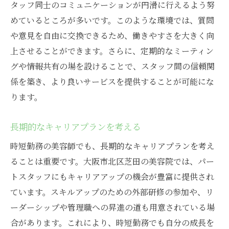
タッフ同士のコミュニケーションが円滑に行えるよう努
めているところが多いです。このような環境では、質問
や意見を自由に交換できるため、働きやすさを大きく向
上させることができます。さらに、定期的なミーティン
グや情報共有の場を設けることで、スタッフ間の信頼関
係を築き、より良いサービスを提供することが可能にな
ります。
長期的なキャリアプランを考える
時短勤務の美容師でも、長期的なキャリアプランを考え
ることは重要です。大阪市北区芝田の美容院では、パー
トスタッフにもキャリアアップの機会が豊富に提供され
ています。スキルアップのための外部研修の参加や、リ
ーダーシップや管理職への昇進の道も用意されている場
合があります。これにより、時短勤務でも自分の成長を