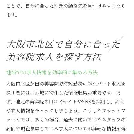
ことで、自分に合った理想の勤務先を見つけやすくなり
ます。
大阪市北区で自分に合った
美容院求人を探す方法
地域での求人情報を効率的に集める方法
大阪市北区芝田の美容院で時短勤務可能なパート求人を
探す際には、地域に特化した情報収集が重要です。ま
ず、地元の美容院の口コミサイトやSNSを活用し、評判
や求人情報をチェックしましょう。こうしたプラットフ
ォームでは、多くの場合、過去に働いていたスタッフの
評価や現在募集している求人についての詳細な情報が得