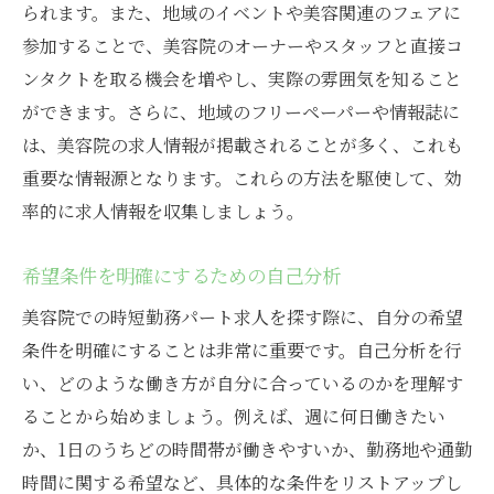
られます。また、地域のイベントや美容関連のフェアに
参加することで、美容院のオーナーやスタッフと直接コ
ンタクトを取る機会を増やし、実際の雰囲気を知ること
ができます。さらに、地域のフリーペーパーや情報誌に
は、美容院の求人情報が掲載されることが多く、これも
重要な情報源となります。これらの方法を駆使して、効
率的に求人情報を収集しましょう。
希望条件を明確にするための自己分析
美容院での時短勤務パート求人を探す際に、自分の希望
条件を明確にすることは非常に重要です。自己分析を行
い、どのような働き方が自分に合っているのかを理解す
ることから始めましょう。例えば、週に何日働きたい
か、1日のうちどの時間帯が働きやすいか、勤務地や通勤
時間に関する希望など、具体的な条件をリストアップし