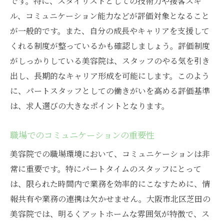
です。特に、スタイリストとしての技術力や接客スキ
ル、コミュニケーション能力などが評価対象となること
が一般的です。また、自分の成長やキャリアを支援して
くれる制度が整っているかも確認しましょう。評価制度
がしっかりしている美容院は、スタッフのやる気を引き
出し、長期的なキャリア形成を可能にします。このよう
に、パートスタッフとしての働きがいを高める評価基準
は、求人選びの大きなポイントとなります。
職場でのコミュニケーションの重要性
美容院での職場環境において、コミュニケーションは非
常に重要です。特にパートタイムのスタッフにとって
は、限られた時間内で業務を効率的にこなすために、情
報共有や業務の連携は欠かせません。大阪市北区芝田の
美容院では、明るくアットホームな雰囲気が特徴で、ス