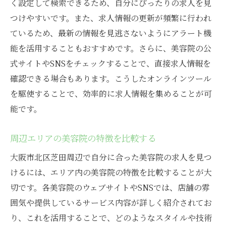
く設定して検索できるため、自分にぴったりの求人を見
つけやすいです。また、求人情報の更新が頻繁に行われ
ているため、最新の情報を見逃さないようにアラート機
能を活用することもおすすめです。さらに、美容院の公
式サイトやSNSをチェックすることで、直接求人情報を
確認できる場合もあります。こうしたオンラインツール
を駆使することで、効率的に求人情報を集めることが可
能です。
周辺エリアの美容院の特徴を比較する
大阪市北区芝田周辺で自分に合った美容院の求人を見つ
けるには、エリア内の美容院の特徴を比較することが大
切です。各美容院のウェブサイトやSNSでは、店舗の雰
囲気や提供しているサービス内容が詳しく紹介されてお
り、これを活用することで、どのようなスタイルや技術