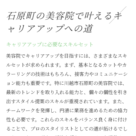
石原町の美容院で叶えるキ
ャリアアップへの道
キャリアアップに必要なスキルセット
美容院でキャリアアップを目指すには、さまざまなスキ
ルセットが求められます。まず、基本となるカットやカ
ラーリングの技術はもちろん、接客力やコミュニケーシ
ョン能力も重要です。特に川越市石原町の美容院では、
最新のトレンドを取り入れる能力と、個々の個性を引き
出すスタイル提案のスキルが重視されています。また、
チームワークを発揮し、円滑に業務を進めるための協力
性も必要です。これらのスキルをバランス良く身に付け
ることで、プロのスタイリストとしての道が拓けるでし