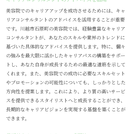
美容院でのキャリアアップを成功させるためには、キャ
リアコンサルタントのアドバイスを活用することが重要
です。川越市石原町の美容院では、経験豊富なキャリア
コンサルタントが、あなたのスキルや業界のトレンドに
基づいた具体的なアドバイスを提供します。特に、個々
の強みを最大限に活かしたキャリアパスの構築をサポー
トし、あなた自身が成長するための最適な道筋を示して
くれます。また、美容院での成功に必要なスキルセット
やプロモーションの可能性についても、しっかりとした
方向性を提案します。これにより、より質の高いサービ
スを提供できるスタイリストへと成長することができ、
長期的なキャリアビジョンを実現する基盤を築くことが
できます。