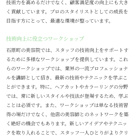
技術力を高めるだけでなく、顧客満足度の向上にも大き
く貢献しています。プロのスタイリストとしての成長を
目指す方にとって、最適な環境が整っています。
技術向上に役立つワークショップ
石原町の美容院では、スタッフの技術向上をサポートす
るために多様なワークショップを提供しています。これ
らのワークショップでは、業界の一流プロフェッショナ
ルを講師として招き、最新の技術やテクニックを学ぶこ
とができます。特に、ヘアカットやカラーリングの分野
では、常に新しいスタイルや技法が登場するため、学ぶ
ことは必須です。また、ワークショップは単なる技術習
得の場だけでなく、他店の美容師とのネットワークを築
く絶好の機会でもあります。新しいアイデアやテクニッ
クを取り入れることで、スタッフ一人ひとりがよりクリ