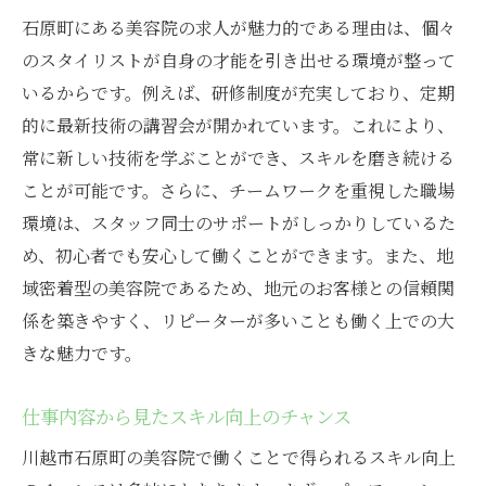
石原町にある美容院の求人が魅力的である理由は、個々
のスタイリストが自身の才能を引き出せる環境が整って
いるからです。例えば、研修制度が充実しており、定期
的に最新技術の講習会が開かれています。これにより、
常に新しい技術を学ぶことができ、スキルを磨き続ける
ことが可能です。さらに、チームワークを重視した職場
環境は、スタッフ同士のサポートがしっかりしているた
め、初心者でも安心して働くことができます。また、地
域密着型の美容院であるため、地元のお客様との信頼関
係を築きやすく、リピーターが多いことも働く上での大
きな魅力です。
仕事内容から見たスキル向上のチャンス
川越市石原町の美容院で働くことで得られるスキル向上