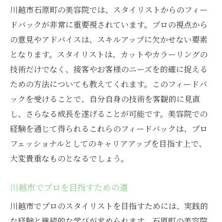
川越市石原町の美容院では、スタイリストからのフィー
ドバックが非常に重要視されています。プロの視点から
の意見やアドバイスは、スキルアップに欠かせない要素
となります。スタイリストは、カットやカラーリングの
技術だけでなく、接客やお客様のニーズを的確に捉える
ための方法についても教えてくれます。このフィードバ
ックを受けることで、自分自身の技術を客観的に見直
し、さらなる成長を遂げることが可能です。美容院での
経験を通じて得られるこれらのフィードバックは、プロ
フェッショナルとしてのキャリアアップを目指す上で、
大変貴重なものとなるでしょう。
川越市でプロを目指すための道
川越市でプロのスタイリストを目指すためには、実践的
な経験と継続的な学びが求められます。石原町の美容院