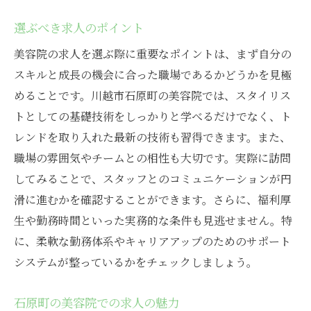
選ぶべき求人のポイント
美容院の求人を選ぶ際に重要なポイントは、まず自分の
スキルと成長の機会に合った職場であるかどうかを見極
めることです。川越市石原町の美容院では、スタイリス
トとしての基礎技術をしっかりと学べるだけでなく、ト
レンドを取り入れた最新の技術も習得できます。また、
職場の雰囲気やチームとの相性も大切です。実際に訪問
してみることで、スタッフとのコミュニケーションが円
滑に進むかを確認することができます。さらに、福利厚
生や勤務時間といった実務的な条件も見逃せません。特
に、柔軟な勤務体系やキャリアアップのためのサポート
システムが整っているかをチェックしましょう。
石原町の美容院での求人の魅力