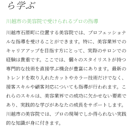
ら学ぶ
川越市の美容院で受けられるプロの指導
川越市石原町に位置する美容院では、プロフェッショナ
ルな指導を受けることができます。特に、美容業界での
キャリアアップを目指す方にとって、実際のサロンでの
経験は貴重です。ここでは、個々のスタイリストが持つ
専門的な技術を直接学ぶ機会が豊富にあります。最新の
トレンドを取り入れたカットやカラー技術だけでなく、
接客スキルや顧客対応についても指導が行われます。こ
れらのスキルは、美容業界での成功に欠かせない要素で
あり、実践的な学びがあなたの成長をサポートします。
川越市の美容院では、プロの現場でしか得られない実践
的な知識が身に付きます。