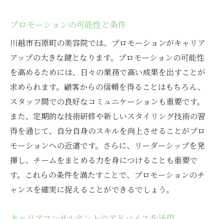
プロモーションの可能性と条件
川越市石原町の美容院では、プロモーションがキャリア
アップの大きな鍵となります。プロモーションの可能性
を高めるためには、日々の業務で高い成果を出すことが
求められます。顧客からの信頼を得ることはもちろん、
スタッフ間での良好なコミュニケーションも重要です。
また、定期的な技術研修や新しいスタイリング技術の習
得を通じて、自分自身のスキルを向上させることがプロ
モーションへの近道です。さらに、リーダーシップを発
揮し、チームをまとめる力を身につけることも重要で
す。これらの条件を満たすことで、プロモーションのチ
ャンスを確実に捉えることができるでしょう。
キャリアコンサルタントのアドバイスを活用