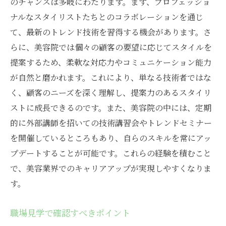
のチャンスは多岐にわたります。まず、プロフェッショ
ナルなスタイリストたちとのコラボレーションを通じ
て、最新のトレンド技術を習得する機会があります。さ
らに、美容院では個々の顧客の要望に応じてスタイルを
提案するため、柔軟な対応力やコミュニケーション能力
が自然と磨かれます。これにより、単なる技術者ではな
く、顧客のニーズを深く理解し、提案力のあるスタイリ
ストに成長できるのです。また、美容院の中には、定期
的に外部講師を招いての技術講習会やトレンドセミナー
を開催しているところもあり、自らのスキルを常にアッ
プデートすることが可能です。これらの経験を積むこと
で、美容業界でのキャリアアップが実現しやすくなりま
す。
職場見学で確認すべきポイント