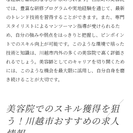
では、豊富な研修プログラムや実地経験を通じて、最新
のトレンド技術を習得することができます。また、専門
スタイリストによるマンツーマン指導が受けられるた
め、自分の強みや弱点をはっきりと把握し、ピンポイン
トでのスキル向上が可能です。このような環境で培った
技術と知識は、川越市内外の多くの美容院で高く評価さ
れるでしょう。美容師としてのキャリアを切り開くため
には、このような機会を最大限に活用し、自分自身を磨
き続けることが大切です。
美容院でのスキル獲得を狙
う！川越市おすすめの求人