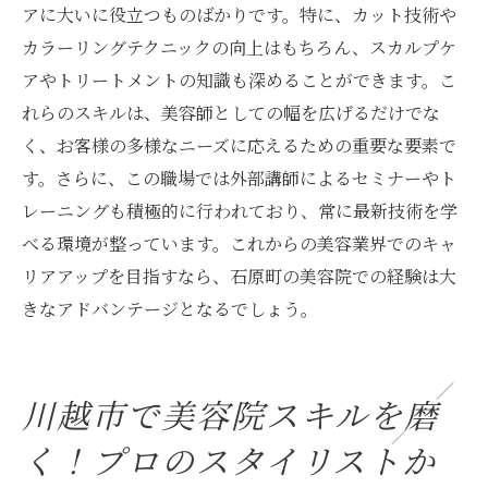
アに大いに役立つものばかりです。特に、カット技術や
カラーリングテクニックの向上はもちろん、スカルプケ
アやトリートメントの知識も深めることができます。こ
れらのスキルは、美容師としての幅を広げるだけでな
く、お客様の多様なニーズに応えるための重要な要素で
す。さらに、この職場では外部講師によるセミナーやト
レーニングも積極的に行われており、常に最新技術を学
べる環境が整っています。これからの美容業界でのキャ
リアアップを目指すなら、石原町の美容院での経験は大
きなアドバンテージとなるでしょう。
川越市で美容院スキルを磨
く！プロのスタイリストか