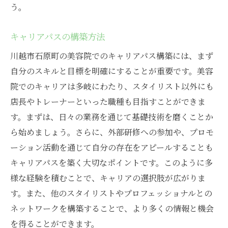
う。
キャリアパスの構築方法
川越市石原町の美容院でのキャリアパス構築には、まず
自分のスキルと目標を明確にすることが重要です。美容
院でのキャリアは多岐にわたり、スタイリスト以外にも
店長やトレーナーといった職種も目指すことができま
す。まずは、日々の業務を通じて基礎技術を磨くことか
ら始めましょう。さらに、外部研修への参加や、プロモ
ーション活動を通じて自分の存在をアピールすることも
キャリアパスを築く大切なポイントです。このように多
様な経験を積むことで、キャリアの選択肢が広がりま
す。また、他のスタイリストやプロフェッショナルとの
ネットワークを構築することで、より多くの情報と機会
を得ることができます。