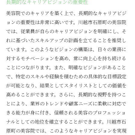
長期的なキャリアビジョンの重要性
美容院でのキャリアを築く上で、長期的なキャリアビジ
ョンの重要性は非常に高いです。川越市石原町の美容院
では、従業員が自らのキャリアビジョンを明確にし、そ
れに基づいたスキルアップの計画を立てることを推奨し
ています。このようなビジョンの構築は、日々の業務に
対するモチベーションを高め、常に向上心を持ち続ける
ことにつながります。また、明確なビジョンがあること
で、特定のスキルや経験を積むための具体的な目標設定
が可能となり、結果としてスタイリストとしての価値を
高めることができます。さらに、長期的な視野を持つこ
とにより、業界のトレンドや顧客ニーズに柔軟に対応で
きる能力が身に付き、信頼される美容のプロフェッショ
ナルとしての地位を確立することができます。川越市石
原町の美容院では、このようなキャリアビジョンを実現