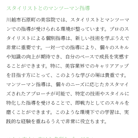
スタイリストとのマンツーマン指導
川越市石原町の美容院では、スタイリストとマンツーマ
ンでの指導が受けられる環境が整っています。プロのス
タイリストによる個別指導は、新しい技術を学ぶうえで
非常に重要です。一対一での指導により、個々のスキル
や知識の向上が期待でき、自分のペースで成長を実感す
ることができます。特に、美容業界でのキャリアアップ
を目指す方にとって、このような学びの場は貴重です。
マンツーマン指導は、個々のニーズに応じたカスタマイ
ズされたアプローチが可能で、特定の技術やスタイルに
特化した指導を受けることで、即戦力としてのスキルを
磨くことができます。このような環境下での学習は、実
践的な経験を重ねるうえで非常に役立ちます。