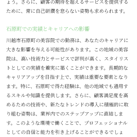
ょう。さらに、顧客の期待を超えるサービスを提供する
ために、常に自己研鑽を怠らない姿勢も求められます。
石原町での実績とキャリアへの影響
川越市石原町の美容院での勤務は、あなたのキャリアに
大きな影響を与える可能性があります。この地域の美容
院は、高い技術力とサービスで評判が高く、スタイリス
トとしての実績を着実に築くことができます。長期的な
キャリアアップを目指す上で、実績は重要な要素となり
ます。特に、石原町で得た経験は、他の地域でも通用す
るスキルや知識を提供します。さらに、顧客満足度を高
めるための技術や、新たなトレンドの導入に積極的に取
り組む姿勢は、業界内でのステップアップに直結しま
す。このような環境で働くことで、プロフェッショナル
としての自信と能力を引き上げることができるでしょ