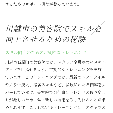
するためのサポート環境が整っています。
川越市の美容院でスキルを
向上させるための秘訣
スキル向上のための定期的なトレーニング
川越市石原町の美容院では、スタッフ全員が常にスキル
アップを目指せるよう、定期的なトレーニングを実施し
ています。このトレーニングでは、最新のヘアスタイル
やカラー技術、接客スキルなど、多岐にわたる内容をカ
バーしています。美容院での仕事はトレンドの移り変わ
りが激しいため、常に新しい技術を取り入れることが求
められます。こうした定期トレーニングは、スタッフの