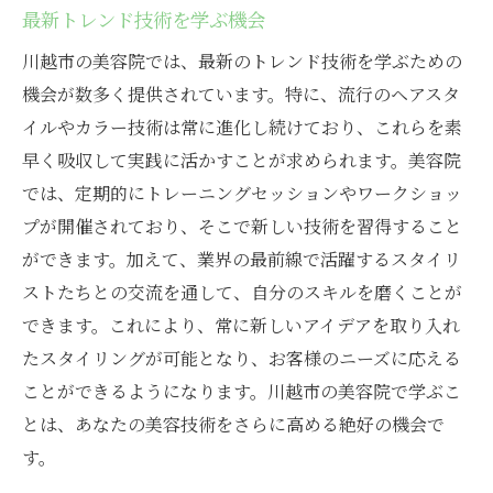
最新トレンド技術を学ぶ機会
川越市の美容院では、最新のトレンド技術を学ぶための
機会が数多く提供されています。特に、流行のヘアスタ
イルやカラー技術は常に進化し続けており、これらを素
早く吸収して実践に活かすことが求められます。美容院
では、定期的にトレーニングセッションやワークショッ
プが開催されており、そこで新しい技術を習得すること
ができます。加えて、業界の最前線で活躍するスタイリ
ストたちとの交流を通して、自分のスキルを磨くことが
できます。これにより、常に新しいアイデアを取り入れ
たスタイリングが可能となり、お客様のニーズに応える
ことができるようになります。川越市の美容院で学ぶこ
とは、あなたの美容技術をさらに高める絶好の機会で
す。