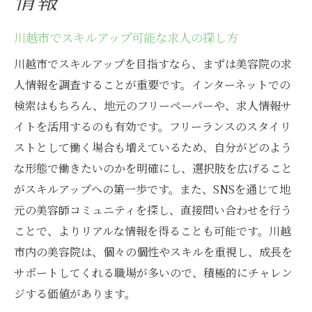
情報
川越市でスキルアップ可能な求人の探し方
川越市でスキルアップを目指すなら、まずは美容院の求
人情報を調査することが重要です。インターネットでの
検索はもちろん、地元のフリーペーパーや、求人情報サ
イトを活用するのも有効です。フリーランスのスタイリ
ストとして働く場合も増えているため、自分がどのよう
な形態で働きたいのかを明確にし、選択肢を広げること
がスキルアップへの第一歩です。また、SNSを通じて地
元の美容師コミュニティを探し、直接問い合わせを行う
ことで、よりリアルな情報を得ることも可能です。川越
市内の美容院は、個々の個性やスキルを重視し、成長を
サポートしてくれる職場が多いので、積極的にチャレン
ジする価値があります。