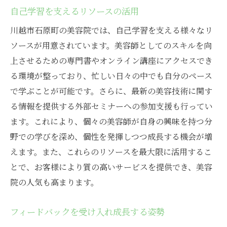
自己学習を支えるリソースの活用
川越市石原町の美容院では、自己学習を支える様々なリ
ソースが用意されています。美容師としてのスキルを向
上させるための専門書やオンライン講座にアクセスでき
る環境が整っており、忙しい日々の中でも自分のペース
で学ぶことが可能です。さらに、最新の美容技術に関す
る情報を提供する外部セミナーへの参加支援も行ってい
ます。これにより、個々の美容師が自身の興味を持つ分
野での学びを深め、個性を発揮しつつ成長する機会が増
えます。また、これらのリソースを最大限に活用するこ
とで、お客様により質の高いサービスを提供でき、美容
院の人気も高まります。
フィードバックを受け入れ成長する姿勢