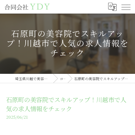
石原町の美容院でスキルアッ
プ！川越市で人気の求人情報を
チェック
埼玉県川越で美容室の求人なら合同会社YDY
コラム
石原町の美容院でスキルアップ！川越市で人気の求人情報をチェック
石原町の美容院でスキルアップ！川越市で人
気の求人情報をチェック
2025/06/21