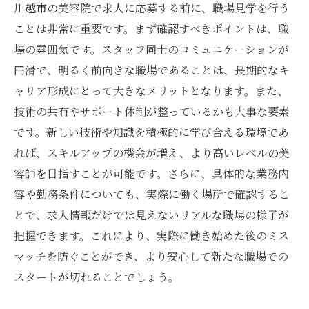
川越市の美容院で求人に応募する前に、職場見学を行う
ことは非常に重要です。まず確認すべきポイントは、職
場の雰囲気です。スタッフ同士のコミュニケーションが
円滑で、明るく前向きな職場であることは、長期的なキ
ャリア形成にとって大きなメリットとなります。また、
技術の共有やサポート体制が整っているかも大事な要素
です。新しい技術や知識を積極的に学び合える環境であ
れば、スキルアップの機会が増え、より高いレベルの美
容師を目指すことが可能です。さらに、具体的な業務内
容や勤務条件についても、実際に働く場所で確認するこ
とで、求人情報だけでは見えないリアルな職場の様子が
把握できます。これにより、実際に働き始めた後のミス
マッチを防ぐことができ、より安心して新たな職場での
スタートが切れることでしょう。