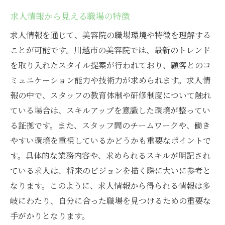
求人情報から見える職場の特徴
求人情報を通じて、美容院の職場環境や特徴を理解する
ことが可能です。川越市の美容院では、最新のトレンド
を取り入れたスタイル提案が行われており、顧客とのコ
ミュニケーション能力や技術力が求められます。求人情
報の中で、スタッフの教育体制や研修制度について触れ
ている場合は、スキルアップを意識した環境が整ってい
る証拠です。また、スタッフ間のチームワークや、働き
やすい環境を重視しているかどうかも重要なポイントで
す。具体的な業務内容や、求められるスキルが明記され
ている求人は、将来のビジョンを描く際に大いに参考と
なります。このように、求人情報から得られる情報は多
岐にわたり、自分に合った職場を見つけるための重要な
手がかりとなります。