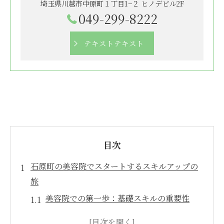
埼玉県川越市中原町１丁目1−２ ヒノデビル2F
049-299-8222
テキストテキスト
目次
石原町の美容院でスタートするスキルアップの
旅
美容院での第一歩：基礎スキルの重要性
石原町の美容院で得られるスキルの多様性