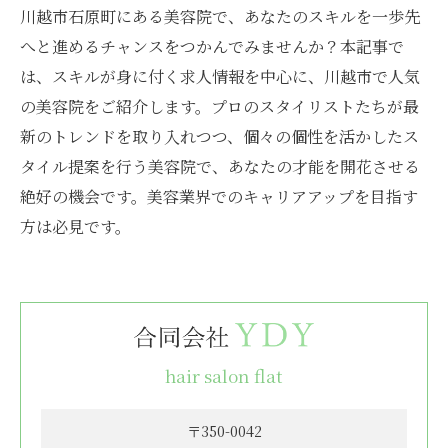
川越市石原町にある美容院で、あなたのスキルを一歩先
へと進めるチャンスをつかんでみませんか？本記事で
は、スキルが身に付く求人情報を中心に、川越市で人気
の美容院をご紹介します。プロのスタイリストたちが最
新のトレンドを取り入れつつ、個々の個性を活かしたス
タイル提案を行う美容院で、あなたの才能を開花させる
絶好の機会です。美容業界でのキャリアアップを目指す
方は必見です。
hair salon flat
〒350-0042