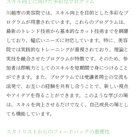
スキル向上に向けた多彩なプログラム
川越市の美容院では、スキル向上を目的とした多彩なプ
ログラムが用意されています。これらのプログラムは、
最新のトレンド技術から基本的なカット技術までを網羅
しており、幅広いニーズに対応しています。特に、美容
院では実践的なトレーニングが重視されており、理論と
実技を融合させたプログラムが特徴です。そのため、参
加者は即戦力としてのスキルを短期間で身につけること
ができます。また、プログラムでは受講者同士の交流も
活発で、お互いの経験を共有し合うことで、新しい視点
やアイデアを得ることができます。このような学びの場
は、スキルを向上させるだけでなく、自己成長の場とし
ても機能しています。
スタイリストからのフィードバックの重要性