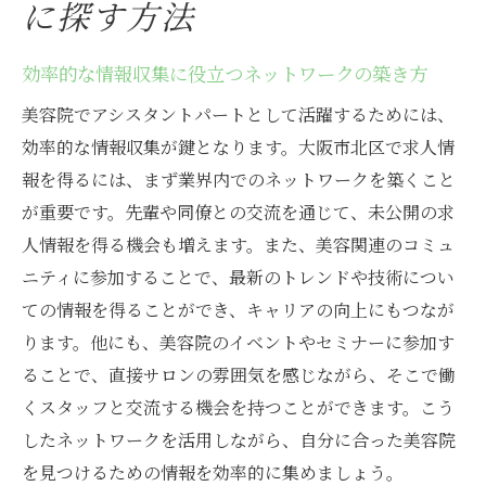
に探す方法
効率的な情報収集に役立つネットワークの築き方
美容院でアシスタントパートとして活躍するためには、
効率的な情報収集が鍵となります。大阪市北区で求人情
報を得るには、まず業界内でのネットワークを築くこと
が重要です。先輩や同僚との交流を通じて、未公開の求
人情報を得る機会も増えます。また、美容関連のコミュ
ニティに参加することで、最新のトレンドや技術につい
ての情報を得ることができ、キャリアの向上にもつなが
ります。他にも、美容院のイベントやセミナーに参加す
ることで、直接サロンの雰囲気を感じながら、そこで働
くスタッフと交流する機会を持つことができます。こう
したネットワークを活用しながら、自分に合った美容院
を見つけるための情報を効率的に集めましょう。