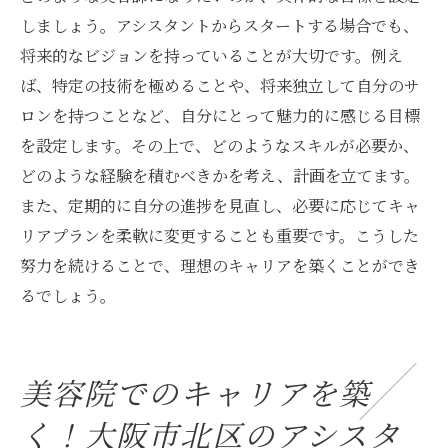
しましょう。アシスタントからスタートする場合でも、
将来的なビジョンを持っていることが大切です。例え
ば、特定の技術を極めることや、将来独立して自分のサ
ロンを持つことなど、自分にとって魅力的に感じる目標
を設定します。その上で、どのようなスキルが必要か、
どのような経験を積むべきかを考え、計画を立てます。
また、定期的に自分の進捗を見直し、必要に応じてキャ
リアプランを柔軟に変更することも重要です。こうした
努力を続けることで、理想のキャリアを築くことができ
るでしょう。
美容院でのキャリアを築
く！大阪市北区のアシスタ