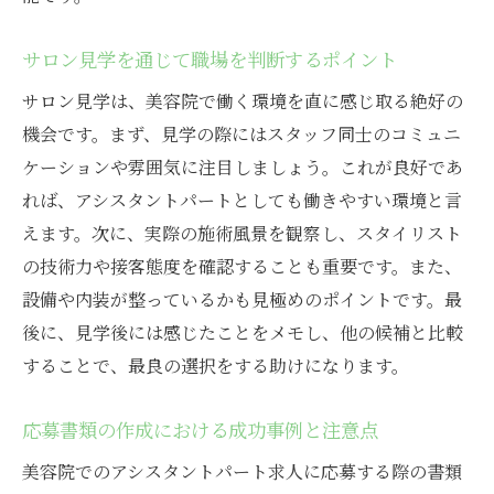
サロン見学を通じて職場を判断するポイント
サロン見学は、美容院で働く環境を直に感じ取る絶好の
機会です。まず、見学の際にはスタッフ同士のコミュニ
ケーションや雰囲気に注目しましょう。これが良好であ
れば、アシスタントパートとしても働きやすい環境と言
えます。次に、実際の施術風景を観察し、スタイリスト
の技術力や接客態度を確認することも重要です。また、
設備や内装が整っているかも見極めのポイントです。最
後に、見学後には感じたことをメモし、他の候補と比較
することで、最良の選択をする助けになります。
応募書類の作成における成功事例と注意点
美容院でのアシスタントパート求人に応募する際の書類