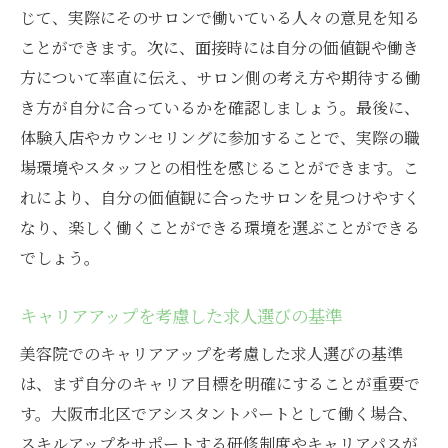
じて、実際にそのサロンで働いている人々の意見を知る
ことができます。次に、面接時には自分の価値観や働き
方について率直に伝え、サロン側の考え方や期待する働
き方が自分に合っているかを確認しましょう。最後に、
体験入店やカウンセリングに参加することで、実際の職
場環境やスタッフとの相性を感じることができます。こ
れにより、自分の価値観に合ったサロンを見つけやすく
なり、楽しく働くことができる環境を選ぶことができる
でしょう。
キャリアアップを考慮した求人選びの基準
美容院でのキャリアアップを考慮した求人選びの基準
は、まず自分のキャリア目標を明確にすることが重要で
す。大阪市北区でアシスタントパートとして働く場合、
スキルアップをサポートする研修制度やキャリアパスが