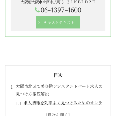
大阪府大阪市北区末広町３−３１ＫＢＬＤ２Ｆ
06-4397-4600
テキストテキスト
目次
大阪市北区で美容院アシスタントパート求人の
見つけ方徹底解説
求人情報を効率よく見つけるためのオンラ
インツール活用法