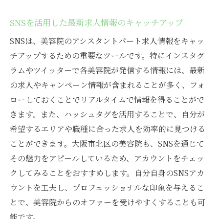
SNSを活用した最新求人情報のキャッチアップ
SNSは、美容院のアシスタントパート求人情報をキャッ
チアップするための重要なツールです。特にインスタグ
ラムやツイッターで各美容院が発信する情報には、最新
の求人やキャンペーン情報が含まれることが多く、フォ
ローしておくことでリアルタイムで情報を得ることがで
きます。また、ハッシュタグを活用することで、自分が
希望するエリアや職種に合った求人を効率的に見つける
ことができます。大阪市北区の美容院も、SNSを通じて
その魅力をアピールしているため、アカウントをチェッ
クしてみることをおすすめします。自分自身のSNSアカ
ウントを工夫し、プロフェッショナルな印象を与えるこ
とで、美容院からのオファーを受けやすくすることも可
能です。