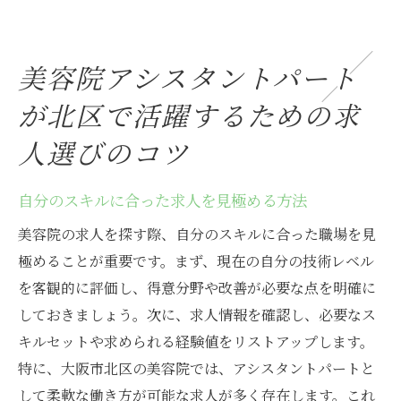
美容院アシスタントパート
が北区で活躍するための求
人選びのコツ
自分のスキルに合った求人を見極める方法
美容院の求人を探す際、自分のスキルに合った職場を見
極めることが重要です。まず、現在の自分の技術レベル
を客観的に評価し、得意分野や改善が必要な点を明確に
しておきましょう。次に、求人情報を確認し、必要なス
キルセットや求められる経験値をリストアップします。
特に、大阪市北区の美容院では、アシスタントパートと
して柔軟な働き方が可能な求人が多く存在します。これ