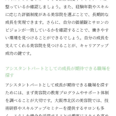
整っているか確認しましょう。また、経験年数やスキル
に応じた評価制度がある美容院を選ぶことで、長期的な
成長を実現できます。さらに、自分の価値観とサロンの
ビジョンが一致しているかを確認することで、働きやす
い環境を見つけることができるでしょう。自分の成長を
支えてくれる美容院を見つけることが、キャリアアップ
成功の鍵です。
アシスタントパートとしての成長が期待できる職場を
探す
アシスタントパートとして成長が期待できる職場を探す
ためには、まず美容院の教育プログラムやサポート体制
を調べることが大切です。大阪市北区の美容院では、技
術研修やスキルアップセミナーを提供するサロンも多
く、こうした機会を活用することで着実にスキルを高め