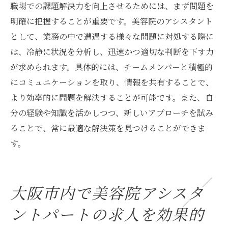
職場での課題解決力を向上させるためには、まず問題を
明確に把握することが重要です。美容院のアシスタント
として、業務の中で遭遇する様々な問題に対処する際に
は、冷静に状況を分析し、迅速かつ適切な判断を下す力
が求められます。具体的には、チームメンバーと積極的
にコミュニケーションを取り、情報を共有することで、
より効率的に問題を解決することが可能です。また、自
分の経験や知識を活かしつつ、新しいアプローチを試み
ることで、常に最適な解決策を見つけることができま
す。
大阪市内で美容院アシスタ
ントパートの求人を効果的