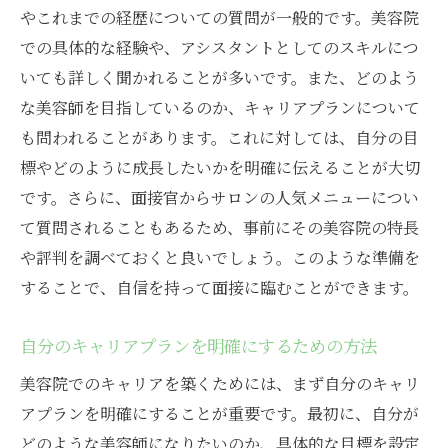
やこれまでの経歴についての質問が一般的です。美容院
での具体的な経験や、アシスタントとしてのスキルにつ
いても詳しく聞かれることが多いです。また、どのよう
な美容師を目指しているのか、キャリアプランについて
も問われることがあります。これに対しては、自分の目
標やどのように成長したいかを明確に伝えることが大切
です。さらに、面接官からサロンの人気メニューについ
て質問されることもあるため、事前にその美容院の特長
や評判を調べておくと良いでしょう。このような準備を
することで、自信を持って面接に臨むことができます。
自分のキャリアプランを明確にするための方法
美容院でのキャリアを築くためには、まず自分のキャリ
アプランを明確にすることが重要です。最初に、自分が
どのような美容師になりたいのか、具体的な目標を設定