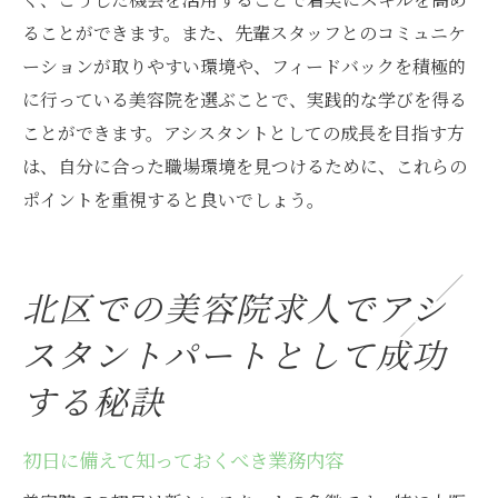
ることができます。また、先輩スタッフとのコミュニケ
ーションが取りやすい環境や、フィードバックを積極的
に行っている美容院を選ぶことで、実践的な学びを得る
ことができます。アシスタントとしての成長を目指す方
は、自分に合った職場環境を見つけるために、これらの
ポイントを重視すると良いでしょう。
北区での美容院求人でアシ
スタントパートとして成功
する秘訣
初日に備えて知っておくべき業務内容