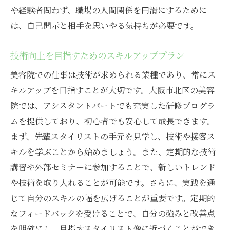
や経験者問わず、職場の人間関係を円滑にするために
は、自己開示と相手を思いやる気持ちが必要です。
技術向上を目指すためのスキルアッププラン
美容院での仕事は技術が求められる業種であり、常にス
キルアップを目指すことが大切です。大阪市北区の美容
院では、アシスタントパートでも充実した研修プログラ
ムを提供しており、初心者でも安心して成長できます。
まず、先輩スタイリストの手元を見学し、技術や接客ス
キルを学ぶことから始めましょう。また、定期的な技術
講習や外部セミナーに参加することで、新しいトレンド
や技術を取り入れることが可能です。さらに、実践を通
じて自分のスキルの幅を広げることが重要です。定期的
なフィードバックを受けることで、自分の強みと改善点
を明確にし、目指すスタイリスト像に近づくことができ