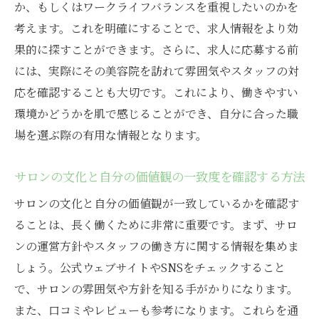
か、もしくはワークライフバランスを重視したいのかを
考えます。これを明確にすることで、求人情報をより効
果的に探すことができます。さらに、求人に応募する前
には、実際にその美容院を訪れて雰囲気やスタッフの対
応を確認することも大切です。これにより、働きやすい
環境かどうかを肌で感じることができ、自分に合った職
場を選ぶ際の有用な情報となります。
サロンの文化と自分の価値観の一致度を確認する方法
サロンの文化と自分の価値観が一致しているかを確認す
ることは、長く働くために非常に重要です。まず、サロ
ンの運営方針やスタッフの働き方に関する情報を集めま
しょう。公式ウェブサイトやSNSをチェックすること
で、サロンの雰囲気や方針を知る手がかりになります。
また、口コミやレビューも参考になります。これらを通