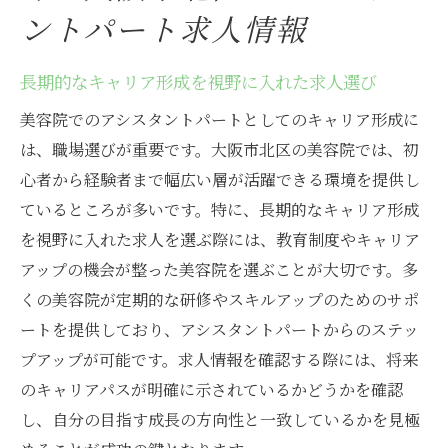
ントパート求人情報
長期的なキャリア形成を視野に入れた求人選び
美容院でのアシスタントパートとしてのキャリア形成に
は、職場選びが重要です。大阪市北区の美容院では、初
心者から経験者まで幅広い層が活躍できる環境を提供し
ているところが多いです。特に、長期的なキャリア形成
を視野に入れた求人を選ぶ際には、教育制度やキャリア
アップの機会が整った美容院を選ぶことが大切です。多
くの美容院が定期的な研修やスキルアップのためのサポ
ートを提供しており、アシスタントパートからのステッ
プアップが可能です。求人情報を確認する際には、将来
のキャリアパスが明確に示されているかどうかを確認
し、自分の目指す成長の方向性と一致しているかを見極