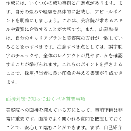
作成には、いくつかの成功事例と注意点があります。ま
ず、自分の強みや経験を具体的に記載し、アピールポイ
ントを明確にしましょう。これは、美容院が求めるスキ
ルや資質に合致することが大切です。また、応募動機
は、自分のキャリアプランと美容院の方針が一致してい
ることを示すべきです。注意すべき点としては、誤字脱
字のチェックや、全体のレイアウトが見やすいかを確認
することが挙げられます。これらのポイントを押さえる
ことで、採用担当者に良い印象を与える書類が作成でき
ます。
面接対策で知っておくべき質問事項
美容院への面接を控えている方にとって、事前準備は非
常に重要です。面接でよく聞かれる質問を把握しておく
ことで、安心して臨むことができます。まず、自己紹介