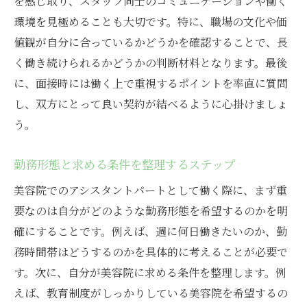
を感じ取り、スタッフ同士のコミュニケーションや働く
環境を見極めることも大切です。特に、職場の文化や価
値観が自分に合っているかどうかを確認することで、長
く働き続けられるかどうかの判断材料となります。最後
に、面接時には働く上で重視するポイントを率直に質問
し、双方にとって良い契約が結べるように心掛けましょ
う。
勤務形態と求める条件を整理するステップ
美容院でのアシスタントパートとして働く際に、まず重
要なのは自分がどのような勤務形態を希望するのかを明
確にすることです。例えば、週に何日働きたいのか、勤
務時間帯はどうするのかを具体的に考えることが必要で
す。次に、自分が美容院に求める条件を整理します。例
えば、教育制度がしっかりしている美容院を希望するの