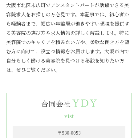
大阪市北区末広町でアシスタントパートが活躍できる美
容院求人をお探しの方必見です。本記事では、初心者か
ら経験者まで、幅広い年齢層が働きやすい環境を提供す
る美容院の選び方や求人情報を詳しく解説します。特に
美容院でのキャリアを積みたい方や、柔軟な働き方を望
む方に向けて、役立つ情報をお届けします。大阪市内で
自分らしく働ける美容院を見つける秘訣を知りたい方
は、ぜひご覧ください。
vist
〒530-0053