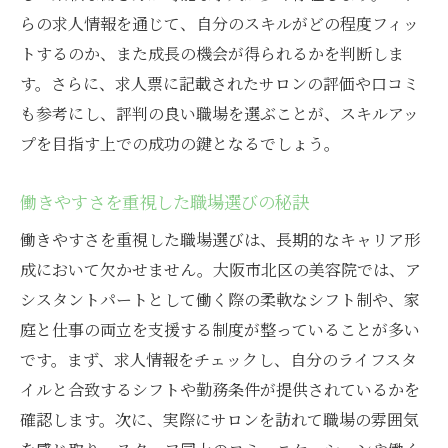
らの求人情報を通じて、自分のスキルがどの程度フィッ
トするのか、また成長の機会が得られるかを判断しま
す。さらに、求人票に記載されたサロンの評価や口コミ
も参考にし、評判の良い職場を選ぶことが、スキルアッ
プを目指す上での成功の鍵となるでしょう。
働きやすさを重視した職場選びの秘訣
働きやすさを重視した職場選びは、長期的なキャリア形
成において欠かせません。大阪市北区の美容院では、ア
シスタントパートとして働く際の柔軟なシフト制や、家
庭と仕事の両立を支援する制度が整っていることが多い
です。まず、求人情報をチェックし、自分のライフスタ
イルと合致するシフトや勤務条件が提供されているかを
確認します。次に、実際にサロンを訪れて職場の雰囲気