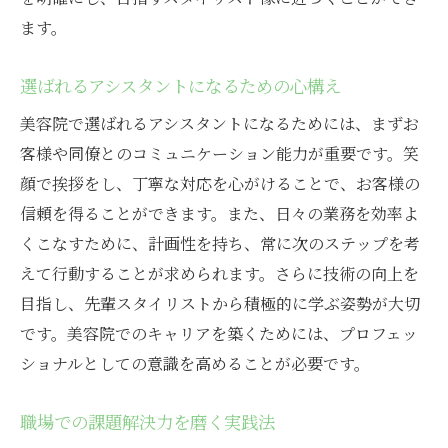
ます。
選ばれるアシスタントになるための心構え
美容院で選ばれるアシスタントになるためには、まずお
客様や同僚とのコミュニケーション能力が重要です。笑
顔で挨拶をし、丁寧な対応を心がけることで、お客様の
信頼を得ることができます。また、日々の業務を効率よ
くこなすために、計画性を持ち、常に次のステップを考
えて行動することが求められます。さらに技術の向上を
目指し、先輩スタイリストから積極的に学ぶ姿勢が大切
です。美容院でのキャリアを築くためには、プロフェッ
ショナルとしての意識を高めることが必要です。
職場での課題解決力を磨く実践法