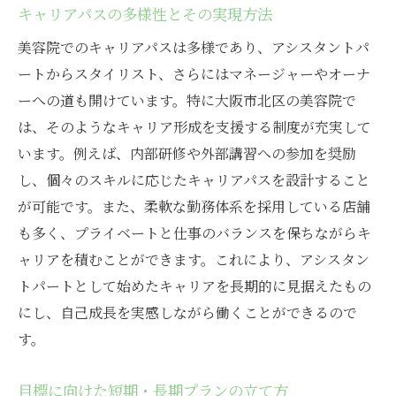
キャリアパスの多様性とその実現方法
美容院でのキャリアパスは多様であり、アシスタントパ
ートからスタイリスト、さらにはマネージャーやオーナ
ーへの道も開けています。特に大阪市北区の美容院で
は、そのようなキャリア形成を支援する制度が充実して
います。例えば、内部研修や外部講習への参加を奨励
し、個々のスキルに応じたキャリアパスを設計すること
が可能です。また、柔軟な勤務体系を採用している店舗
も多く、プライベートと仕事のバランスを保ちながらキ
ャリアを積むことができます。これにより、アシスタン
トパートとして始めたキャリアを長期的に見据えたもの
にし、自己成長を実感しながら働くことができるので
す。
目標に向けた短期・長期プランの立て方