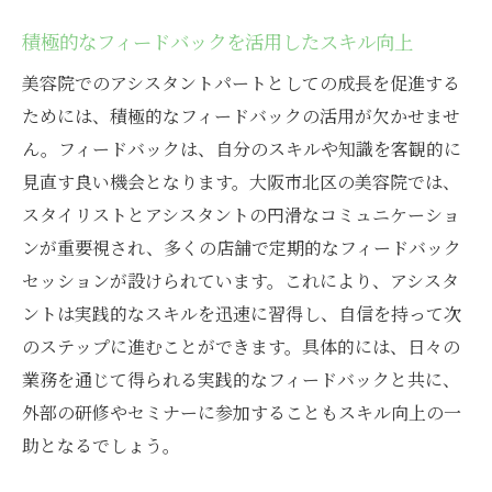
積極的なフィードバックを活用したスキル向上
美容院でのアシスタントパートとしての成長を促進する
ためには、積極的なフィードバックの活用が欠かせませ
ん。フィードバックは、自分のスキルや知識を客観的に
見直す良い機会となります。大阪市北区の美容院では、
スタイリストとアシスタントの円滑なコミュニケーショ
ンが重要視され、多くの店舗で定期的なフィードバック
セッションが設けられています。これにより、アシスタ
ントは実践的なスキルを迅速に習得し、自信を持って次
のステップに進むことができます。具体的には、日々の
業務を通じて得られる実践的なフィードバックと共に、
外部の研修やセミナーに参加することもスキル向上の一
助となるでしょう。