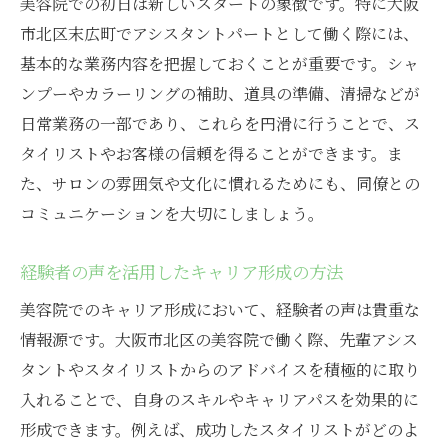
美容院での初日は新しいスタートの象徴です。特に大阪
市北区末広町でアシスタントパートとして働く際には、
基本的な業務内容を把握しておくことが重要です。シャ
ンプーやカラーリングの補助、道具の準備、清掃などが
日常業務の一部であり、これらを円滑に行うことで、ス
タイリストやお客様の信頼を得ることができます。ま
た、サロンの雰囲気や文化に慣れるためにも、同僚との
コミュニケーションを大切にしましょう。
経験者の声を活用したキャリア形成の方法
美容院でのキャリア形成において、経験者の声は貴重な
情報源です。大阪市北区の美容院で働く際、先輩アシス
タントやスタイリストからのアドバイスを積極的に取り
入れることで、自身のスキルやキャリアパスを効果的に
形成できます。例えば、成功したスタイリストがどのよ