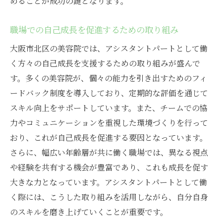
めることが成功の鍵となります。
職場での自己成長を促進するための取り組み
大阪市北区の美容院では、アシスタントパートとして働
く方々の自己成長を支援するための取り組みが盛んで
す。多くの美容院が、個々の能力を引き出すためのフィ
ードバック制度を導入しており、定期的な評価を通じて
スキル向上をサポートしています。また、チームでの協
力やコミュニケーションを重視した環境づくりを行って
おり、これが自己成長を促進する要因となっています。
さらに、幅広い年齢層が共に働く職場では、異なる視点
や経験を共有する機会が豊富であり、これも成長を促す
大きな力となっています。アシスタントパートとして働
く際には、こうした取り組みを活用しながら、自分自身
のスキルを磨き上げていくことが重要です。