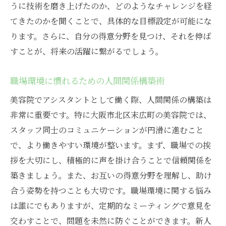
うに技術を磨き上げたのか、どのようなチャレンジを経
てきたのかを聞くことで、具体的な目標設定が可能にな
ります。さらに、自分の得意分野を見つけ、それを伸ば
すことが、将来の活躍に繋がるでしょう。
職場環境に慣れるための人間関係構築術
美容院でアシスタントとして働く際、人間関係の構築は
非常に重要です。特に大阪市北区末広町の美容院では、
スタッフ同士のコミュニケーションが円滑に進むこと
で、より働きやすい環境が整います。まず、職場での挨
拶を大切にし、積極的に声を掛け合うことで信頼関係を
築きましょう。また、お互いの得意分野を理解し、助け
合う姿勢を持つことも大切です。職場環境に関する悩み
は誰にでもありますが、定期的なミーティングで意見を
交わすことで、問題を未然に防ぐことができます。新人