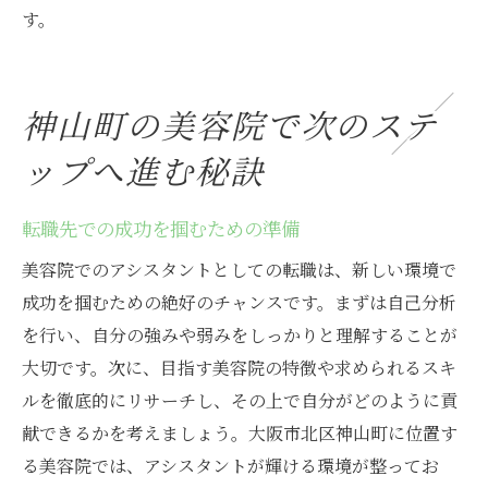
す。
神山町の美容院で次のステ
ップへ進む秘訣
転職先での成功を掴むための準備
美容院でのアシスタントとしての転職は、新しい環境で
成功を掴むための絶好のチャンスです。まずは自己分析
を行い、自分の強みや弱みをしっかりと理解することが
大切です。次に、目指す美容院の特徴や求められるスキ
ルを徹底的にリサーチし、その上で自分がどのように貢
献できるかを考えましょう。大阪市北区神山町に位置す
る美容院では、アシスタントが輝ける環境が整ってお