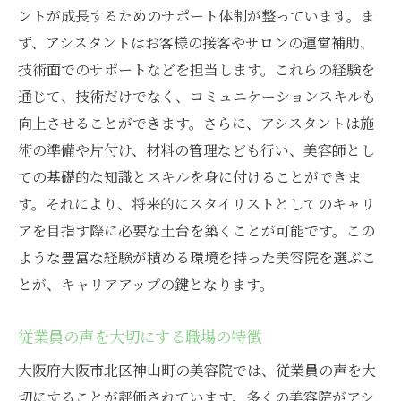
ントが成長するためのサポート体制が整っています。ま
ず、アシスタントはお客様の接客やサロンの運営補助、
技術面でのサポートなどを担当します。これらの経験を
通じて、技術だけでなく、コミュニケーションスキルも
向上させることができます。さらに、アシスタントは施
術の準備や片付け、材料の管理なども行い、美容師とし
ての基礎的な知識とスキルを身に付けることができま
す。それにより、将来的にスタイリストとしてのキャリ
アを目指す際に必要な土台を築くことが可能です。この
ような豊富な経験が積める環境を持った美容院を選ぶこ
とが、キャリアアップの鍵となります。
従業員の声を大切にする職場の特徴
大阪府大阪市北区神山町の美容院では、従業員の声を大
切にすることが評価されています。多くの美容院がアシ