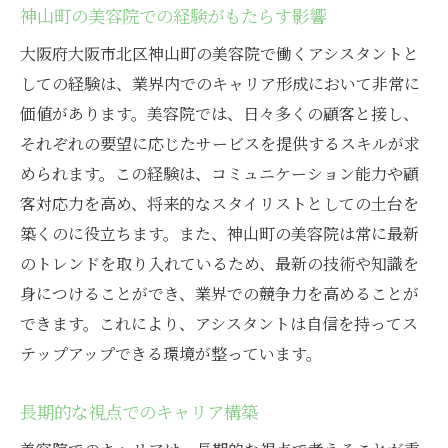
神山町の美容院での経験がもたらす影響
大阪府大阪市北区神山町の美容院で働くアシスタントと
しての経験は、業界内でのキャリア形成において非常に
価値があります。美容院では、日々多くの顧客と接し、
それぞれの要望に応じたサービスを提供するスキルが求
められます。この経験は、コミュニケーション能力や顧
客対応力を高め、将来的なスタイリストとしての土台を
築くのに役立ちます。また、神山町の美容院は常に最新
のトレンドを取り入れているため、最新の技術や知識を
身につけることができ、業界での競争力を高めることが
できます。これにより、アシスタントは自信を持ってス
テップアップできる環境が整っています。
長期的な視点でのキャリア構築