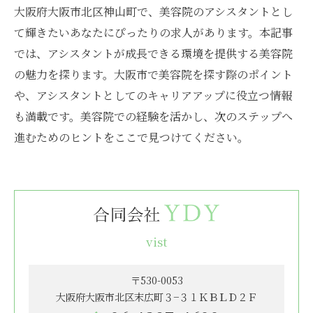
大阪府大阪市北区神山町で、美容院のアシスタントとし
て輝きたいあなたにぴったりの求人があります。本記事
では、アシスタントが成長できる環境を提供する美容院
の魅力を探ります。大阪市で美容院を探す際のポイント
や、アシスタントとしてのキャリアアップに役立つ情報
も満載です。美容院での経験を活かし、次のステップへ
進むためのヒントをここで見つけてください。
vist
〒530-0053
大阪府大阪市北区末広町３−３１ＫＢＬＤ２Ｆ