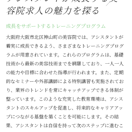
容院求人の魅力を探る
成長をサポートするトレーニングプログラム
大阪府大阪市北区神山町の美容院では、アシスタントが
着実に成長できるよう、さまざまなトレーニングプログ
ラムが用意されています。これらのプログラムは、基礎
技術から最新の美容技術までを網羅しており、一人一人
の能力や目標に合わせた指導が行われます。また、定期
的なセミナーや外部講師による特別講習も実施されてお
り、業界のトレンドを常にキャッチアップできる体制が
整っています。このような充実した教育環境は、アシス
タントのスキルアップを促進し、将来的なキャリアアッ
プにつながる基盤を築くことを可能にします。その結
果、アシスタントは自信を持って次のステップに進むこ