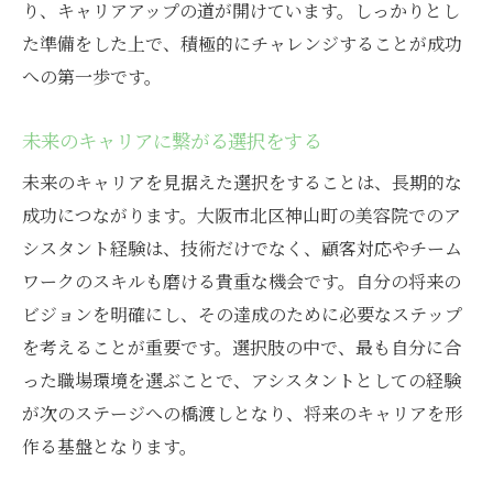
り、キャリアアップの道が開けています。しっかりとし
た準備をした上で、積極的にチャレンジすることが成功
への第一歩です。
未来のキャリアに繋がる選択をする
未来のキャリアを見据えた選択をすることは、長期的な
成功につながります。大阪市北区神山町の美容院でのア
シスタント経験は、技術だけでなく、顧客対応やチーム
ワークのスキルも磨ける貴重な機会です。自分の将来の
ビジョンを明確にし、その達成のために必要なステップ
を考えることが重要です。選択肢の中で、最も自分に合
った職場環境を選ぶことで、アシスタントとしての経験
が次のステージへの橋渡しとなり、将来のキャリアを形
作る基盤となります。