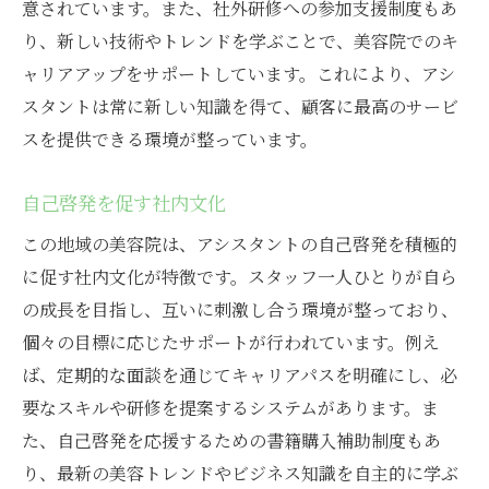
意されています。また、社外研修への参加支援制度もあ
り、新しい技術やトレンドを学ぶことで、美容院でのキ
ャリアアップをサポートしています。これにより、アシ
スタントは常に新しい知識を得て、顧客に最高のサービ
スを提供できる環境が整っています。
自己啓発を促す社内文化
この地域の美容院は、アシスタントの自己啓発を積極的
に促す社内文化が特徴です。スタッフ一人ひとりが自ら
の成長を目指し、互いに刺激し合う環境が整っており、
個々の目標に応じたサポートが行われています。例え
ば、定期的な面談を通じてキャリアパスを明確にし、必
要なスキルや研修を提案するシステムがあります。ま
た、自己啓発を応援するための書籍購入補助制度もあ
り、最新の美容トレンドやビジネス知識を自主的に学ぶ