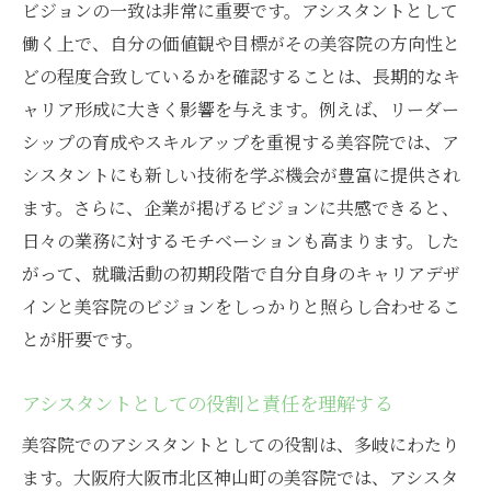
ビジョンの一致は非常に重要です。アシスタントとして
働く上で、自分の価値観や目標がその美容院の方向性と
どの程度合致しているかを確認することは、長期的なキ
ャリア形成に大きく影響を与えます。例えば、リーダー
シップの育成やスキルアップを重視する美容院では、ア
シスタントにも新しい技術を学ぶ機会が豊富に提供され
ます。さらに、企業が掲げるビジョンに共感できると、
日々の業務に対するモチベーションも高まります。した
がって、就職活動の初期段階で自分自身のキャリアデザ
インと美容院のビジョンをしっかりと照らし合わせるこ
とが肝要です。
アシスタントとしての役割と責任を理解する
美容院でのアシスタントとしての役割は、多岐にわたり
ます。大阪府大阪市北区神山町の美容院では、アシスタ