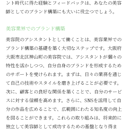
ント時代に得た経験とフィードバックは、あなたの美容
師としてのブランド構築にも大いに役立つでしょう。
美容業界でのブランド構築
美容院のアシスタントとして働くことは、美容業界での
ブランド構築の基礎を築く大切なステップです。大阪府
大阪市北区神山町の美容院では、アシスタントが個々の
特性を活かしつつ、自分自身のブランドを形成するため
のサポートを受けられます。まずは、日々の業務を通じ
て自己の技術やスタイルを磨き上げることが必要です。
次に、顧客との良好な関係を築くことで、自分のサービ
スに対する信頼を高めます。さらに、SNSを活用して自
分の作品を広めることで、広範囲にわたる知名度の向上
を図ることができます。これらの取り組みは、将来的に
独立して美容師として成功するための基盤となり得ま