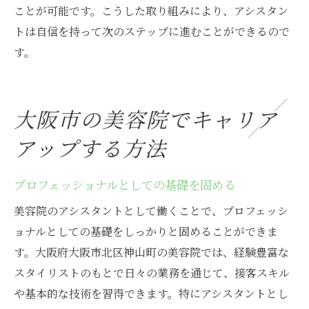
ことが可能です。こうした取り組みにより、アシスタン
トは自信を持って次のステップに進むことができるので
す。
大阪市の美容院でキャリア
アップする方法
プロフェッショナルとしての基礎を固める
美容院のアシスタントとして働くことで、プロフェッシ
ョナルとしての基礎をしっかりと固めることができま
す。大阪府大阪市北区神山町の美容院では、経験豊富な
スタイリストのもとで日々の業務を通じて、接客スキル
や基本的な技術を習得できます。特にアシスタントとし