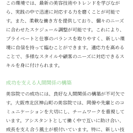
この環境では、最新の美容技術やトレンドを学びなが
ら、実践の中で迅速に対応する力を磨くことが可能で
す。また、柔軟な働き方を提供しており、個々のニーズ
に合わせたスケジュール調整が可能です。これにより、
プライベートと仕事のバランスを取りやすく、新しい環
境に自信を持って臨むことができます。適応力を高める
ことで、多様なスタイルや顧客のニーズに対応できるス
キルを身に付けられます。
成功を支える人間関係の構築
美容院での成功には、良好な人間関係の構築が不可欠で
す。大阪市北区神山町の美容院では、同僚や先輩とのコ
ミュニケーションを大切にし、チームワークを重視して
います。アシスタントとして働く中で互いに助け合い、
成長を支え合う風土が根付いています。特に、新しい技