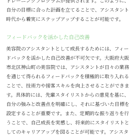
トレーニングプログラムが提供されます。このように、
自分の目標に合った計画を立てることで、アシスタント
時代から着実にステップアップすることが可能です。
フィードバックを活かした自己改善
美容院のアシスタントとして成長するためには、フィー
ドバックを活かした自己改善が不可欠です。大阪府大阪
市北区神山町の美容院では、アシスタントが日々の業務
を通じて得られるフィードバックを積極的に取り入れる
ことで、技術力や接客スキルを向上させることができま
す。具体的には、先輩スタイリストからの意見を基に、
自分の強みと改善点を明確にし、それに基づいた目標を
設定することが重要です。また、定期的な振り返りを行
うことで、自己成長を実感し、将来的にスタイリストと
してのキャリアアップを図ることが可能です。アシスタ