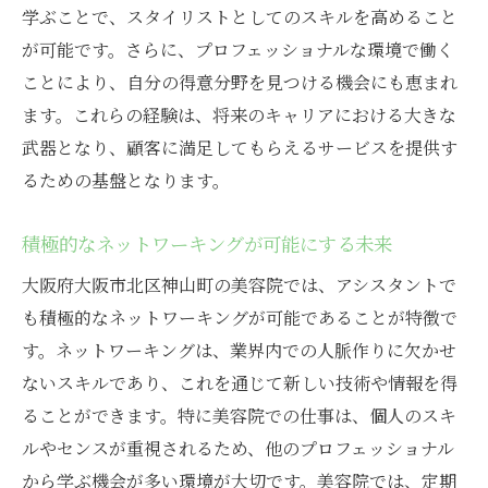
学ぶことで、スタイリストとしてのスキルを高めること
が可能です。さらに、プロフェッショナルな環境で働く
ことにより、自分の得意分野を見つける機会にも恵まれ
ます。これらの経験は、将来のキャリアにおける大きな
武器となり、顧客に満足してもらえるサービスを提供す
るための基盤となります。
積極的なネットワーキングが可能にする未来
大阪府大阪市北区神山町の美容院では、アシスタントで
も積極的なネットワーキングが可能であることが特徴で
す。ネットワーキングは、業界内での人脈作りに欠かせ
ないスキルであり、これを通じて新しい技術や情報を得
ることができます。特に美容院での仕事は、個人のスキ
ルやセンスが重視されるため、他のプロフェッショナル
から学ぶ機会が多い環境が大切です。美容院では、定期