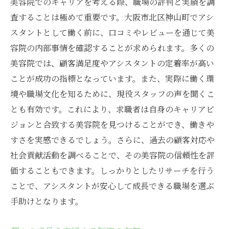
美容院でのキャリアを考える際、職場の評判と実績を調
査することは極めて重要です。大阪市北区神山町でアシ
スタントとして働く前に、口コミやレビューを通じて美
容院の内部事情を確認することが求められます。多くの
美容院では、顧客満足度やアシスタントの定着率が高い
ことが成功の指標となっています。また、実際に働く環
境や職場文化を知るために、現役スタッフの声を聞くこ
とも有効です。これにより、求職者は自身のキャリアビ
ジョンと合致する美容院を見つけることができ、働きや
すさを実感できるでしょう。さらに、過去の顧客対応や
社会貢献活動を調べることで、その美容院の信頼性を評
価することもできます。しっかりとしたリサーチを行う
ことで、アシスタントが安心して成長できる職場を選ぶ
手助けとなります。