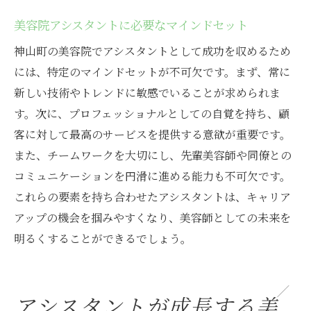
美容院アシスタントに必要なマインドセット
神山町の美容院でアシスタントとして成功を収めるため
には、特定のマインドセットが不可欠です。まず、常に
新しい技術やトレンドに敏感でいることが求められま
す。次に、プロフェッショナルとしての自覚を持ち、顧
客に対して最高のサービスを提供する意欲が重要です。
また、チームワークを大切にし、先輩美容師や同僚との
コミュニケーションを円滑に進める能力も不可欠です。
これらの要素を持ち合わせたアシスタントは、キャリア
アップの機会を掴みやすくなり、美容師としての未来を
明るくすることができるでしょう。
アシスタントが成長する美