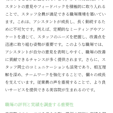
スタントの意見やフィードバックを積極的に取り入れる
ことで、スタッフ全員が満足できる職場環境を築いてい
ます。これは、アシスタントが成長し、長く勤続するた
めに不可欠です。例えば、定期的なミーティングやアン
ケートを通じて、スタッフのニーズを把握し、改善点を
迅速に取り組む姿勢が重要です。このような職場では、
アシスタントが自分の意見を表明しやすく、職場の改善
に貢献できるチャンスが多く提供されます。さらに、ス
タッフ同士のコミュニケーションも活発であり、相互理
解を深め、チームワークを強化することで、個々の成長
を支えています。従業員の声を重視することで、より良
いサービスを提供できる美容院が生まれるのです。
職場の評判と実績を調査する重要性