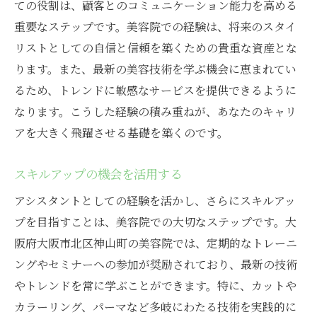
ての役割は、顧客とのコミュニケーション能力を高める
重要なステップです。美容院での経験は、将来のスタイ
リストとしての自信と信頼を築くための貴重な資産とな
ります。また、最新の美容技術を学ぶ機会に恵まれてい
るため、トレンドに敏感なサービスを提供できるように
なります。こうした経験の積み重ねが、あなたのキャリ
アを大きく飛躍させる基礎を築くのです。
スキルアップの機会を活用する
アシスタントとしての経験を活かし、さらにスキルアッ
プを目指すことは、美容院での大切なステップです。大
阪府大阪市北区神山町の美容院では、定期的なトレーニ
ングやセミナーへの参加が奨励されており、最新の技術
やトレンドを常に学ぶことができます。特に、カットや
カラーリング、パーマなど多岐にわたる技術を実践的に