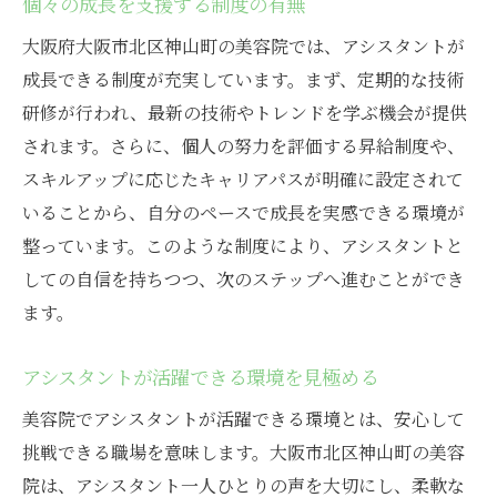
個々の成長を支援する制度の有無
大阪府大阪市北区神山町の美容院では、アシスタントが
成長できる制度が充実しています。まず、定期的な技術
研修が行われ、最新の技術やトレンドを学ぶ機会が提供
されます。さらに、個人の努力を評価する昇給制度や、
スキルアップに応じたキャリアパスが明確に設定されて
いることから、自分のペースで成長を実感できる環境が
整っています。このような制度により、アシスタントと
しての自信を持ちつつ、次のステップへ進むことができ
ます。
アシスタントが活躍できる環境を見極める
美容院でアシスタントが活躍できる環境とは、安心して
挑戦できる職場を意味します。大阪市北区神山町の美容
院は、アシスタント一人ひとりの声を大切にし、柔軟な