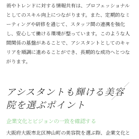
術やトレンドに対する情報共有は、プロフェッショナル
としてのスキル向上につながります。また、定期的なミ
ーティングや研修を通じて、スタッフ間の連携を強化
し、安心して働ける環境が整っています。このような人
間関係の基盤があることで、アシスタントとしてのキャ
リアを順調に進めることができ、長期的な成功へとつな
がります。
アシスタントも輝ける美容
院を選ぶポイント
企業文化とビジョンの一致を確認する
大阪府大阪市北区神山町の美容院を選ぶ際、企業文化と