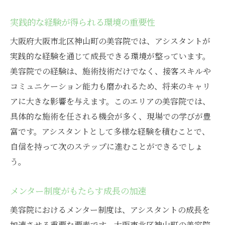
実践的な経験が得られる環境の重要性
大阪府大阪市北区神山町の美容院では、アシスタントが
実践的な経験を通じて成長できる環境が整っています。
美容院での経験は、施術技術だけでなく、接客スキルや
コミュニケーション能力も磨かれるため、将来のキャリ
アに大きな影響を与えます。このエリアの美容院では、
具体的な施術を任される機会が多く、現場での学びが豊
富です。アシスタントとして多様な経験を積むことで、
自信を持って次のステップに進むことができるでしょ
う。
メンター制度がもたらす成長の加速
美容院におけるメンター制度は、アシスタントの成長を
加速させる重要な要素です。大阪市北区神山町の美容院