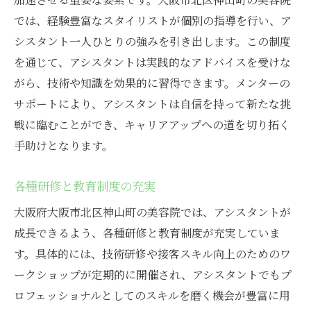
では、経験豊富なスタイリストが個別の指導を行い、ア
シスタント一人ひとりの強みを引き出します。この制度
を通じて、アシスタントは実践的なアドバイスを受けな
がら、技術や知識を効果的に習得できます。メンターの
サポートにより、アシスタントは自信を持って新たな挑
戦に臨むことができ、キャリアアップへの道を切り拓く
手助けとなります。
各種研修と教育制度の充実
大阪府大阪市北区神山町の美容院では、アシスタントが
成長できるよう、各種研修と教育制度が充実していま
す。具体的には、技術研修や接客スキル向上のためのワ
ークショップが定期的に開催され、アシスタントでもプ
ロフェッショナルとしてのスキルを磨く機会が豊富に用