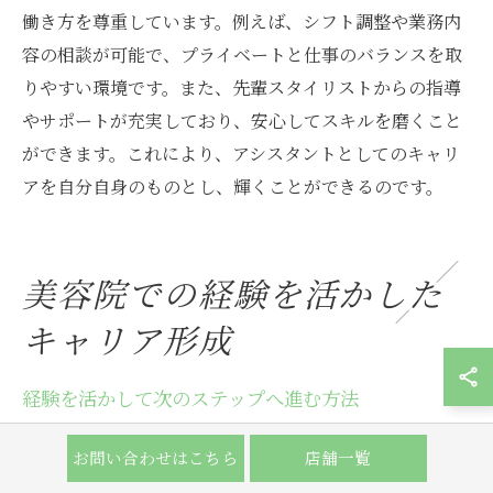
働き方を尊重しています。例えば、シフト調整や業務内
容の相談が可能で、プライベートと仕事のバランスを取
りやすい環境です。また、先輩スタイリストからの指導
やサポートが充実しており、安心してスキルを磨くこと
ができます。これにより、アシスタントとしてのキャリ
アを自分自身のものとし、輝くことができるのです。
美容院での経験を活かした
キャリア形成
経験を活かして次のステップへ進む方法
美容院でのアシスタント経験は、次のキャリアステップ
お問い合わせはこちら
店舗一覧
へ進むための重要な基盤となります。大阪府大阪市北区