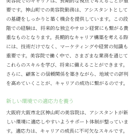
美容院でのキャリアは、長期的な視点で考えることが重
要です。神山町での美容院勤務は、アシスタントとして
の基礎をしっかりと築く機会を提供しています。この段
階での経験は、将来的な独立やサロン経営にも繋がる貴
重なものとなります。長期的なキャリア構築を考える際
には、技術だけでなく、マーケティングや経営の知識も
重要です。美容院で働く中で、さまざまな業務を通じて
これらのスキルを学び、将来に備えることができます。
さらに、顧客との信頼関係を築きながら、地域での評判
を高めていくことが、キャリアの成功に繋がるのです。
新しい環境での適応力を養う
大阪府大阪市北区神山町の美容院は、アシスタントが新
しい環境に適応しやすいようサポート体制が整っていま
す。適応力は、キャリアの成長に不可欠なスキルです。