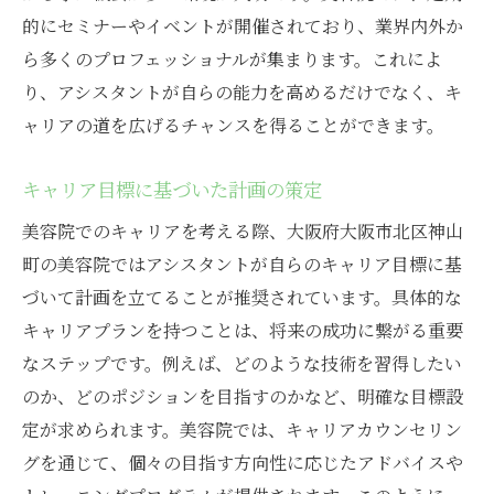
的にセミナーやイベントが開催されており、業界内外か
ら多くのプロフェッショナルが集まります。これによ
り、アシスタントが自らの能力を高めるだけでなく、キ
ャリアの道を広げるチャンスを得ることができます。
キャリア目標に基づいた計画の策定
美容院でのキャリアを考える際、大阪府大阪市北区神山
町の美容院ではアシスタントが自らのキャリア目標に基
づいて計画を立てることが推奨されています。具体的な
キャリアプランを持つことは、将来の成功に繋がる重要
なステップです。例えば、どのような技術を習得したい
のか、どのポジションを目指すのかなど、明確な目標設
定が求められます。美容院では、キャリアカウンセリン
グを通じて、個々の目指す方向性に応じたアドバイスや