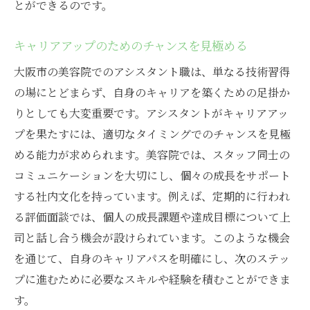
とができるのです。
キャリアアップのためのチャンスを見極める
大阪市の美容院でのアシスタント職は、単なる技術習得
の場にとどまらず、自身のキャリアを築くための足掛か
りとしても大変重要です。アシスタントがキャリアアッ
プを果たすには、適切なタイミングでのチャンスを見極
める能力が求められます。美容院では、スタッフ同士の
コミュニケーションを大切にし、個々の成長をサポート
する社内文化を持っています。例えば、定期的に行われ
る評価面談では、個人の成長課題や達成目標について上
司と話し合う機会が設けられています。このような機会
を通じて、自身のキャリアパスを明確にし、次のステッ
プに進むために必要なスキルや経験を積むことができま
す。