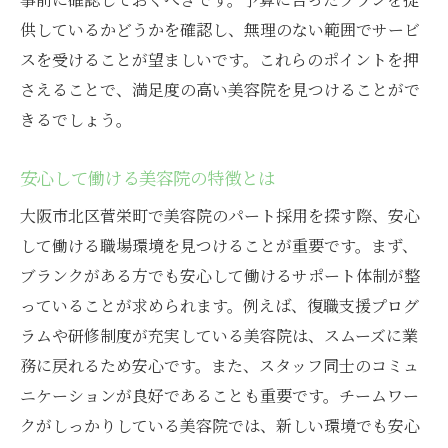
供しているかどうかを確認し、無理のない範囲でサービ
スを受けることが望ましいです。これらのポイントを押
さえることで、満足度の高い美容院を見つけることがで
きるでしょう。
安心して働ける美容院の特徴とは
大阪市北区菅栄町で美容院のパート採用を探す際、安心
して働ける職場環境を見つけることが重要です。まず、
ブランクがある方でも安心して働けるサポート体制が整
っていることが求められます。例えば、復職支援プログ
ラムや研修制度が充実している美容院は、スムーズに業
務に戻れるため安心です。また、スタッフ同士のコミュ
ニケーションが良好であることも重要です。チームワー
クがしっかりしている美容院では、新しい環境でも安心