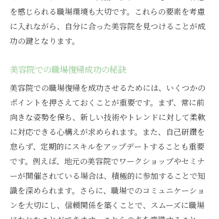
を感じられる職場環境も大切です。これらの要素を考慮
に入れながら、自分に合った美容院を見つけることが成
功の鍵となります。
美容院での職場復帰成功の秘訣
美容院での職場復帰を成功させるためには、いくつかの
ポイントを押さえておくことが重要です。まず、常に前
向きな姿勢を保ち、新しい技術やトレンドに対して柔軟
に対応できる心構えが求められます。また、自己研鑽を
怠らず、定期的にスキルをアップデートすることも重要
です。例えば、地元の美容院でワークショップやセミナ
ーが開催されている場合は、積極的に参加することで知
識を深められます。さらに、職場でのコミュニケーショ
ンを大切にし、信頼関係を築くことで、スムーズに職場