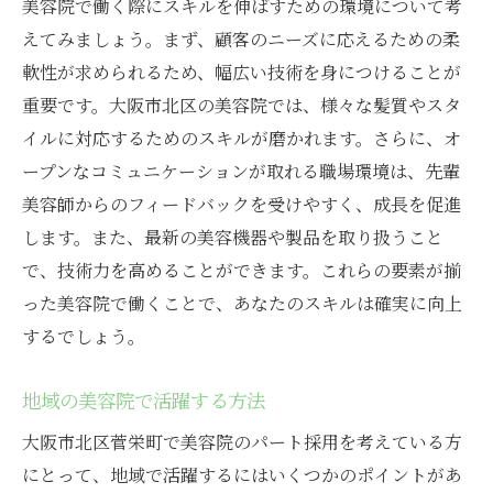
美容院で働く際にスキルを伸ばすための環境について考
えてみましょう。まず、顧客のニーズに応えるための柔
軟性が求められるため、幅広い技術を身につけることが
重要です。大阪市北区の美容院では、様々な髪質やスタ
イルに対応するためのスキルが磨かれます。さらに、オ
ープンなコミュニケーションが取れる職場環境は、先輩
美容師からのフィードバックを受けやすく、成長を促進
します。また、最新の美容機器や製品を取り扱うこと
で、技術力を高めることができます。これらの要素が揃
った美容院で働くことで、あなたのスキルは確実に向上
するでしょう。
地域の美容院で活躍する方法
大阪市北区菅栄町で美容院のパート採用を考えている方
にとって、地域で活躍するにはいくつかのポイントがあ