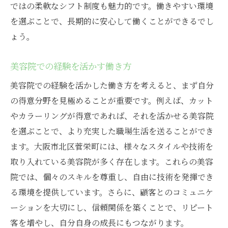
ではの柔軟なシフト制度も魅力的です。働きやすい環境
を選ぶことで、長期的に安心して働くことができるでし
ょう。
美容院での経験を活かす働き方
美容院での経験を活かした働き方を考えると、まず自分
の得意分野を見極めることが重要です。例えば、カット
やカラーリングが得意であれば、それを活かせる美容院
を選ぶことで、より充実した職場生活を送ることができ
ます。大阪市北区菅栄町には、様々なスタイルや技術を
取り入れている美容院が多く存在します。これらの美容
院では、個々のスキルを尊重し、自由に技術を発揮でき
る環境を提供しています。さらに、顧客とのコミュニケ
ーションを大切にし、信頼関係を築くことで、リピート
客を増やし、自分自身の成長にもつながります。