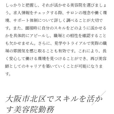
しっかりと把握し、それが活かせる美容院を選びましょ
う。求人情報をチェックする際、サロンの理念や働く環
境、サポート体制について詳しく調べることが大切で
す。また、面接時に自分のスキルをどのように活かせる
かを具体的にアピールし、職場との相性を確認すること
も欠かせません。さらに、見学やトライアルで実際の職
場の雰囲気を感じ取ることも有効です。これにより、長
く安心して働ける環境を見つけることができ、再び美容
師としてのキャリアを築いていくことが可能になりま
す。
大阪市北区でスキルを活か
す美容院勤務