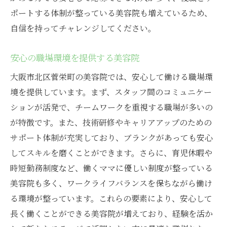
ポートする体制が整っている美容院も増えているため、
自信を持ってチャレンジしてください。
安心の職場環境を提供する美容院
大阪市北区菅栄町の美容院では、安心して働ける職場環
境を提供しています。まず、スタッフ間のコミュニケー
ションが活発で、チームワークを重視する職場が多いの
が特徴です。また、技術研修やキャリアアップのための
サポート体制が充実しており、ブランクがあっても安心
してスキルを磨くことができます。さらに、育児休暇や
時短勤務制度など、働くママに優しい制度が整っている
美容院も多く、ワークライフバランスを保ちながら働け
る環境が整っています。これらの要素により、安心して
長く働くことができる美容院が増えており、経験を活か