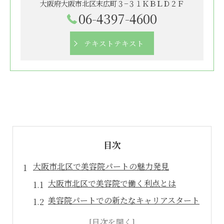
大阪府大阪市北区末広町３−３１ＫＢＬＤ２Ｆ
06-4397-4600
テキストテキスト
目次
大阪市北区で美容院パートの魅力発見
大阪市北区で美容院で働く利点とは
美容院パートでの新たなキャリアスタート
美容院でのスキル活用方法を探る