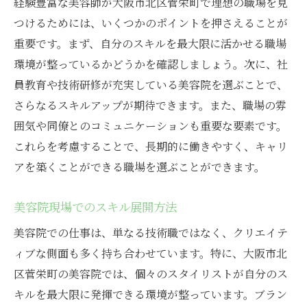
経験豊富な美容師が大阪市北区菅栄町で理想の職場を見
つけるためには、いくつかのポイントを押さえることが
重要です。まず、自分のスキルを最大限に活かせる職場
環境が整っているかどうかを確認しましょう。次に、社
員教育や技術研修が充実している美容院を選ぶことで、
さらなるスキルアップが期待できます。また、職場の雰
囲気や同僚とのコミュニケーションも重要な要素です。
これらを考慮することで、長期的に働きやすく、キャリ
アを築くことができる職場を選ぶことができます。
美容院現場でのスキル展開方法
美容院での仕事は、単なる技術職ではなく、クリエイテ
ィブな側面も多く持ち合わせています。特に、大阪市北
区菅栄町の美容院では、個々のスタイリストが自分のス
キルを最大限に発揮できる環境が整っています。ブラン