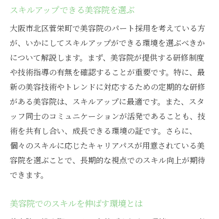
スキルアップできる美容院を選ぶ
大阪市北区菅栄町で美容院のパート採用を考えている方
が、いかにしてスキルアップができる環境を選ぶべきか
について解説します。まず、美容院が提供する研修制度
や技術指導の有無を確認することが重要です。特に、最
新の美容技術やトレンドに対応するための定期的な研修
がある美容院は、スキルアップに最適です。また、スタ
ッフ同士のコミュニケーションが活発であることも、技
術を共有し合い、成長できる環境の証です。さらに、
個々のスキルに応じたキャリアパスが用意されている美
容院を選ぶことで、長期的な視点でのスキル向上が期待
できます。
美容院でのスキルを伸ばす環境とは