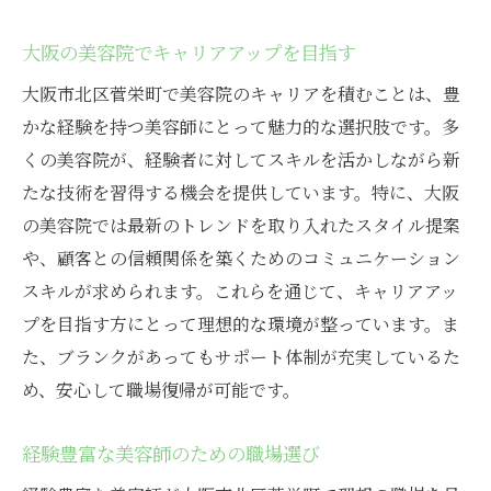
大阪の美容院でキャリアアップを目指す
大阪市北区菅栄町で美容院のキャリアを積むことは、豊
かな経験を持つ美容師にとって魅力的な選択肢です。多
くの美容院が、経験者に対してスキルを活かしながら新
たな技術を習得する機会を提供しています。特に、大阪
の美容院では最新のトレンドを取り入れたスタイル提案
や、顧客との信頼関係を築くためのコミュニケーション
スキルが求められます。これらを通じて、キャリアアッ
プを目指す方にとって理想的な環境が整っています。ま
た、ブランクがあってもサポート体制が充実しているた
め、安心して職場復帰が可能です。
経験豊富な美容師のための職場選び