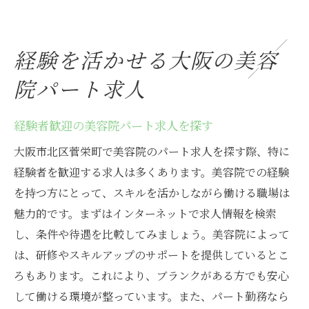
経験を活かせる大阪の美容
院パート求人
経験者歓迎の美容院パート求人を探す
大阪市北区菅栄町で美容院のパート求人を探す際、特に
経験者を歓迎する求人は多くあります。美容院での経験
を持つ方にとって、スキルを活かしながら働ける職場は
魅力的です。まずはインターネットで求人情報を検索
し、条件や待遇を比較してみましょう。美容院によって
は、研修やスキルアップのサポートを提供しているとこ
ろもあります。これにより、ブランクがある方でも安心
して働ける環境が整っています。また、パート勤務なら