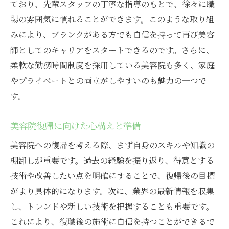
ており、先輩スタッフの丁寧な指導のもとで、徐々に職
場の雰囲気に慣れることができます。このような取り組
みにより、ブランクがある方でも自信を持って再び美容
師としてのキャリアをスタートできるのです。さらに、
柔軟な勤務時間制度を採用している美容院も多く、家庭
やプライベートとの両立がしやすいのも魅力の一つで
す。
美容院復帰に向けた心構えと準備
美容院への復帰を考える際、まず自身のスキルや知識の
棚卸しが重要です。過去の経験を振り返り、得意とする
技術や改善したい点を明確にすることで、復帰後の目標
がより具体的になります。次に、業界の最新情報を収集
し、トレンドや新しい技術を把握することも重要です。
これにより、復職後の施術に自信を持つことができるで