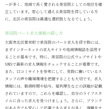
ーが多く、地域で長く愛される美容院としての地位を確
立しています。安心して通える美容院を探している方
に、北区の美容院は最適な選択肢となるでしょう。
美容院パート求人情報の探し方
大阪市北区菅栄町で美容院のパート求人を探す際には、
まずインターネットの求人サイトや地域情報誌を活用す
ることが基本です。特に、美容院の公式ウェブサイトや
SNSで最新の求人情報をチェックすることが重要です。
また、口コミサイトを参考にして、実際に働いているス
タッフの声や職場環境を把握することも大切です。求人
情報には、勤務時間や給与、福利厚生などの詳細が記載
されていますので、これらを確認し、自分のライフスタ
イルに合った求人を見つけましょう。さらに、ブランク
がある方でも安心して応募できる求人が多く、復職をサ