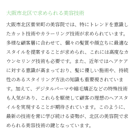
大阪市北区で求められる美容技術
大阪市北区菅栄町の美容院では、特にトレンドを意識し
たカット技術やカラーリング技術が求められています。
多様な顧客層に合わせて、個々の髪質や顔立ちに最適な
スタイルを提案することが求められ、これには高度なカ
ウンセリング技術も必要です。また、近年ではヘアケア
に対する意識が高まっており、髪に優しい施術や、持続
性のあるスタイリング方法の知識も重要視されていま
す。加えて、デジタルパーマや縮毛矯正などの特殊技術
も人気があり、これらを駆使して顧客の理想のヘアスタ
イルを実現することが期待されています。このように、
最新の技術を常に学び続ける姿勢が、北区の美容院で求
められる美容技術の鍵となっています。