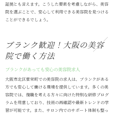
証拠とも言えます。こうした要素を考慮しながら、美容
院を選ぶことで、安心して利用できる美容院を見つける
ことができるでしょう。
ブランク歓迎！大阪の美容
院で働く方法
ブランクがあっても安心の美容院求人
大阪市北区菅栄町での美容院の求人は、ブランクがある
方でも安心して働ける環境を提供しています。多くの美
容院では、復職を考える方々に向けた特別な研修プログ
ラムを用意しており、技術の再確認や最新トレンドの学
習が可能です。また、サロン内でのサポート体制も整っ