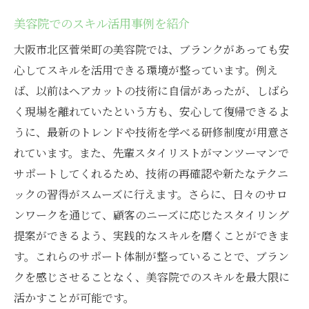
美容院でのスキル活用事例を紹介
大阪市北区菅栄町の美容院では、ブランクがあっても安
心してスキルを活用できる環境が整っています。例え
ば、以前はヘアカットの技術に自信があったが、しばら
く現場を離れていたという方も、安心して復帰できるよ
うに、最新のトレンドや技術を学べる研修制度が用意さ
れています。また、先輩スタイリストがマンツーマンで
サポートしてくれるため、技術の再確認や新たなテクニ
ックの習得がスムーズに行えます。さらに、日々のサロ
ンワークを通じて、顧客のニーズに応じたスタイリング
提案ができるよう、実践的なスキルを磨くことができま
す。これらのサポート体制が整っていることで、ブラン
クを感じさせることなく、美容院でのスキルを最大限に
活かすことが可能です。