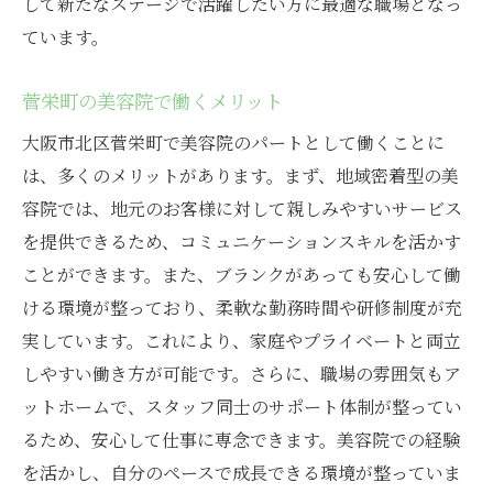
して新たなステージで活躍したい方に最適な職場となっ
ています。
菅栄町の美容院で働くメリット
大阪市北区菅栄町で美容院のパートとして働くことに
は、多くのメリットがあります。まず、地域密着型の美
容院では、地元のお客様に対して親しみやすいサービス
を提供できるため、コミュニケーションスキルを活かす
ことができます。また、ブランクがあっても安心して働
ける環境が整っており、柔軟な勤務時間や研修制度が充
実しています。これにより、家庭やプライベートと両立
しやすい働き方が可能です。さらに、職場の雰囲気もア
ットホームで、スタッフ同士のサポート体制が整ってい
るため、安心して仕事に専念できます。美容院での経験
を活かし、自分のペースで成長できる環境が整っていま