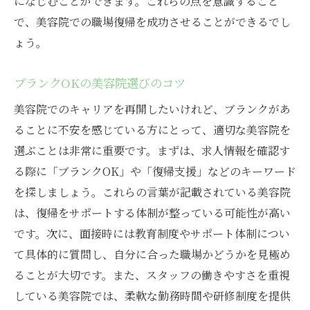
になじむことができます。これらの点を意識すること
で、美容院での職場復帰を成功させることができるでし
ょう。
ブランクOKの美容院選びのコツ
美容院でのキャリアを再開したいけれど、ブランクがあ
ることに不安を感じている方にとって、適切な美容院を
選ぶことは非常に重要です。まずは、求人情報を確認す
る際に「ブランクOK」や「復帰支援」などのキーワード
を探しましょう。これらの言葉が記載されている美容院
は、復帰をサポートする体制が整っている可能性が高い
です。次に、面接時には教育制度やサポート体制につい
て具体的に質問し、自分に合った職場かどうかを見極め
ることが大切です。また、スタッフの働きやすさを重視
している美容院では、柔軟な勤務時間や研修制度を提供