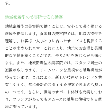
す。
地域密着型の美容院で安心勤務
地域密着型の美容院で働くことは、安心して長く働ける
環境を提供します。菅栄町の美容院では、地域の特性を
理解し、お客様一人ひとりに合ったサービスを提供する
ことが求められます。これにより、地元のお客様と長期
的な関係を築くことができ、やりがいを感じながら働け
ます。また、地域密着型の美容院では、スタッフ同士の
連携が取りやすく、チームワークを重視する職場環境が
整っています。これにより、新しい技術やトレンドを共
有しやすく、常に最新のスタイルを提案できるのも魅力
の一つです。さらに、職場のサポート体制も充実してお
り、ブランクがあってもスムーズに職場に復帰できる環
境が整っています。