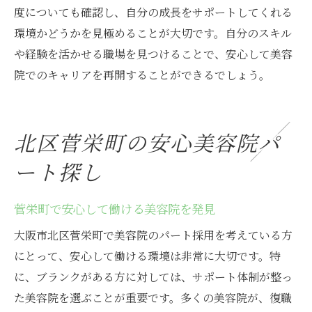
度についても確認し、自分の成長をサポートしてくれる
環境かどうかを見極めることが大切です。自分のスキル
や経験を活かせる職場を見つけることで、安心して美容
院でのキャリアを再開することができるでしょう。
北区菅栄町の安心美容院パ
ート探し
菅栄町で安心して働ける美容院を発見
大阪市北区菅栄町で美容院のパート採用を考えている方
にとって、安心して働ける環境は非常に大切です。特
に、ブランクがある方に対しては、サポート体制が整っ
た美容院を選ぶことが重要です。多くの美容院が、復職