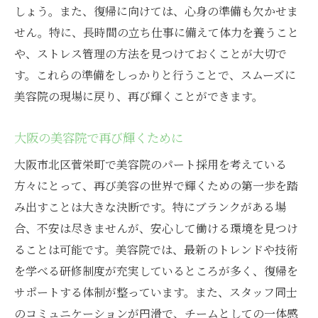
しょう。また、復帰に向けては、心身の準備も欠かせま
せん。特に、長時間の立ち仕事に備えて体力を養うこと
や、ストレス管理の方法を見つけておくことが大切で
す。これらの準備をしっかりと行うことで、スムーズに
美容院の現場に戻り、再び輝くことができます。
大阪の美容院で再び輝くために
大阪市北区菅栄町で美容院のパート採用を考えている
方々にとって、再び美容の世界で輝くための第一歩を踏
み出すことは大きな決断です。特にブランクがある場
合、不安は尽きませんが、安心して働ける環境を見つけ
ることは可能です。美容院では、最新のトレンドや技術
を学べる研修制度が充実しているところが多く、復帰を
サポートする体制が整っています。また、スタッフ同士
のコミュニケーションが円滑で、チームとしての一体感