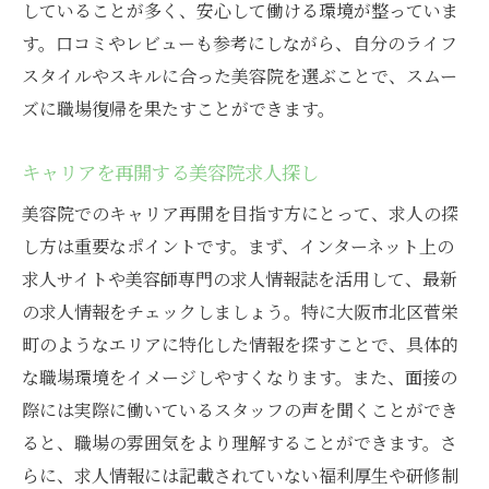
していることが多く、安心して働ける環境が整っていま
す。口コミやレビューも参考にしながら、自分のライフ
スタイルやスキルに合った美容院を選ぶことで、スムー
ズに職場復帰を果たすことができます。
キャリアを再開する美容院求人探し
美容院でのキャリア再開を目指す方にとって、求人の探
し方は重要なポイントです。まず、インターネット上の
求人サイトや美容師専門の求人情報誌を活用して、最新
の求人情報をチェックしましょう。特に大阪市北区菅栄
町のようなエリアに特化した情報を探すことで、具体的
な職場環境をイメージしやすくなります。また、面接の
際には実際に働いているスタッフの声を聞くことができ
ると、職場の雰囲気をより理解することができます。さ
らに、求人情報には記載されていない福利厚生や研修制