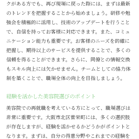
クがある方でも、再び現場に戻った際には、まずは最新
のトレンドを把握することから始めましょう。研修や勉
強会を積極的に活用し、技術のアップデートを行うこと
で、自信を持ってお客様に対応できます。また、コミュ
ニケーション能力も重要です。お客様のニーズを的確に
把握し、期待以上のサービスを提供することで、多くの
信頼を得ることができます。さらに、同僚との情報交換
もスキル向上には欠かせません。チームとしての協力体
制を築くことで、職場全体の向上を目指しましょう。
経験を活かした美容院選びのポイント
美容院での再就職を考えている方にとって、職場選びは
非常に重要です。大阪市北区菅栄町には、多くの選択肢
が存在しますが、経験を活かせるかどうかがポイントと
なります。まずは、自分の得意分野やこれまでの経験を