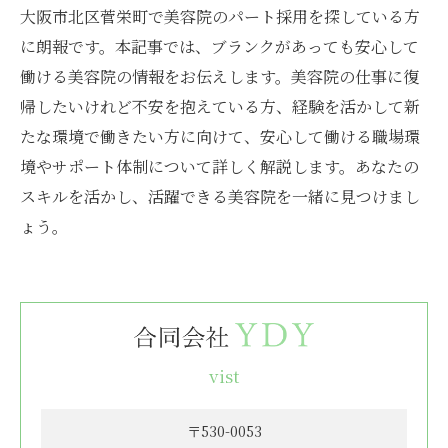
大阪市北区菅栄町で美容院のパート採用を探している方
に朗報です。本記事では、ブランクがあっても安心して
働ける美容院の情報をお伝えします。美容院の仕事に復
帰したいけれど不安を抱えている方、経験を活かして新
たな環境で働きたい方に向けて、安心して働ける職場環
境やサポート体制について詳しく解説します。あなたの
スキルを活かし、活躍できる美容院を一緒に見つけまし
ょう。
vist
〒530-0053