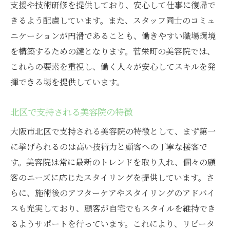
支援や技術研修を提供しており、安心して仕事に復帰で
きるよう配慮しています。また、スタッフ同士のコミュ
ニケーションが円滑であることも、働きやすい職場環境
を構築するための鍵となります。菅栄町の美容院では、
これらの要素を重視し、働く人々が安心してスキルを発
揮できる場を提供しています。
北区で支持される美容院の特徴
大阪市北区で支持される美容院の特徴として、まず第一
に挙げられるのは高い技術力と顧客への丁寧な接客で
す。美容院は常に最新のトレンドを取り入れ、個々の顧
客のニーズに応じたスタイリングを提供しています。さ
らに、施術後のアフターケアやスタイリングのアドバイ
スも充実しており、顧客が自宅でもスタイルを維持でき
るようサポートを行っています。これにより、リピータ