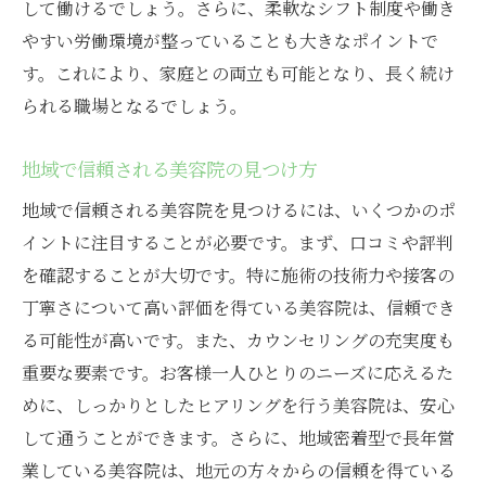
して働けるでしょう。さらに、柔軟なシフト制度や働き
やすい労働環境が整っていることも大きなポイントで
す。これにより、家庭との両立も可能となり、長く続け
られる職場となるでしょう。
地域で信頼される美容院の見つけ方
地域で信頼される美容院を見つけるには、いくつかのポ
イントに注目することが必要です。まず、口コミや評判
を確認することが大切です。特に施術の技術力や接客の
丁寧さについて高い評価を得ている美容院は、信頼でき
る可能性が高いです。また、カウンセリングの充実度も
重要な要素です。お客様一人ひとりのニーズに応えるた
めに、しっかりとしたヒアリングを行う美容院は、安心
して通うことができます。さらに、地域密着型で長年営
業している美容院は、地元の方々からの信頼を得ている