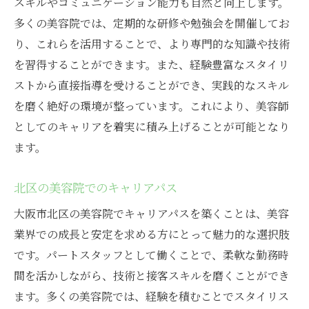
スキルやコミュニケーション能力も自然と向上します。
多くの美容院では、定期的な研修や勉強会を開催してお
り、これらを活用することで、より専門的な知識や技術
を習得することができます。また、経験豊富なスタイリ
ストから直接指導を受けることができ、実践的なスキル
を磨く絶好の環境が整っています。これにより、美容師
としてのキャリアを着実に積み上げることが可能となり
ます。
北区の美容院でのキャリアパス
大阪市北区の美容院でキャリアパスを築くことは、美容
業界での成長と安定を求める方にとって魅力的な選択肢
です。パートスタッフとして働くことで、柔軟な勤務時
間を活かしながら、技術と接客スキルを磨くことができ
ます。多くの美容院では、経験を積むことでスタイリス