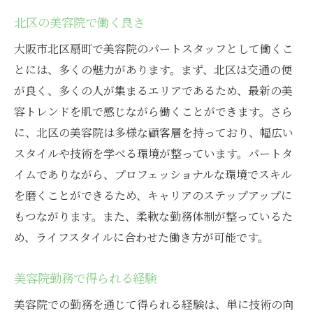
北区の美容院で働く良さ
大阪市北区扇町で美容院のパートスタッフとして働くこ
とには、多くの魅力があります。まず、北区は交通の便
が良く、多くの人が集まるエリアであるため、最新の美
容トレンドを肌で感じながら働くことができます。さら
に、北区の美容院は多様な顧客層を持っており、幅広い
スタイルや技術を学べる環境が整っています。パートタ
イムでありながら、プロフェッショナルな環境でスキル
を磨くことができるため、キャリアのステップアップに
もつながります。また、柔軟な勤務体制が整っているた
め、ライフスタイルに合わせた働き方が可能です。
美容院勤務で得られる経験
美容院での勤務を通じて得られる経験は、単に技術の向