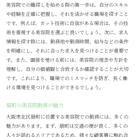
美容院での職探しを始める際の第一歩は、自分のスキル
や経験を正確に把握し、それを活かせる職場を探すこと
です。例えば、カット技術に自信がある場合は、その技
術を重視する美容院を選ぶと良いでしょう。次に、求人
情報を探す際には、勤務地や勤務時間、給与などの条件
を明確にし、それに合った求人を見つけることが重要で
す。また、面接を受ける前には、美容院の理念や方針を
理解し、自分の価値観と合致するか確認することが大切
です。これにより、職場でのミスマッチを防ぎ、長く働
ける環境を見つけることができるでしょう。
扇町の美容院勤務の魅力
大阪市北区扇町に位置する美容院での勤務には、多くの
魅力があります。まず、扇町は交通の便が良く、多くの
人々が訪れるエリアであるため、様々な顧客層に触れ合