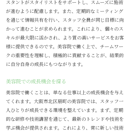
スタントがスタイリストをサポートし、スムーズに施術
が進むように配慮します。また、定期的なミーティング
を通じて情報共有を行い、スタッフ全員が同じ目標に向
かって進むことが求められます。これにより、個々のス
キルが最大限に活かされ、より質の高いサービスをお客
様に提供できるのです。美容院で働く上で、チームワー
クの重要性を理解し、積極的に貢献することが、結果的
に自分自身の成長にもつながります。
美容院での成長機会を探る
美容院で働くことは、単なる仕事以上の成長機会を与え
てくれます。大阪市北区扇町の美容院では、スタッフ一
人ひとりが成長できる環境を整えています。まず、定期
的な研修や技術講習を通じて、最新のトレンドや技術を
学ぶ機会が提供されます。これにより、常に新しい技術