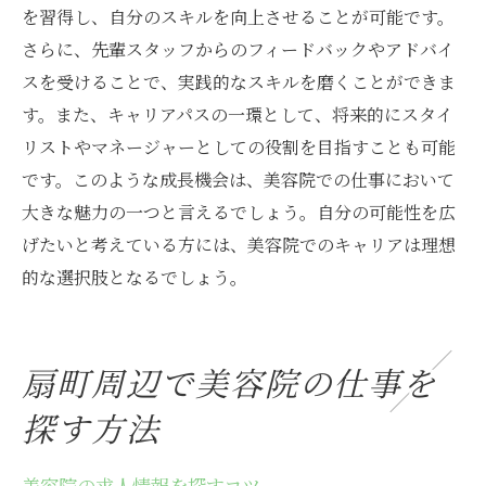
を習得し、自分のスキルを向上させることが可能です。
さらに、先輩スタッフからのフィードバックやアドバイ
スを受けることで、実践的なスキルを磨くことができま
す。また、キャリアパスの一環として、将来的にスタイ
リストやマネージャーとしての役割を目指すことも可能
です。このような成長機会は、美容院での仕事において
大きな魅力の一つと言えるでしょう。自分の可能性を広
げたいと考えている方には、美容院でのキャリアは理想
的な選択肢となるでしょう。
扇町周辺で美容院の仕事を
探す方法
美容院の求人情報を探すコツ