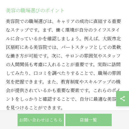
美容の職場選びのポイント
美容院での職場選びは、キャリアの成功に直結する重要
なステップです。まず、働く環境が自分のライフスタイ
ルに合っているかを確認しましょう。例えば、大阪市北
区扇町にある美容院では、パートスタッフとしての柔軟
な働き方が可能です。次に、サロンの雰囲気やスタッフ
の人間関係も考慮に入れることが重要です。実際に訪問
してみたり、口コミを調べたりすることで、職場の雰囲
気を把握できます。また、教育制度やスキルアップの機
会が提供されているかも重要な要素です。これらのポイ
ントをしっかりと確認することで、自分に最適な美容院
を見つけることができます。
お問い合わせはこちら
店舗一覧
美容の仕事を始めるメリット