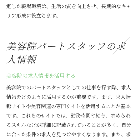
定した職場環境は、生活の質を向上させ、長期的なキャ
リア形成に役立ちます。
美容院パートスタッフの求
人情報
美容院の求人情報を活用する
美容院でのパートスタッフとしての仕事を探す際、求人
情報をどのように活用するかが重要です。まず、求人情
報サイトや美容関連の専門サイトを活用することが基本
です。これらのサイトでは、勤務時間や給与、求められ
るスキルなどが詳細に記載されていることが多く、自分
に合った条件の求人を見つけやすくなります。また、求