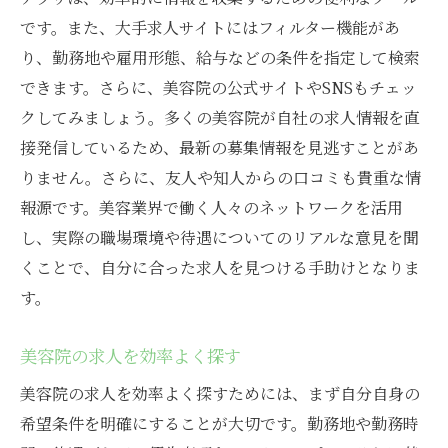
です。また、大手求人サイトにはフィルター機能があ
り、勤務地や雇用形態、給与などの条件を指定して検索
できます。さらに、美容院の公式サイトやSNSもチェッ
クしてみましょう。多くの美容院が自社の求人情報を直
接発信しているため、最新の募集情報を見逃すことがあ
りません。さらに、友人や知人からの口コミも貴重な情
報源です。美容業界で働く人々のネットワークを活用
し、実際の職場環境や待遇についてのリアルな意見を聞
くことで、自分に合った求人を見つける手助けとなりま
す。
美容院の求人を効率よく探す
美容院の求人を効率よく探すためには、まず自分自身の
希望条件を明確にすることが大切です。勤務地や勤務時