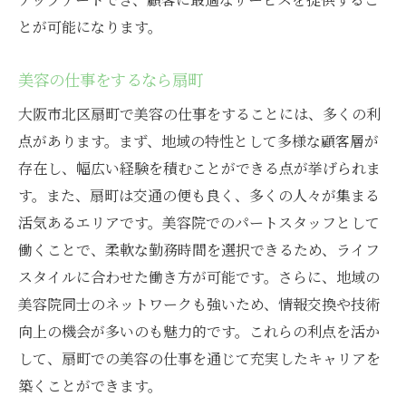
とが可能になります。
美容の仕事をするなら扇町
大阪市北区扇町で美容の仕事をすることには、多くの利
点があります。まず、地域の特性として多様な顧客層が
存在し、幅広い経験を積むことができる点が挙げられま
す。また、扇町は交通の便も良く、多くの人々が集まる
活気あるエリアです。美容院でのパートスタッフとして
働くことで、柔軟な勤務時間を選択できるため、ライフ
スタイルに合わせた働き方が可能です。さらに、地域の
美容院同士のネットワークも強いため、情報交換や技術
向上の機会が多いのも魅力的です。これらの利点を活か
して、扇町での美容の仕事を通じて充実したキャリアを
築くことができます。