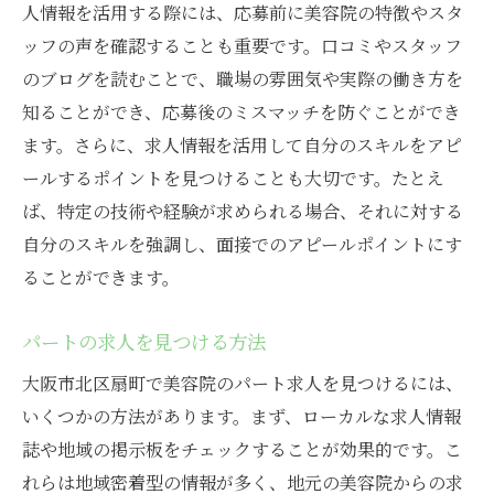
人情報を活用する際には、応募前に美容院の特徴やスタ
ッフの声を確認することも重要です。口コミやスタッフ
のブログを読むことで、職場の雰囲気や実際の働き方を
知ることができ、応募後のミスマッチを防ぐことができ
ます。さらに、求人情報を活用して自分のスキルをアピ
ールするポイントを見つけることも大切です。たとえ
ば、特定の技術や経験が求められる場合、それに対する
自分のスキルを強調し、面接でのアピールポイントにす
ることができます。
パートの求人を見つける方法
大阪市北区扇町で美容院のパート求人を見つけるには、
いくつかの方法があります。まず、ローカルな求人情報
誌や地域の掲示板をチェックすることが効果的です。こ
れらは地域密着型の情報が多く、地元の美容院からの求