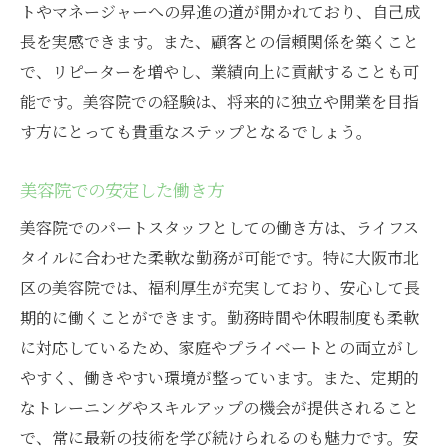
トやマネージャーへの昇進の道が開かれており、自己成
長を実感できます。また、顧客との信頼関係を築くこと
で、リピーターを増やし、業績向上に貢献することも可
能です。美容院での経験は、将来的に独立や開業を目指
す方にとっても貴重なステップとなるでしょう。
美容院での安定した働き方
美容院でのパートスタッフとしての働き方は、ライフス
タイルに合わせた柔軟な勤務が可能です。特に大阪市北
区の美容院では、福利厚生が充実しており、安心して長
期的に働くことができます。勤務時間や休暇制度も柔軟
に対応しているため、家庭やプライベートとの両立がし
やすく、働きやすい環境が整っています。また、定期的
なトレーニングやスキルアップの機会が提供されること
で、常に最新の技術を学び続けられるのも魅力です。安