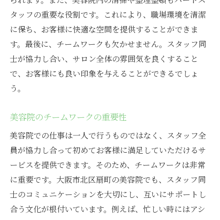
タッフの重要な役割です。これにより、職場環境を清潔
に保ち、お客様に快適な空間を提供することができま
す。最後に、チームワークも欠かせません。スタッフ同
士が協力し合い、サロン全体の雰囲気を良くすること
で、お客様にも良い印象を与えることができるでしょ
う。
美容院のチームワークの重要性
美容院での仕事は一人で行うものではなく、スタッフ全
員が協力し合って初めてお客様に満足していただけるサ
ービスを提供できます。そのため、チームワークは非常
に重要です。大阪市北区扇町の美容院でも、スタッフ同
士のコミュニケーションを大切にし、互いにサポートし
合う文化が根付いています。例えば、忙しい時にはアシ