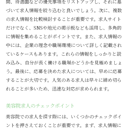
間、待遇面などの優先事項をリストアップし、それに基
づいて求人情報を絞り込むと良いでしょう。次に、複数
の求人情報を比較検討することが重要です。求人サイト
だけでなく、SNSや地元の掲示板なども活用し、多角的
に情報を集めることがポイントです。また、求人情報の
中には、企業の理念や職場環境について詳しく記載され
ているケースもあります。これらの情報をしっかりと読
み込み、自分が長く働ける職場かどうかを見極めましょ
う。最後に、応募を決めた求人については、早めに応募
することが大切です。人気のある求人は早々に締め切ら
れることが多いため、迅速な対応が求められます。
美容院求人のチェックポイント
美容院での求人を探す際には、いくつかのチェックポイ
ントを押さえておくことが重要です。まず、求人情報に