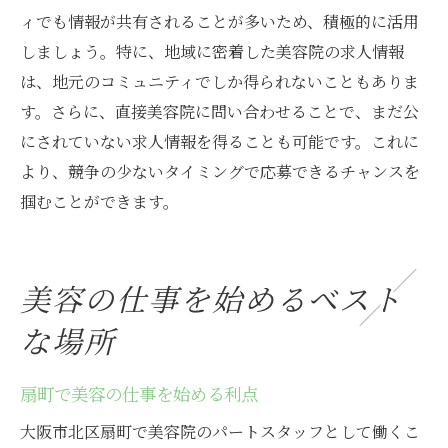
ィでも情報が共有されることが多いため、積極的に活用
しましょう。特に、地域に密着した美容院の求人情報
は、地元のコミュニティでしか得られないこともありま
す。さらに、直接美容院に問い合わせることで、まだ公
にされていない求人情報を得ることも可能です。これに
より、競争の少ないタイミングで応募できるチャンスを
掴むことができます。
美容の仕事を始めるベスト
な場所
扇町で美容の仕事を始める利点
大阪市北区扇町で美容院のパートスタッフとして働くこ