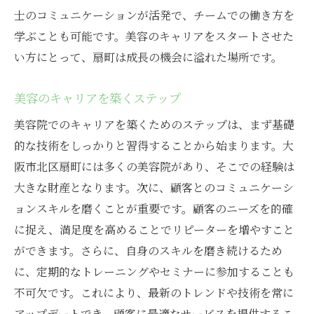
士のコミュニケーションが活発で、チームでの働き方を
学ぶことも可能です。美容のキャリアをスタートさせた
い方にとって、扇町は成長の機会に溢れた場所です。
美容のキャリアを築くステップ
美容院でのキャリアを築くためのステップは、まず基礎
的な技術をしっかりと習得することから始まります。大
阪市北区扇町には多くの美容院があり、そこでの経験は
大きな財産となります。次に、顧客とのコミュニケーシ
ョンスキルを磨くことが重要です。顧客のニーズを的確
に捉え、満足度を高めることでリピーターを増やすこと
ができます。さらに、自身のスキルを磨き続けるため
に、定期的なトレーニングやセミナーに参加することも
不可欠です。これにより、最新のトレンドや技術を常に
アップデートでき、顧客に最適なサービスを提供するこ