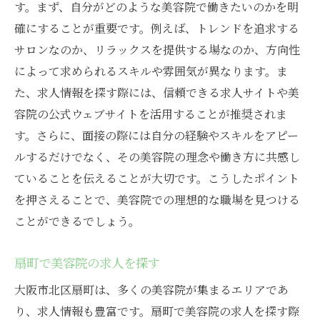
す。まず、自分がどのような美容院で働きたいのかを明
確にすることが重要です。例えば、トレンドを追求する
サロンなのか、リラックスを提供する場なのか、方向性
によって求められるスキルや雰囲気が異なります。ま
た、求人情報を探す際には、信頼できる求人サイトや美
容院の公式ウェブサイトを活用することが推奨されま
す。さらに、面接の際には自分の経験やスキルをアピー
ルするだけでなく、その美容院の理念や働き方に共感し
ていることを伝えることが大切です。こうしたポイント
を押さえることで、美容院での理想的な職場を見つける
ことができるでしょう。
扇町で美容院の求人を探す
大阪市北区扇町は、多くの美容院が集まるエリアであ
り、求人情報も豊富です。扇町で美容院の求人を探す際