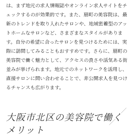
は、まず地元の求人情報誌やオンライン求人サイトをチ
ェックするのが効果的です。また、扇町の美容院は、最
新のトレンドを取り入れたサロンや、地域密着型のアッ
トホームなサロンなど、さまざまなスタイルがありま
す。自分の希望に合ったサロンを見つけるためには、実
際に訪問してみることもおすすめです。さらに、扇町の
美容院で働く魅力として、アクセスの良さや活気ある街
並みが挙げられます。地元でのネットワークを活用し、
直接サロンに問い合わせることで、非公開求人を見つけ
るチャンスも広がります。
大阪市北区の美容院で働く
メリット