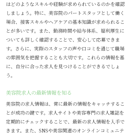
はどのようなスキルや経験が求められているのかを確認
しましょう。特に、美容院のパートスタッフとして働く
場合、接客スキルやヘアケアの基本知識が求められるこ
とが多いです。また、勤務時間や給与体系、福利厚生に
ついても詳しく確認することで、安心して応募できま
す。さらに、実際のスタッフの声や口コミを通じて職場
の雰囲気を把握することも大切です。これらの情報を基
に、自分に合った求人を見つけることができるでしょ
う。
美容院求人の最新情報を知る
美容院の求人情報は、常に最新の情報をキャッチするこ
とが成功の鍵です。求人サイトや美容専門の求人雑誌を
定期的にチェックすることで、最新の求人情報を入手で
きます。また、SNSや美容関連のオンラインコミュニテ