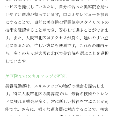
ービスを提供しているため、自分に合った美容院を見つ
けやすい環境が整っています。口コミやレビューを参考
にすることで、事前に美容院の雰囲気やスタイリストの
技術を確認することができ、安心して選ぶことができま
す。また、大阪市北区はアクセスが良く、通いやすい立
地にあるため、忙しい方にも便利です。これらの理由か
ら、多くの人々が大阪市北区で美容院を選ぶことを選択
しています。
美容院でのスキルアップが可能
美容院勤務は、スキルアップの絶好の機会を提供しま
す。特に大阪市北区の美容院では、最新の技術やトレン
ドに触れる機会が多く、常に新しい技術を学ぶことが可
能です。さらに、様々な顧客層に対応することで、接客