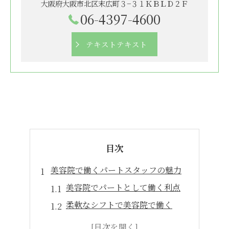
大阪府大阪市北区末広町３−３１ＫＢＬＤ２Ｆ
06-4397-4600
テキストテキスト
目次
美容院で働くパートスタッフの魅力
美容院でパートとして働く利点
柔軟なシフトで美容院で働く
美容院パートの働きやすさ