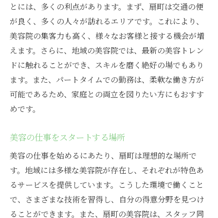
とには、多くの利点があります。まず、扇町は交通の便
が良く、多くの人々が訪れるエリアです。これにより、
美容院の集客力も高く、様々なお客様と接する機会が増
えます。さらに、地域の美容院では、最新の美容トレン
ドに触れることができ、スキルを磨く絶好の場でもあり
ます。また、パートタイムでの勤務は、柔軟な働き方が
可能であるため、家庭との両立を図りたい方にもおすす
めです。
美容の仕事をスタートする場所
美容の仕事を始めるにあたり、扇町は理想的な場所で
す。地域には多様な美容院が存在し、それぞれが特色あ
るサービスを提供しています。こうした環境で働くこと
で、さまざまな技術を習得し、自分の得意分野を見つけ
ることができます。また、扇町の美容院は、スタッフ同