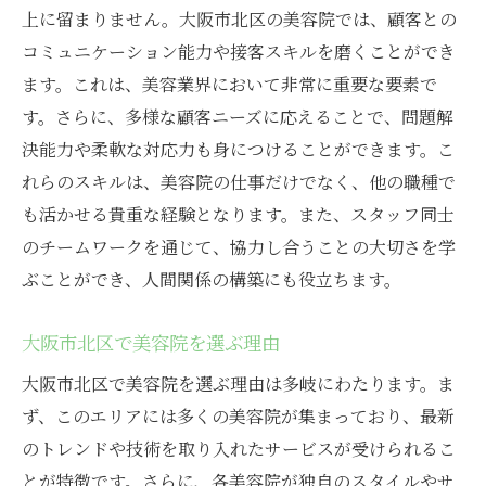
上に留まりません。大阪市北区の美容院では、顧客との
コミュニケーション能力や接客スキルを磨くことができ
ます。これは、美容業界において非常に重要な要素で
す。さらに、多様な顧客ニーズに応えることで、問題解
決能力や柔軟な対応力も身につけることができます。こ
れらのスキルは、美容院の仕事だけでなく、他の職種で
も活かせる貴重な経験となります。また、スタッフ同士
のチームワークを通じて、協力し合うことの大切さを学
ぶことができ、人間関係の構築にも役立ちます。
大阪市北区で美容院を選ぶ理由
大阪市北区で美容院を選ぶ理由は多岐にわたります。ま
ず、このエリアには多くの美容院が集まっており、最新
のトレンドや技術を取り入れたサービスが受けられるこ
とが特徴です。さらに、各美容院が独自のスタイルやサ