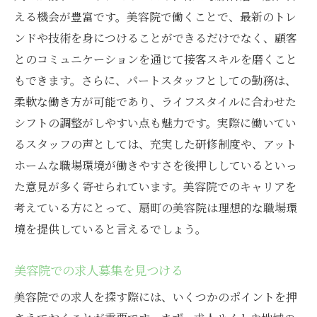
える機会が豊富です。美容院で働くことで、最新のトレ
ンドや技術を身につけることができるだけでなく、顧客
とのコミュニケーションを通じて接客スキルを磨くこと
もできます。さらに、パートスタッフとしての勤務は、
柔軟な働き方が可能であり、ライフスタイルに合わせた
シフトの調整がしやすい点も魅力です。実際に働いてい
るスタッフの声としては、充実した研修制度や、アット
ホームな職場環境が働きやすさを後押ししているといっ
た意見が多く寄せられています。美容院でのキャリアを
考えている方にとって、扇町の美容院は理想的な職場環
境を提供していると言えるでしょう。
美容院での求人募集を見つける
美容院での求人を探す際には、いくつかのポイントを押