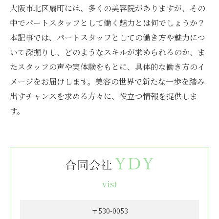
大阪市北区扇町には、多くの美容院がありますが、その
中でパートスタッフとして働く魅力とは何でしょうか？
本記事では、パートスタッフとしての働き方や魅力につ
いて深掘りし、どのようなスキルが求められるのか、ま
たスタッフの声や実体験をもとに、具体的な働き方のイ
メージをお届けします。美容の世界で新たな一歩を踏み
出すチャンスを求める方々に、役立つ情報を提供しま
す。
vist
〒530-0053