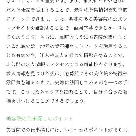
さえておくことが重要です。まず、求人サイトや地域の
求人情報誌を活用することで、最新の募集情報を効率的
にチェックできます。また、興味のある美容院の公式ウ
ェブサイトを確認することで、直接応募できるケースも
多くあります。さらに、扇町のように美容院が集中して
いる地域では、地元の美容師ネットワークを活用するこ
とも有効です。知人や友人を通じて情報を得ることで、
非公開の求人情報にアクセスできる可能性もあります。
求人情報を見つけた後は、応募前にその美容院の特徴や
雰囲気を知るために、実際に訪問してみるのも一つの手
です。こうしたステップを踏むことで、自分に合った職
場を見つけることができるでしょう。
美容院の仕事探しのポイント
美容院での仕事探しには、いくつかのポイントがありま