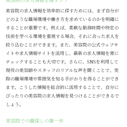
美容院の求人情報を効率的に探すためには、まず自分が
どのような職場環境や働き方を求めているのかを明確に
することが重要です。例えば、柔軟な勤務時間や特定の
技術を学べる環境を重視する場合、それに合った求人を
絞り込むことができます。また、美容院の公式ウェブサ
イトや求人情報サイトを活用し、最新の求人情報を常に
チェックすることも大切です。さらに、SNSを利用して
現役の美容師やスタッフのリアルな声を聞くことで、実
際の職場環境や雰囲気を知る手がかりを得ることができ
ます。こうした情報を総合的に活用することで、自分に
ぴったりの美容院の求人情報を見つけることができるで
しょう。
美容院での職探しの第一歩