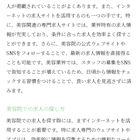
人が掲載されていることがよくあります。また、インタ
ーネットの求人サイトを活用するのも一つの手です。特
に、美容関連の専門求人サイトでは、業界特有の求人情
報が充実しており、条件に合った求人を効率よく探すこ
とができます。さらに、美容院の公式ウェブサイトや
SNSをフォローすることで、最新の求人情報を直接得る
ことも可能です。美容業界では、スタッフの募集をSNS
で告知することが増えているため、日頃から情報をチェ
ックする習慣をつけることで、良い求人を見逃さずに済
みます。
美容院での求人の探し方
美容院での求人を探す際には、まずインターネットを活
用することが重要です。特に求人専門のウェブサイトや
アプリは、効率的に情報を収集するための便利なツール