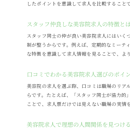
したポイントを意識して求人を比較すること
スタッフ仲良しな美容院求人の特徴と
スタッフ同士の仲が良い美容院求人にはいく
制が整うからです。例えば、定期的なミーテ
な特徴を意識して求人情報を見ることで、よ
口コミでわかる美容院求人選びのポイ
美容院の求人を選ぶ際、口コミは職場のリア
らです。たとえば、「スタッフ同士が協力的
ことで、求人票だけでは見えない職場の実情
美容院求人で理想の人間関係を見つけ