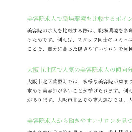
美容院求人で職場環境を比較するポイ
美容院の求人を比較する際は、職場環境を多
るためです。例えば、スタッフ同士のコミュ
ことで、自分に合った働きやすいサロンを見
大阪市北区で人気の美容院求人の傾向
大阪市北区菅原町では、多様な美容院が集ま
求める美容師が多いことが挙げられます。例
があります。大阪市北区での求人選びでは、
美容院求人から働きやすいサロンを見