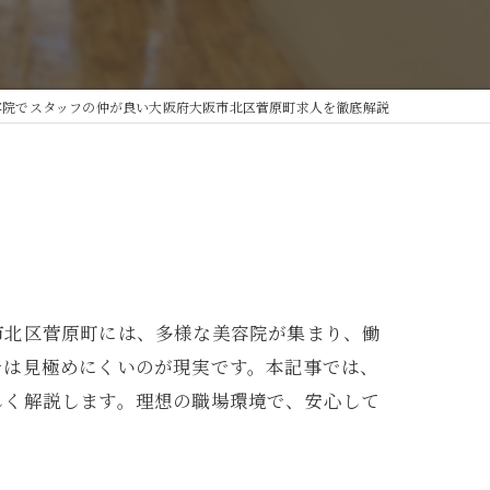
容院でスタッフの仲が良い大阪府大阪市北区菅原町求人を徹底解説
市北区菅原町には、多様な美容院が集まり、働
では見極めにくいのが現実です。本記事では、
しく解説します。理想の職場環境で、安心して