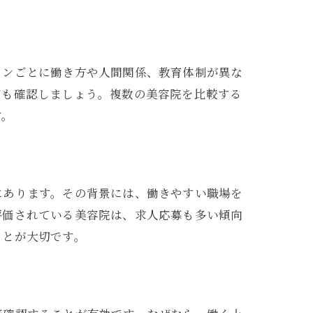
ロンごとに働き方や人間関係、教育体制が異な
ども確認しましょう。複数の美容院を比較する
す。
にあります。その背景には、働きやすい職場を
評価されている美容院は、求人応募も多い傾向
ことが大切です。