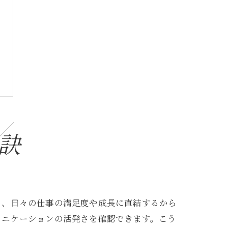
訣
ら、日々の仕事の満足度や成長に直結するから
ュニケーションの活発さを確認できます。こう