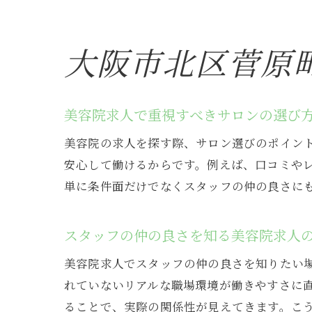
大阪市北区菅原
美容院求人で重視すべきサロンの選び
美容院の求人を探す際、サロン選びのポイン
安心して働けるからです。例えば、口コミや
単に条件面だけでなくスタッフの仲の良さに
スタッフの仲の良さを知る美容院求人
美容院求人でスタッフの仲の良さを知りたい
れていないリアルな職場環境が働きやすさに
ることで、実際の関係性が見えてきます。こ