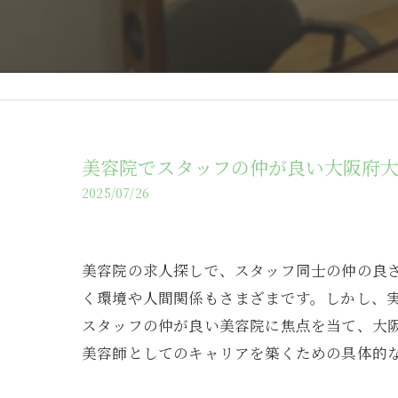
美容院でスタッフの仲が良い大阪府
2025/07/26
美容院の求人探しで、スタッフ同士の仲の良
く環境や人間関係もさまざまです。しかし、
スタッフの仲が良い美容院に焦点を当て、大
美容師としてのキャリアを築くための具体的