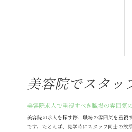
美容院でスタッ
美容院求人で重視すべき職場の雰囲気
美容院の求人を探す際、職場の雰囲気を重視
です。たとえば、見学時にスタッフ同士の挨