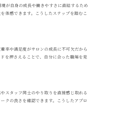
環境が自身の成長や働きやすさに直結するため
性を体感できます。こうしたステップを踏むこ
定着率や満足度がサロンの成長に不可欠だから
ンドを押さえることで、自分に合った職場を見
感やスタッフ同士のやり取りを直接感じ取れる
ワークの良さを確認できます。こうしたアプロ