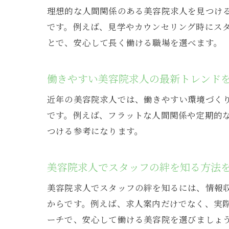
理想的な人間関係のある美容院求人を見つけ
です。例えば、見学やカウンセリング時にス
とで、安心して長く働ける職場を選べます。
働きやすい美容院求人の最新トレンド
近年の美容院求人では、働きやすい環境づく
です。例えば、フラットな人間関係や定期的
つける参考になります。
美容院求人でスタッフの絆を知る方法
美容院求人でスタッフの絆を知るには、情報
からです。例えば、求人案内だけでなく、実
ーチで、安心して働ける美容院を選びましょ