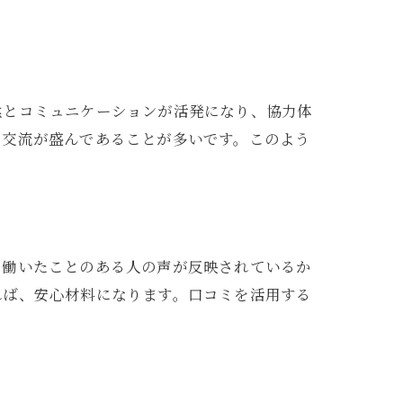
然とコミュニケーションが活発になり、協力体
の交流が盛んであることが多いです。このよう
に働いたことのある人の声が反映されているか
れば、安心材料になります。口コミを活用する