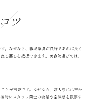
コツ
です。なぜなら、職場環境が良好であれば長く
の良し悪しを把握できます。美容院選びでは、
ることが重要です。なぜなら、求人票には書か
面接時にスタッフ同士の会話や空気感を観察す
。