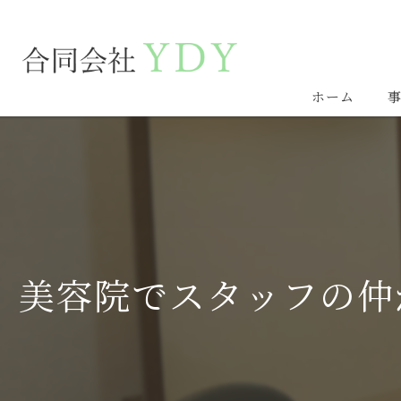
ホーム
美容院でスタッフの仲