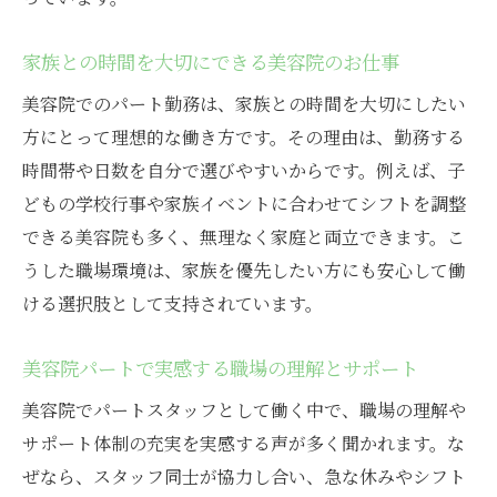
家族との時間を大切にできる美容院のお仕事
美容院でのパート勤務は、家族との時間を大切にしたい
方にとって理想的な働き方です。その理由は、勤務する
時間帯や日数を自分で選びやすいからです。例えば、子
どもの学校行事や家族イベントに合わせてシフトを調整
できる美容院も多く、無理なく家庭と両立できます。こ
うした職場環境は、家族を優先したい方にも安心して働
ける選択肢として支持されています。
美容院パートで実感する職場の理解とサポート
美容院でパートスタッフとして働く中で、職場の理解や
サポート体制の充実を実感する声が多く聞かれます。な
ぜなら、スタッフ同士が協力し合い、急な休みやシフト