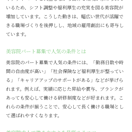
いるため、シフト調整や福利厚生の充実を図る美容院が
増加しています。こうした動きは、幅広い世代が活躍で
きる職場づくりを後押しし、地域の雇用創出にも寄与し
ています。
美容院パート募集で人気の条件とは
美容院のパート募集で人気の条件には、「勤務日数や時
間の自由度が高い」「社会保険など福利厚生が整ってい
る」「キャリアアップのサポートがある」などが挙げら
れます。例えば、実績に応じた昇給や賞与、ブランクが
あっても安心して働ける研修制度などが好まれます。こ
れらの条件が揃うことで、安心して長く働ける職場とし
て選ばれやすくなります。