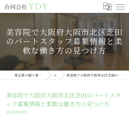
美容院で大阪府大阪市北区芝田
のパートスタッフ募集情報と柔
軟な働き方の見つけ方
埼玉県川越で美容室の求人なら合同会社YDY
コラム
美容院で大阪府大阪市北区芝田のパートスタッフ募集情報と柔軟な働き方の見つけ方
美容院で大阪府大阪市北区芝田のパートスタ
ッフ募集情報と柔軟な働き方の見つけ方
2025/08/02