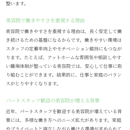
整います。
美容院で働きやすさを重視する理由
美容院で働きやすさを重視する理由は、長く安定して働
き続けるための基盤になるからです。働きやすい環境は
スタッフの定着率向上やモチベーション維持にもつなが
ります。たとえば、アットホームな雰囲気や相談しやす
い職場体制が整っている美容院では、安心して仕事に取
り組むことができます。結果的に、仕事と家庭のバラン
スがとりやすくなります。
パートスタッフ歓迎の美容院が増える背景
近年、パートスタッフを歓迎する美容院が増えている背
景には、多様な働き方へのニーズ拡大があります。家庭
やプライベートと両立しながら働ける環境が求められて