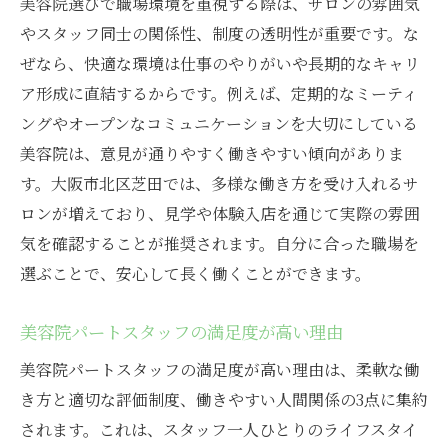
美容院選びで職場環境を重視する際は、サロンの雰囲気
やスタッフ同士の関係性、制度の透明性が重要です。な
ぜなら、快適な環境は仕事のやりがいや長期的なキャリ
ア形成に直結するからです。例えば、定期的なミーティ
ングやオープンなコミュニケーションを大切にしている
美容院は、意見が通りやすく働きやすい傾向がありま
す。大阪市北区芝田では、多様な働き方を受け入れるサ
ロンが増えており、見学や体験入店を通じて実際の雰囲
気を確認することが推奨されます。自分に合った職場を
選ぶことで、安心して長く働くことができます。
美容院パートスタッフの満足度が高い理由
美容院パートスタッフの満足度が高い理由は、柔軟な働
き方と適切な評価制度、働きやすい人間関係の3点に集約
されます。これは、スタッフ一人ひとりのライフスタイ