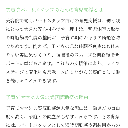
美容院パートスタッフのための育児支援とは
美容院で働くパートスタッフ向けの育児支援は、働く親
にとって大きな安心材料です。理由は、育児休暇の取得
や時短勤務制度の整備が、子育て期のキャリア断絶を防
ぐためです。例えば、子どもの急な体調不良時にも休み
やすい雰囲気づくりや、復職後のスムーズな業務復帰サ
ポートが挙げられます。これらの支援策により、ライフ
ステージの変化にも柔軟に対応しながら美容師として働
き続けることができます。
子育てママに人気の美容院勤務の理由
子育てママに美容院勤務が人気な理由は、働き方の自由
度が高く、家庭との両立がしやすいからです。その背景
には、パートスタッフとして短時間勤務や週数回からの