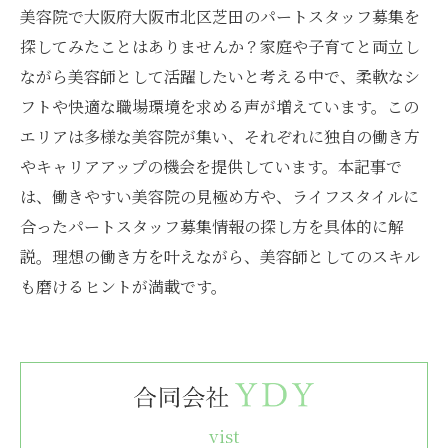
美容院で大阪府大阪市北区芝田のパートスタッフ募集を
探してみたことはありませんか？家庭や子育てと両立し
ながら美容師として活躍したいと考える中で、柔軟なシ
フトや快適な職場環境を求める声が増えています。この
エリアは多様な美容院が集い、それぞれに独自の働き方
やキャリアアップの機会を提供しています。本記事で
は、働きやすい美容院の見極め方や、ライフスタイルに
合ったパートスタッフ募集情報の探し方を具体的に解
説。理想の働き方を叶えながら、美容師としてのスキル
も磨けるヒントが満載です。
vist