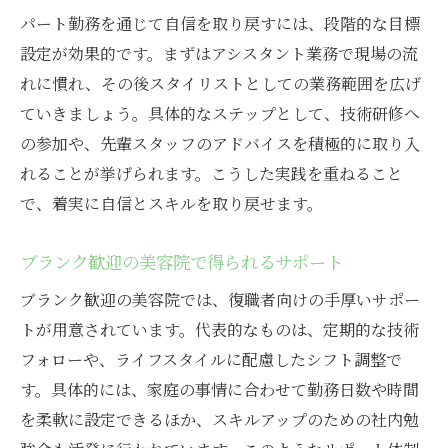
パート勤務を通じて自信を取り戻すには、段階的な目標
設定が効果的です。まずはアシスタント業務で現場の流
れに慣れ、その後スタイリストとしての業務範囲を広げ
ていきましょう。具体的なステップとして、技術研修へ
の参加や、先輩スタッフのアドバイスを積極的に取り入
れることが挙げられます。こうした実践を重ねること
で、着実に自信とスキルを取り戻せます。
ブランク歓迎の美容院で得られるサポート
ブランク歓迎の美容院では、復職者向けの手厚いサポー
トが用意されています。代表的なものは、定期的な技術
フォローや、ライフスタイルに配慮したシフト調整で
す。具体的には、家庭の事情に合わせて勤務日数や時間
を柔軟に設定できるほか、スキルアップのための社内勉