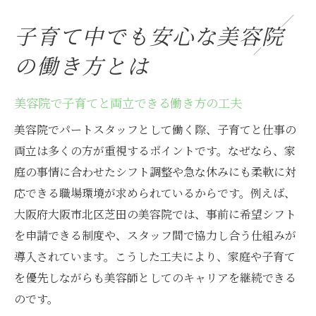
子育て中でも安心な美容院
の働き方とは
美容院で子育てと両立できる働き方の工夫
美容院でパートスタッフとして働く際、子育てと仕事の
両立は多くの方が重視するポイントです。なぜなら、家
庭の事情に合わせたシフト調整や急な休みにも柔軟に対
応できる職場環境が求められているからです。例えば、
大阪府大阪市北区芝田の美容院では、事前に希望シフト
を申請できる制度や、スタッフ間で協力し合う仕組みが
導入されています。こうした工夫により、家庭や子育て
を優先しながらも美容師としてのキャリアを継続できる
のです。