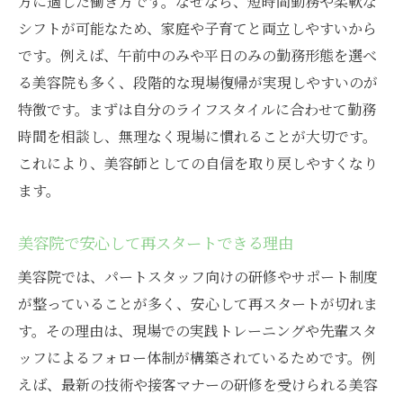
方に適した働き方です。なぜなら、短時間勤務や柔軟な
シフトが可能なため、家庭や子育てと両立しやすいから
です。例えば、午前中のみや平日のみの勤務形態を選べ
る美容院も多く、段階的な現場復帰が実現しやすいのが
特徴です。まずは自分のライフスタイルに合わせて勤務
時間を相談し、無理なく現場に慣れることが大切です。
これにより、美容師としての自信を取り戻しやすくなり
ます。
美容院で安心して再スタートできる理由
美容院では、パートスタッフ向けの研修やサポート制度
が整っていることが多く、安心して再スタートが切れま
す。その理由は、現場での実践トレーニングや先輩スタ
ッフによるフォロー体制が構築されているためです。例
えば、最新の技術や接客マナーの研修を受けられる美容