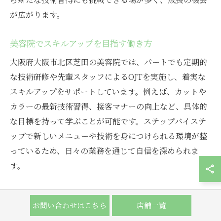
が広がります。
美容院でスキルアップを目指す働き方
大阪府大阪市北区芝田の美容院では、パートでも定期的
な技術研修や先輩スタッフによるOJTを実施し、着実な
スキルアップをサポートしています。例えば、カットや
カラーの最新技術習得、接客マナーの向上など、具体的
な目標を持って学ぶことが可能です。ステップバイステ
ップで新しいメニューや技術を身につけられる環境が整
っているため、日々の業務を通じて自信を深められま
す。
パート勤務で広がる美容師の可能性
お問い合わせはこちら
店舗一覧
パート勤務は、家庭やプライベートと両立しながら美容