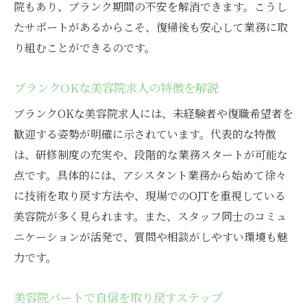
院もあり、ブランク期間の不安を解消できます。こうし
たサポートがあるからこそ、復帰後も安心して業務に取
り組むことができるのです。
ブランクOKな美容院求人の特徴を解説
ブランクOKな美容院求人には、未経験者や復職希望者を
歓迎する姿勢が明確に示されています。代表的な特徴
は、研修制度の充実や、段階的な業務スタートが可能な
点です。具体的には、アシスタント業務から始めて徐々
に技術を取り戻す方法や、現場でのOJTを重視している
美容院が多く見られます。また、スタッフ同士のコミュ
ニケーションが活発で、質問や相談がしやすい環境も魅
力です。
美容院パートで自信を取り戻すステップ