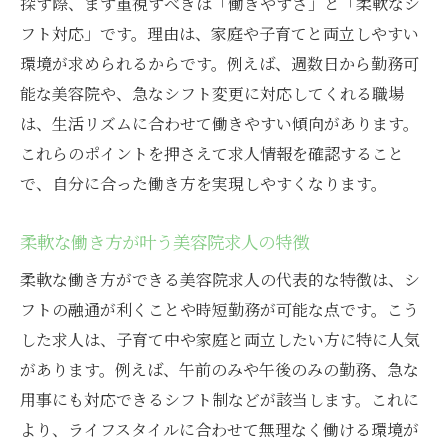
探す際、まず重視すべきは「働きやすさ」と「柔軟なシ
フト対応」です。理由は、家庭や子育てと両立しやすい
環境が求められるからです。例えば、週数日から勤務可
能な美容院や、急なシフト変更に対応してくれる職場
は、生活リズムに合わせて働きやすい傾向があります。
これらのポイントを押さえて求人情報を確認すること
で、自分に合った働き方を実現しやすくなります。
柔軟な働き方が叶う美容院求人の特徴
柔軟な働き方ができる美容院求人の代表的な特徴は、シ
フトの融通が利くことや時短勤務が可能な点です。こう
した求人は、子育て中や家庭と両立したい方に特に人気
があります。例えば、午前のみや午後のみの勤務、急な
用事にも対応できるシフト制などが該当します。これに
より、ライフスタイルに合わせて無理なく働ける環境が