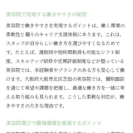
美容院で実現する働きやすさの秘密
美容院で働きやすさを実現するポイントは、働く環境の
柔軟性と個々のキャリア支援体制にあります。これは、
スタッフが自分らしい働き方を選びやすくなるためで
す。たとえば、週数回や短時間勤務も可能なシフト制
度、スキルアップ研修や定期評価制度などが整っている
美容院では、未経験者やブランクのある方も安心して働
けます。大阪府大阪市北区芝田の美容院では、個別面談
を通じて希望や課題を把握し、最適な働き方を一緒に考
える取り組みも見られます。こうした柔軟な対応が、働
きやすさの大きな理由です。
美容院選びで職場環境を重視するポイント