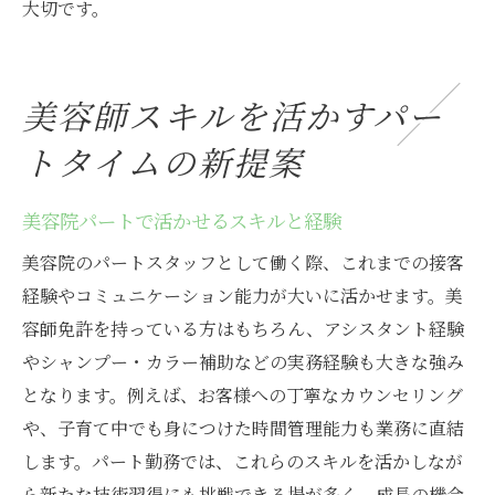
大切です。
美容師スキルを活かすパー
トタイムの新提案
美容院パートで活かせるスキルと経験
美容院のパートスタッフとして働く際、これまでの接客
経験やコミュニケーション能力が大いに活かせます。美
容師免許を持っている方はもちろん、アシスタント経験
やシャンプー・カラー補助などの実務経験も大きな強み
となります。例えば、お客様への丁寧なカウンセリング
や、子育て中でも身につけた時間管理能力も業務に直結
します。パート勤務では、これらのスキルを活かしなが
ら新たな技術習得にも挑戦できる場が多く、成長の機会