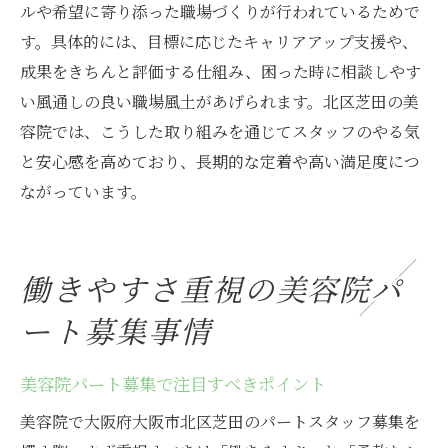
ルや希望に寄り添った職場づくりが行われているためで
す。具体的には、目標に応じたキャリアアップ支援や、
成果をきちんと評価する仕組み、困った時に相談しやす
い風通しの良い職場風土があげられます。北区芝田の美
容院では、こうした取り組みを通じてスタッフのやる気
と安心感を高めており、長期的な定着や高い満足度につ
ながっています。
働きやすさ重視の美容院パ
ート募集事情
美容院パート募集で注目すべきポイント
美容院で大阪府大阪市北区芝田のパートスタッフ募集を