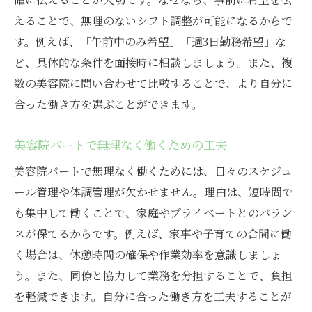
えることで、無理のないシフト調整が可能になるからで
す。例えば、「午前中のみ希望」「週3日勤務希望」な
ど、具体的な条件を面接時に相談しましょう。また、複
数の美容院に問い合わせて比較することで、より自分に
合った働き方を選ぶことができます。
美容院パートで無理なく働くための工夫
美容院パートで無理なく働くためには、日々のスケジュ
ール管理や体調管理が欠かせません。理由は、短時間で
も集中して働くことで、家庭やプライベートとのバラン
スが保てるからです。例えば、家事や子育ての合間に働
く場合は、休憩時間の確保や作業効率を意識しましょ
う。また、同僚と協力して業務を分担することで、負担
を軽減できます。自分に合った働き方を工夫することが