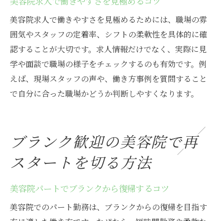
美容院求人で働きやすさを見極めるコツ
美容院求人で働きやすさを見極めるためには、職場の雰
囲気やスタッフの定着率、シフトの柔軟性を具体的に確
認することが大切です。求人情報だけでなく、実際に見
学や面談で職場の様子をチェックするのも有効です。例
えば、現場スタッフの声や、働き方事例を質問すること
で自分に合った職場かどうか判断しやすくなります。
ブランク歓迎の美容院で再
スタートを切る方法
美容院パートでブランクから復帰するコツ
美容院でのパート勤務は、ブランクからの復帰を目指す