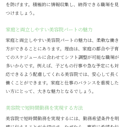
を防げます。積極的に情報収集し、納得できる職場を見
つけましょう。
家庭と両立しやすい美容院パートの魅力
家庭と両立しやすい美容院パートの魅力は、柔軟な働き
方ができることにあります。理由は、家庭の都合や子育
てのスケジュールに合わせてシフト調整が可能な職場が
多いからです。例えば、子どもの行事や急な予定にも対
応できるよう配慮してくれる美容院では、安心して長く
働くことができます。家庭と仕事のバランスを重視した
い方にとって、大きな魅力となるでしょう。
美容院で短時間勤務を実現する方法
美容院で短時間勤務を実現するには、勤務希望条件を明
確に伝えることが大切です。なぜなら、事前に希望を伝