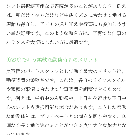
シフト選択が可能な美容院が多いことがあります。例え
ば、朝だけ・夕方だけなど生活リズムに合わせて働ける
店舗も存在し、子どもの送り迎えや行事にも参加しやす
い点が好評です。このような働き方は、子育てと仕事の
バランスを大切にしたい方に最適です。
美容院で叶う柔軟な勤務時間のメリット
美容院のパートスタッフとして働く最大のメリットは、
勤務時間の柔軟さです。これは、各自のライフスタイル
や家庭の事情に合わせて仕事時間を調整できるためで
す。例えば、午前中のみ勤務や、土日祝を避けた平日中
心のシフトも選択可能な場合があります。こうした柔軟
な勤務体制は、プライベートとの両立を図りやすく、無
理なく長く働き続けることができる点で大きな魅力とな
っています。