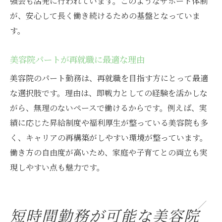
強会も活発に行われています。このようなサポート体制
が、安心して長く働き続けるための基盤となっていま
す。
美容院パートが再就職に最適な理由
美容院のパート勤務は、再就職を目指す方にとって最適
な選択肢です。理由は、即戦力としての経験を活かしな
がら、無理のないペースで働けるからです。例えば、実
績に応じた昇給制度や福利厚生が整っている美容院も多
く、キャリアの再構築がしやすい環境が整っています。
働き方の自由度が高いため、家庭や子育てとの両立も実
現しやすい点も魅力です。
短時間勤務が可能な美容院