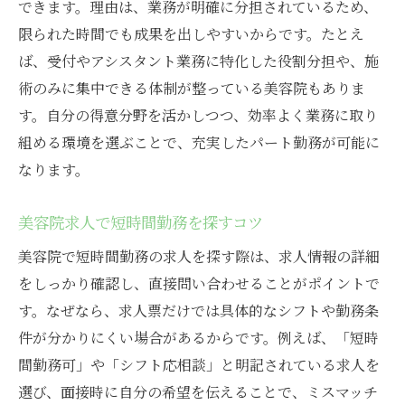
できます。理由は、業務が明確に分担されているため、
限られた時間でも成果を出しやすいからです。たとえ
ば、受付やアシスタント業務に特化した役割分担や、施
術のみに集中できる体制が整っている美容院もありま
す。自分の得意分野を活かしつつ、効率よく業務に取り
組める環境を選ぶことで、充実したパート勤務が可能に
なります。
美容院求人で短時間勤務を探すコツ
美容院で短時間勤務の求人を探す際は、求人情報の詳細
をしっかり確認し、直接問い合わせることがポイントで
す。なぜなら、求人票だけでは具体的なシフトや勤務条
件が分かりにくい場合があるからです。例えば、「短時
間勤務可」や「シフト応相談」と明記されている求人を
選び、面接時に自分の希望を伝えることで、ミスマッチ