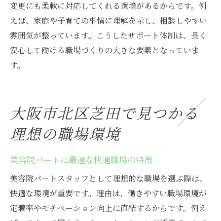
変更にも柔軟に対応してくれる環境があるからです。例
えば、家庭や子育ての事情に理解を示し、相談しやすい
雰囲気が整っています。こうしたサポート体制は、長く
安心して働ける職場づくりの大きな要素となっていま
す。
大阪市北区芝田で見つかる
理想の職場環境
美容院パートに最適な快適職場の特徴
美容院パートスタッフとして理想的な職場を選ぶ際は、
快適な環境が重要です。理由は、働きやすい職場環境が
定着率やモチベーション向上に直結するからです。例え