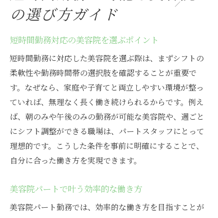
の選び方ガイド
短時間勤務対応の美容院を選ぶポイント
短時間勤務に対応した美容院を選ぶ際は、まずシフトの
柔軟性や勤務時間帯の選択肢を確認することが重要で
す。なぜなら、家庭や子育てと両立しやすい環境が整っ
ていれば、無理なく長く働き続けられるからです。例え
ば、朝のみや午後のみの勤務が可能な美容院や、週ごと
にシフト調整ができる職場は、パートスタッフにとって
理想的です。こうした条件を事前に明確にすることで、
自分に合った働き方を実現できます。
美容院パートで叶う効率的な働き方
美容院パート勤務では、効率的な働き方を目指すことが