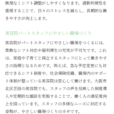
無理なくシフト調整がしやすくなります。通勤利便性を
重視することで、日々のストレスを減らし、長期的な働
きやすさが向上します。
美容院パートスタッフにやさしい職場づくり
美容院がパートスタッフにやさしい職場をつくるには、
柔軟なシフト対応や福利厚生の充実が不可欠です。これ
は、家庭や子育てと両立するスタッフにとって働きやす
さの指標となるためです。例えば、急な予定変更にも対
応できるシフト制度や、社会保険完備、職場内のサポー
ト体制が整っている美容院は安心して働けます。大阪市
北区芝田の美容院でも、スタッフの声を反映した制度導
入や定期的な面談を実施することで、働く人の満足度向
上を図っています。スタッフの多様なニーズに対応する
姿勢が、やさしい職場づくりのカギです。