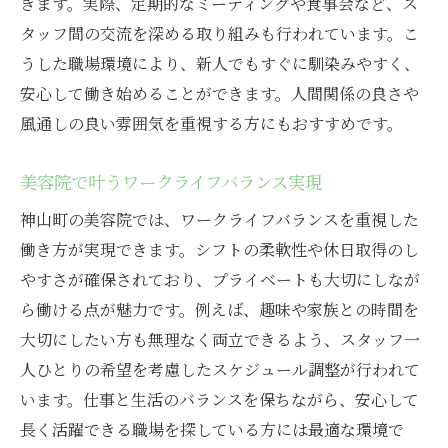
きます。実際、定期的なミーティングや食事会など、ス
タッフ間の交流を深める取り組みも行われています。こ
うした職場環境により、新人でもすぐに馴染みやすく、
安心して働き始めることができます。人間関係の良さや
風通しの良い雰囲気を重視する方にもおすすめです。
美容院で叶うワークライフバランス実現
神山町の美容院では、ワークライフバランスを重視した
働き方が実現できます。シフトの柔軟性や休日取得のし
やすさが確保されており、プライベートも大切にしなが
ら働ける点が魅力です。例えば、趣味や家族との時間を
大切にしたい方も無理なく両立できるよう、スタッフ一
人ひとりの希望を考慮したスケジュール調整が行われて
います。仕事と生活のバランスを保ちながら、安心して
長く活躍できる職場を探している方には最適な環境で