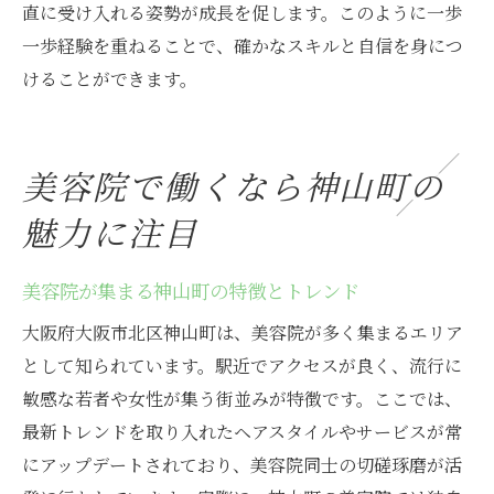
直に受け入れる姿勢が成長を促します。このように一歩
美容院アシスタントとして輝くキャリア形
一歩経験を重ねることで、確かなスキルと自信を身につ
成
けることができます。
美容院で働くなら神山町の
魅力に注目
美容院が集まる神山町の特徴とトレンド
大阪府大阪市北区神山町は、美容院が多く集まるエリア
として知られています。駅近でアクセスが良く、流行に
敏感な若者や女性が集う街並みが特徴です。ここでは、
最新トレンドを取り入れたヘアスタイルやサービスが常
にアップデートされており、美容院同士の切磋琢磨が活