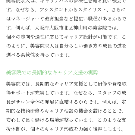
美容院求人は、キャリアパスの多様性を知る良い機会で
す。なぜなら、アシスタントからスタイリスト、さらに
はマネージャーや教育担当など幅広い職種があるからで
す。例えば、大阪府大阪市北区神山町の美容院では、
個々の志向や適性に応じてキャリア設計が可能です。こ
のように、美容院求人は自分らしい働き方や成長の道を
選べる柔軟性を持っています。
美容院での長期的なキャリア支援の実際
美容院では、長期的なキャリア支援として研修や資格取
得サポートが充実しています。なぜなら、スタッフの成
長がサロン全体の発展に直結するからです。例えば、定
期的な技術研修やキャリア相談の機会を設けることで、
安心して長く働ける環境が整っています。このような支
援体制が、個々のキャリア形成を力強く後押しします。