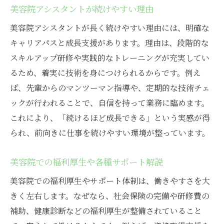
美容院アシスタントが続けやすい理由
美容院アシスタントが長く続けやすい理由には、明確な
キャリアパスと成長支援があります。理由は、段階的な
スキルアップ研修や実践的なトレーニングが充実してい
るため、着実に技術を身につけられるからです。例え
ば、先輩からのマンツーマン指導や、定期的な技術チェ
ックが行われることで、自信を持って業務に臨めます。
これにより、「続けるほど成長できる」という実感が得
られ、前向きに仕事を続けやすい環境が整っています。
美容院での福利厚生や各種サポート解説
美容院での福利厚生やサポート体制は、働きやすさを大
きく左右します。なぜなら、社会保険の完備や研修費の
補助、健康診断などの福利厚生が整備されていること