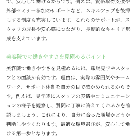
で、安心して働けるからです。例えば、資格取得支援や
外部セミナー参加のサポートなど、スキルアップを後押
しする制度も充実しています。これらのサポートが、ス
タッフの成長や安心感につながり、長期的なキャリア形
成を支えています。
美容院での働きやすさを見極めるポイント
美容院で働きやすさを見極めるには、職場見学やスタッ
フとの面談が有効です。理由は、実際の雰囲気やチーム
ワーク、サポート体制を自分の目で確かめられるからで
す。例えば、見学時にスタッフの表情やコミュニケーシ
ョンの様子を観察し、質問に丁寧に答えてくれるかを確
認しましょう。これにより、自分に合った職場かどうか
判断しやすくなります。最適な環境選びが、安心して働
ける第一歩となります。