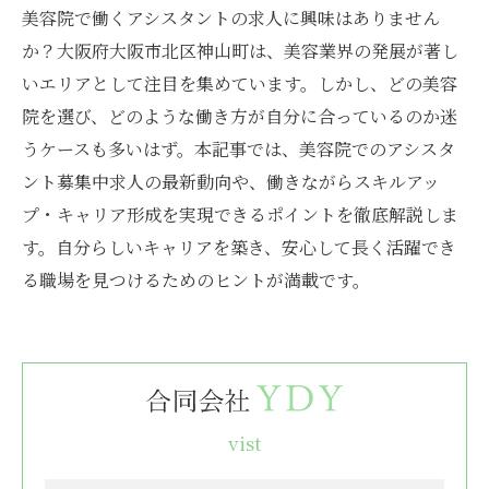
美容院で働くアシスタントの求人に興味はありません
か？大阪府大阪市北区神山町は、美容業界の発展が著し
いエリアとして注目を集めています。しかし、どの美容
院を選び、どのような働き方が自分に合っているのか迷
うケースも多いはず。本記事では、美容院でのアシスタ
ント募集中求人の最新動向や、働きながらスキルアッ
プ・キャリア形成を実現できるポイントを徹底解説しま
す。自分らしいキャリアを築き、安心して長く活躍でき
る職場を見つけるためのヒントが満載です。
vist