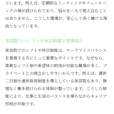
ています。例えば、定期的なミーティングやフィードバ
ックの場が設けられており、悩みを一人で抱え込むこと
はありません。こうした環境が、安心して長く働ける理
由となっています。
美容院でのシフトや休日制度の実情紹介
美容院でのシフトや休日制度は、ワークライフバランス
を重視する方にとって重要なポイントです。なぜなら、
柔軟なシフト制や希望休の取得が可能な職場が多く、プ
ライベートとの両立がしやすいからです。例えば、週休
二日制や連休取得制度を導入している美容院もあり、無
理なく働き続けられる体制が整っています。こうした制
度により、仕事と生活のバランスを保ちながらキャリア
形成が可能です。