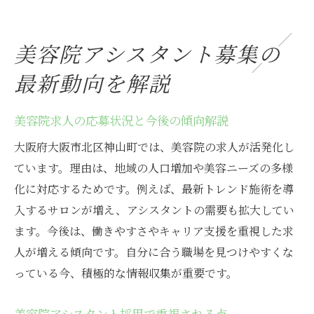
美容院アシスタント募集の
最新動向を解説
美容院求人の応募状況と今後の傾向解説
大阪府大阪市北区神山町では、美容院の求人が活発化し
ています。理由は、地域の人口増加や美容ニーズの多様
化に対応するためです。例えば、最新トレンド施術を導
入するサロンが増え、アシスタントの需要も拡大してい
ます。今後は、働きやすさやキャリア支援を重視した求
人が増える傾向です。自分に合う職場を見つけやすくな
っている今、積極的な情報収集が重要です。
美容院アシスタント採用で重視される点