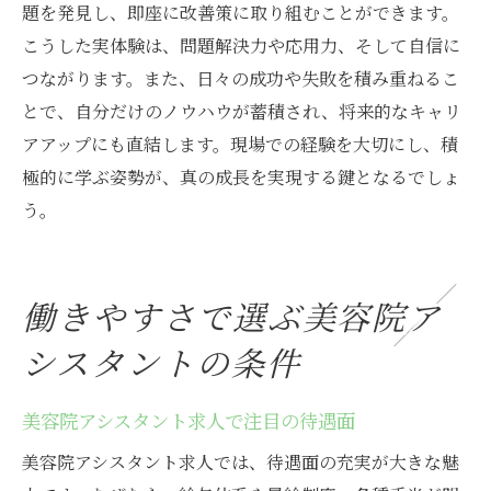
題を発見し、即座に改善策に取り組むことができます。
こうした実体験は、問題解決力や応用力、そして自信に
つながります。また、日々の成功や失敗を積み重ねるこ
とで、自分だけのノウハウが蓄積され、将来的なキャリ
アアップにも直結します。現場での経験を大切にし、積
極的に学ぶ姿勢が、真の成長を実現する鍵となるでしょ
う。
働きやすさで選ぶ美容院ア
シスタントの条件
美容院アシスタント求人で注目の待遇面
美容院アシスタント求人では、待遇面の充実が大きな魅