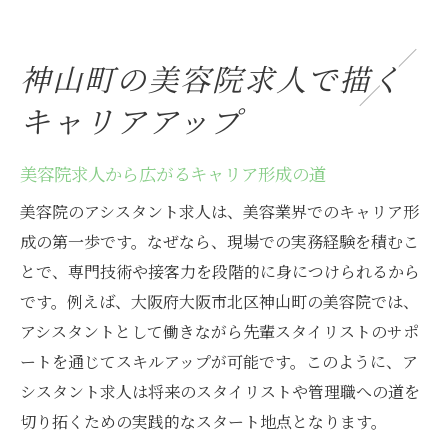
神山町の美容院求人で描く
キャリアアップ
美容院求人から広がるキャリア形成の道
美容院のアシスタント求人は、美容業界でのキャリア形
成の第一歩です。なぜなら、現場での実務経験を積むこ
とで、専門技術や接客力を段階的に身につけられるから
です。例えば、大阪府大阪市北区神山町の美容院では、
アシスタントとして働きながら先輩スタイリストのサポ
ートを通じてスキルアップが可能です。このように、ア
シスタント求人は将来のスタイリストや管理職への道を
切り拓くための実践的なスタート地点となります。