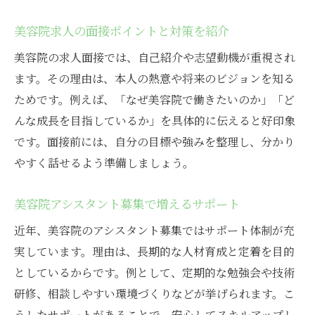
美容院求人の面接ポイントと対策を紹介
美容院の求人面接では、自己紹介や志望動機が重視され
ます。その理由は、本人の熱意や将来のビジョンを知る
ためです。例えば、「なぜ美容院で働きたいのか」「ど
んな成長を目指しているか」を具体的に伝えると好印象
です。面接前には、自分の目標や強みを整理し、分かり
やすく話せるよう準備しましょう。
美容院アシスタント募集で増えるサポート
近年、美容院のアシスタント募集ではサポート体制が充
実しています。理由は、長期的な人材育成と定着を目的
としているからです。例として、定期的な勉強会や技術
研修、相談しやすい環境づくりなどが挙げられます。こ
うしたサポートがあることで、安心してスキルアップし