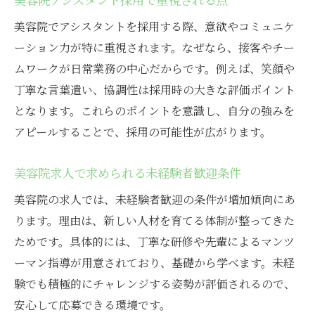
美容院でアシスタントを採用する際、意欲やコミュニケ
ーション力が特に重視されます。なぜなら、接客やチー
ムワークが日常業務の中心だからです。例えば、笑顔や
丁寧な言葉遣い、協調性は採用時の大きな評価ポイント
となります。これらのポイントを意識し、自分の強みを
アピールすることで、採用の可能性が広がります。
美容院求人で求められる未経験者歓迎条件
美容院の求人では、未経験者歓迎の条件が増加傾向にあ
ります。理由は、新しい人材を育てる体制が整ってきた
ためです。具体的には、丁寧な研修や先輩によるマンツ
ーマン指導が用意されており、基礎から学べます。未経
験でも積極的にチャレンジする姿勢が評価されるので、
安心して応募できる環境です。