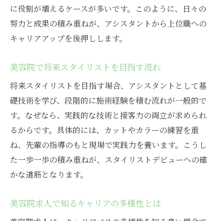
に役割が増えるケースが多いです。このように、日々の
努力と成果の積み重ねが、アシスタントから上位職への
キャリアアップを後押しします。
美容院で将来スタイリストを目指す流れ
将来スタイリストを目指す場合、アシスタントとして基
礎技術を学び、段階的に施術経験を積む流れが一般的で
す。なぜなら、実践的な技術と接客力の両立が求められ
るからです。具体的には、カットやカラーの練習を重
ね、先輩の指導のもと現場で実践力を養います。こうし
た一歩一歩の積み重ねが、スタイリストデビューへの確
かな道筋となります。
美容院求人で知るキャリアの多様性とは