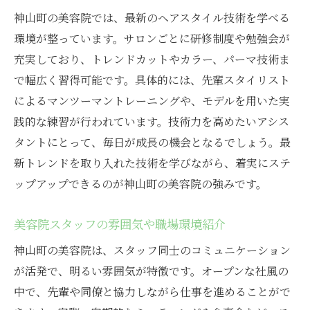
神山町の美容院では、最新のヘアスタイル技術を学べる
環境が整っています。サロンごとに研修制度や勉強会が
充実しており、トレンドカットやカラー、パーマ技術ま
で幅広く習得可能です。具体的には、先輩スタイリスト
によるマンツーマントレーニングや、モデルを用いた実
践的な練習が行われています。技術力を高めたいアシス
タントにとって、毎日が成長の機会となるでしょう。最
新トレンドを取り入れた技術を学びながら、着実にステ
ップアップできるのが神山町の美容院の強みです。
美容院スタッフの雰囲気や職場環境紹介
神山町の美容院は、スタッフ同士のコミュニケーション
が活発で、明るい雰囲気が特徴です。オープンな社風の
中で、先輩や同僚と協力しながら仕事を進めることがで