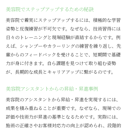
美容院でステップアップするための秘訣
美容院で着実にステップアップするには、積極的な学習
姿勢と反復練習が不可欠です。なぜなら、技術習得には
日々のトレーニングと現場経験が直結するからです。例
えば、シャンプーやカラーリングの練習を繰り返し、先
輩からのフィードバックを受けることで、短期間で基礎
力が身に付きます。自ら課題を見つけて取り組む姿勢
が、長期的な成長とキャリアアップに繋がるのです。
美容院アシスタントからの昇給・昇進事例
美容院のアシスタントから昇給・昇進を実現するには、
成果を積み重ねることが重要です。なぜなら、現場での
評価や技術力が昇進の基準となるためです。実際には、
施術の正確さやお客様対応力の向上が認められ、段階的