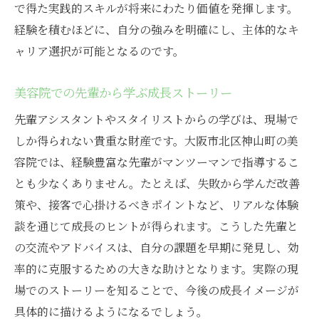
で得た実践的スキルが将来にわたり価値を発揮します。
経験を積むほどに、自分の強みを明確にし、主体的なキ
ャリア選択が可能となるのです。
美容院での先輩から学ぶ成長ストーリー
先輩アシスタントやスタイリストからの学びは、現場で
しか得られない貴重な財産です。大阪市北区神山町の美
容院では、経験豊富な先輩がマンツーマンで指導するこ
とも少なくありません。たとえば、失敗から学んだ改善
策や、接客で心掛けるべきポイントなど、リアルな体験
談を通じて成長のヒントが得られます。こうした先輩と
の交流やアドバイスは、自分の課題を早期に発見し、効
率的に克服するための大きな助けとなります。実際の現
場でのストーリーを知ることで、今後の成長イメージが
具体的に描けるようになるでしょう。