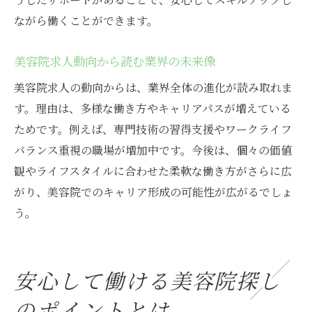
ながら働くことができます。
美容院求人動向から読む業界の未来像
美容院求人の動向からは、業界全体の進化が読み取れま
す。理由は、多様な働き方やキャリアパスが増えている
ためです。例えば、専門技術の習得支援やワークライフ
バランス重視の職場が増加中です。今後は、個々の価値
観やライフスタイルに合わせた柔軟な働き方がさらに広
がり、美容院でのキャリア形成の可能性が広がるでしょ
う。
安心して働ける美容院探し
のポイントとは