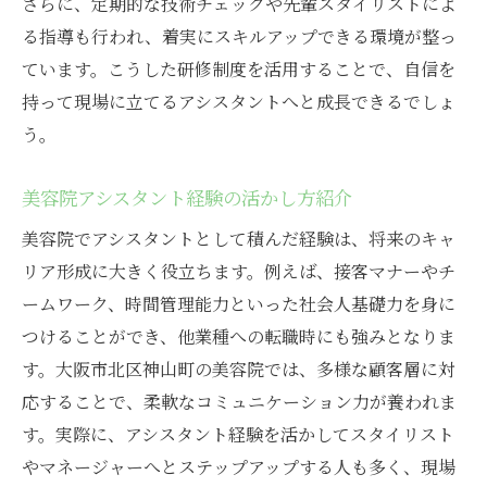
さらに、定期的な技術チェックや先輩スタイリストによ
る指導も行われ、着実にスキルアップできる環境が整っ
ています。こうした研修制度を活用することで、自信を
持って現場に立てるアシスタントへと成長できるでしょ
う。
美容院アシスタント経験の活かし方紹介
美容院でアシスタントとして積んだ経験は、将来のキャ
リア形成に大きく役立ちます。例えば、接客マナーやチ
ームワーク、時間管理能力といった社会人基礎力を身に
つけることができ、他業種への転職時にも強みとなりま
す。大阪市北区神山町の美容院では、多様な顧客層に対
応することで、柔軟なコミュニケーション力が養われま
す。実際に、アシスタント経験を活かしてスタイリスト
やマネージャーへとステップアップする人も多く、現場