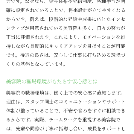
力です。なぜなら、給与体系や昇給制度、各種手当が明
確に設定されていることで、将来設計が立てやすくなる
からです。例えば、段階的な昇給や成果に応じたインセ
ンティブが用意されている美容院も多く、日々の努力が
正当に評価されます。これにより、モチベーションを維
持しながら長期的にキャリアアップを目指すことが可能
です。待遇の良さは、安心して仕事に打ち込める環境づ
くりの基盤となっています。
美容院の職場環境がもたらす安心感とは
美容院の職場環境は、働く上での安心感に直結します。
理由は、スタッフ同士のコミュニケーションやサポート
体制が整っていることで、不安や悩みをすぐに相談でき
るからです。実際、チームワークを重視する美容院で
は、先輩や同僚が丁寧に指導し合い、成長をサポートし