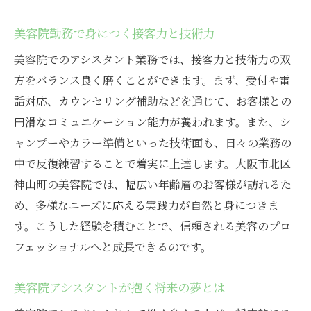
美容院勤務で身につく接客力と技術力
美容院でのアシスタント業務では、接客力と技術力の双
方をバランス良く磨くことができます。まず、受付や電
話対応、カウンセリング補助などを通じて、お客様との
円滑なコミュニケーション能力が養われます。また、シ
ャンプーやカラー準備といった技術面も、日々の業務の
中で反復練習することで着実に上達します。大阪市北区
神山町の美容院では、幅広い年齢層のお客様が訪れるた
め、多様なニーズに応える実践力が自然と身につきま
す。こうした経験を積むことで、信頼される美容のプロ
フェッショナルへと成長できるのです。
美容院アシスタントが抱く将来の夢とは