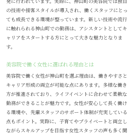
発に行われています。実際に、神山町の美容院では独自
の技術や接客スタイルが導入され、働くスタッフにとっ
ても成長できる環境が整っています。新しい技術や流行
に触れられる神山町での勤務は、アシスタントとしてキ
ャリアをスタートする方にとって大きな魅力となりま
す。
美容院で働く女性に選ばれる理由とは
美容院で働く女性が神山町を選ぶ理由は、働きやすさと
キャリア形成の両立が可能な点にあります。多様な働き
方が推進されており、ライフイベントに合わせて柔軟な
勤務ができることが魅力です。女性が安心して長く働け
る環境や、先輩スタッフのサポート体制が充実している
点もポイント。実際に、子育てやプライベートと両立し
ながらスキルアップを目指す女性スタッフの声も多く聞