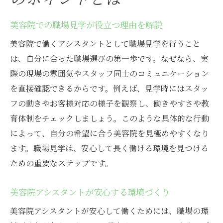
美容院での職場見学が役立つ理由を解説
美容院で働くアシスタントとして職場見学を行うこと
は、自分に合った職場選びの第一歩です。なぜなら、実
際の現場の雰囲気やスタッフ同士のコミュニケーション
を直接確認できるからです。例えば、見学時にはスタッ
フの動きやお客様対応の様子を観察し、働きやすさや教
育体制をチェックしましょう。このような具体的な行動
によって、自分の希望に合う美容院を見極めやすくなり
ます。職場見学は、安心して長く働ける環境を見つける
ための重要なステップです。
美容院アシスタントが安心する環境づくり
美容院アシスタントが安心して働くためには、職場の環