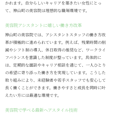
かれます。自分らしいキャリアを築きたい女性にとっ
て、神山町の美容院は理想的な職場環境です。
美容院アシスタントに嬉しい働き方改革
神山町の美容院では、アシスタントスタッフの働き方改
革が積極的に進められています。例えば、残業時間の削
減やシフト制の導入、休日取得の推奨など、ワークライ
フバランスを意識した制度が整っています。具体的に
は、定期的な面談やキャリア相談を通じて、一人ひとり
の希望に寄り添った働き方を実現しています。こうした
取り組みにより、未経験者や若手スタッフでも安心して
長く働くことができます。働きやすさと成長を同時に叶
えたい方には最適な環境です。
美容院で学べる最新ヘアスタイル技術