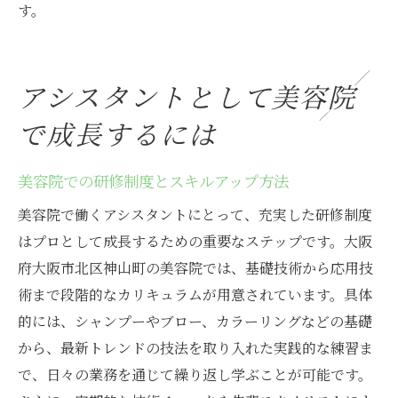
す。
アシスタントとして美容院
で成長するには
美容院での研修制度とスキルアップ方法
美容院で働くアシスタントにとって、充実した研修制度
はプロとして成長するための重要なステップです。大阪
府大阪市北区神山町の美容院では、基礎技術から応用技
術まで段階的なカリキュラムが用意されています。具体
的には、シャンプーやブロー、カラーリングなどの基礎
から、最新トレンドの技法を取り入れた実践的な練習ま
で、日々の業務を通じて繰り返し学ぶことが可能です。