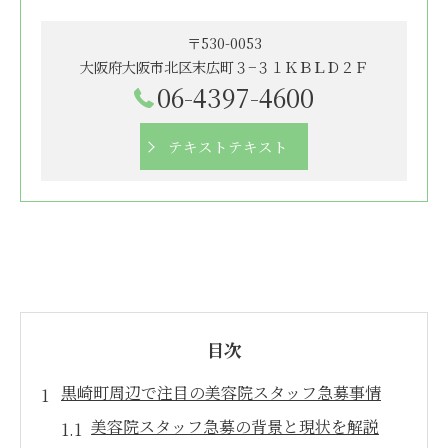
〒530-0053
大阪府大阪市北区末広町３−３１ＫＢＬＤ２Ｆ
06-4397-4600
テキストテキスト
目次
黒崎町周辺で注目の美容院スタッフ急募事情
美容院スタッフ急募の背景と現状を解説