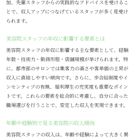
加、先輩スタッフからの実践的なアドバイスを受けるこ
とで、収入アップにつなげているスタッフが多く見受け
られます。
美容院スタッフの年収に影響する要素とは
美容院スタッフの年収に影響する主な要素として、経験
年数・技術力・勤務形態・店舗規模が挙げられます。特
に、都市部のサロンでは集客力の高さや客単価の上昇が
収入に直結しやすい傾向です。さらに、歩合給制度やイ
ンセンティブの有無、福利厚生の充実度も重要なポイン
トです。これらの要素を総合的に考慮し、自分に合った
職場選びを行うことで、安定した収入を実現できます。
年齢や経験別で見る美容院の収入傾向
美容院スタッフの収入は、年齢や経験によって大きく異