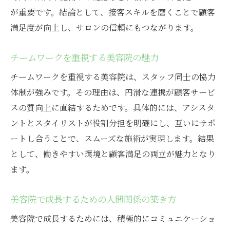
が重要です。結論として、接客スキルを磨くことで顧客
満足度が向上し、サロンの信頼にもつながります。
チームワークを重視する美容院の魅力
チームワークを重視する美容院は、スタッフ同士の協力
体制が強みです。その理由は、円滑な連携が顧客サービ
スの質向上に直結するためです。具体的には、アシスタ
ントとスタイリストが役割分担を明確にし、互いにサポ
ートし合うことで、スムーズな施術が実現します。結果
として、働きやすい環境と顧客満足の両立が魅力となり
ます。
美容院で成長するための人間関係の築き方
美容院で成長するためには、積極的にコミュニケーショ