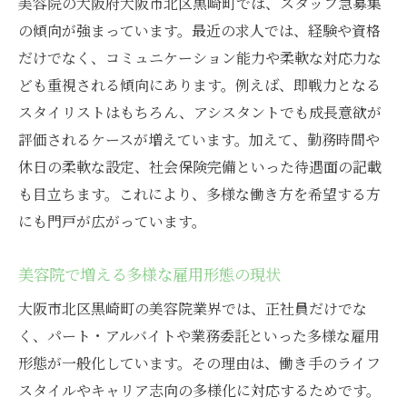
美容院の大阪府大阪市北区黒崎町では、スタッフ急募集
の傾向が強まっています。最近の求人では、経験や資格
だけでなく、コミュニケーション能力や柔軟な対応力な
ども重視される傾向にあります。例えば、即戦力となる
スタイリストはもちろん、アシスタントでも成長意欲が
評価されるケースが増えています。加えて、勤務時間や
休日の柔軟な設定、社会保険完備といった待遇面の記載
も目立ちます。これにより、多様な働き方を希望する方
にも門戸が広がっています。
美容院で増える多様な雇用形態の現状
大阪市北区黒崎町の美容院業界では、正社員だけでな
く、パート・アルバイトや業務委託といった多様な雇用
形態が一般化しています。その理由は、働き手のライフ
スタイルやキャリア志向の多様化に対応するためです。