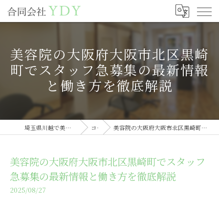
美容院の大阪府大阪市北区黒崎
町でスタッフ急募集の最新情報
と働き方を徹底解説
埼玉県川越で美容室の求人なら合同会社YDY
コラム
美容院の大阪府大阪市北区黒崎町でスタッフ急募集の最新情報と働き方を徹底解説
美容院の大阪府大阪市北区黒崎町でスタッフ
急募集の最新情報と働き方を徹底解説
2025/08/27