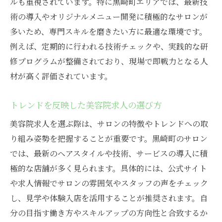
ルも重視されています。特に黒崎町エリアでは、最新技
術の導入やオリジナルメニュー開発に積極的なサロンが
多いため、専門スキルを磨きたい方に最適な環境です。
例えば、定期的に行われる技術チェックや、実践的な研
修プログラムが整備されており、現場で即戦力となる人
材が高く評価されています。
トレンドを反映した美容院求人の選び方
美容院求人を選ぶ際は、サロンの特徴やトレンドへの取
り組み姿勢を把握することが重要です。黒崎町のサロン
では、最新のヘアスタイルや技術、サービスの導入に積
極的な店舗が多く見られます。具体的には、公式サイト
や求人情報でサロンの雰囲気やスタッフの声をチェック
し、見学や体験入店を活用することが推奨されます。自
分の目指す働き方やスキルアップの方向性と合致するか