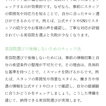
ェックするのが効果的です。なぜなら、事前にスタッフ
の雰囲気や対応力を知ることで、自分に合ったサロン選
びができるからです。例えば、公式サイトやSNSでスタ
ッフの紹介文やお客様の声を確認し、丁寧な対応が評価
されている美容院を選ぶと失敗が少なくなります。
美容院選びで後悔しないためのチェック法
美容院選びで後悔しないためには、事前の情報収集と自
分の希望条件の整理が不可欠です。その理由は、具体的
な基準を持つことで、ミスマッチを防げるからです。例
えば、スタッフの雰囲気や得意なスタイル、働き方や待
遇の情報を公式サイトや口コミで確認し、自分の価値観
に合うかどうかをチェックしましょう。こうした準備を
通じて、納得できる美容院選びが実現します。