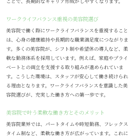
ことで、長期的なキャリア形成がしやすくなります。
ワークライフバランス重視の美容院選び
美容院で働く際にワークライフバランスを重視すること
は、心身の健康維持や長期的な職業満足度につながりま
す。多くの美容院が、シフト制や希望休の導入など、柔
軟な勤務体系を採用しています。例えば、家庭やプライ
ベートとの両立を支援する取り組みが進められていま
す。こうした環境は、スタッフが安心して働き続けられ
る理由となります。ワークライフバランスを意識した美
容院選びが、充実した働き方への第一歩です。
美容院で叶う柔軟な働き方とそのメリット
美容院業界では、パートタイムや時短勤務、フレックス
タイム制など、柔軟な働き方が広がっています。これに