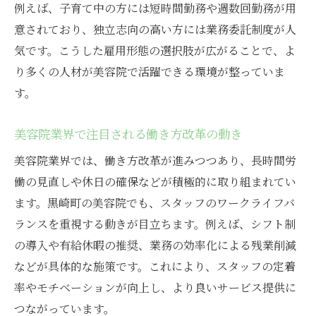
例えば、子育て中の方には短時間勤務や週数回勤務が用
意されており、独立志向の高い方には業務委託制度が人
気です。こうした雇用形態の選択肢が広がることで、よ
り多くの人材が美容院で活躍できる環境が整っていま
す。
美容院業界で注目される働き方改革の動き
美容院業界では、働き方改革が進みつつあり、長時間労
働の見直しや休日の確保などが積極的に取り組まれてい
ます。黒崎町の美容院でも、スタッフのワークライフバ
ランスを重視する動きが目立ちます。例えば、シフト制
の導入や有給休暇の推奨、業務の効率化による残業削減
などが具体的な施策です。これにより、スタッフの定着
率やモチベーションが向上し、より良いサービス提供に
つながっています。