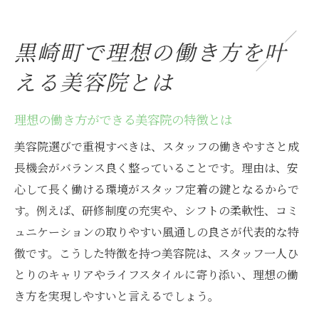
黒崎町で理想の働き方を叶
える美容院とは
理想の働き方ができる美容院の特徴とは
美容院選びで重視すべきは、スタッフの働きやすさと成
長機会がバランス良く整っていることです。理由は、安
心して長く働ける環境がスタッフ定着の鍵となるからで
す。例えば、研修制度の充実や、シフトの柔軟性、コミ
ュニケーションの取りやすい風通しの良さが代表的な特
徴です。こうした特徴を持つ美容院は、スタッフ一人ひ
とりのキャリアやライフスタイルに寄り添い、理想の働
き方を実現しやすいと言えるでしょう。