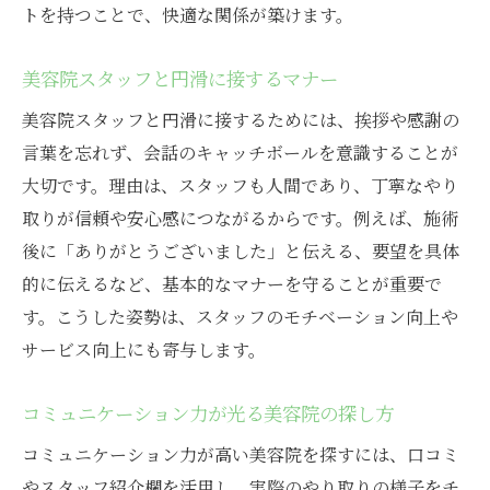
トを持つことで、快適な関係が築けます。
美容院スタッフと円滑に接するマナー
美容院スタッフと円滑に接するためには、挨拶や感謝の
言葉を忘れず、会話のキャッチボールを意識することが
大切です。理由は、スタッフも人間であり、丁寧なやり
取りが信頼や安心感につながるからです。例えば、施術
後に「ありがとうございました」と伝える、要望を具体
的に伝えるなど、基本的なマナーを守ることが重要で
す。こうした姿勢は、スタッフのモチベーション向上や
サービス向上にも寄与します。
コミュニケーション力が光る美容院の探し方
コミュニケーション力が高い美容院を探すには、口コミ
やスタッフ紹介欄を活用し、実際のやり取りの様子をチ