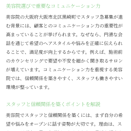
美容院選びで重要なコミュニケーション力
美容院の大阪府大阪市北区黒崎町でスタッフ急募集が進
む背景には、顧客とのコミュニケーション力の重要性が
高まっていることが挙げられます。なぜなら、円滑な会
話を通じて希望のヘアスタイルや悩みを正確に伝えられ
ることで、満足度が向上するからです。例えば、施術前
のカウンセリングで要望や不安を細かく聞き取るサロン
が増えています。コミュニケーション力を重視する美容
院では、信頼関係を築きやすく、スタッフも働きやすい
環境が整っています。
スタッフと信頼関係を築くポイントを解説
美容院でスタッフと信頼関係を築くには、まず自分の希
望や悩みをオープンに話す姿勢が大切です。理由は、ス