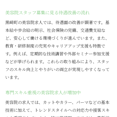
美容院スタッフ募集に見る待遇改善の流れ
黒崎町の美容院求人では、待遇面の改善が顕著です。基
本給や歩合給の明示、社会保険の完備、交通費支給な
ど、安心して働ける環境づくりが進んでいます。また、
教育・研修制度の充実やキャリアアップ支援も特徴で
す。例えば、定期的な技術講習や外部セミナー参加支援
などが挙げられます。これらの取り組みにより、スタッ
フのスキル向上とやりがいの両立が実現しやすくなって
います。
専門スキル重視の美容院求人が増加中
美容院の求人では、カットやカラー、パーマなどの基本
技術に加えて、トレンドスタイルへの対応力や接客スキ