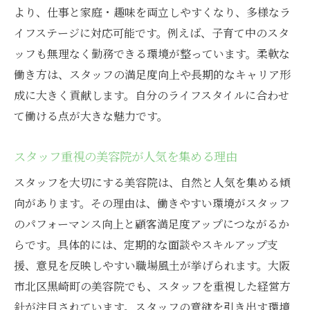
より、仕事と家庭・趣味を両立しやすくなり、多様なラ
イフステージに対応可能です。例えば、子育て中のスタ
ッフも無理なく勤務できる環境が整っています。柔軟な
働き方は、スタッフの満足度向上や長期的なキャリア形
成に大きく貢献します。自分のライフスタイルに合わせ
て働ける点が大きな魅力です。
スタッフ重視の美容院が人気を集める理由
スタッフを大切にする美容院は、自然と人気を集める傾
向があります。その理由は、働きやすい環境がスタッフ
のパフォーマンス向上と顧客満足度アップにつながるか
らです。具体的には、定期的な面談やスキルアップ支
援、意見を反映しやすい職場風土が挙げられます。大阪
市北区黒崎町の美容院でも、スタッフを重視した経営方
針が注目されています。スタッフの意欲を引き出す環境