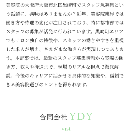
美容院の大阪府大阪市北区黒崎町でスタッフ急募集とい
う話題に、興味はありませんか？近年、美容院業界では
働き方や待遇の変化が注目されており、特に都市部では
スタッフの募集が活発に行われています。黒崎町エリア
でもサロン独自の特徴や、スタッフの働きやすさを重視
した求人が増え、さまざまな働き方が実現しつつありま
す。本記事では、最新のスタッフ募集情報から実際の働
き方、収入や待遇まで、現場のリアルな視点で徹底解
説。今後のキャリアに活かせる具体的な知識や、信頼で
きる美容院選びのヒントを得られます。
vist