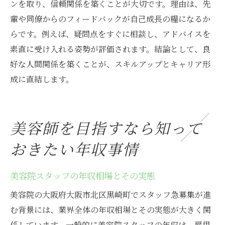
ンを取り、信頼関係を築くことが大切です。理由は、先
輩や同僚からのフィードバックが自己成長の糧になるか
らです。例えば、疑問点をすぐに相談し、アドバイスを
素直に受け入れる姿勢が評価されます。結論として、良
好な人間関係を築くことが、スキルアップとキャリア形
成に直結します。
美容師を目指すなら知って
おきたい年収事情
美容院スタッフの年収相場とその実態
美容院の大阪府大阪市北区黒崎町でスタッフ急募集が進
む背景には、業界全体の年収相場とその実態が大きく関
係しています。一般的に美容院スタッフの年収は、雇用