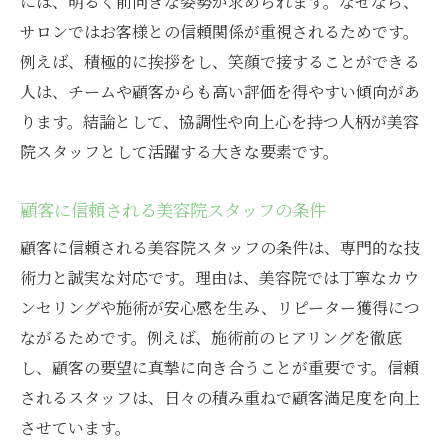
には、明るく前向きな姿勢が求められます。なぜなら、
サロンではお客様との信頼関係が重視されるためです。
例えば、積極的に挨拶をし、笑顔で接することができる
人は、チームや顧客からも高い評価を得やすい傾向があ
ります。結論として、協調性や向上心を持つ人柄が美容
院スタッフとして活躍する大きな要素です。
顧客に信頼される美容院スタッフの条件
顧客に信頼される美容院スタッフの条件は、専門的な技
術力と誠実な対応です。理由は、美容院では丁寧なカウ
ンセリングや施術が安心感を生み、リピーター獲得につ
ながるためです。例えば、施術前のヒアリングを徹底
し、顧客の要望に真摯に向き合うことが重要です。信頼
されるスタッフは、日々の積み重ねで顧客満足度を向上
させています。