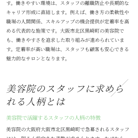
す。働きやすい環境は、スタッフの離職防止や長期的な
キャリア形成に直結します。例えば、働き方の柔軟性や
職場の人間関係、スキルアップの機会提供が定着率を高
める代表的な施策です。大阪市北区黒崎町の美容院で
も、働きやすさを追求した取り組みが進められていま
す。定着率が高い職場は、スタッフも顧客も安心できる
魅力的なサロンとなります。
美容院のスタッフに求めら
れる人柄とは
美容院で活躍するスタッフの人柄の特徴
美容院の大阪府大阪市北区黒崎町で急募されるスタッフ