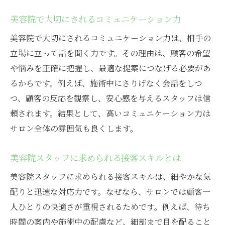
美容院で大切にされるコミュニケーション力
美容院で大切にされるコミュニケーション力は、相手の
立場に立って話を聞く力です。その理由は、顧客の希望
や悩みを正確に把握し、最適な提案につなげる必要があ
るからです。例えば、施術中にさりげなく会話をしつ
つ、顧客の反応を観察し、安心感を与えるスタッフは信
頼されます。結果として、高いコミュニケーション力は
サロン全体の雰囲気も良くします。
美容院スタッフに求められる接客スキルとは
美容院スタッフに求められる接客スキルは、細やかな気
配りと迅速な対応力です。なぜなら、サロンでは顧客一
人ひとりの快適さが重視されるためです。例えば、待ち
時間の案内や施術中の配慮など、細部まで目を配ること