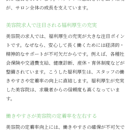
が、サロン全体の成長を支えています。
美容院求人で注目される福利厚生の充実
美容院の求人では、福利厚生の充実が大きな注目ポイン
トです。なぜなら、安心して長く働くためには経済的・
精神的なサポートが不可欠だからです。例えば、各種社
会保険や交通費支給、健康診断、産休・育休制度などが
整備されています。こうした福利厚生は、スタッフの働
きやすさや定着率の向上に直結します。福利厚生が充実
した美容院は、求職者からの信頼度も高くなっていま
す。
働きやすさが美容院の定着率を左右する
美容院の定着率向上には、働きやすさの確保が不可欠で