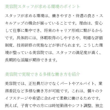
美容院スタッフが求める環境のポイント
スタッフが求める環境は、働きやすさ・待遇の良さ・ス
キルアップの機会が揃っていることです。理由は、安心
して仕事に集中でき、将来のキャリア形成に繋がるから
です。具体的には、休暇取得のしやすさや、明確な評価
制度、技術研修の実施などが挙げられます。こうした環
境が整っている美容院では、スタッフの満足度が高く、
長期的な活躍が期待できます。
美容院で実現できる多様な働き方を紹介
美容院では、正社員だけでなくパートやアルバイト、業
務委託など多様な働き方が可能です。これは、個々のラ
イフステージや希望に合わせて柔軟に働けるためです。
例えば、子育て中の方には時短勤務やシフト調整、独立