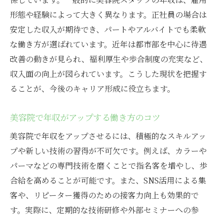
形態や経験によって大きく異なります。正社員の場合は
安定した収入が期待でき、パートやアルバイトでも柔軟
な働き方が選ばれています。近年は都市部を中心に待遇
改善の動きが見られ、福利厚生や歩合制度の充実など、
収入面の向上が図られています。こうした現状を把握す
ることが、今後のキャリア形成に役立ちます。
美容院で年収がアップする働き方のコツ
美容院で年収をアップさせるには、積極的なスキルアッ
プや新しい技術の習得が不可欠です。例えば、カラーや
パーマなどの専門技術を磨くことで指名客を増やし、歩
合給を高めることが可能です。また、SNS活用による集
客や、リピーター獲得のための接客力向上も効果的で
す。実際に、定期的な技術研修や外部セミナーへの参