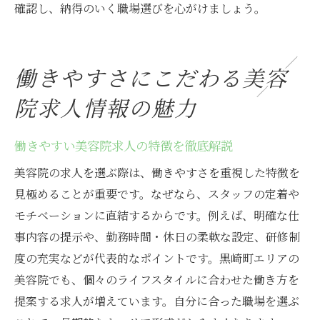
確認し、納得のいく職場選びを心がけましょう。
働きやすさにこだわる美容
院求人情報の魅力
働きやすい美容院求人の特徴を徹底解説
美容院の求人を選ぶ際は、働きやすさを重視した特徴を
見極めることが重要です。なぜなら、スタッフの定着や
モチベーションに直結するからです。例えば、明確な仕
事内容の提示や、勤務時間・休日の柔軟な設定、研修制
度の充実などが代表的なポイントです。黒崎町エリアの
美容院でも、個々のライフスタイルに合わせた働き方を
提案する求人が増えています。自分に合った職場を選ぶ