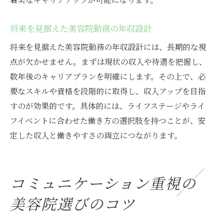
将来を見据えた美容院勤務の年収設計
将来を見据えた美容院勤務の年収設計には、長期的な視
点が欠かせません。まずは現状の収入や待遇を把握し、
数年後のキャリアプランを明確にします。その上で、必
要なスキルや資格を段階的に取得し、収入アップを目指
すのが効果的です。具体的には、ライフステージやライ
フイベントに合わせた働き方の選択肢を持つことが、安
定した収入と働きやすさの両立につながります。
コミュニケーション重視の
美容院選びのコツ