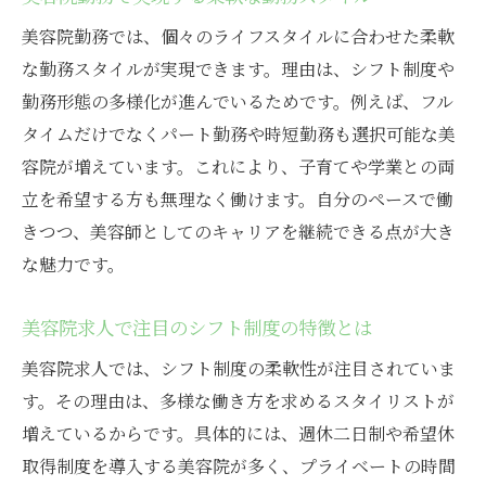
美容院勤務では、個々のライフスタイルに合わせた柔軟
な勤務スタイルが実現できます。理由は、シフト制度や
勤務形態の多様化が進んでいるためです。例えば、フル
タイムだけでなくパート勤務や時短勤務も選択可能な美
容院が増えています。これにより、子育てや学業との両
立を希望する方も無理なく働けます。自分のペースで働
きつつ、美容師としてのキャリアを継続できる点が大き
な魅力です。
美容院求人で注目のシフト制度の特徴とは
美容院求人では、シフト制度の柔軟性が注目されていま
す。その理由は、多様な働き方を求めるスタイリストが
増えているからです。具体的には、週休二日制や希望休
取得制度を導入する美容院が多く、プライベートの時間