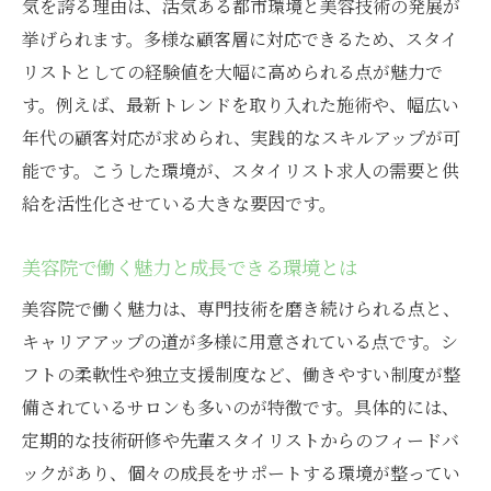
気を誇る理由は、活気ある都市環境と美容技術の発展が
挙げられます。多様な顧客層に対応できるため、スタイ
リストとしての経験値を大幅に高められる点が魅力で
す。例えば、最新トレンドを取り入れた施術や、幅広い
年代の顧客対応が求められ、実践的なスキルアップが可
能です。こうした環境が、スタイリスト求人の需要と供
給を活性化させている大きな要因です。
美容院で働く魅力と成長できる環境とは
美容院で働く魅力は、専門技術を磨き続けられる点と、
キャリアアップの道が多様に用意されている点です。シ
フトの柔軟性や独立支援制度など、働きやすい制度が整
備されているサロンも多いのが特徴です。具体的には、
定期的な技術研修や先輩スタイリストからのフィードバ
ックがあり、個々の成長をサポートする環境が整ってい