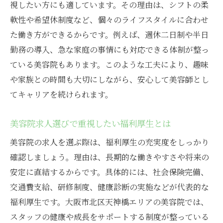
視したい方にも適しています。その理由は、シフトの柔
軟性や希望休制度など、個々のライフスタイルに合わせ
た働き方ができるからです。例えば、週休二日制や半日
勤務の導入、急な家庭の事情にも対応できる体制が整っ
ている美容院もあります。このような工夫により、趣味
や家族との時間も大切にしながら、安心して美容師とし
てキャリアを続けられます。
美容院求人選びで重視したい福利厚生とは
美容院の求人を選ぶ際は、福利厚生の充実度をしっかり
確認しましょう。理由は、長期的な働きやすさや将来の
安定に直結するからです。具体的には、社会保険完備、
交通費支給、研修制度、健康診断の実施などが代表的な
福利厚生です。大阪市北区天神橋エリアの美容院では、
スタッフの健康や成長をサポートする制度が整っている