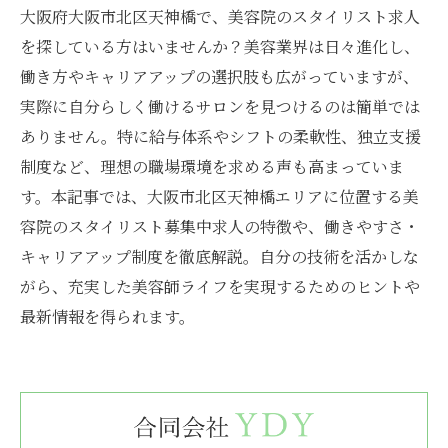
大阪府大阪市北区天神橋で、美容院のスタイリスト求人
を探している方はいませんか？美容業界は日々進化し、
働き方やキャリアアップの選択肢も広がっていますが、
実際に自分らしく働けるサロンを見つけるのは簡単では
ありません。特に給与体系やシフトの柔軟性、独立支援
制度など、理想の職場環境を求める声も高まっていま
す。本記事では、大阪市北区天神橋エリアに位置する美
容院のスタイリスト募集中求人の特徴や、働きやすさ・
キャリアアップ制度を徹底解説。自分の技術を活かしな
がら、充実した美容師ライフを実現するためのヒントや
最新情報を得られます。