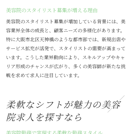
美容院のスタイリスト募集が増える理由
美容院のスタイリスト募集が増加している背景には、美
容業界全体の成長と、顧客ニーズの多様化があります。
特に大阪市北区天神橋のような都市部では、新規出店や
サービス拡充が活発で、スタイリストの需要が高まって
います。こうした業界動向により、スキルアップやキャ
リア形成のチャンスが広がり、多くの美容師が新たな挑
戦を求めて求人に注目しています。
柔軟なシフトが魅力の美容
院求人を探すなら
美容院勤務で実現する柔軟な勤務スタイル