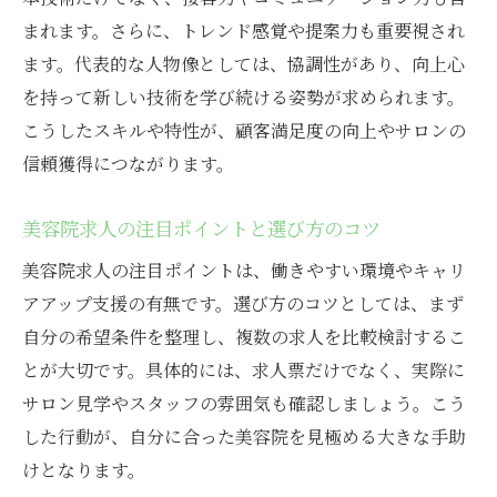
まれます。さらに、トレンド感覚や提案力も重要視され
ます。代表的な人物像としては、協調性があり、向上心
を持って新しい技術を学び続ける姿勢が求められます。
こうしたスキルや特性が、顧客満足度の向上やサロンの
信頼獲得につながります。
美容院求人の注目ポイントと選び方のコツ
美容院求人の注目ポイントは、働きやすい環境やキャリ
アアップ支援の有無です。選び方のコツとしては、まず
自分の希望条件を整理し、複数の求人を比較検討するこ
とが大切です。具体的には、求人票だけでなく、実際に
サロン見学やスタッフの雰囲気も確認しましょう。こう
した行動が、自分に合った美容院を見極める大きな手助
けとなります。