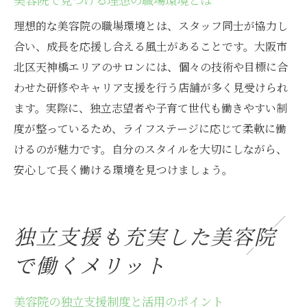
理想的な美容院の職場環境とは、スタッフ同士が協力し
合い、成長を応援し合える風土があることです。大阪市
北区天神橋エリアのサロンには、個々の技術や目標に合
わせた研修やキャリア支援を行う店舗が多く見受けられ
ます。実際に、独立志望者や子育て世代も働きやすい制
度が整っているため、ライフステージに応じて柔軟に働
けるのが魅力です。自分のスタイルを大切にしながら、
安心して長く働ける環境を見つけましょう。
独立支援も充実した美容院
で働くメリット
美容院の独立支援制度と活用のポイント