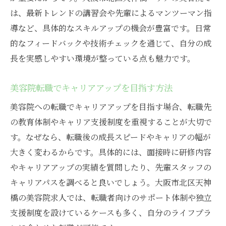
は、最新トレンドの講習会や先輩によるマンツーマン指
導など、具体的なスキルアップの機会が豊富です。日常
的なフィードバックや技術チェックを通じて、自分の成
長を実感しやすい環境が整っている点も魅力です。
美容院転職でキャリアアップを目指す方法
美容院への転職でキャリアアップを目指す場合、転職先
の教育体制やキャリア支援制度を重視することが大切で
す。なぜなら、転職後の成長スピードやキャリアの幅が
大きく変わるからです。具体的には、面接時に研修内容
やキャリアアップの実績を質問したり、先輩スタッフの
キャリアパスを調べると良いでしょう。大阪市北区天神
橋の美容院求人では、転職者向けのサポート体制や独立
支援制度を設けているケースも多く、自分のライフプラ