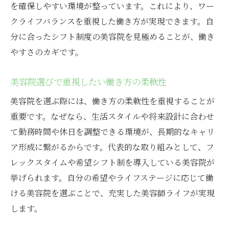
を確保しやすい環境が整っています。これにより、ワー
クライフバランスを重視した働き方が実現できます。自
分に合ったシフト制度の美容院を見極めることが、働き
やすさのカギです。
美容院選びで重視したい働き方の柔軟性
美容院を選ぶ際には、働き方の柔軟性を重視することが
重要です。なぜなら、生活スタイルや将来設計に合わせ
て勤務時間や休日を調整できる環境が、長期的なキャリ
ア形成に繋がるからです。代表的な取り組みとして、フ
レックスタイムや希望シフト制を導入している美容院が
挙げられます。自分の希望やライフステージに応じて働
ける美容院を選ぶことで、充実した美容師ライフが実現
します。