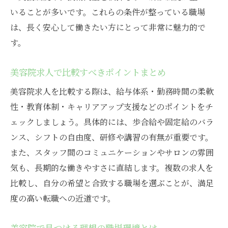
いることが多いです。これらの条件が整っている職場
は、長く安心して働きたい方にとって非常に魅力的で
す。
美容院求人で比較すべきポイントまとめ
美容院求人を比較する際は、給与体系・勤務時間の柔軟
性・教育体制・キャリアアップ支援などのポイントをチ
ェックしましょう。具体的には、歩合給や固定給のバラ
ンス、シフトの自由度、研修や講習の有無が重要です。
また、スタッフ間のコミュニケーションやサロンの雰囲
気も、長期的な働きやすさに直結します。複数の求人を
比較し、自分の希望と合致する職場を選ぶことが、満足
度の高い転職への近道です。
美容院で見つける理想の職場環境とは