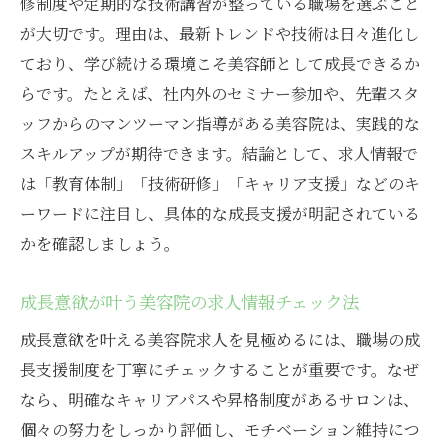
修制度や定期的な技術講習が整っている職場を選ぶこと
が大切です。理由は、最新トレンドや技術は日々進化し
ており、学び続ける環境こそ美容師として成長できるか
らです。たとえば、社内外のセミナー参加や、先輩スタ
ッフからのマンツーマン指導がある美容院は、実践的な
スキルアップが期待できます。結論として、求人情報で
は「教育体制」「技術研修」「キャリア支援」などのキ
ーワードに注目し、具体的な成長支援が明記されている
かを確認しましょう。
成長意欲が叶う美容院の求人情報チェック法
成長意欲を叶える美容院求人を見極めるには、職場の成
長支援制度を丁寧にチェックすることが重要です。なぜ
なら、明確なキャリアパスや昇格制度があるサロンは、
個々の努力をしっかり評価し、モチベーション維持につ