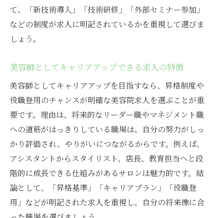
て、「新技術導入」「技術研修」「外部セミナー参加」
などの制度が求人に明記されているかを重視して選びま
しょう。
美容師としてキャリアアップできる求人の特徴
美容師としてキャリアアップを目指すなら、昇格制度や
役職登用のチャンスが明確な美容院求人を選ぶことが重
要です。理由は、将来的なリーダー職やマネジメント職
への道筋がはっきりしている職場は、自分の努力がしっ
かり評価され、やりがいにつながるからです。例えば、
アシスタントからスタイリスト、店長、教育担当へと段
階的に成長できる仕組みがあるサロンは魅力的です。結
論として、「昇格基準」「キャリアプラン」「役職登
用」などが明記された求人を重視し、自分の将来像に合
った職場を選びましょう。