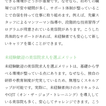
できる環境かどうかが重要です。なぜなら、初めての職
場では不安や疑問が多く、サポート体制が整っているこ
とで自信を持って仕事に取り組めます。例えば、先輩ス
タッフによるマンツーマン指導や、段階的な技術習得プ
ログラムが用意されている美容院があります。こうした
具体的なサポートがあれば、未経験者でも安心して新し
いキャリアを築くことができます。
未経験歓迎の美容院求人を選ぶメリット
未経験歓迎の美容院求人を選ぶメリットは、基礎から学
べる環境が整っている点にあります。なぜなら、独自の
研修や教育制度が充実しているため、無理なくスキルア
ップが可能です。実際に、未経験者向けのカリキュラム
やOJT（オン・ザ・ジョブ・トレーニング）を導入して
いる美容院も多く、安心してチャレンジできます。こう