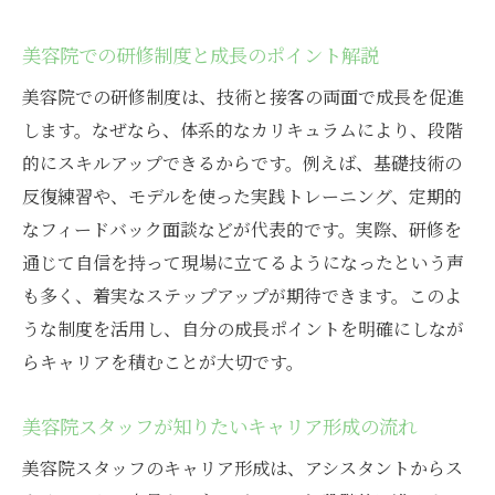
美容院での研修制度と成長のポイント解説
美容院での研修制度は、技術と接客の両面で成長を促進
します。なぜなら、体系的なカリキュラムにより、段階
的にスキルアップできるからです。例えば、基礎技術の
反復練習や、モデルを使った実践トレーニング、定期的
なフィードバック面談などが代表的です。実際、研修を
通じて自信を持って現場に立てるようになったという声
も多く、着実なステップアップが期待できます。このよ
うな制度を活用し、自分の成長ポイントを明確にしなが
らキャリアを積むことが大切です。
美容院スタッフが知りたいキャリア形成の流れ
美容院スタッフのキャリア形成は、アシスタントからス