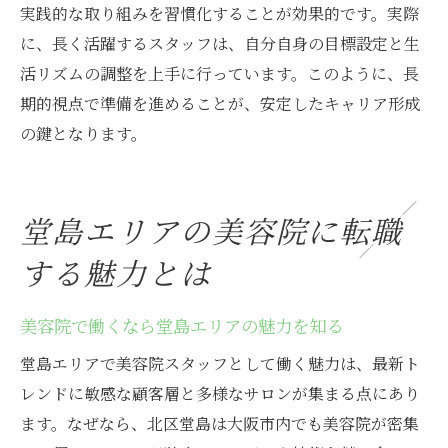
実践的な取り組みを習慣化することが効果的です。実際
に、長く活躍するスタッフは、自分自身の目標設定と生
活リズムの調整を上手に行っています。このように、長
期的視点で準備を進めることが、安定したキャリア形成
の鍵となります。
堂島エリアの美容院に転職
する魅力とは
美容院で働くなら堂島エリアの魅力を知る
堂島エリアで美容院スタッフとして働く魅力は、最新ト
レンドに敏感な顧客層と多様なサロンが集まる点にあり
ます。なぜなら、北区堂島は大阪市内でも美容院が密集