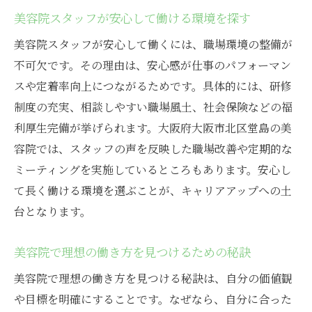
美容院スタッフが安心して働ける環境を探す
美容院スタッフが安心して働くには、職場環境の整備が
不可欠です。その理由は、安心感が仕事のパフォーマン
スや定着率向上につながるためです。具体的には、研修
制度の充実、相談しやすい職場風土、社会保険などの福
利厚生完備が挙げられます。大阪府大阪市北区堂島の美
容院では、スタッフの声を反映した職場改善や定期的な
ミーティングを実施しているところもあります。安心し
て長く働ける環境を選ぶことが、キャリアアップへの土
台となります。
美容院で理想の働き方を見つけるための秘訣
美容院で理想の働き方を見つける秘訣は、自分の価値観
や目標を明確にすることです。なぜなら、自分に合った