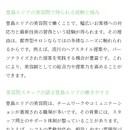
堂島エリアの美容院で得られる経験と強み
堂島エリアの美容院で働くことで、幅広いお客様への対
応力と最新技術の習得という経験が得られます。その理
由は、都市型サロンならではの多様なニーズに触れられ
るからです。例えば、流行のヘアスタイル提案や、パー
ソナライズされた接客を実践する機会が豊富です。これ
により、美容師としての総合力や提案力を高めることが
できます。
美容院スタッフが語る堂島エリアの働きやすさ
堂島エリアの美容院は、チームワークやコミュニケーシ
ョンが重視される職場が多いです。その背景には、スタ
ッフ同士のサポート体制が整っていることがあります。
たとえば、シフトの柔軟対応や、相談しやすい雰囲気づ