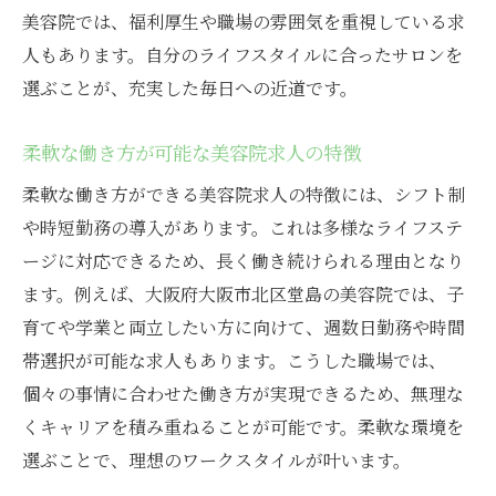
美容院では、福利厚生や職場の雰囲気を重視している求
人もあります。自分のライフスタイルに合ったサロンを
選ぶことが、充実した毎日への近道です。
柔軟な働き方が可能な美容院求人の特徴
柔軟な働き方ができる美容院求人の特徴には、シフト制
や時短勤務の導入があります。これは多様なライフステ
ージに対応できるため、長く働き続けられる理由となり
ます。例えば、大阪府大阪市北区堂島の美容院では、子
育てや学業と両立したい方に向けて、週数日勤務や時間
帯選択が可能な求人もあります。こうした職場では、
個々の事情に合わせた働き方が実現できるため、無理な
くキャリアを積み重ねることが可能です。柔軟な環境を
選ぶことで、理想のワークスタイルが叶います。