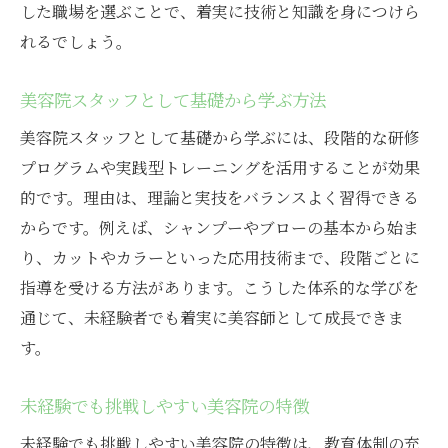
した職場を選ぶことで、着実に技術と知識を身につけら
れるでしょう。
美容院スタッフとして基礎から学ぶ方法
美容院スタッフとして基礎から学ぶには、段階的な研修
プログラムや実践型トレーニングを活用することが効果
的です。理由は、理論と実技をバランスよく習得できる
からです。例えば、シャンプーやブローの基本から始ま
り、カットやカラーといった応用技術まで、段階ごとに
指導を受ける方法があります。こうした体系的な学びを
通じて、未経験者でも着実に美容師として成長できま
す。
未経験でも挑戦しやすい美容院の特徴
未経験でも挑戦しやすい美容院の特徴は、教育体制の充