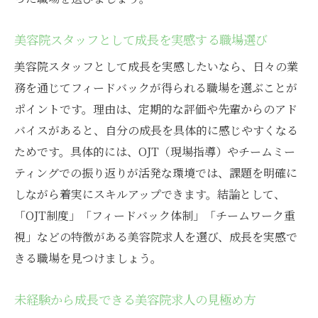
美容院スタッフとして成長を実感する職場選び
美容院スタッフとして成長を実感したいなら、日々の業
務を通じてフィードバックが得られる職場を選ぶことが
ポイントです。理由は、定期的な評価や先輩からのアド
バイスがあると、自分の成長を具体的に感じやすくなる
ためです。具体的には、OJT（現場指導）やチームミー
ティングでの振り返りが活発な環境では、課題を明確に
しながら着実にスキルアップできます。結論として、
「OJT制度」「フィードバック体制」「チームワーク重
視」などの特徴がある美容院求人を選び、成長を実感で
きる職場を見つけましょう。
未経験から成長できる美容院求人の見極め方