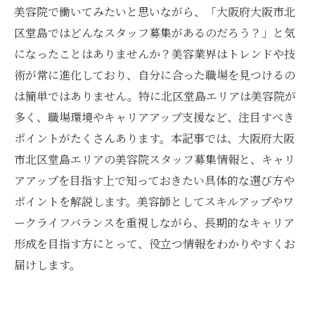
美容院で働いてみたいと思いながら、「大阪府大阪市北
区堂島ではどんなスタッフ募集があるのだろう？」と気
になったことはありませんか？美容業界はトレンドや技
術が常に進化しており、自分に合った職場を見つけるの
は簡単ではありません。特に北区堂島エリアは美容院が
多く、職場環境やキャリアアップ支援など、注目すべき
ポイントがたくさんあります。本記事では、大阪府大阪
市北区堂島エリアの美容院スタッフ募集情報と、キャリ
アアップを目指す上で知っておきたい具体的な選び方や
ポイントを解説します。美容師としてスキルアップやワ
ークライフバランスを重視しながら、長期的なキャリア
形成を目指す方にとって、役立つ情報をわかりやすくお
届けします。