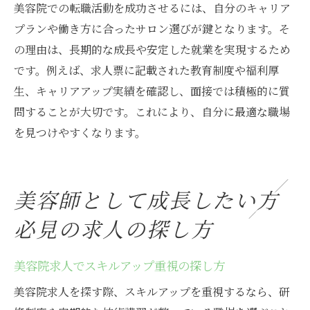
美容院での転職活動を成功させるには、自分のキャリア
プランや働き方に合ったサロン選びが鍵となります。そ
の理由は、長期的な成長や安定した就業を実現するため
です。例えば、求人票に記載された教育制度や福利厚
生、キャリアアップ実績を確認し、面接では積極的に質
問することが大切です。これにより、自分に最適な職場
を見つけやすくなります。
美容師として成長したい方
必見の求人の探し方
美容院求人でスキルアップ重視の探し方
美容院求人を探す際、スキルアップを重視するなら、研