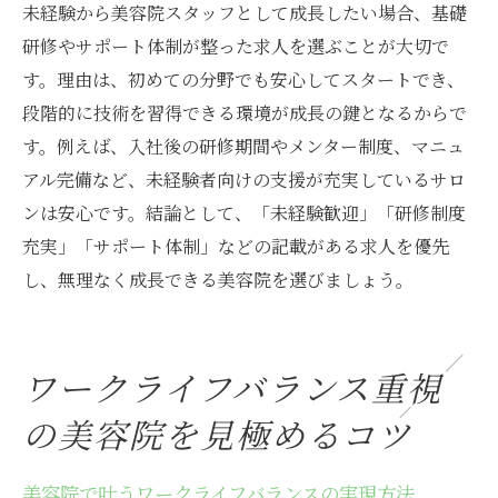
未経験から美容院スタッフとして成長したい場合、基礎
研修やサポート体制が整った求人を選ぶことが大切で
す。理由は、初めての分野でも安心してスタートでき、
段階的に技術を習得できる環境が成長の鍵となるからで
す。例えば、入社後の研修期間やメンター制度、マニュ
アル完備など、未経験者向けの支援が充実しているサロ
ンは安心です。結論として、「未経験歓迎」「研修制度
充実」「サポート体制」などの記載がある求人を優先
し、無理なく成長できる美容院を選びましょう。
ワークライフバランス重視
の美容院を見極めるコツ
美容院で叶うワークライフバランスの実現方法