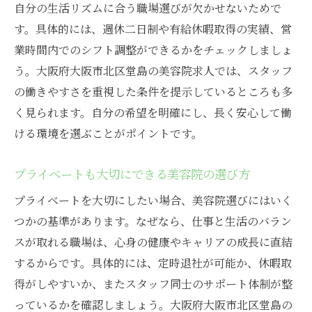
自分の生活リズムに合う職場選びが欠かせないためで
す。具体的には、週休二日制や有給休暇取得の実績、営
業時間内でのシフト調整ができるかをチェックしましょ
う。大阪府大阪市北区堂島の美容院求人では、スタッフ
の働きやすさを重視した条件を提示しているところも多
く見られます。自分の希望を明確にし、長く安心して働
ける環境を選ぶことがポイントです。
プライベートも大切にできる美容院の選び方
プライベートを大切にしたい場合、美容院選びにはいく
つかの基準があります。なぜなら、仕事と生活のバラン
スが取れる職場は、心身の健康やキャリアの成長に直結
するからです。具体的には、定時退社が可能か、休暇取
得がしやすいか、またスタッフ同士のサポート体制が整
っているかを確認しましょう。大阪府大阪市北区堂島の