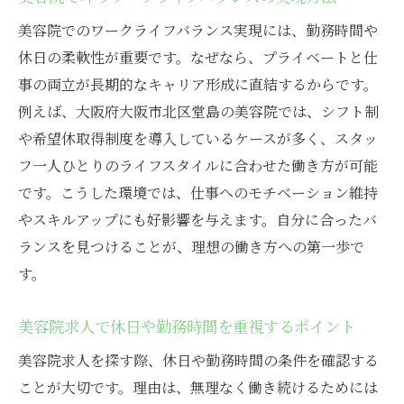
美容院でのワークライフバランス実現には、勤務時間や
休日の柔軟性が重要です。なぜなら、プライベートと仕
事の両立が長期的なキャリア形成に直結するからです。
例えば、大阪府大阪市北区堂島の美容院では、シフト制
や希望休取得制度を導入しているケースが多く、スタッ
フ一人ひとりのライフスタイルに合わせた働き方が可能
です。こうした環境では、仕事へのモチベーション維持
やスキルアップにも好影響を与えます。自分に合ったバ
ランスを見つけることが、理想の働き方への第一歩で
す。
美容院求人で休日や勤務時間を重視するポイント
美容院求人を探す際、休日や勤務時間の条件を確認する
ことが大切です。理由は、無理なく働き続けるためには