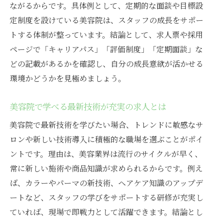
ながるからです。具体例として、定期的な面談や目標設
定制度を設けている美容院は、スタッフの成長をサポー
トする体制が整っています。結論として、求人票や採用
ページで「キャリアパス」「評価制度」「定期面談」な
どの記載があるかを確認し、自分の成長意欲が活かせる
環境かどうかを見極めましょう。
美容院で学べる最新技術が充実の求人とは
美容院で最新技術を学びたい場合、トレンドに敏感なサ
ロンや新しい技術導入に積極的な職場を選ぶことがポイ
ントです。理由は、美容業界は流行のサイクルが早く、
常に新しい施術や商品知識が求められるからです。例え
ば、カラーやパーマの新技術、ヘアケア知識のアップデ
ートなど、スタッフの学びをサポートする研修が充実し
ていれば、現場で即戦力として活躍できます。結論とし