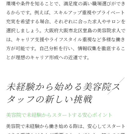
環境や条件を知ることで、満足度の高い職場選びができ
るからです。例えば、スキルアップ重視やプライベート
充実を希望する場合、それぞれに合った求人やサロンを
選択しましょう。大阪府大阪市北区堂島の美容院求人で
は、キャリア支援やライフスタイル重視など多様な働き
方が可能です。自己分析を行い、情報収集を徹底するこ
とが理想のキャリア形成への近道です。
未経験から始める美容院ス
タッフの新しい挑戦
美容院で未経験からスタートする安心ポイント
美容院で未経験から働き始める際は、安心してスタート