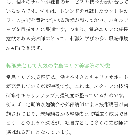
し、個々のサロンが独自のサービスや技術を競い合って
いるからです。例えば、トレンドを意識したカットやカ
ラーの技術を間近で学べる環境が整っており、スキルア
ップを目指す方に最適です。つまり、堂島エリアは成長
意欲のある美容師にとって、刺激と学びの多い職場環境
が期待できます。
転職先として人気の堂島エリア美容院の特徴
堂島エリアの美容院は、働きやすさとキャリアサポート
が充実している点が特徴です。これは、スタッフの技術
研修やキャリアアップ支援制度が整っているためです。
例えば、定期的な勉強会や外部講師による技術講習が実
施されており、未経験者から経験者まで幅広く成長でき
ます。このような環境が、転職先として多くの美容師に
選ばれる理由となっています。