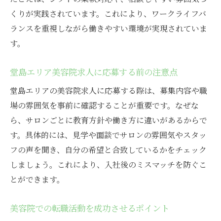
くりが実践されています。これにより、ワークライフバ
ランスを重視しながら働きやすい環境が実現されていま
す。
堂島エリア美容院求人に応募する前の注意点
堂島エリアの美容院求人に応募する際は、募集内容や職
場の雰囲気を事前に確認することが重要です。なぜな
ら、サロンごとに教育方針や働き方に違いがあるからで
す。具体的には、見学や面談でサロンの雰囲気やスタッ
フの声を聞き、自分の希望と合致しているかをチェック
しましょう。これにより、入社後のミスマッチを防ぐこ
とができます。
美容院での転職活動を成功させるポイント