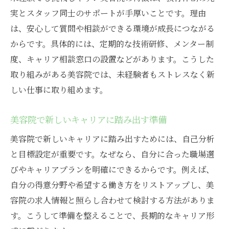
実とスタッフ同士のサポートが手厚いことです。理由
は、安心して質問や相談ができる環境が成長につながる
からです。具体的には、定期的な技術研修、メンター制
度、キャリア相談窓口の設置などがあります。こうした
取り組みがある美容院では、未経験者もストレスなく新
しい仕事に取り組めます。
美容院で新しいキャリアに踏み出す準備
美容院で新しいキャリアに踏み出すためには、自己分析
と目標設定が重要です。なぜなら、自分に合った職場選
びやキャリアプランを明確にできるからです。例えば、
自分の得意分野や希望する働き方をリストアップし、美
容院の求人情報と照らし合わせて検討する方法がありま
す。こうして準備を整えることで、長期的なキャリア形