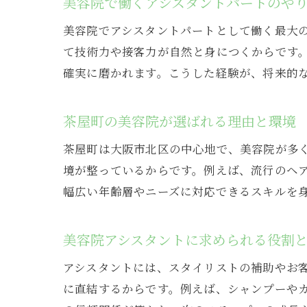
美容院で働くアシスタントパートのや
美容院でアシスタントパートとして働く最大
て技術力や接客力が自然と身につくからです
確実に磨かれます。こうした経験が、将来的
茶屋町の美容院が選ばれる理由と環境
茶屋町は大阪市北区の中心地で、美容院が多
境が整っているからです。例えば、流行のヘ
幅広い年齢層やニーズに対応できるスキルを
美容院アシスタントに求められる役割
アシスタントには、スタイリストの補助やお
に直結するからです。例えば、シャンプーや