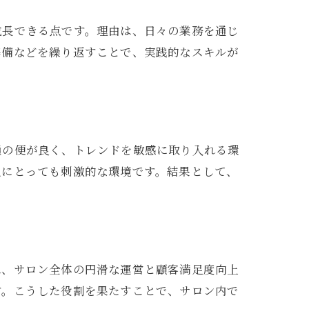
成長できる点です。理由は、日々の業務を通じ
準備などを繰り返すことで、実践的なスキルが
通の便が良く、トレンドを敏感に取り入れる環
人にとっても刺激的な環境です。結果として、
事
は、サロン全体の円滑な運営と顧客満足度向上
す。こうした役割を果たすことで、サロン内で