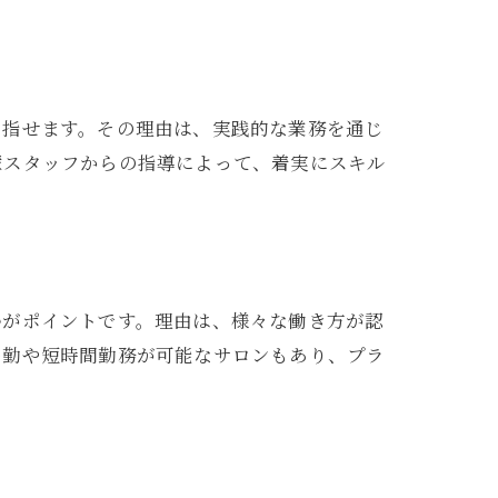
目指せます。その理由は、実践的な業務を通じ
輩スタッフからの指導によって、着実にスキル
ント
勢がポイントです。理由は、様々な働き方が認
出勤や短時間勤務が可能なサロンもあり、プラ