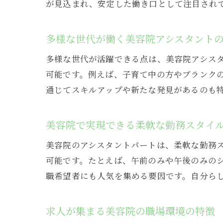
が見込まれ、安定した働き口として注目され
多様な世代が働く美容院アシスタント
多様な世代が活躍できる点は、美容院アシス
可能です。例えば、子育て中の方やブランク
通じてスキルアップや新たな発見があるのも
美容院で実現できる柔軟な勤務スタイ
美容院のアシスタントパートは、柔軟な勤務
可能です。たとえば、午前のみや午後のみの
職希望者にも人気を集める要因です。自分ら
求人が集まる美容院の職場環境の特徴