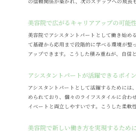
の信頼関係が築かれ、次のステップへの成長
美容院で広がるキャリアアップの可能
美容院でアシスタントパートとして働き始め
て基礎から応用まで段階的に学べる環境が整
アップできます。こうした積み重ねが、自信
アシスタントパートが活躍できるポイ
アシスタントパートとして活躍するためには
められており、個々のライフスタイルに合わ
イベートと両立しやすいです。こうした柔軟
美容院で新しい働き方を実現するため