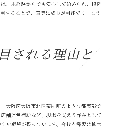
由は、未経験からでも安心して始められ、段階
利用することで、着実に成長が可能です。こう
目される理由と
す。大阪府大阪市北区茶屋町のような都市部で
や店舗運営補助など、現場を支える存在として
やすい環境が整っています。今後も需要は拡大