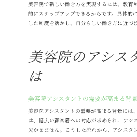
美容院で新しい働き方を実現するには、教育
的にステップアップできるからです。具体的
した制度を活かし、自分らしい働き方に近づ
美容院のアシス
は
美容院アシスタントの需要が高まる背
美容院アシスタントの需要が高まる背景には
は、幅広い顧客層への対応が求められ、アシ
欠かせません。こうした流れから、アシスタ