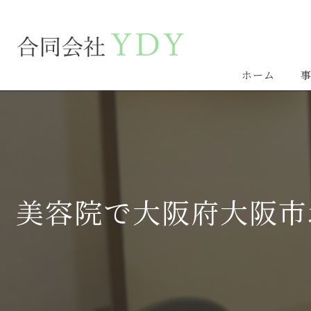
ホーム
美容院で大阪府大阪市