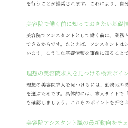
を行うことが推奨されます。これにより、自
美容院で働く前に知っておきたい基礎
美容院でアシスタントとして働く前に、業務
できるからです。たとえば、アシスタントは
います。こうした基礎情報を事前に知ること
理想の美容院求人を見つける検索ポイ
理想の美容院求人を見つけるには、勤務地や
を選ぶためです。具体的には、求人サイトで
も確認しましょう。これらのポイントを押さ
美容院アシスタント職の最新動向をチ