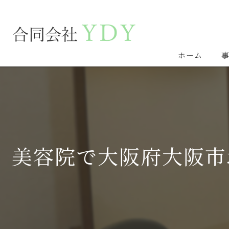
ホーム
美容院で大阪府大阪市