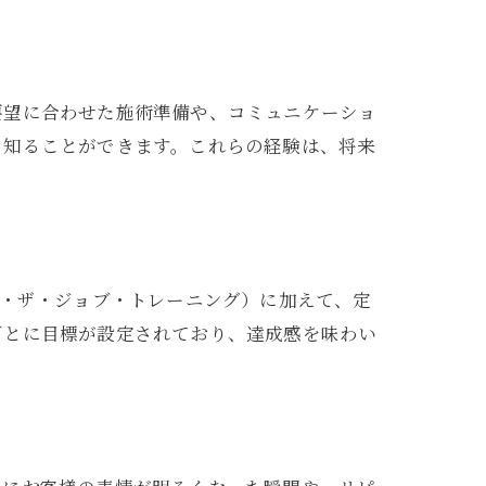
要望に合わせた施術準備や、コミュニケーショ
も知ることができます。これらの経験は、将来
ン・ザ・ジョブ・トレーニング）に加えて、定
ごとに目標が設定されており、達成感を味わい
。