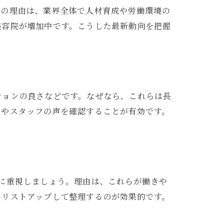
その理由は、業界全体で人材育成や労働環境の
美容院が増加中です。こうした最新動向を把握
ションの良さなどです。なぜなら、これらは長
ムやスタッフの声を確認することが有効です。
に重視しましょう。理由は、これらが働きや
をリストアップして整理するのが効果的です。