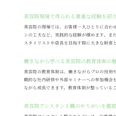
美容院現場で得られる貴重な経験を紹
美容院の現場では、お客様一人ひとりに合わ
ンの工夫など、実践的な経験が積めます。ま
スタイリストや店長を目指す際に大きな財産
働きながら学べる美容院の教育体制の
美容院の教育体制は、働きながらプロの技術や
期的な社内研修や外部セミナーへの参加機会
ながら成長できます。教育体制が整っている
美容院アシスタント職のやりがいを徹