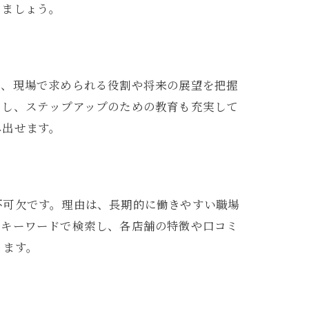
えましょう。
は、現場で求められる役割や将来の展望を把握
当し、ステップアップのための教育も充実して
み出せます。
不可欠です。理由は、長期的に働きやすい職場
のキーワードで検索し、各店舗の特徴や口コミ
ります。