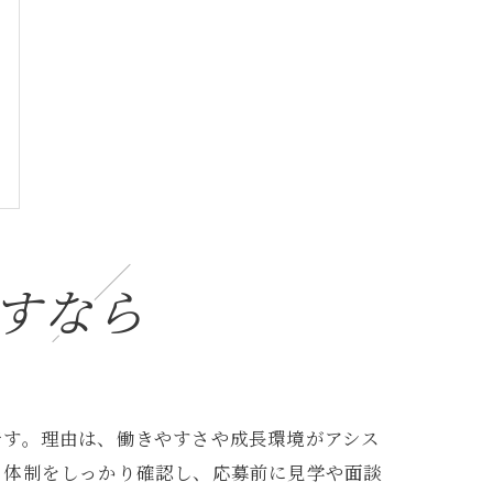
すなら
です。理由は、働きやすさや成長環境がアシス
ト体制をしっかり確認し、応募前に見学や面談