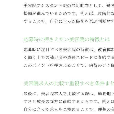
美容院アシスタント職の最新動向として、働
整備が進んでいるためです。例えば、段階的
することで、自分に合った職場を選ぶ判断材
応募時に押さえたい美容院の特徴とは
応募時に注目すべき美容院の特徴は、教育体
く働く上での満足度や成長スピードに直結す
このポイントを押さえることで、納得のいく
美容院求人の比較で重視すべき条件ま
最後に、美容院求人を比較する際は、勤務地
すさと成長の両方に直結するからです。例え
自分に合った求人を見極めることで、理想の