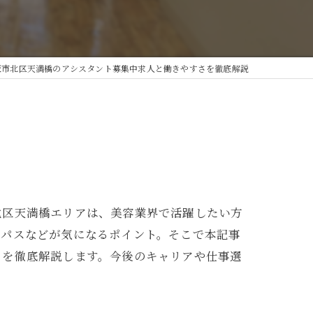
阪市北区天満橋のアシスタント募集中求人と働きやすさを徹底解説
北区天満橋エリアは、美容業界で活躍したい方
アパスなどが気になるポイント。そこで本記事
トを徹底解説します。今後のキャリアや仕事選
。