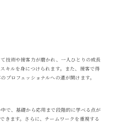
じて技術や接客力が磨かれ、一人ひとりの成長
なスキルを身につけられます。また、接客で得
容のプロフェッショナルへの道が開けます。
の中で、基礎から応用まで段階的に学べる点が
プできます。さらに、チームワークを重視する