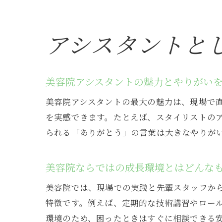
アシスタントと
美容院アシスタントの魅力とやりがい
美容院アシスタントの最大の魅力は、現場で
を実感できます。たとえば、スタイリストの
られる「ありがとう」の言葉は大きなやりが
美容院ならではの成長環境とはどんな
美容院では、現場での実践と先輩スタッフか
特徴です。例えば、定期的な技術講習やロー
環境のため、困ったときはすぐに相談できる