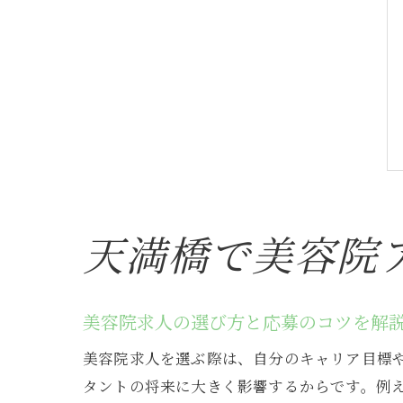
天満橋で美容院
美容院求人の選び方と応募のコツを解
美容院求人を選ぶ際は、自分のキャリア目標
タントの将来に大きく影響するからです。例