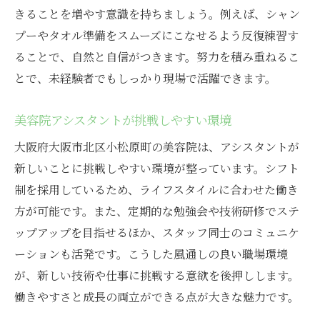
きることを増やす意識を持ちましょう。例えば、シャン
プーやタオル準備をスムーズにこなせるよう反復練習す
ることで、自然と自信がつきます。努力を積み重ねるこ
とで、未経験者でもしっかり現場で活躍できます。
美容院アシスタントが挑戦しやすい環境
大阪府大阪市北区小松原町の美容院は、アシスタントが
新しいことに挑戦しやすい環境が整っています。シフト
制を採用しているため、ライフスタイルに合わせた働き
方が可能です。また、定期的な勉強会や技術研修でステ
ップアップを目指せるほか、スタッフ同士のコミュニケ
ーションも活発です。こうした風通しの良い職場環境
が、新しい技術や仕事に挑戦する意欲を後押しします。
働きやすさと成長の両立ができる点が大きな魅力です。