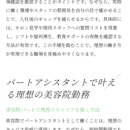
場確認を徹底することがポイントです。なぜなら、実際
に働く環境やスタッフの雰囲気を自分の目で確かめるこ
とで、入社後のギャップを減らせるからです。具体的に
は、サロン見学や現役スタッフへの質問リストを用意
し、シフトや福利厚生、教育サポートの有無を確認する
方法が有効です。この手順を踏むことで、理想の働き方
が実現できる職場を見極めやすくなります。
パートアシスタントで叶え
る理想の美容院勤務
美容院パートで理想のキャリアを築く方法
美容院でパートアシスタントとして働くことは、理想の
キャリア形成に直結します。なぜなら、短時間勤務でも