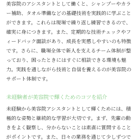
美容院のアシスタントとして働くと、シャンプーやカラ
ー補助、タオル準備などの基礎技術を実践的に学ぶこと
ができます。これらは現場で繰り返し練習できるので、
確実に身につきます。また、定期的な技術チェックやフ
ィードバック面談があり、成長を実感しやすいのも特徴
です。さらに、職場全体で新人を支えるチーム体制が整
っており、困ったときにはすぐに相談できる環境も魅
力。実践を通しながら技術と自信を養えるのが美容院の
サポート体制です。
未経験者が美容院で輝くためのコツを紹介
未経験から美容院アシスタントとして輝くためには、積
極的な姿勢と継続的な学習が大切です。まず、先輩の動
きをよく観察し、分からないことは素直に質問すること
がポイントです。また、日々の業務を通じて少しずつで