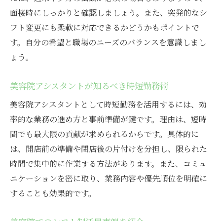
面接時にしっかりと確認しましょう。また、突発的なシ
フト変更にも柔軟に対応できるかどうかもポイントで
す。自分の希望と職場のニーズのバランスを意識しまし
ょう。
美容院アシスタントが知るべき時短勤務術
美容院アシスタントとして時短勤務を活用するには、効
率的な業務の進め方と事前準備が鍵です。理由は、短時
間でも最大限の貢献が求められるからです。具体的に
は、開店前の準備や閉店後の片付けを分担し、限られた
時間で集中的に作業する方法があります。また、コミュ
ニケーションを密に取り、業務内容や優先順位を明確に
することも効果的です。