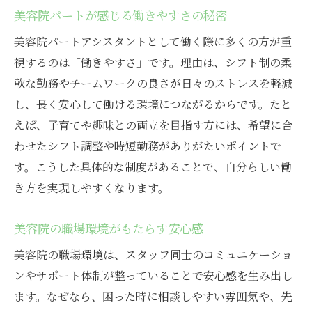
美容院パートが感じる働きやすさの秘密
美容院パートアシスタントとして働く際に多くの方が重
視するのは「働きやすさ」です。理由は、シフト制の柔
軟な勤務やチームワークの良さが日々のストレスを軽減
し、長く安心して働ける環境につながるからです。たと
えば、子育てや趣味との両立を目指す方には、希望に合
わせたシフト調整や時短勤務がありがたいポイントで
す。こうした具体的な制度があることで、自分らしい働
き方を実現しやすくなります。
美容院の職場環境がもたらす安心感
美容院の職場環境は、スタッフ同士のコミュニケーショ
ンやサポート体制が整っていることで安心感を生み出し
ます。なぜなら、困った時に相談しやすい雰囲気や、先