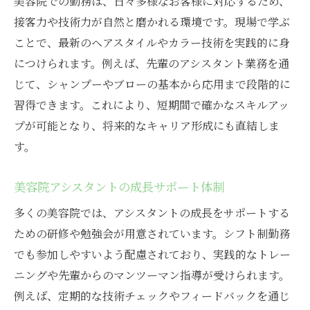
美容院での勤務は、日々多様なお客様に対応するため、
接客力や技術力が自然と磨かれる環境です。現場で学ぶ
ことで、最新のヘアスタイルやカラー技術を実践的に身
につけられます。例えば、先輩のアシスタント業務を通
じて、シャンプーやブローの基本から応用まで段階的に
習得できます。これにより、短期間で確かなスキルアッ
プが可能となり、将来的なキャリア形成にも直結しま
す。
美容院アシスタントの成長サポート体制
多くの美容院では、アシスタントの成長をサポートする
ための研修や勉強会が用意されています。シフト制勤務
でも参加しやすいよう配慮されており、実践的なトレー
ニングや先輩からのマンツーマン指導が受けられます。
例えば、定期的な技術チェックやフィードバックを通じ