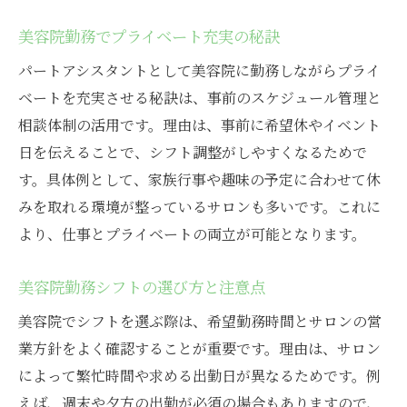
美容院勤務でプライベート充実の秘訣
パートアシスタントとして美容院に勤務しながらプライ
ベートを充実させる秘訣は、事前のスケジュール管理と
相談体制の活用です。理由は、事前に希望休やイベント
日を伝えることで、シフト調整がしやすくなるためで
す。具体例として、家族行事や趣味の予定に合わせて休
みを取れる環境が整っているサロンも多いです。これに
より、仕事とプライベートの両立が可能となります。
美容院勤務シフトの選び方と注意点
美容院でシフトを選ぶ際は、希望勤務時間とサロンの営
業方針をよく確認することが重要です。理由は、サロン
によって繁忙時間や求める出勤日が異なるためです。例
えば、週末や夕方の出勤が必須の場合もありますので、