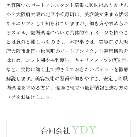
美容院でのパートアシスタント募集に興味はありません
か？大阪府大阪市北区小松原町は、美容院が集まる活気
あるエリアとして知られていますが、働き方や求められ
るスキル、職場環境について具体的なイメージを持つこ
とは意外と難しいものです。本記事では、美容院で大阪
府大阪市北区小松原町のパートアシスタント募集情報を
はじめ、シフト制や福利厚生、キャリアアップの可能性
など、実際に働く上で押さえておきたいポイントを徹底
解説します。美容技術の習得や働きやすさ、安定した職
場環境を求める方に、現場で役立つ最新情報と選び方の
コツをお届けします。