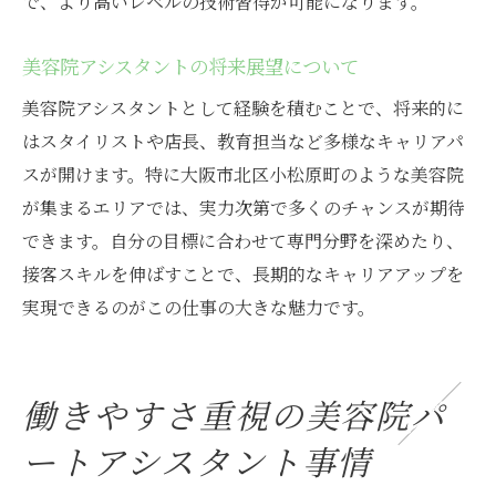
で、より高いレベルの技術習得が可能になります。
美容院アシスタントの将来展望について
美容院アシスタントとして経験を積むことで、将来的に
はスタイリストや店長、教育担当など多様なキャリアパ
スが開けます。特に大阪市北区小松原町のような美容院
が集まるエリアでは、実力次第で多くのチャンスが期待
できます。自分の目標に合わせて専門分野を深めたり、
接客スキルを伸ばすことで、長期的なキャリアアップを
実現できるのがこの仕事の大きな魅力です。
働きやすさ重視の美容院パ
ートアシスタント事情