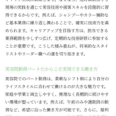
現場の実践を通じて美容技術や接客スキルを段階的に習
得できるからです。例えば、シャンプーやカラー補助な
ど基本業務に繰り返し携わることで、確実に技術力を高
められます。キャリアアップを目指す方は、担当できる
業務範囲を少しずつ広げ、定期的な技術研修に参加する
ことが重要です。こうした積み重ねが、将来的なスタイ
リストやリーダー職への道を切り拓きます。
美容院勤務パートだからこそ実現できる働き方
美容院でのパート勤務は、柔軟なシフト制により自分の
ライフスタイルに合わせて働けるのが大きな魅力です。
家庭や学業と両立しやすく、無理なく長期的に続けやす
い環境が整っています。例えば、午前のみや週数回の勤
務など、希望に沿った働き方が可能です。さらに、福利