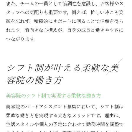
また、チームの一員として協調性を意識し、お客様やス
タッフへの気配りも重要です。例えば、忙しい時こそ笑
顔を忘れず、積極的にサポートに回ることで信頼を得ら
れます。前向きな心構えが、自身の成長と働きやすさに
つながります。
シフト制が叶える柔軟な美
容院の働き方
美容院のシフト制で実現する柔軟な働き方
美容院のパートアシスタント募集において、シフト制は
柔軟な働き方を実現する大きなメリットです。理由は、
生活スタイルや個人の予定に合わせて勤務時間を調整で