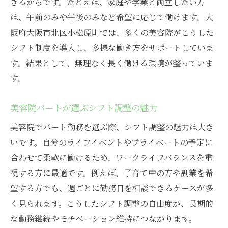
きるからです。たとえば、家庭や学業と両立したい方
は、午前のみや午後のみなど希望に応じて働けます。大
阪府大阪市北区小松原町では、多くの美容院がこうした
シフト制度を導入し、多様な働き方をサポートしていま
す。結果として、無理なく長く働ける環境が整っていま
す。
美容院パートが選ぶシフト調整の魅力
美容院でパート勤務を選ぶ際、シフト調整の魅力は大き
いです。自分のライフイベントやプライベートの予定に
合わせて柔軟に働けるため、ワークライフバランスを重
視する方に最適です。例えば、子育て中の方や副業を希
望する方でも、週ごとに勤務日を相談できるケースが多
く見られます。こうしたシフト調整の自由度が、長期的
な勤務継続やモチベーション維持につながります。