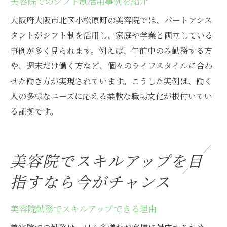
美容院でのシフト制活用事例を紹介
大阪府大阪市北区小松原町の美容院では、パートアシス
タントがシフト制を活用し、家庭や学業と両立している
事例が多く見られます。例えば、午前中のみ勤務する方
や、週末だけ働く方など、個々のライフスタイルに合わ
せた働き方が実現されています。こうした実例は、働く
人の多様なニーズに応える柔軟な職場文化が根付いてい
る証拠です。
美容院でスキルアップを目
指すなら今がチャンス
美容院勤務でスキルアップできる理由