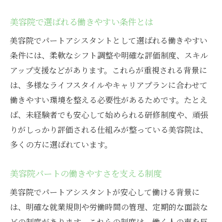
美容院で選ばれる働きやすい条件とは
美容院でパートアシスタントとして選ばれる働きやすい
条件には、柔軟なシフト調整や明確な評価制度、スキル
アップ支援などがあります。これらが重視される背景に
は、多様なライフスタイルやキャリアプランに合わせて
働きやすい環境を整える必要性があるためです。たとえ
ば、未経験者でも安心して始められる研修制度や、頑張
りがしっかり評価される仕組みが整っている美容院は、
多くの方に選ばれています。
美容院パートの働きやすさを支える制度
美容院でパートアシスタントが安心して働ける背景に
は、明確な就業規則や労働時間の管理、定期的な面談な
どの制度があります。これらの制度は、働く人の声を反