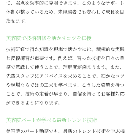
て、弱点を効率的に克服できます。このようなサポート
体制が整っているため、未経験者でも安心して成長を目
指せます。
美容院で技術研修を活かすコツを伝授
技術研修で得た知識を現場で活かすには、積極的な実践
と反復練習が重要です。例えば、習った技術を日々の業
務で意識して使うことで、理解度が深まります。また、
先輩スタッフにアドバイスを求めることで、細かなコツ
や現場ならではの工夫も学べます。こうした姿勢を持つ
ことで、技術の定着が早まり、自信を持ってお客様対応
ができるようになります。
美容院パートが学べる最新トレンド技術
美容院のパート勤務でも、最新のトレンド技術を学ぶ機