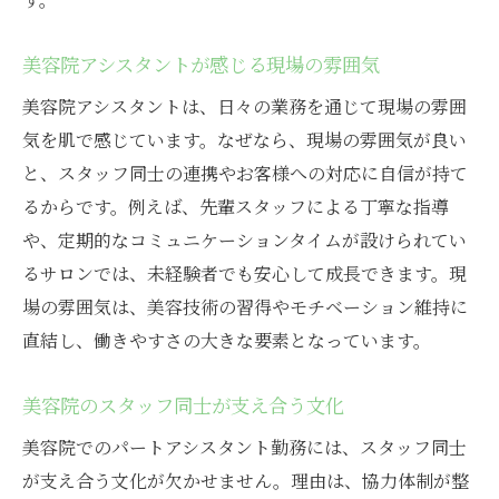
美容院アシスタントが感じる現場の雰囲気
美容院アシスタントは、日々の業務を通じて現場の雰囲
気を肌で感じています。なぜなら、現場の雰囲気が良い
と、スタッフ同士の連携やお客様への対応に自信が持て
るからです。例えば、先輩スタッフによる丁寧な指導
や、定期的なコミュニケーションタイムが設けられてい
るサロンでは、未経験者でも安心して成長できます。現
場の雰囲気は、美容技術の習得やモチベーション維持に
直結し、働きやすさの大きな要素となっています。
美容院のスタッフ同士が支え合う文化
美容院でのパートアシスタント勤務には、スタッフ同士
が支え合う文化が欠かせません。理由は、協力体制が整