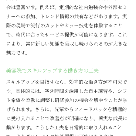
会は豊富です。例えば、定期的な社内勉強会や外部セミ
ナーへの参加、トレンド情報の共有などがあります。実
際の現場で流行のカットやカラー技術を体験すること
で、時代に合ったサービス提供が可能になります。これ
により、常に新しい知識を吸収し続けられるのが大きな
魅力です。
美容院でスキルアップする働き方の工夫
スキルアップを目指すなら、効率的な働き方が不可欠で
す。具体的には、空き時間を活用した自主練習や、シフ
ト希望を柔軟に調整し研修参加の機会を増やすことが挙
げられます。さらに、先輩からフィードバックを積極的
に受け入れることで改善点が明確になり、着実な成長に
繋がります。こうした工夫を日常的に取り入れること