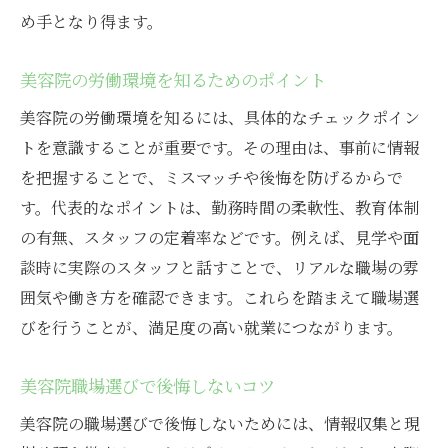
め手となり得ます。
美容院の労働環境を知るためのポイント
美容院の労働環境を知るには、具体的なチェックポイン
トを意識することが重要です。その理由は、事前に情報
を把握することで、ミスマッチや後悔を防げるからで
す。代表的なポイントは、勤務時間の柔軟性、教育体制
の有無、スタッフの定着率などです。例えば、見学や面
談時に実際のスタッフと話すことで、リアルな職場の雰
囲気や働き方を確認できます。これらを踏まえて職場選
びを行うことが、満足度の高い就業につながります。
美容院職場選びで後悔しないコツ
美容院の職場選びで後悔しないためには、情報収集と現