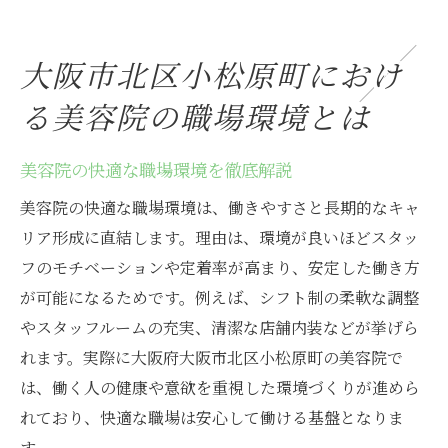
大阪市北区小松原町におけ
る美容院の職場環境とは
美容院の快適な職場環境を徹底解説
美容院の快適な職場環境は、働きやすさと長期的なキャ
リア形成に直結します。理由は、環境が良いほどスタッ
フのモチベーションや定着率が高まり、安定した働き方
が可能になるためです。例えば、シフト制の柔軟な調整
やスタッフルームの充実、清潔な店舗内装などが挙げら
れます。実際に大阪府大阪市北区小松原町の美容院で
は、働く人の健康や意欲を重視した環境づくりが進めら
れており、快適な職場は安心して働ける基盤となりま
す。