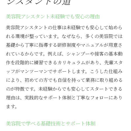
シスタントの道
美容院アシスタント未経験でも安心の理由
美容院アシスタントの仕事は未経験でも安心して始めら
れる環境が整っています。なぜなら、多くの美容院では
基礎から丁寧に指導する研修制度やマニュアルが用意さ
れているからです。例えば、シャンプーや接客の基本動
作を段階的に練習できるカリキュラムがあり、先輩スタ
ッフがマンツーマンでサポートします。こうした仕組み
により、初めての方でも自信を持って業務に取り組める
のが特徴です。未経験からでも安心してスタートできる
理由は、実践的なサポート体制と丁寧なフォローにあり
ます。
美容院で学べる基礎技術とサポート体制