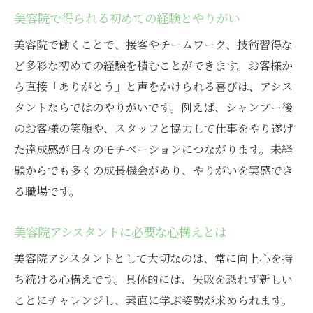
美容院で得られる初めての経験とやりがい
美容院で働くことで、接客やチームワーク、技術習得な
ど多彩な初めての経験を積むことができます。お客様か
ら直接「ありがとう」と声をかけられる喜びは、アシス
タントならではのやりがいです。例えば、シャンプー後
のお客様の笑顔や、スタッフと協力して仕事をやり遂げ
た達成感が日々のモチベーションにつながります。未経
験からでも多くの成長機会があり、やりがいを実感でき
る職場です。
美容院アシスタントに必要な心構えとは
美容院アシスタントとして大切なのは、常に向上心を持
ち続ける心構えです。具体的には、失敗を恐れず新しい
ことにチャレンジし、素直に学ぶ姿勢が求められます。