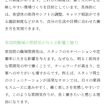
映しやすい環境づくりを目的としています。具体的に
は、希望休の取得やシフトの調整、キャリア相談ができ
る面談制度などがあり、自分の生活や目標に合わせた働
き方を実現できます。
美容院職場の雰囲気が与える影響と魅力
美容院の職場雰囲気は、スタッフのモチベーションや定
着率に大きな影響を与えます。なぜなら、明るく前向き
な雰囲気の中で働くことで、チームワークが高まり、仕
事へのやりがいも増すからです。例えば、スタッフ同士
のコミュニケーションが活発なサロンでは、日々の業務
もスムーズに進みやすく、働く楽しさを実感しやすいで
す。このような雰囲気作りが、長く働きたいと感じる理
由になります。