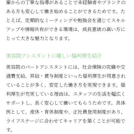
輩からの丁寧な指導があることで未経験者やブランクの
ある方も安心して働き始めることができるためです。た
とえば、定期的なミーティングや勉強会を通じてスキル
アップや情報共有ができる環境は、成長意欲の高い方に
とって大きな魅力となります。
美容院アシスタントに嬉しい福利厚生紹介
美容院のパートアシスタントには、社会保険の完備や交
通費支給、昇給・賞与制度といった福利厚生が用意され
ていることが多く、安定した働き方を実現できます。福
利厚生が充実している理由は、スタッフの生活を幅広く
サポートし、長く安心して働いてもらうためです。具体
例として、産休・育休制度や、正社員登用制度があり、
ライフステージに合わせてキャリアを築くことが可能で
す。