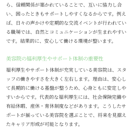
ら、信頼関係が築かれていることで、互いに協力し合
い、困ったときもサポートしやすくなるからです。例え
ば、日々の声かけや定期的な交流イベントが行われてい
る職場では、自然とコミュニケーションが生まれやすい
です。結果的に、安心して働ける環境が整います。
美容院の福利厚生やサポート体制の重要性
福利厚生やサポート体制が充実している美容院は、スタ
ッフの働きやすさを大きく左右します。理由は、安心し
て長期的に働ける基盤が整うため、心身ともに安定しや
すいからです。代表的な福利厚生には、社会保険完備や
有給休暇、産休・育休制度などがあります。こうしたサ
ポートが揃っている美容院を選ぶことで、将来を見据え
たキャリア形成が可能となります。