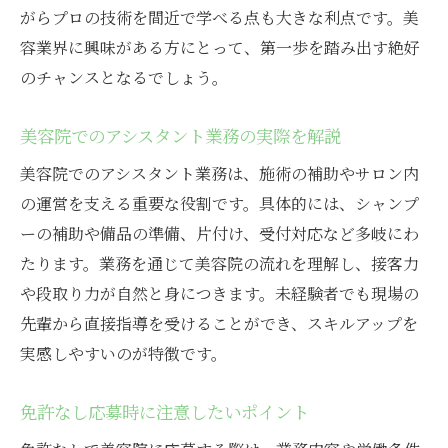
がらプロの技術を間近で学べる点も大きな利点です。美
容業界に興味がある方にとって、第一歩を踏み出す絶好
のチャンスとなるでしょう。
美容院でのアシスタント業務の実際を解説
美容院でのアシスタント業務は、施術の補助やサロン内
の運営を支える重要な役割です。具体的には、シャンプ
ーの補助や備品の準備、片付け、受付対応など多岐にわ
たります。業務を通じて美容院の流れを理解し、接客力
や段取り力が自然と身につきます。未経験者でも現場の
先輩から直接指導を受けることができ、スキルアップを
実感しやすいのが特徴です。
免許なし応募時に注意したいポイント