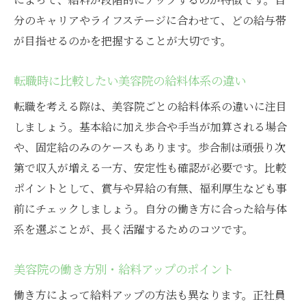
分のキャリアやライフステージに合わせて、どの給与帯
が目指せるのかを把握することが大切です。
転職時に比較したい美容院の給料体系の違い
転職を考える際は、美容院ごとの給料体系の違いに注目
しましょう。基本給に加え歩合や手当が加算される場合
や、固定給のみのケースもあります。歩合制は頑張り次
第で収入が増える一方、安定性も確認が必要です。比較
ポイントとして、賞与や昇給の有無、福利厚生なども事
前にチェックしましょう。自分の働き方に合った給与体
系を選ぶことが、長く活躍するためのコツです。
美容院の働き方別・給料アップのポイント
働き方によって給料アップの方法も異なります。正社員