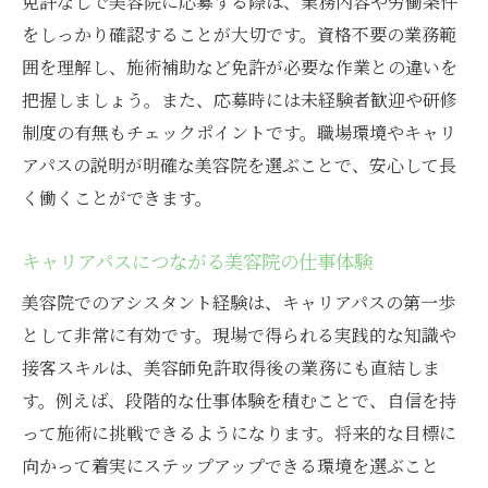
免許なしで美容院に応募する際は、業務内容や労働条件
をしっかり確認することが大切です。資格不要の業務範
囲を理解し、施術補助など免許が必要な作業との違いを
把握しましょう。また、応募時には未経験者歓迎や研修
制度の有無もチェックポイントです。職場環境やキャリ
アパスの説明が明確な美容院を選ぶことで、安心して長
く働くことができます。
キャリアパスにつながる美容院の仕事体験
美容院でのアシスタント経験は、キャリアパスの第一歩
として非常に有効です。現場で得られる実践的な知識や
接客スキルは、美容師免許取得後の業務にも直結しま
す。例えば、段階的な仕事体験を積むことで、自信を持
って施術に挑戦できるようになります。将来的な目標に
向かって着実にステップアップできる環境を選ぶこと