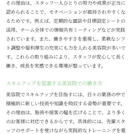
その理由は、スタッフ一人ひとりの努力や成果が正当に
認められることで、モチベーションが維持されやすくな
るためです。例えば、定期的な面談や目標設定シートの
活用、チーム全体での情報共有ミーティングなどが実践
されています。また、働きやすさを重視し、柔軟なシフ
ト調整や福利厚生の充実にも力を入れる美容院が多いで
す。これらの取り組みにより、スタッフが安心して長く
働き、成長を実感できる環境が整っています。
スキルアップを促進する美容院での働き方
美容院でスキルアップを目指すには、日々の業務の中で
積極的に新しい技術や知識を吸収する姿勢が重要です。
その理由は、施術や接客の幅を広げることで、より多く
のお客様に対応できるからです。具体的には、先輩スタ
ッフのサポートを受けながら実践的なトレーニングを重