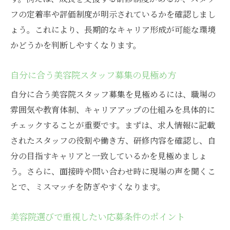
フの定着率や評価制度が明示されているかを確認しまし
ょう。これにより、長期的なキャリア形成が可能な環境
かどうかを判断しやすくなります。
自分に合う美容院スタッフ募集の見極め方
自分に合う美容院スタッフ募集を見極めるには、職場の
雰囲気や教育体制、キャリアアップの仕組みを具体的に
チェックすることが重要です。まずは、求人情報に記載
されたスタッフの役割や働き方、研修内容を確認し、自
分の目指すキャリアと一致しているかを見極めましょ
う。さらに、面接時や問い合わせ時に現場の声を聞くこ
とで、ミスマッチを防ぎやすくなります。
美容院選びで重視したい応募条件のポイント