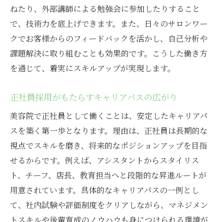
ねたり、外部講師による勉強会に参加したりすること
で、技術力を底上げできます。また、日々のサロンワー
クでお客様からのフィードバックを活かし、自己分析や
課題解決に取り組むことも効果的です。こうした働き方
を通じて、着実にスキルアップが実現します。
正社員採用がもたらすキャリアパスの広がり
美容院で正社員として働くことは、安定したキャリアパ
スを築く第一歩となります。理由は、正社員は長期的な
視点でスキルを磨き、将来的なポジションアップを目指
せるからです。例えば、アシスタントからスタイリス
ト、チーフ、店長、教育担当へと段階的な昇進ルートが
用意されています。具体的なキャリアパスの一例とし
て、社内試験や評価制度をクリアしながら、マネジメン
トスキルや後輩育成のノウハウも身につけられる環境が