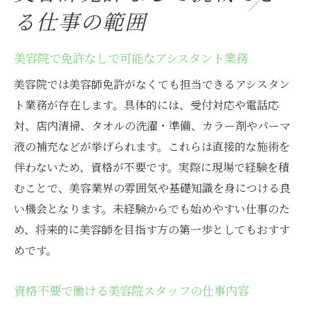
る仕事の範囲
美容院で免許なしで可能なアシスタント業務
美容院では美容師免許がなくても担当できるアシスタン
ト業務が存在します。具体的には、受付対応や電話応
対、店内清掃、タオルの洗濯・準備、カラー剤やパーマ
液の補充などが挙げられます。これらは直接的な施術を
伴わないため、資格が不要です。実際に現場で経験を積
むことで、美容業界の雰囲気や基礎知識を身につける良
い機会となります。未経験からでも始めやすい仕事のた
め、将来的に美容師を目指す方の第一歩としてもおすす
めです。
資格不要で働ける美容院スタッフの仕事内容