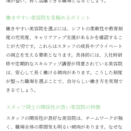
境が整い、長く活躍できる職場となるでしょう。
働きやすい美容院を見極めるポイント
働きやすい美容院を選ぶには、シフトの柔軟性や教育制
度の充実度、キャリアアップ支援があるかを確認するこ
とが大切です。これらはスタッフの成長やプライベート
の両立を支える要素となります。具体的には、入社時研
修や定期的なスキルアップ講習が用意されている美容院
は、安心して長く働ける傾向があります。こうした制度
が整った職場を選ぶことで、自分らしい働き方を実現で
きるでしょう。
スタッフ同士の関係性が良い美容院の特徴
スタッフの関係性が良好な美容院は、チームワークが強
く、職場全体の雰囲気も明るい傾向があります。なぜな