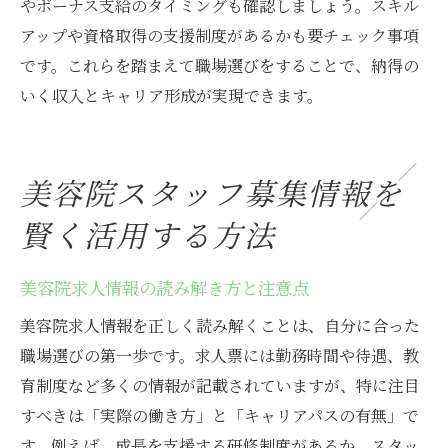
やボーナス支給のタイミングも確認しましょう。スキル
アップや資格取得の支援制度があるかも要チェック事項
です。これらを踏まえて職場選びをすることで、納得の
いく収入とキャリア形成が実現できます。
美容院スタッフ募集情報を
賢く活用する方法
美容院求人情報の読み解き方と注意点
美容院求人情報を正しく読み解くことは、自分に合った
職場選びの第一歩です。求人票には勤務時間や待遇、教
育制度など多くの情報が記載されていますが、特に注目
すべきは「実際の働き方」と「キャリアパスの有無」で
す。例えば、成長を支援する研修制度があるか、スタッ