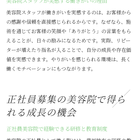
美容院スタッフが実感する働きがいの理由
美容院スタッフが働きがいを実感するのは、お客様から
の感謝や信頼を直接感じられるからです。なぜなら、施
術を通じてお客様の笑顔や「ありがとう」の言葉をもら
えることが、日々の励みになるためです。実際、リピー
ターが増えたり指名が入ることで、自分の成長や存在価
値を実感できます。やりがいを感じられる環境は、長く
働くモチベーションにもつながります。
正社員募集の美容院で得ら
れる成長の機会
正社員美容院で経験できる研修と教育制度