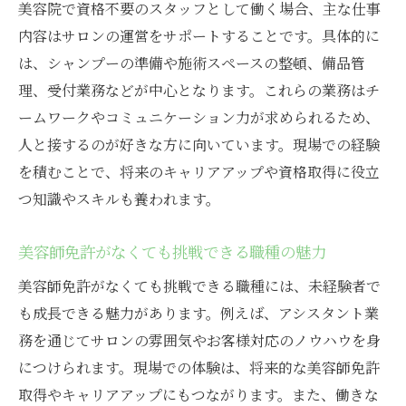
美容院で資格不要のスタッフとして働く場合、主な仕事
内容はサロンの運営をサポートすることです。具体的に
は、シャンプーの準備や施術スペースの整頓、備品管
理、受付業務などが中心となります。これらの業務はチ
ームワークやコミュニケーション力が求められるため、
人と接するのが好きな方に向いています。現場での経験
を積むことで、将来のキャリアアップや資格取得に役立
つ知識やスキルも養われます。
美容師免許がなくても挑戦できる職種の魅力
美容師免許がなくても挑戦できる職種には、未経験者で
も成長できる魅力があります。例えば、アシスタント業
務を通じてサロンの雰囲気やお客様対応のノウハウを身
につけられます。現場での体験は、将来的な美容師免許
取得やキャリアアップにもつながります。また、働きな