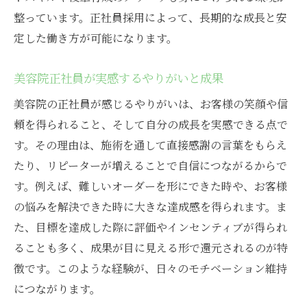
整っています。正社員採用によって、長期的な成長と安
定した働き方が可能になります。
美容院正社員が実感するやりがいと成果
美容院の正社員が感じるやりがいは、お客様の笑顔や信
頼を得られること、そして自分の成長を実感できる点で
す。その理由は、施術を通して直接感謝の言葉をもらえ
たり、リピーターが増えることで自信につながるからで
す。例えば、難しいオーダーを形にできた時や、お客様
の悩みを解決できた時に大きな達成感を得られます。ま
た、目標を達成した際に評価やインセンティブが得られ
ることも多く、成果が目に見える形で還元されるのが特
徴です。このような経験が、日々のモチベーション維持
につながります。