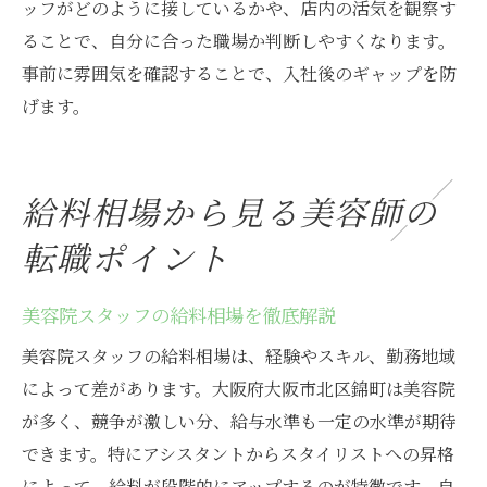
ッフがどのように接しているかや、店内の活気を観察す
ることで、自分に合った職場か判断しやすくなります。
事前に雰囲気を確認することで、入社後のギャップを防
げます。
給料相場から見る美容師の
転職ポイント
美容院スタッフの給料相場を徹底解説
美容院スタッフの給料相場は、経験やスキル、勤務地域
によって差があります。大阪府大阪市北区錦町は美容院
が多く、競争が激しい分、給与水準も一定の水準が期待
できます。特にアシスタントからスタイリストへの昇格
によって、給料が段階的にアップするのが特徴です。自