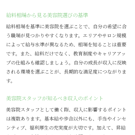
給料相場から見る美容院選びの基準
給料相場を基準に美容院を選ぶことで、自分の希望に合
う職場が見つかりやすくなります。エリアやサロン規模
によって給与水準が異なるため、相場を知ることは重要
です。また、給料だけでなく、教育制度やキャリアアッ
プの仕組みも確認しましょう。自分の成長が収入に反映
される環境を選ぶことが、長期的な満足度につながりま
す。
美容院スタッフが知るべき収入のポイント
美容院スタッフとして働く際、収入に影響するポイント
は複数あります。基本給や歩合以外にも、手当やインセ
ンティブ、福利厚生の充実度が大切です。加えて、昇給