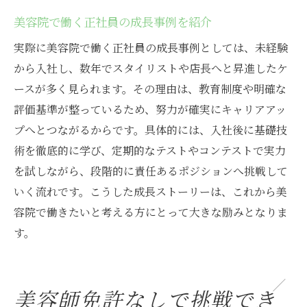
美容院で働く正社員の成長事例を紹介
実際に美容院で働く正社員の成長事例としては、未経験
から入社し、数年でスタイリストや店長へと昇進したケ
ースが多く見られます。その理由は、教育制度や明確な
評価基準が整っているため、努力が確実にキャリアアッ
プへとつながるからです。具体的には、入社後に基礎技
術を徹底的に学び、定期的なテストやコンテストで実力
を試しながら、段階的に責任あるポジションへ挑戦して
いく流れです。こうした成長ストーリーは、これから美
容院で働きたいと考える方にとって大きな励みとなりま
す。
美容師免許なしで挑戦でき