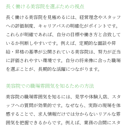
長く働ける美容院を選ぶための視点
長く働ける美容院を見極めるには、経営理念やスタッフ
への評価制度、キャリアパスの明確化がポイントです。
これらが明確であれば、自分の目標や働き方と合致して
いるか判断しやすいです。例えば、定期的な面談や昇
給・昇格の基準が公開されている美容院は、努力が正当
に評価されやすい環境です。自分の将来像に合った職場
を選ぶことが、長期的な活躍につながります。
美容院での職場雰囲気を知るための方法
美容院の職場雰囲気を知るには、見学や体験入店、スタ
ッフへの質問が効果的です。なぜなら、実際の現場を体
感することで、求人情報だけでは分からないリアルな雰
囲気を把握できるからです。例えば、業務の合間にスタ