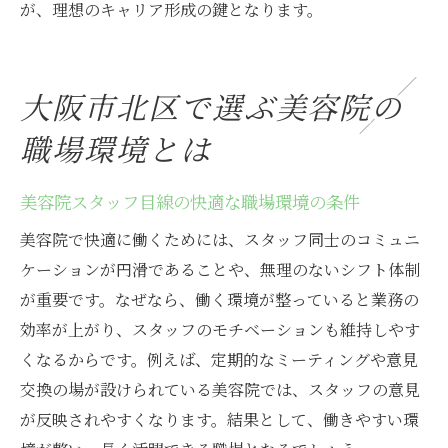
が、理想のキャリア形成の鍵となります。
大阪市北区で選ぶ美容院の
職場環境とは
美容院スタッフ目線の快適な職場環境の条件
美容院で快適に働くためには、スタッフ同士のコミュニ
ケーションが円滑であることや、無理のないシフト体制
が重要です。なぜなら、働く環境が整っていると業務の
効率が上がり、スタッフのモチベーションも維持しやす
くなるからです。例えば、定期的なミーティングや意見
交換の場が設けられている美容院では、スタッフの意見
が反映されやすくなります。結果として、働きやすい環