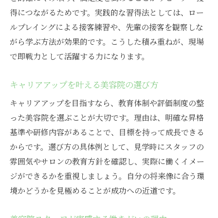
得につながるためです。実践的な習得法としては、ロー
ルプレイングによる接客練習や、先輩の接客を観察しな
がら学ぶ方法が効果的です。こうした積み重ねが、現場
で即戦力として活躍する力になります。
キャリアアップを叶える美容院の選び方
キャリアアップを目指すなら、教育体制や評価制度の整
った美容院を選ぶことが大切です。理由は、明確な昇格
基準や研修内容があることで、目標を持って成長できる
からです。選び方の具体例として、見学時にスタッフの
雰囲気やサロンの教育方針を確認し、実際に働くイメー
ジができるかを重視しましょう。自分の将来像に合う環
境かどうかを見極めることが成功への近道です。