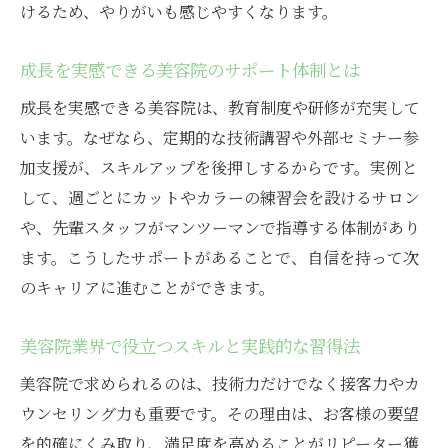
けるため、やりがいも感じやすくなります。
成長を実感できる美容院のサポート体制とは
成長を実感できる美容院は、教育制度や研修が充実して
います。なぜなら、定期的な技術講習や外部セミナー参
加支援が、スキルアップを後押しするからです。実例と
して、週ごとにカットやカラーの練習会を設けるサロン
や、先輩スタッフがマンツーマンで指導する体制があり
ます。こうしたサポートがあることで、自信を持って次
のキャリアに進むことができます。
美容院業界で役立つスキルと実践的な習得法
美容院で求められるのは、技術力だけでなく接客力やカ
ウンセリング力も重要です。その理由は、お客様の要望
を的確にくみ取り、満足度を高めることがリピーター獲