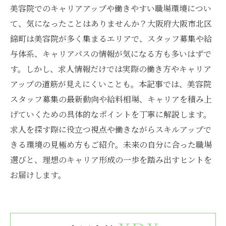
美容院でのキャリアアップや働きやすい職場環境につい
て、気になったことはありませんか？大阪府大阪市北区
錦町は美容院が多く集まるエリアで、スタッフ募集や給
与体系、キャリアパスの情報が気になる方も多いはずで
す。しかし、求人情報だけでは実際の働き方やキャリア
アップの道筋が見えにくいことも。本記事では、美容院
スタッフ募集の最新動向や給料相場、キャリアを積み上
げていくための具体的なポイントを丁寧に解説します。
求人を探す際に役立つ視点や働きながらスキルアップで
きる環境の見極め方もご紹介。未来の自分に合った職場
選びと、理想のキャリア形成の一歩を踏み出すヒントを
お届けします。