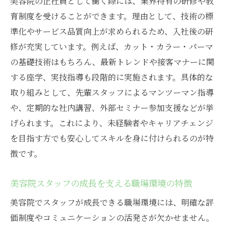
美容院の正社員として働く際には、業界特有の研修や教
育制度を受けることができます。理由として、技術の標
準化やサービス品質向上が求められるため、入社後の研
修が充実しています。例えば、カット・カラー・パーマ
の基礎技術はもちろん、最新トレンドや接客マナーに関
する座学、実技指導も段階的に実施されます。具体的な
取り組みとして、先輩スタッフによるマンツーマン指導
や、定期的な社内講習、外部セミナー参加支援などが挙
げられます。これにより、未経験者やキャリアチェンジ
を目指す方でも安心してスキルを身に付けられるのが特
徴です。
美容院スタッフの成長を支える職場環境の特徴
美容院でスタッフが成長できる職場環境には、明確な評
価制度やコミュニケーションの活発さが欠かせません。