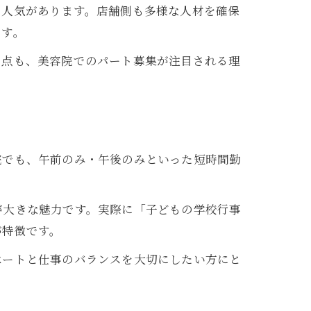
も人気があります。店舗側も多様な人材を確保
ます。
る点も、美容院でのパート募集が注目される理
院でも、午前のみ・午後のみといった短時間勤
が大きな魅力です。実際に「子どもの学校行事
が特徴です。
ベートと仕事のバランスを大切にしたい方にと