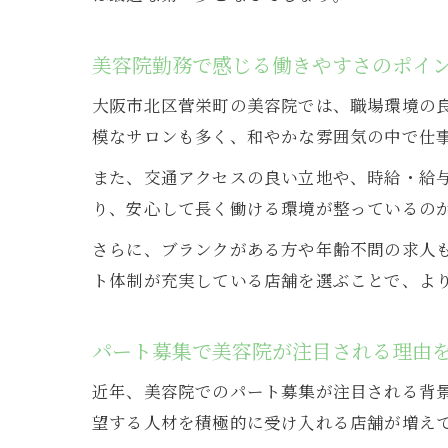
美容院勤務で感じる働きやすさのポイ
大阪市北区菅栄町の美容院では、職場環境の
模なサロンも多く、和やかな雰囲気の中で仕
また、交通アクセスの良い立地や、時給・給
り、安心して長く働ける環境が整っているの
さらに、ブランクがある方や年齢不問の求人
ト体制が充実している店舗を選ぶことで、よ
パート募集で美容院が注目される理由
近年、美容院でのパート募集が注目される背
望する人材を積極的に受け入れる店舗が増え