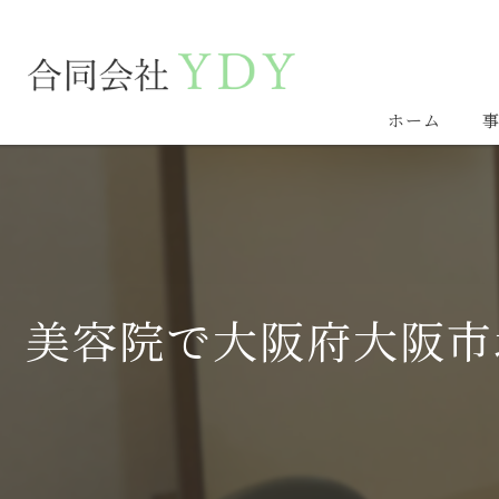
ホーム
美容院で大阪府大阪市