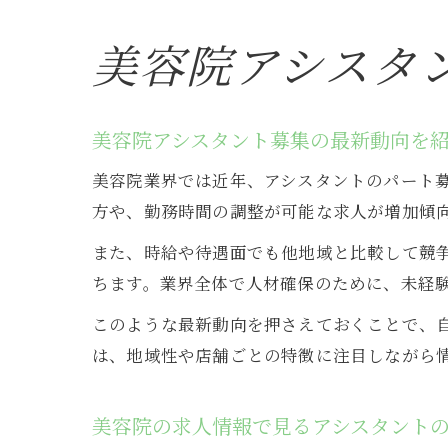
美容院アシスタ
美容院アシスタント募集の最新動向を
美容院業界では近年、アシスタントのパート
方や、勤務時間の調整が可能な求人が増加傾
また、時給や待遇面でも他地域と比較して競
ちます。業界全体で人材確保のために、未経
このような最新動向を押さえておくことで、
は、地域性や店舗ごとの特徴に注目しながら
美容院の求人情報で見るアシスタント