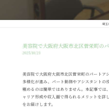
埼玉
美容院で大阪府大阪市北区菅栄町のパ
2025/10/23
美容院で大阪府大阪市北区菅栄町のパートア
多様化が進み、パート勤務やアシスタントの
極めるのは簡単ではありません。本記事では
ャリア形成や収入面で得られるメリットを詳
をお届けします。