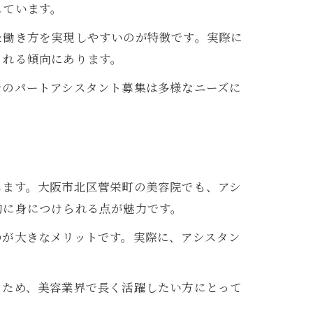
しています。
た働き方を実現しやすいのが特徴です。実際に
される傾向にあります。
でのパートアシスタント募集は多様なニーズに
します。大阪市北区菅栄町の美容院でも、アシ
的に身につけられる点が魅力です。
のが大きなメリットです。実際に、アシスタン
くため、美容業界で長く活躍したい方にとって