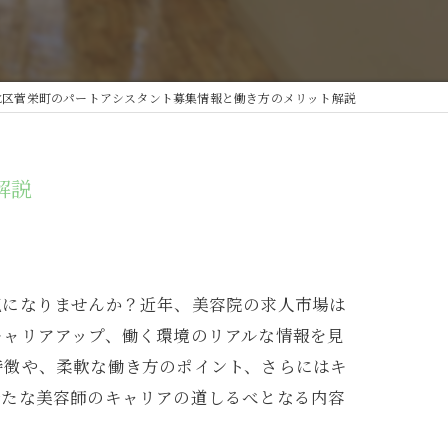
北区菅栄町のパートアシスタント募集情報と働き方のメリット解説
解説
気になりませんか？近年、美容院の求人市場は
キャリアアップ、働く環境のリアルな情報を見
特徴や、柔軟な働き方のポイント、さらにはキ
新たな美容師のキャリアの道しるべとなる内容