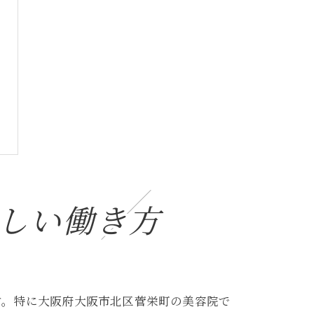
しい働き方
す。特に大阪府大阪市北区菅栄町の美容院で