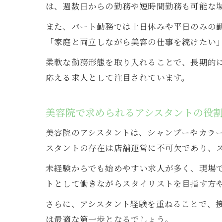
は、週数日からの勤務や短時間勤務も可能な
また、パート勤務では土日休みや平日のみの
「家庭と両立しながら美容の仕事を続けたい
柔軟な勤務形態を取り入れることで、長期的
応える求人として注目されています。
美容院で求められるアシスタントの役
美容院のアシスタントは、シャンプーやカラ
スタントの存在は店舗運営に不可欠であり、
未経験からでも始めやすい求人が多く、現場
トとして働きながらスタイリストを目指す方
さらに、アシスタント経験を重ねることで、
は最適な第一歩となるでしょう。