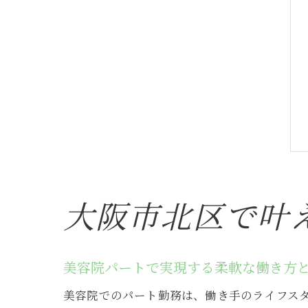
大阪市北区で叶
美容院パートで実現する柔軟な働き方
美容院でのパート勤務は、働き手のライフス