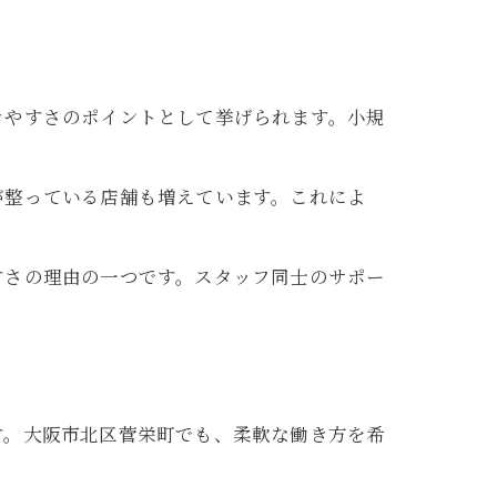
きやすさのポイントとして挙げられます。小規
。
が整っている店舗も増えています。これによ
すさの理由の一つです。スタッフ同士のサポー
す。大阪市北区菅栄町でも、柔軟な働き方を希