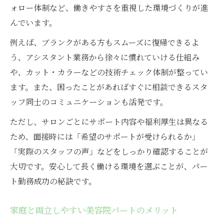
ォロー体制など、働きやすさを重視した環境づくりが進
んでいます。
例えば、ブランクがある方もスムーズに復帰できるよ
う、アシスタント業務から徐々に慣れていける仕組み
や、カット・カラーなどの技術チェック体制が整ってい
ます。また、困ったことがあればすぐに相談できるスタ
ッフ同士のコミュニケーションも活発です。
ただし、サロンごとにサポート内容や福利厚生は異なる
ため、面接時には「希望のサポートが受けられるか」
「実際のスタッフの声」などをしっかり確認することが
大切です。安心して長く働ける環境を選ぶことが、パー
ト勤務成功の秘訣です。
家庭と両立しやすい美容院パートのメリット