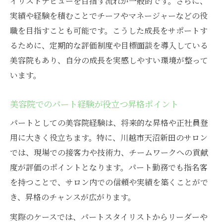
イリストデビューを目指す流れが一般的です。さらに、
実績や経験を積むことでチーフやマネージャーなどの役
職を目指すことも可能です。こうした成長をサポートす
るために、定期的な評価制度や目標面談を導入している
美容院もあり、自分の成長を実感しやすい環境が整って
います。
美容院でのパート経験が役立つ昇格ポイント
パートとしての美容院経験は、将来的な昇格や正社員登
用に大きく役立ちます。特に、川越市天沼新田のサロン
では、現場での接客力や技術力、チームワークへの貢献
度が評価のポイントとなります。パート勤務でも指名客
を持つことで、サロン内での信頼や実績を築くことがで
き、昇格のチャンスが広がります。
実際のケースでは、パートスタイリストからリーダーや