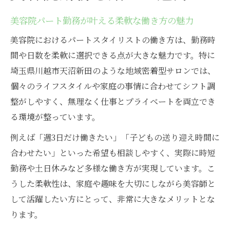
美容院パート勤務が叶える柔軟な働き方の魅力
美容院におけるパートスタイリストの働き方は、勤務時
間や日数を柔軟に選択できる点が大きな魅力です。特に
埼玉県川越市天沼新田のような地域密着型サロンでは、
個々のライフスタイルや家庭の事情に合わせてシフト調
整がしやすく、無理なく仕事とプライベートを両立でき
る環境が整っています。
例えば「週3日だけ働きたい」「子どもの送り迎え時間に
合わせたい」といった希望も相談しやすく、実際に時短
勤務や土日休みなど多様な働き方が実現しています。こ
うした柔軟性は、家庭や趣味を大切にしながら美容師と
して活躍したい方にとって、非常に大きなメリットとな
ります。