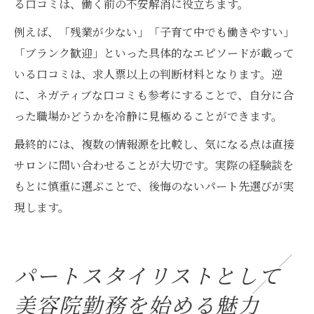
る口コミは、働く前の不安解消に役立ちます。
例えば、「残業が少ない」「子育て中でも働きやすい」
「ブランク歓迎」といった具体的なエピソードが載って
いる口コミは、求人票以上の判断材料となります。逆
に、ネガティブな口コミも参考にすることで、自分に合
った職場かどうかを冷静に見極めることができます。
最終的には、複数の情報源を比較し、気になる点は直接
サロンに問い合わせることが大切です。実際の経験談を
もとに慎重に選ぶことで、後悔のないパート先選びが実
現します。
パートスタイリストとして
美容院勤務を始める魅力