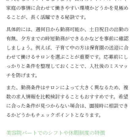
家庭の事情に合わせて働きやすい環境かどうかを見極め
ることが、長く活躍できる秘訣です。
具体的には、週何日から勤務可能か、土日祝日の出勤の
有無、夕方までの時短勤務ができるかなどを事前に確認
しましょう。例えば、子育て中の方は保育園の送迎に合
わせて働けるサロンを選ぶことが重要です。応募前にし
っかりと条件を整理しておくことで、入社後のミスマッ
チを防げます。
また、勤務条件はサロンによって大きく異なるため、複
数の求人情報を比較検討することもおすすめです。希望
に合った条件が見つからない場合は、面接時に相談でき
るかどうかもチェックポイントとなります。
美容院パートでのシフトや休暇制度の特徴