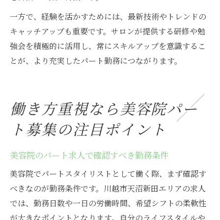
一方で、経験を活かすためには、最新技術やトレンドの
キャッチアップも重要です。サロンが提供する研修や勉
強会を積極的に活用し、常にスキルアップを意識するこ
とが、より充実したパート勤務につながります。
働き方重視なら美容院パー
ト募集の注目ポイント
美容院のパート求人で確認すべき勤務条件
美容院でパートスタイリストとして働く際、まず確認す
べきなのが勤務条件です。川越市天沼新田エリアの求人
では、勤務日数や一日の労働時間、希望シフトの柔軟性
が大きなポイントとなります。自分のライフスタイルや