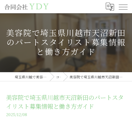
美容院で埼玉県川越市天沼新田
のパートスタイリスト募集情報
と働き方ガイド
埼玉県川越で美容室の求人なら合同会社YDY
コラム
美容院で埼玉県川越市天沼新田のパートスタイリスト募集情報と働き方ガイド
美容院で埼玉県川越市天沼新田のパートスタ
イリスト募集情報と働き方ガイド
2025/12/08