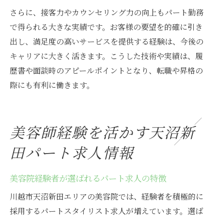
さらに、接客力やカウンセリング力の向上もパート勤務
で得られる大きな実績です。お客様の要望を的確に引き
出し、満足度の高いサービスを提供する経験は、今後の
キャリアに大きく活きます。こうした技術や実績は、履
歴書や面談時のアピールポイントとなり、転職や昇格の
際にも有利に働きます。
美容師経験を活かす天沼新
田パート求人情報
美容院経験者が選ばれるパート求人の特徴
川越市天沼新田エリアの美容院では、経験者を積極的に
採用するパートスタイリスト求人が増えています。選ば