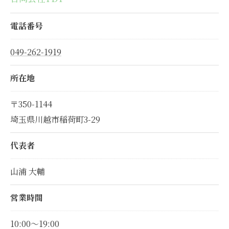
電話番号
049-262-1919
所在地
〒350-1144
埼玉県川越市稲荷町3-29
代表者
山浦 大輔
営業時間
10:00～19:00