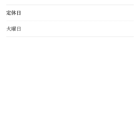
定休日
火曜日