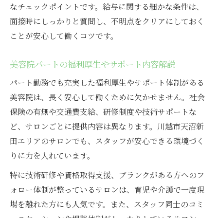
なチェックポイントです。給与に関する細かな条件は、
面接時にしっかりと質問し、不明点をクリアにしておく
ことが安心して働くコツです。
美容院パートの福利厚生やサポート内容解説
パート勤務でも充実した福利厚生やサポート体制がある
美容院は、長く安心して働くために欠かせません。社会
保険の有無や交通費支給、研修制度や技術サポートな
ど、サロンごとに提供内容は異なります。川越市天沼新
田エリアのサロンでも、スタッフが安心できる環境づく
りに力を入れています。
特に技術研修や資格取得支援、ブランクがある方へのフ
ォロー体制が整っているサロンは、育児や介護で一度現
場を離れた方にも人気です。また、スタッフ同士のコミ