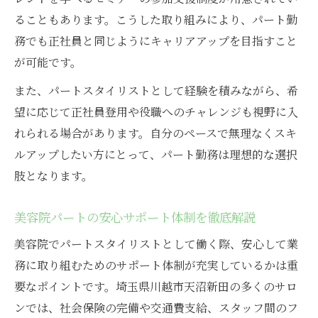
ることもあります。こうした取り組みにより、パート勤
務でも正社員と同じようにキャリアアップを目指すこと
が可能です。
また、パートスタイリストとして経験を積みながら、希
望に応じて正社員登用や役職へのチャレンジも視野に入
れられる場合があります。自分のペースで無理なくスキ
ルアップしたい方にとって、パート勤務は理想的な選択
肢となります。
美容院パートの安心サポート体制を徹底解説
美容院でパートスタイリストとして働く際、安心して業
務に取り組むためのサポート体制が充実しているかは重
要なポイントです。埼玉県川越市天沼新田の多くのサロ
ンでは、社会保険の完備や交通費支給、スタッフ間のフ