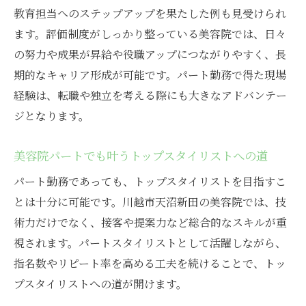
教育担当へのステップアップを果たした例も見受けられ
ます。評価制度がしっかり整っている美容院では、日々
の努力や成果が昇給や役職アップにつながりやすく、長
期的なキャリア形成が可能です。パート勤務で得た現場
経験は、転職や独立を考える際にも大きなアドバンテー
ジとなります。
美容院パートでも叶うトップスタイリストへの道
パート勤務であっても、トップスタイリストを目指すこ
とは十分に可能です。川越市天沼新田の美容院では、技
術力だけでなく、接客や提案力など総合的なスキルが重
視されます。パートスタイリストとして活躍しながら、
指名数やリピート率を高める工夫を続けることで、トッ
プスタイリストへの道が開けます。