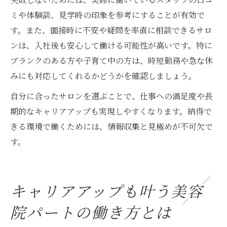
ミや体験談、見学時の印象を参考にすることが有効で
す。また、面接時に不安や疑問を率直に相談できるサロ
ンは、入社後も安心して働ける可能性が高いです。特に
ブランクのある方や子育て中の方は、時短勤務や急な休
みにも対応してくれるかどうかを確認しましょう。
自分に合ったサロンを選ぶことで、仕事への満足度や長
期的なキャリアアップも実現しやすくなります。納得で
きる環境で働くためには、情報収集と見極めが不可欠で
す。
キャリアアップも叶う美容
院パートの働き方とは