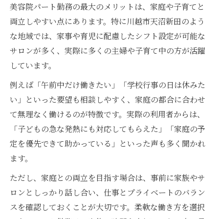
美容院パート勤務の最大のメリットは、家庭や子育てと
両立しやすい点にあります。特に川越市天沼新田のよう
な地域では、家事や育児に配慮したシフト設定が可能な
サロンが多く、実際に多くの主婦や子育て中の方が活躍
しています。
例えば「午前中だけ働きたい」「学校行事の日は休みた
い」といった要望も相談しやすく、家庭の都合に合わせ
て無理なく働けるのが特徴です。実際の利用者からは、
「子どもの急な発熱にも対応してもらえた」「家庭の予
定を優先できて助かっている」といった声も多く聞かれ
ます。
ただし、家庭との両立を目指す場合は、事前に家族やサ
ロンとしっかり話し合い、仕事とプライベートのバラン
スを確認しておくことが大切です。柔軟な働き方を選択