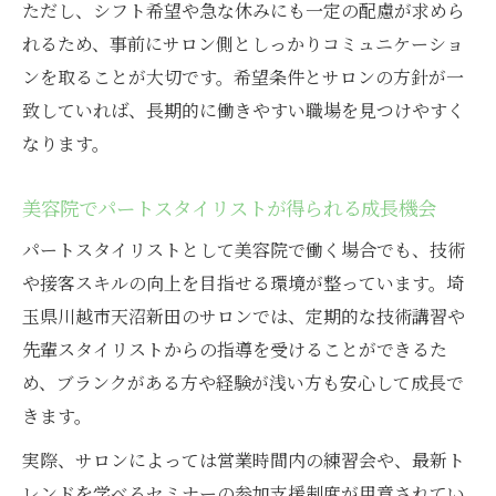
ただし、シフト希望や急な休みにも一定の配慮が求めら
れるため、事前にサロン側としっかりコミュニケーショ
ンを取ることが大切です。希望条件とサロンの方針が一
致していれば、長期的に働きやすい職場を見つけやすく
なります。
美容院でパートスタイリストが得られる成長機会
パートスタイリストとして美容院で働く場合でも、技術
や接客スキルの向上を目指せる環境が整っています。埼
玉県川越市天沼新田のサロンでは、定期的な技術講習や
先輩スタイリストからの指導を受けることができるた
め、ブランクがある方や経験が浅い方も安心して成長で
きます。
実際、サロンによっては営業時間内の練習会や、最新ト
レンドを学べるセミナーの参加支援制度が用意されてい