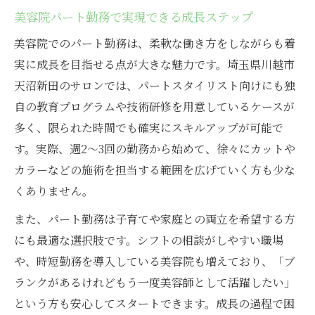
美容院パート勤務で実現できる成長ステップ
美容院でのパート勤務は、柔軟な働き方をしながらも着
実に成長を目指せる点が大きな魅力です。埼玉県川越市
天沼新田のサロンでは、パートスタイリスト向けにも独
自の教育プログラムや技術研修を用意しているケースが
多く、限られた時間でも確実にスキルアップが可能で
す。実際、週2〜3回の勤務から始めて、徐々にカットや
カラーなどの施術を担当する範囲を広げていく方も少な
くありません。
また、パート勤務は子育てや家庭との両立を希望する方
にも最適な選択肢です。シフトの相談がしやすい職場
や、時短勤務を導入している美容院も増えており、「ブ
ランクがあるけれどもう一度美容師として活躍したい」
という方も安心してスタートできます。成長の過程で困