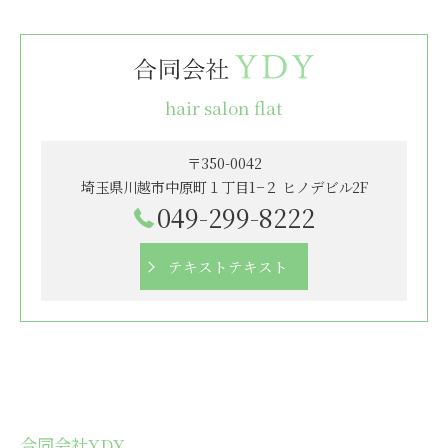
hair salon flat
〒350-0042
埼玉県川越市中原町１丁目1−２ ヒノデビル2F
049-299-8222
テキストテキスト
合同会社YDY