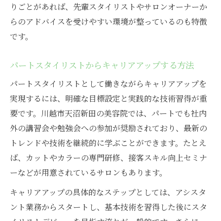
りごとがあれば、先輩スタイリストやサロンオーナーか
らのアドバイスを受けやすい環境が整っているのも特徴
です。
パートスタイリストからキャリアアップする方法
パートスタイリストとして働きながらキャリアアップを
実現するには、明確な目標設定と実践的な技術習得が重
要です。川越市天沼新田の美容院では、パートでも社内
外の講習会や勉強会への参加が奨励されており、最新の
トレンドや技術を継続的に学ぶことができます。たとえ
ば、カットやカラーの専門研修、接客スキル向上セミナ
ーなどが用意されているサロンもあります。
キャリアアップの具体的なステップとしては、アシスタ
ント業務からスタートし、基本技術を習得した後にスタ