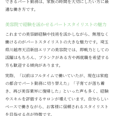
できるパート勤務は、家族の時間を大切にしたい方に最
適な働き方です。
美容院で経験を活かせるパートスタイリストの魅力
これまでの美容師経験や技術を活かしながら、無理なく
働けるのがパートスタイリストの大きな魅力です。埼玉
県川越市天沼新田エリアの美容院では、即戦力としての
活躍はもちろん、ブランクがある方や再就職を希望する
方も歓迎する傾向があります。
実際、「以前はフルタイムで働いていたが、現在は家庭
の都合でパート勤務に切り替えた」「子育てが落ち着
き、再び美容業界に復帰した」といった声も多く、経験
やスキルを評価するサロンが増えています。自分らしい
ペースで働きながら、お客様に信頼されるスタイリスト
を目指せる点が特徴です。