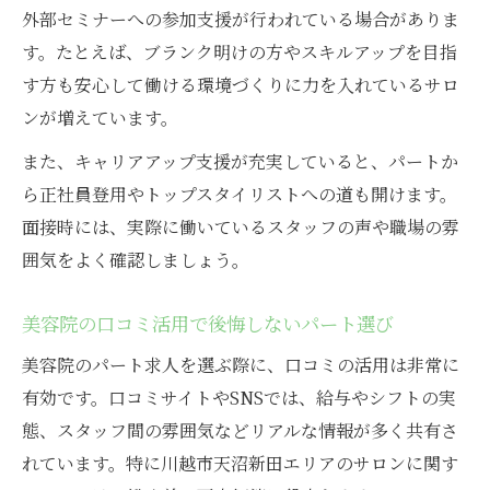
外部セミナーへの参加支援が行われている場合がありま
す。たとえば、ブランク明けの方やスキルアップを目指
す方も安心して働ける環境づくりに力を入れているサロ
ンが増えています。
また、キャリアアップ支援が充実していると、パートか
ら正社員登用やトップスタイリストへの道も開けます。
面接時には、実際に働いているスタッフの声や職場の雰
囲気をよく確認しましょう。
美容院の口コミ活用で後悔しないパート選び
美容院のパート求人を選ぶ際に、口コミの活用は非常に
有効です。口コミサイトやSNSでは、給与やシフトの実
態、スタッフ間の雰囲気などリアルな情報が多く共有さ
れています。特に川越市天沼新田エリアのサロンに関す