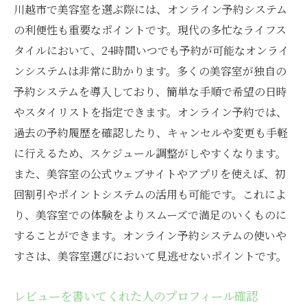
川越市で美容室を選ぶ際には、オンライン予約システム
の利便性も重要なポイントです。現代の多忙なライフス
タイルにおいて、24時間いつでも予約が可能なオンライ
ンシステムは非常に助かります。多くの美容室が独自の
予約システムを導入しており、簡単な手順で希望の日時
やスタイリストを指定できます。オンライン予約では、
過去の予約履歴を確認したり、キャンセルや変更も手軽
に行えるため、スケジュール調整がしやすくなります。
また、美容室の公式ウェブサイトやアプリを使えば、初
回割引やポイントシステムの活用も可能です。これによ
り、美容室での体験をよりスムーズで満足のいくものに
することができます。オンライン予約システムの使いや
すさは、美容室選びにおいて見逃せないポイントです。
レビューを書いてくれた人のプロフィール確認