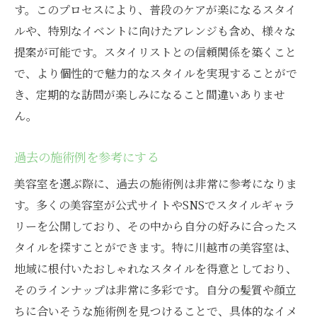
す。このプロセスにより、普段のケアが楽になるスタイ
ルや、特別なイベントに向けたアレンジも含め、様々な
提案が可能です。スタイリストとの信頼関係を築くこと
で、より個性的で魅力的なスタイルを実現することがで
き、定期的な訪問が楽しみになること間違いありませ
ん。
過去の施術例を参考にする
美容室を選ぶ際に、過去の施術例は非常に参考になりま
す。多くの美容室が公式サイトやSNSでスタイルギャラ
リーを公開しており、その中から自分の好みに合ったス
タイルを探すことができます。特に川越市の美容室は、
地域に根付いたおしゃれなスタイルを得意としており、
そのラインナップは非常に多彩です。自分の髪質や顔立
ちに合いそうな施術例を見つけることで、具体的なイメ