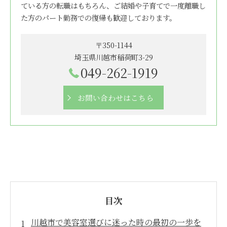
ている方の転職はもちろん、ご結婚や子育てで一度離職し
た方のパート勤務での復帰も歓迎しております。
〒350-1144
埼玉県川越市稲荷町3-29
049-262-1919
お問い合わせはこちら
目次
川越市で美容室選びに迷った時の最初の一歩を