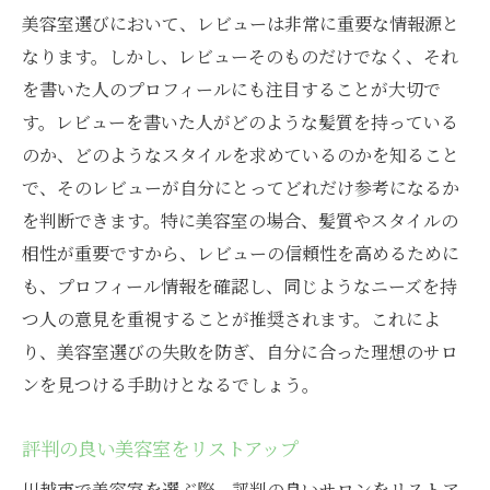
美容室選びにおいて、レビューは非常に重要な情報源と
なります。しかし、レビューそのものだけでなく、それ
を書いた人のプロフィールにも注目することが大切で
す。レビューを書いた人がどのような髪質を持っている
のか、どのようなスタイルを求めているのかを知ること
で、そのレビューが自分にとってどれだけ参考になるか
を判断できます。特に美容室の場合、髪質やスタイルの
相性が重要ですから、レビューの信頼性を高めるために
も、プロフィール情報を確認し、同じようなニーズを持
つ人の意見を重視することが推奨されます。これによ
り、美容室選びの失敗を防ぎ、自分に合った理想のサロ
ンを見つける手助けとなるでしょう。
評判の良い美容室をリストアップ
川越市で美容室を選ぶ際、評判の良いサロンをリストア