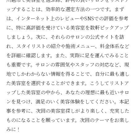
ップすることは、効率的な選定方法の一つです。まず
は、インターネット上のレビューやSNSでの評価を参考
に、特に高評価を受けている美容室を数軒ピックアップ
しましょう。次に、それらのサロンの公式サイトを訪
れ、スタイリストの紹介や施術メニュー、料金体系など
を詳細に確認します。また、実際に足を運んでみること
も重要です。サロンの雰囲気やスタッフの対応など、現
地でしかわからない情報を得ることで、自分に最も適し
た美容室を選択することができます。こうしてリストア
ップした美容室の中から、あなたの理想に最も近いサロ
ンを見つけ、満足のいく美容体験をしてください。本記
事を参考に、次回の美容室探しがより楽しく、充実した
ものになることを願っています。次回のテーマをお楽し
みに！