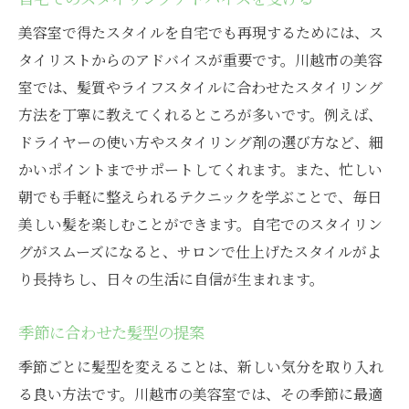
美容室で得たスタイルを自宅でも再現するためには、ス
タイリストからのアドバイスが重要です。川越市の美容
室では、髪質やライフスタイルに合わせたスタイリング
方法を丁寧に教えてくれるところが多いです。例えば、
ドライヤーの使い方やスタイリング剤の選び方など、細
かいポイントまでサポートしてくれます。また、忙しい
朝でも手軽に整えられるテクニックを学ぶことで、毎日
美しい髪を楽しむことができます。自宅でのスタイリン
グがスムーズになると、サロンで仕上げたスタイルがよ
り長持ちし、日々の生活に自信が生まれます。
季節に合わせた髪型の提案
季節ごとに髪型を変えることは、新しい気分を取り入れ
る良い方法です。川越市の美容室では、その季節に最適