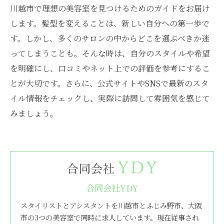
川越市で理想の美容室を見つけるためのガイドをお届け
します。髪型を変えることは、新しい自分への第一歩で
す。しかし、多くのサロンの中からどこを選ぶべきか迷
ってしまうことも。そんな時は、自分のスタイルや希望
を明確にし、口コミやネット上での評価を参考にするこ
とが大切です。さらに、公式サイトやSNSで最新のスタ
イル情報をチェックし、実際に訪問して雰囲気を感じて
みましょう。
合同会社YDY
スタイリストとアシスタントを川越市とふじみ野市、大阪
市の3つの美容室で同時に求人しています。現在従事され