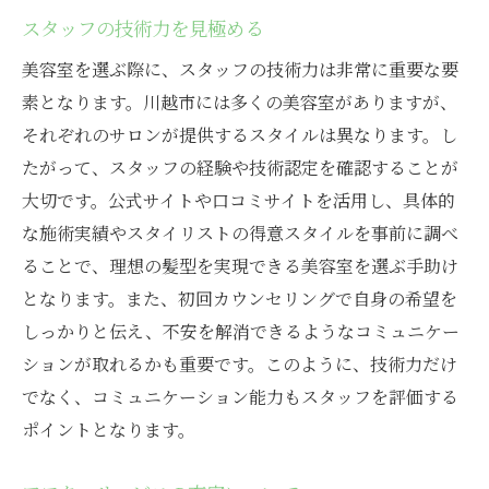
スタッフの技術力を見極める
美容室を選ぶ際に、スタッフの技術力は非常に重要な要
素となります。川越市には多くの美容室がありますが、
それぞれのサロンが提供するスタイルは異なります。し
たがって、スタッフの経験や技術認定を確認することが
大切です。公式サイトや口コミサイトを活用し、具体的
な施術実績やスタイリストの得意スタイルを事前に調べ
ることで、理想の髪型を実現できる美容室を選ぶ手助け
となります。また、初回カウンセリングで自身の希望を
しっかりと伝え、不安を解消できるようなコミュニケー
ションが取れるかも重要です。このように、技術力だけ
でなく、コミュニケーション能力もスタッフを評価する
ポイントとなります。