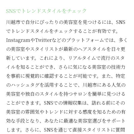
SNSでトレンドスタイルをチェック
川越市で自分にぴったりの美容室を見つけるには、SNS
でトレンドスタイルをチェックすることが有効です。
InstagramやTwitterなどのプラットフォームでは、多く
の美容室やスタイリストが最新のヘアスタイルを日々更
新しています。これにより、リアルタイムで流行のスタ
イルを知ることができ、さらに気になる美容室の技術力
を事前に視覚的に確認することが可能です。また、特定
のハッシュタグを活用することで、川越市にある人気の
美容室や独自のスタイルを持つサロンを簡単に見つける
ことができます。SNSでの情報収集は、訪れる前にその
美容室の雰囲気やトレンドに対する感度を知るための有
効な手段となり、あなたに最適な美容室選びをサポート
します。さらに、SNSを通じて直接スタイリストに質問