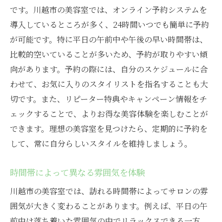
です。川越市の美容室では、オンライン予約システムを
導入しているところが多く、24時間いつでも簡単に予約
が可能です。特に平日の午前中や午後の早い時間帯は、
比較的空いていることが多いため、予約が取りやすい傾
向があります。予約の際には、自分のスケジュールに合
わせて、お気に入りのスタイリストを指名することも大
切です。また、リピーター特典やキャンペーン情報をチ
ェックすることで、よりお得な美容体験を楽しむことが
できます。理想の美容室を見つけたら、定期的に予約を
して、常に自分らしいスタイルを維持しましょう。
時間帯によって異なる雰囲気を体験
川越市の美容室では、訪れる時間帯によってサロンの雰
囲気が大きく変わることがあります。例えば、平日の午
前中は落ち着いた雰囲気の中でリラックスできる一方、