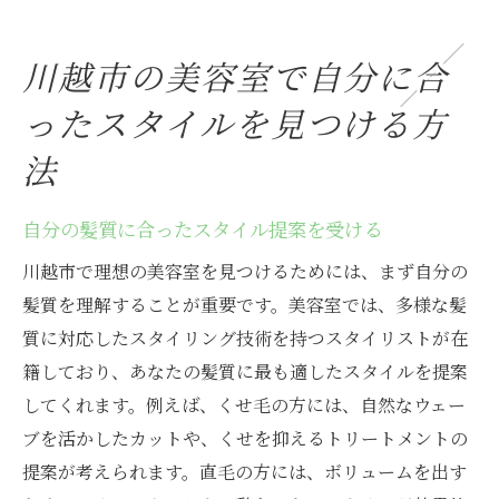
川越市の美容室で自分に合
ったスタイルを見つける方
法
自分の髪質に合ったスタイル提案を受ける
川越市で理想の美容室を見つけるためには、まず自分の
髪質を理解することが重要です。美容室では、多様な髪
質に対応したスタイリング技術を持つスタイリストが在
籍しており、あなたの髪質に最も適したスタイルを提案
してくれます。例えば、くせ毛の方には、自然なウェー
ブを活かしたカットや、くせを抑えるトリートメントの
提案が考えられます。直毛の方には、ボリュームを出す