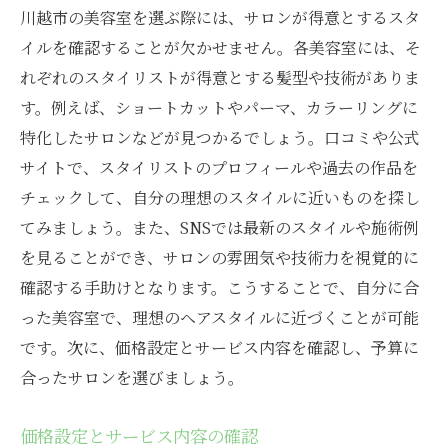
川越市の美容室を選ぶ際には、サロンが得意とするスタ
イルを確認することが欠かせません。各美容室には、そ
れぞれのスタイリストが得意とする髪型や技術がありま
す。例えば、ショートカットやパーマ、カラーリングに
特化したサロンなどが見つかるでしょう。口コミや公式
サイトで、スタイリストのプロフィールや過去の作品を
チェックして、自分の理想のスタイルに近いものを探し
てみましょう。また、SNSでは最新のスタイルや施術例
を見ることができ、サロンの雰囲気や技術力を視覚的に
確認する手助けとなります。こうすることで、自分に合
った美容室で、理想のヘアスタイルに近づくことが可能
です。次に、価格設定とサービス内容を確認し、予算に
合ったサロンを選びましょう。
価格設定とサービス内容の確認