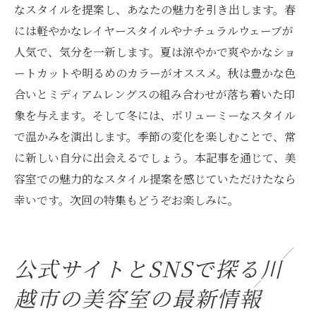
なスタイルを提案し、あなたの魅力を引き出します。春
には軽やかなレイヤースタイルやナチュラルウェーブが
人気で、気分を一新します。夏は涼やかで爽やかなショ
ートカットや明るめのカラーがオススメ。秋は豊かな色
合いとミディアムレングスの組み合わせが落ち着いた印
象を与えます。そして冬には、ボリューミーなスタイル
で温かみを演出します。季節の変化を楽しむことで、常
に新しい自分に出会えるでしょう。本記事を通じて、美
容室での魅力的なスタイル提案を感じていただけたなら
幸いです。次回の特集もどうぞお楽しみに。
公式サイトとSNSで探る川
越市の美容室の最新情報