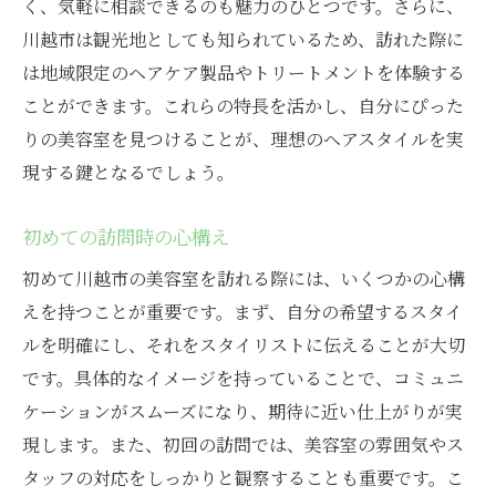
く、気軽に相談できるのも魅力のひとつです。さらに、
川越市は観光地としても知られているため、訪れた際に
は地域限定のヘアケア製品やトリートメントを体験する
ことができます。これらの特長を活かし、自分にぴった
りの美容室を見つけることが、理想のヘアスタイルを実
現する鍵となるでしょう。
初めての訪問時の心構え
初めて川越市の美容室を訪れる際には、いくつかの心構
えを持つことが重要です。まず、自分の希望するスタイ
ルを明確にし、それをスタイリストに伝えることが大切
です。具体的なイメージを持っていることで、コミュニ
ケーションがスムーズになり、期待に近い仕上がりが実
現します。また、初回の訪問では、美容室の雰囲気やス
タッフの対応をしっかりと観察することも重要です。こ