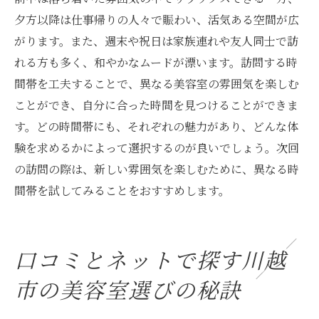
夕方以降は仕事帰りの人々で賑わい、活気ある空間が広
がります。また、週末や祝日は家族連れや友人同士で訪
れる方も多く、和やかなムードが漂います。訪問する時
間帯を工夫することで、異なる美容室の雰囲気を楽しむ
ことができ、自分に合った時間を見つけることができま
す。どの時間帯にも、それぞれの魅力があり、どんな体
験を求めるかによって選択するのが良いでしょう。次回
の訪問の際は、新しい雰囲気を楽しむために、異なる時
間帯を試してみることをおすすめします。
口コミとネットで探す川越
市の美容室選びの秘訣