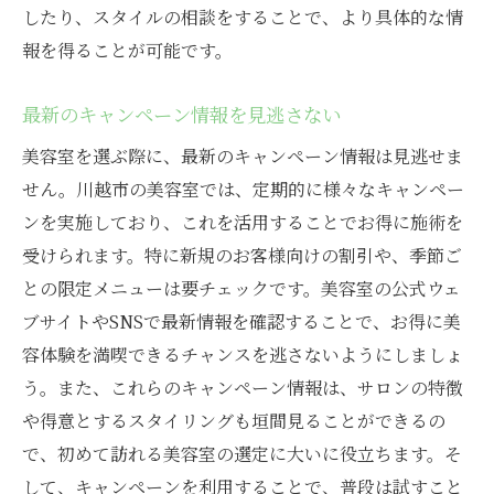
したり、スタイルの相談をすることで、より具体的な情
報を得ることが可能です。
最新のキャンペーン情報を見逃さない
美容室を選ぶ際に、最新のキャンペーン情報は見逃せま
せん。川越市の美容室では、定期的に様々なキャンペー
ンを実施しており、これを活用することでお得に施術を
受けられます。特に新規のお客様向けの割引や、季節ご
との限定メニューは要チェックです。美容室の公式ウェ
ブサイトやSNSで最新情報を確認することで、お得に美
容体験を満喫できるチャンスを逃さないようにしましょ
う。また、これらのキャンペーン情報は、サロンの特徴
や得意とするスタイリングも垣間見ることができるの
で、初めて訪れる美容室の選定に大いに役立ちます。そ
して、キャンペーンを利用することで、普段は試すこと