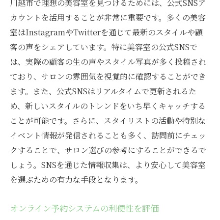
川越市で理想の美容室を見つけるためには、公式SNSア
カウントを活用することが非常に重要です。多くの美容
室はInstagramやTwitterを通じて最新のスタイルや顧
客の声をシェアしています。特に美容室の公式SNSで
は、実際の顧客の生の声やスタイル写真が多く投稿され
ており、サロンの雰囲気を視覚的に確認することができ
ます。また、公式SNSはリアルタイムで更新されるた
め、新しいスタイルのトレンドをいち早くキャッチする
ことが可能です。さらに、スタイリストの活動や特別な
イベント情報が発信されることも多く、訪問前にチェッ
クすることで、サロン選びの参考にすることができるで
しょう。SNSを通じた情報収集は、より安心して美容室
を選ぶための有力な手段となります。
オンライン予約システムの利便性を評価