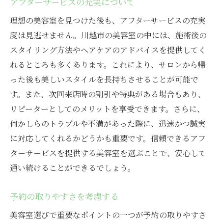
アフターサービスの充実について
理想の美容室を見つけた後も、アフターサービスの充実
度は見逃せません。川越市の美容室の中には、施術後の
スタイリング方法やヘアケアのアドバイスを提供してく
れるところも多くあります。これにより、サロンから帰
った後も美しいスタイルを長持ちさせることが可能で
す。また、次回来店時の割引や特典がある場合もあり、
リピーターとしてのメリットを享受できます。さらに、
何かしらのトラブルや不満があった際に、迅速かつ誠実
に対応してくれるかどうかも重要です。信頼できるアフ
ターサービスを提供する美容室を選ぶことで、安心して
通い続けることができるでしょう。
予約の取りやすさを考慮する
美容室選びで重要なポイントの一つが予約の取りやすさ