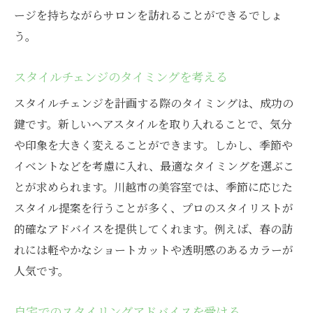
ージを持ちながらサロンを訪れることができるでしょ
う。
スタイルチェンジのタイミングを考える
スタイルチェンジを計画する際のタイミングは、成功の
鍵です。新しいヘアスタイルを取り入れることで、気分
や印象を大きく変えることができます。しかし、季節や
イベントなどを考慮に入れ、最適なタイミングを選ぶこ
とが求められます。川越市の美容室では、季節に応じた
スタイル提案を行うことが多く、プロのスタイリストが
的確なアドバイスを提供してくれます。例えば、春の訪
れには軽やかなショートカットや透明感のあるカラーが
人気です。
自宅でのスタイリングアドバイスを受ける