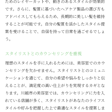
ためのレイヤーカットや、動きのあるスタイルが効果的
です。さらに、髪質に基づいたヘアケア製品の選び方も
アドバイスしてもらえるため、長期的に美しい髪を維持
することが可能です。自分の髪質を活かしたスタイル提
案を受けることで、自信を持って日常を過ごせるでしょ
う。
スタイリストとのカウンセリングを重視
理想のスタイルを手に入れるためには、美容室でのカウ
ンセリングを欠かせません。スタイリストとのコミュニ
ケーションを通じて、自分の希望や悩みをしっかりと伝
えることが、満足度の高い仕上がりを実現するカギとな
ります。川越市の美容室では、カウンセリングに力を入
れている店舗が多く、スタイリストがあなたのライフス
タイルや好みを把握した上で最適なスタイルを提案しま