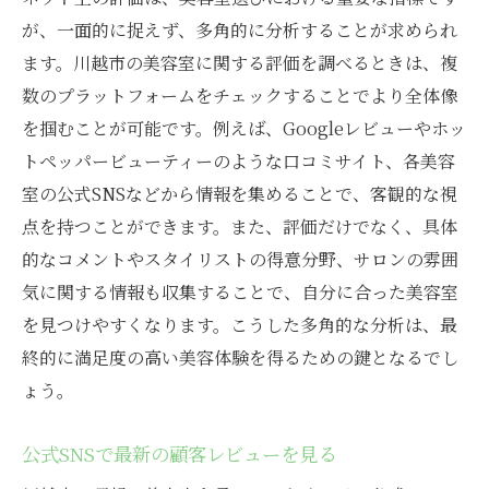
が、一面的に捉えず、多角的に分析することが求められ
ます。川越市の美容室に関する評価を調べるときは、複
数のプラットフォームをチェックすることでより全体像
を掴むことが可能です。例えば、Googleレビューやホッ
トペッパービューティーのような口コミサイト、各美容
室の公式SNSなどから情報を集めることで、客観的な視
点を持つことができます。また、評価だけでなく、具体
的なコメントやスタイリストの得意分野、サロンの雰囲
気に関する情報も収集することで、自分に合った美容室
を見つけやすくなります。こうした多角的な分析は、最
終的に満足度の高い美容体験を得るための鍵となるでし
ょう。
公式SNSで最新の顧客レビューを見る