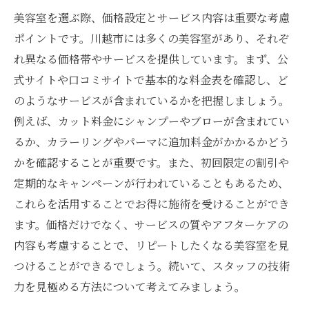
美容室を選ぶ際、価格設定とサービス内容は重要な考慮
ポイントです。川越市には多くの美容室があり、それぞ
れ異なる価格帯やサービスを提供しています。まず、公
式サイトや口コミサイトで基本的な料金表を確認し、ど
のようなサービスが含まれているかを把握しましょう。
例えば、カット料金にシャンプーやブローが含まれてい
るか、カラーリングやパーマに追加料金がかかるかどう
かを確認することが重要です。また、初回限定の割引や
定期的なキャンペーンが行われていることもあるため、
これらを活用することでお得に施術を受けることができ
ます。価格だけでなく、サービスの質やアフターケアの
内容も考慮することで、リピートしたくなる美容室を見
つけることができるでしょう。続いて、スタッフの技術
力を見極める方法について考えてみましょう。