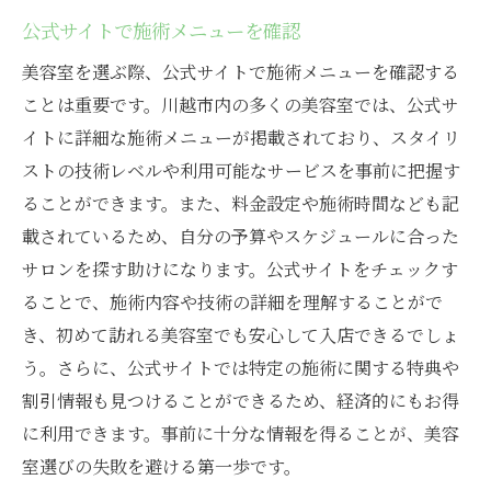
公式サイトで施術メニューを確認
美容室を選ぶ際、公式サイトで施術メニューを確認する
ことは重要です。川越市内の多くの美容室では、公式サ
イトに詳細な施術メニューが掲載されており、スタイリ
ストの技術レベルや利用可能なサービスを事前に把握す
ることができます。また、料金設定や施術時間なども記
載されているため、自分の予算やスケジュールに合った
サロンを探す助けになります。公式サイトをチェックす
ることで、施術内容や技術の詳細を理解することがで
き、初めて訪れる美容室でも安心して入店できるでしょ
う。さらに、公式サイトでは特定の施術に関する特典や
割引情報も見つけることができるため、経済的にもお得
に利用できます。事前に十分な情報を得ることが、美容
室選びの失敗を避ける第一歩です。