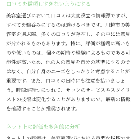
口コミを信頼しすぎないようにする
美容室選びにおいて口コミは大変役立つ情報源ですが、
すべてを鵜呑みにするのは避けるべきです。川越市の美
容室を選ぶ際、多くの口コミが存在し、その中には意見
が分かれるものもあります。特に、評価が極端に高いも
のや低いものは、個々の期待や経験によるものである可
能性が高いため、他の人の意見を自分の基準にするので
はなく、自分自身のニーズをしっかりと考慮することが
重要です。また、口コミの日時にも注意を払いましょ
う。時間が経つにつれて、サロンのサービスやスタイリ
ストの技術は変化することがありますので、最新の情報
を確認することが推奨されます。
ネット上の評価を多角的に分析
ネット上の評価は、美容室選びにおける重要な指標です