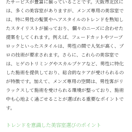
たサービスが豊富に揃っていることです。大阪市北区に
は、多くの美容室がありますが、メンズ専用の美容室で
は、特に男性の髪質やヘアスタイルのトレンドを熟知し
たスタイリストが揃っており、個々のニーズに合わせた
提案をしてくれます。例えば、フェードカットやツーブ
ロックといったスタイルは、男性の間で人気が高く、プ
ロの技術が要求されます。さらに、これらの美容室で
は、ヒゲのトリミングやスカルプケアなど、男性に特化
した施術を提供しており、総合的なケアが受けられるの
が特徴です。加えて、メンズ専用の空間は、男性客がリ
ラックスして施術を受けられる環境が整っており、施術
中も心地よく過ごせることが選ばれる重要なポイントで
す。
トレンドを意識した美容室選びのポイント