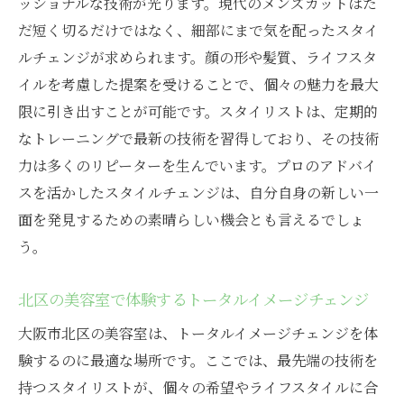
ッショナルな技術が光ります。現代のメンズカットはた
だ短く切るだけではなく、細部にまで気を配ったスタイ
ルチェンジが求められます。顔の形や髪質、ライフスタ
イルを考慮した提案を受けることで、個々の魅力を最大
限に引き出すことが可能です。スタイリストは、定期的
なトレーニングで最新の技術を習得しており、その技術
力は多くのリピーターを生んでいます。プロのアドバイ
スを活かしたスタイルチェンジは、自分自身の新しい一
面を発見するための素晴らしい機会とも言えるでしょ
う。
北区の美容室で体験するトータルイメージチェンジ
大阪市北区の美容室は、トータルイメージチェンジを体
験するのに最適な場所です。ここでは、最先端の技術を
持つスタイリストが、個々の希望やライフスタイルに合