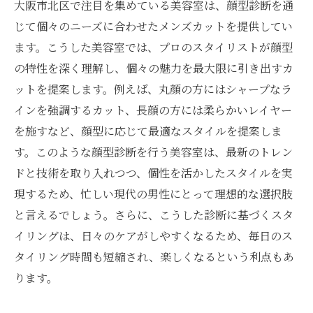
大阪市北区で注目を集めている美容室は、顔型診断を通
じて個々のニーズに合わせたメンズカットを提供してい
ます。こうした美容室では、プロのスタイリストが顔型
の特性を深く理解し、個々の魅力を最大限に引き出すカ
ットを提案します。例えば、丸顔の方にはシャープなラ
インを強調するカット、長顔の方には柔らかいレイヤー
を施すなど、顔型に応じて最適なスタイルを提案しま
す。このような顔型診断を行う美容室は、最新のトレン
ドと技術を取り入れつつ、個性を活かしたスタイルを実
現するため、忙しい現代の男性にとって理想的な選択肢
と言えるでしょう。さらに、こうした診断に基づくスタ
イリングは、日々のケアがしやすくなるため、毎日のス
タイリング時間も短縮され、楽しくなるという利点もあ
ります。