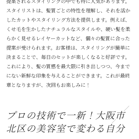
提案されるスタイリングの中でも特に人気があります。
スタイリストは、髪質ごとの特性を理解し、それを活か
したカットやスタイリング方法を提供します。例えば、
くせ毛を生かしたナチュラルなスタイルや、硬い髪を柔
らかく見せるレイヤーカットなど、個々の髪質に合った
提案が受けられます。お客様は、スタイリングが簡単に
決まることで、毎日のセットが楽しくなると好評です。
これにより、髪の質感を最大限に引き出しつつ、今まで
にない新鮮な印象を与えることができます。これが最終
章となりますが、次回もお楽しみに！
プロの技術で一新！大阪市
北区の美容室で変わる自分