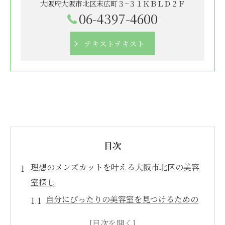
大阪府大阪市北区末広町３−３１ＫＢＬＤ２Ｆ
06-4397-4600
テキストテキスト
目次
理想のメンズカットを叶える大阪市北区の美容
室探し
自分にぴったりの美容室を見つけるための
ポイント