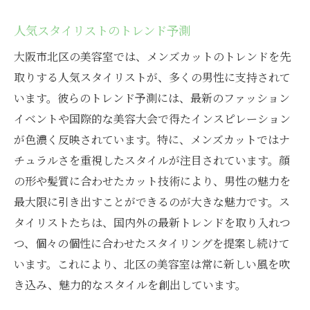
人気スタイリストのトレンド予測
大阪市北区の美容室では、メンズカットのトレンドを先
取りする人気スタイリストが、多くの男性に支持されて
います。彼らのトレンド予測には、最新のファッション
イベントや国際的な美容大会で得たインスピレーション
が色濃く反映されています。特に、メンズカットではナ
チュラルさを重視したスタイルが注目されています。顔
の形や髪質に合わせたカット技術により、男性の魅力を
最大限に引き出すことができるのが大きな魅力です。ス
タイリストたちは、国内外の最新トレンドを取り入れつ
つ、個々の個性に合わせたスタイリングを提案し続けて
います。これにより、北区の美容室は常に新しい風を吹
き込み、魅力的なスタイルを創出しています。