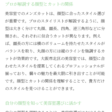
プロが解説する顔型とカットの関係
美容室でのメンズカットは、顔型に合ったスタイル選び
が重要です。プロのスタイリストが解説するように、顔
型は大きく分けて丸顔、面長、四角、逆三角形などに分
類され、それぞれに似合うカットが異なります。例え
ば、面長の方には横のボリュームを持たせたスタイルが
バランスを取り、丸顔の方には縦のラインを強調するカ
ットが効果的です。大阪市北区の美容室では、顔型に合
わせたスタイルを提案してくれるプロフェッショナルが
揃っており、個々の魅力を最大限に引き出すことが可能
です。顔型とカットの関係を理解することで、貴方だけ
のスタイルを見つけることができます。
自分の顔型を知って美容室選びに活かす