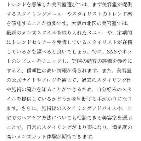
トレンドを意識した美容室選びでは、まず美容室が提供
するスタイリングメニューやスタイリストのトレンド感
を確認することが重要です。大阪市北区の美容室では、
最新のメンズスタイルを取り入れたメニューや、定期的
にトレンドセミナーを受講しているスタイリストが在籍
しているかを調べると良いでしょう。特に、SNSやネッ
トのレビューをチェックし、実際の顧客の評価を参考に
すると、信頼性の高い情報が得られます。また、美容室
の公式サイトやブログを通じて、過去のスタイリング例
や施術の流れを知ることができるため、自分好みのスタ
イルを提供しているかどうかを判断する手がかりになり
ます。さらに、施術後のスタイリングアドバイスや、自
宅でのヘアケア方法についても相談できる美容室を選ぶ
ことで、日常のスタイリングがより楽になり、満足度の
高いメンズカット体験が期待できます。