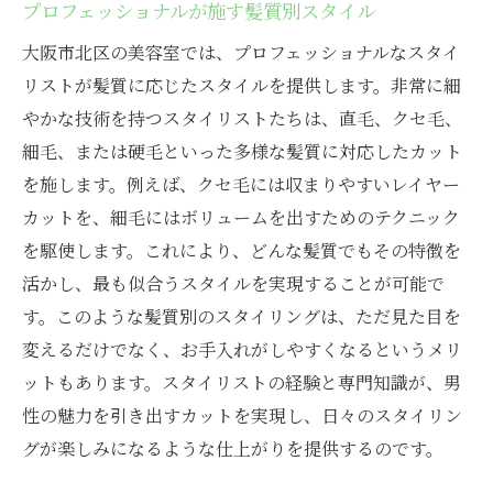
プロフェッショナルが施す髪質別スタイル
大阪市北区の美容室では、プロフェッショナルなスタイ
リストが髪質に応じたスタイルを提供します。非常に細
やかな技術を持つスタイリストたちは、直毛、クセ毛、
細毛、または硬毛といった多様な髪質に対応したカット
を施します。例えば、クセ毛には収まりやすいレイヤー
カットを、細毛にはボリュームを出すためのテクニック
を駆使します。これにより、どんな髪質でもその特徴を
活かし、最も似合うスタイルを実現することが可能で
す。このような髪質別のスタイリングは、ただ見た目を
変えるだけでなく、お手入れがしやすくなるというメリ
ットもあります。スタイリストの経験と専門知識が、男
性の魅力を引き出すカットを実現し、日々のスタイリン
グが楽しみになるような仕上がりを提供するのです。