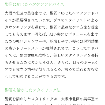
髪質に応じたヘアケアアドバイス
大阪市北区の美容室では、髪質に応じたヘアケアアドバ
イスが重要視されています。プロのスタイリストによる
カウンセリングを通じて、髪質に最適なケア方法を提案
してもらえます。例えば、細い髪にはボリュームを出す
ための軽いシャンプーや、乾燥しやすい髪には保湿効果
の高いトリートメントが推奨されます。こうしたアドバ
イスは、髪の健康を維持し、美しいスタイリングを長持
ちさせるために欠かせません。さらに、日々のホームケ
アでも役立つ情報が得られるため、初めて訪れる方も安
心して相談することができるのです。
髪質を活かしたスタイリング法
髪質を活かしたスタイリングは、大阪市北区の美容室で