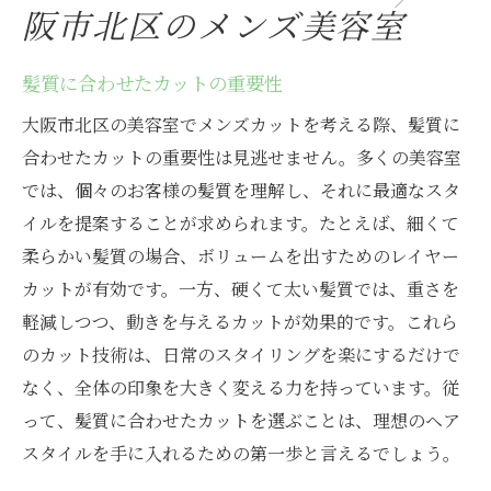
阪市北区のメンズ美容室
髪質に合わせたカットの重要性
大阪市北区の美容室でメンズカットを考える際、髪質に
合わせたカットの重要性は見逃せません。多くの美容室
では、個々のお客様の髪質を理解し、それに最適なスタ
イルを提案することが求められます。たとえば、細くて
柔らかい髪質の場合、ボリュームを出すためのレイヤー
カットが有効です。一方、硬くて太い髪質では、重さを
軽減しつつ、動きを与えるカットが効果的です。これら
のカット技術は、日常のスタイリングを楽にするだけで
なく、全体の印象を大きく変える力を持っています。従
って、髪質に合わせたカットを選ぶことは、理想のヘア
スタイルを手に入れるための第一歩と言えるでしょう。