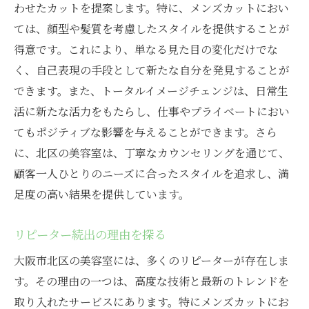
わせたカットを提案します。特に、メンズカットにおい
ては、顔型や髪質を考慮したスタイルを提供することが
得意です。これにより、単なる見た目の変化だけでな
く、自己表現の手段として新たな自分を発見することが
できます。また、トータルイメージチェンジは、日常生
活に新たな活力をもたらし、仕事やプライベートにおい
てもポジティブな影響を与えることができます。さら
に、北区の美容室は、丁寧なカウンセリングを通じて、
顧客一人ひとりのニーズに合ったスタイルを追求し、満
足度の高い結果を提供しています。
リピーター続出の理由を探る
大阪市北区の美容室には、多くのリピーターが存在しま
す。その理由の一つは、高度な技術と最新のトレンドを
取り入れたサービスにあります。特にメンズカットにお