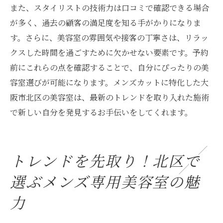
また、スタイリストの技術力は口コミで確認できる場合
が多く、過去の顧客の満足度を知る手がかりになりま
す。さらに、美容室の雰囲気や接客の丁寧さは、リラッ
クスした時間を過ごすために欠かせない要素です。予約
前にこれらの点を確認することで、自分にぴったりの美
容室選びが可能になります。メンズカットに特化した大
阪市北区の美容室は、最新のトレンドを取り入れた施術
で新しい自分を発見するお手伝いをしてくれます。
トレンドを先取り！北区で
選ぶメンズ専用美容室の魅
力