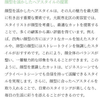
顔型を活かしたヘアスタイルの提案
顔型を活かしたヘアスタイルは、その人の魅力を最大限
に引き出す重要な要素です。大阪市北区の美容室では、
スタイリストが顔型を考慮し、最適なカットを提案する
ことで、多くの顧客から高い評価を得ています。例え
ば、四角い顔型の方にはソフトなカールを加えたスタイ
ルや、卵型の顔型にはストレートラインを強調したスタ
イルがおすすめです。これにより、顔全体のバランスが
整い、一層魅力的な印象を与えることができます。この
ように、顔型を意識したカットは、ビジネスシーンでも
プライベートシーンでも自信を持って活躍できるスタイ
ルを実現します。さらに、顔型に合ったヘアスタイルを
取り入れることで、日常のスタイリングが楽しくなり、
毎日の生活に彩りを添えることができるのです。