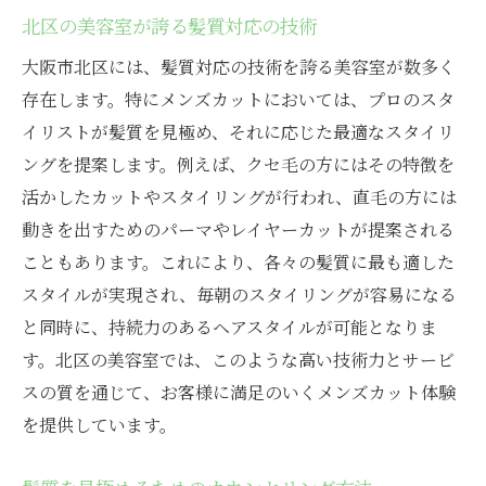
北区の美容室が誇る髪質対応の技術
大阪市北区には、髪質対応の技術を誇る美容室が数多く
存在します。特にメンズカットにおいては、プロのスタ
イリストが髪質を見極め、それに応じた最適なスタイリ
ングを提案します。例えば、クセ毛の方にはその特徴を
活かしたカットやスタイリングが行われ、直毛の方には
動きを出すためのパーマやレイヤーカットが提案される
こともあります。これにより、各々の髪質に最も適した
スタイルが実現され、毎朝のスタイリングが容易になる
と同時に、持続力のあるヘアスタイルが可能となりま
す。北区の美容室では、このような高い技術力とサービ
スの質を通じて、お客様に満足のいくメンズカット体験
を提供しています。