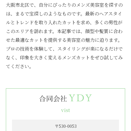
大阪市北区で、自分にぴったりのメンズ美容室を探すの
は、まるで宝探しのようなものです。最新のヘアスタイ
ルとトレンドを取り入れたカットを求め、多くの男性が
このエリアを訪れます。本記事では、顔型や髪質に合わ
せた最適なカットを提供する美容室の魅力に迫ります。
プロの技術を体験して、スタイリングが楽になるだけで
なく、印象を大きく変えるメンズカットをぜひ試してみ
てください。
vist
〒530-0053