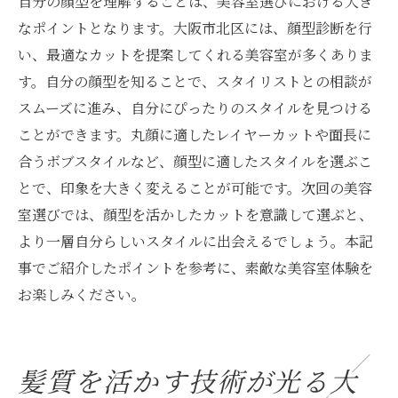
自分の顔型を理解することは、美容室選びにおける大き
なポイントとなります。大阪市北区には、顔型診断を行
い、最適なカットを提案してくれる美容室が多くありま
す。自分の顔型を知ることで、スタイリストとの相談が
スムーズに進み、自分にぴったりのスタイルを見つける
ことができます。丸顔に適したレイヤーカットや面長に
合うボブスタイルなど、顔型に適したスタイルを選ぶこ
とで、印象を大きく変えることが可能です。次回の美容
室選びでは、顔型を活かしたカットを意識して選ぶと、
より一層自分らしいスタイルに出会えるでしょう。本記
事でご紹介したポイントを参考に、素敵な美容室体験を
お楽しみください。
髪質を活かす技術が光る大