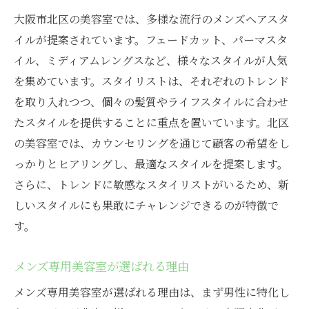
大阪市北区の美容室では、多様な流行のメンズヘアスタ
イルが提案されています。フェードカット、パーマスタ
イル、ミディアムレングスなど、様々なスタイルが人気
を集めています。スタイリストは、それぞれのトレンド
を取り入れつつ、個々の髪質やライフスタイルに合わせ
たスタイルを提供することに重点を置いています。北区
の美容室では、カウンセリングを通じて顧客の希望をし
っかりとヒアリングし、最適なスタイルを提案します。
さらに、トレンドに敏感なスタイリストがいるため、新
しいスタイルにも果敢にチャレンジできるのが特徴で
す。
メンズ専用美容室が選ばれる理由
メンズ専用美容室が選ばれる理由は、まず男性に特化し