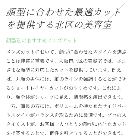
顔型に合わせた最適カット
を提供する北区の美容室
顔型別のおすすめメンズカット
メンズカットにおいて、顔型に合わせたスタイルを選ぶ
ことは非常に重要です。大阪市北区の美容室では、さま
ざまな顔型に対応したカットを提供しています。例え
ば、丸顔の男性には、縦のラインを強調することができ
るショートレイヤーカットがおすすめです。これによ
り、顔全体がシャープに見え、清潔感を演出できます。
一方、面長の方には、ボリュームを持たせたサイドパー
トスタイルがバランスを取るために最適です。プロのス
タイリストが、お客様一人ひとりの顔型に応じたカット
を提案することで、個性を引き立てることができます。