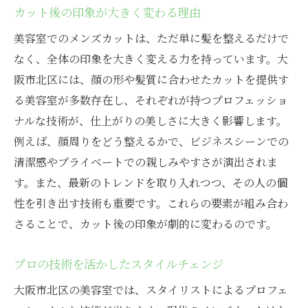
カット後の印象が大きく変わる理由
美容室でのメンズカットは、ただ単に髪を整えるだけで
なく、全体の印象を大きく変える力を持っています。大
阪市北区には、顔の形や髪質に合わせたカットを提供す
る美容室が多数存在し、それぞれが持つプロフェッショ
ナルな技術が、仕上がりの美しさに大きく影響します。
例えば、顔周りをどう整えるかで、ビジネスシーンでの
清潔感やプライベートでの親しみやすさが演出されま
す。また、最新のトレンドを取り入れつつ、その人の個
性を引き出す技術も重要です。これらの要素が組み合わ
さることで、カット後の印象が劇的に変わるのです。
プロの技術を活かしたスタイルチェンジ
大阪市北区の美容室では、スタイリストによるプロフェ