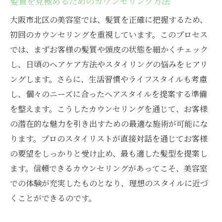
髪質を見極めるためのカウンセリング方法
大阪市北区の美容室では、髪質を正確に把握するため、
初回のカウンセリングを重視しています。このプロセス
では、まずお客様の髪質や頭皮の状態を細かくチェック
し、日頃のヘアケア方法やスタイリングの悩みをヒアリ
ングします。さらに、生活習慣やライフスタイルも考慮
し、個々のニーズに合ったヘアスタイルを提案する準備
を整えます。こうしたカウンセリングを通じて、お客様
の潜在的な魅力を引き出すための最適な施術が可能にな
ります。プロのスタイリストが直接対話を通じてお客様
の要望をしっかりと受け止め、最も適した髪型を提案し
ます。信頼できるカウンセリングがあってこそ、美容室
での体験が充実したものとなり、理想のスタイルに近づ
くことができるのです。