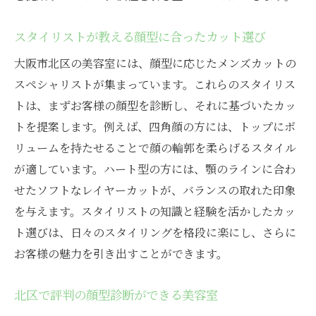
スタイリストが教える顔型に合ったカット選び
大阪市北区の美容室には、顔型に応じたメンズカットの
スペシャリストが集まっています。これらのスタイリス
トは、まずお客様の顔型を診断し、それに基づいたカッ
トを提案します。例えば、四角顔の方には、トップにボ
リュームを持たせることで顔の輪郭を柔らげるスタイル
が適しています。ハート型の方には、顎のラインに合わ
せたソフトなレイヤーカットが、バランスの取れた印象
を与えます。スタイリストの知識と経験を活かしたカッ
ト選びは、日々のスタイリングを格段に楽にし、さらに
お客様の魅力を引き出すことができます。
北区で評判の顔型診断ができる美容室