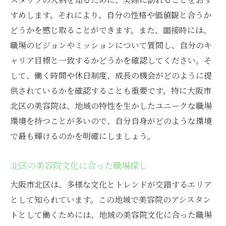
すめします。それにより、自分の性格や価値観と合うか
どうかを感じ取ることができます。また、面接時には、
職場のビジョンやミッションについて質問し、自分のキ
ャリア目標と一致するかどうかを確認してください。そ
して、働く時間や休日制度、成長の機会がどのように提
供されているかを確認することも重要です。特に大阪市
北区の美容院は、地域の特性を生かしたユニークな職場
環境を持つことが多いので、自分自身がどのような環境
で最も輝けるのかを明確にしましょう。
北区の美容院文化に合った職場探し
大阪市北区は、多様な文化とトレンドが交錯するエリア
として知られています。この地域で美容院のアシスタン
トとして働くためには、地域の美容院文化に合った職場