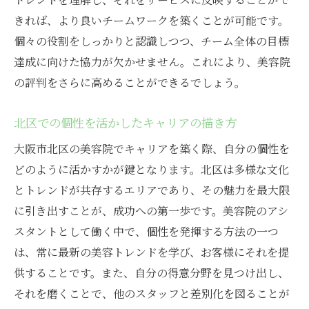
きれば、より良いチームワークを築くことが可能です。
個々の役割をしっかりと認識しつつ、チーム全体の目標
達成に向けた協力が欠かせません。これにより、美容院
の評判をさらに高めることができるでしょう。
北区での個性を活かしたキャリアの描き方
大阪市北区の美容院でキャリアを築く際、自分の個性を
どのように活かすかが鍵となります。北区は多様な文化
とトレンドが共存するエリアであり、その魅力を最大限
に引き出すことが、成功への第一歩です。美容院のアシ
スタントとして働く中で、個性を発揮する方法の一つ
は、常に最新の美容トレンドを学び、お客様にそれを提
供することです。また、自分の得意分野を見つけ出し、
それを磨くことで、他のスタッフと差別化を図ることが