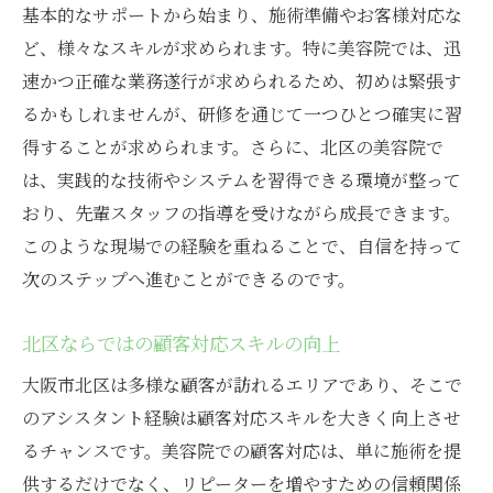
基本的なサポートから始まり、施術準備やお客様対応な
ど、様々なスキルが求められます。特に美容院では、迅
速かつ正確な業務遂行が求められるため、初めは緊張す
るかもしれませんが、研修を通じて一つひとつ確実に習
得することが求められます。さらに、北区の美容院で
は、実践的な技術やシステムを習得できる環境が整って
おり、先輩スタッフの指導を受けながら成長できます。
このような現場での経験を重ねることで、自信を持って
次のステップへ進むことができるのです。
北区ならではの顧客対応スキルの向上
大阪市北区は多様な顧客が訪れるエリアであり、そこで
のアシスタント経験は顧客対応スキルを大きく向上させ
るチャンスです。美容院での顧客対応は、単に施術を提
供するだけでなく、リピーターを増やすための信頼関係