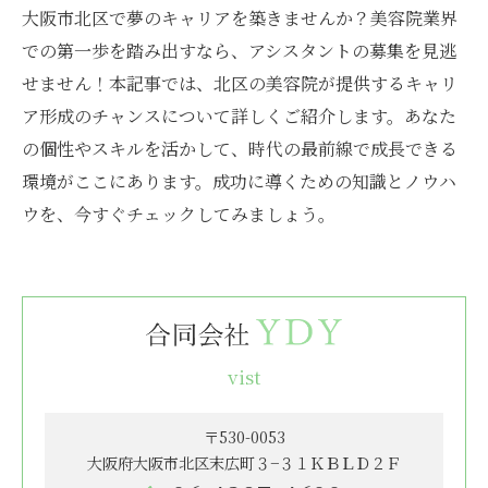
大阪市北区で夢のキャリアを築きませんか？美容院業界
での第一歩を踏み出すなら、アシスタントの募集を見逃
せません！本記事では、北区の美容院が提供するキャリ
ア形成のチャンスについて詳しくご紹介します。あなた
の個性やスキルを活かして、時代の最前線で成長できる
環境がここにあります。成功に導くための知識とノウハ
ウを、今すぐチェックしてみましょう。
vist
〒530-0053
大阪府大阪市北区末広町３−３１ＫＢＬＤ２Ｆ