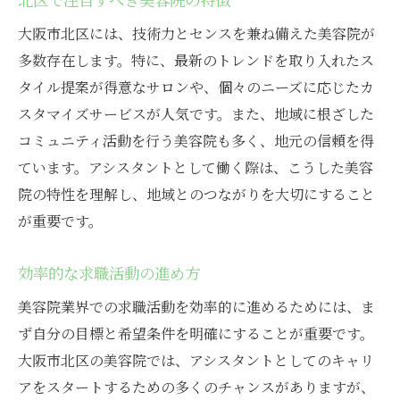
大阪市北区には、技術力とセンスを兼ね備えた美容院が
多数存在します。特に、最新のトレンドを取り入れたス
タイル提案が得意なサロンや、個々のニーズに応じたカ
スタマイズサービスが人気です。また、地域に根ざした
コミュニティ活動を行う美容院も多く、地元の信頼を得
ています。アシスタントとして働く際は、こうした美容
院の特性を理解し、地域とのつながりを大切にすること
が重要です。
効率的な求職活動の進め方
美容院業界での求職活動を効率的に進めるためには、ま
ず自分の目標と希望条件を明確にすることが重要です。
大阪市北区の美容院では、アシスタントとしてのキャリ
アをスタートするための多くのチャンスがありますが、