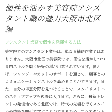
個性を活かす美容院アシス
タント職の魅力大阪市北区
編
アシスタント業務で個性を発揮する方法
美容院でのアシスタント業務は、単なる補助作業ではあ
りません。大阪市北区の美容院では、個性を活かしつつ
専門スキルを磨く絶好の場が用意されています。例え
ば、シャンプーやカットのサポートを通じて、顧客との
コミュニケーションスキルを高めることができます。ま
た、自分の得意分野を見つけることで、スタイリストへ
のステップアップも視野に入ります。さらに、最新トレ
ンドの発信地である北区では、時代の先端を行くスタイ
ルや技術を間近で学ぶことができるため、アシスタント