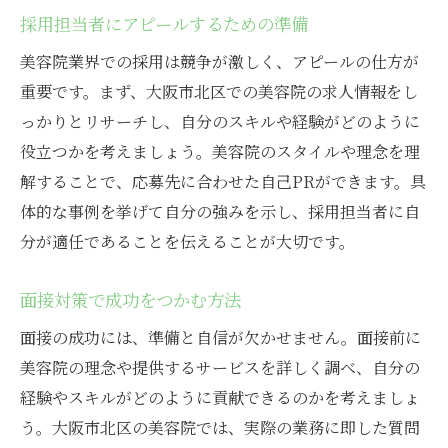
採用担当者にアピールするための準備
美容院業界での採用は競争が激しく、アピールの仕方が
重要です。まず、大阪市北区での美容院の求人情報をし
っかりとリサーチし、自分のスキルや経験がどのように
役立つかを考えましょう。美容院のスタイルや理念を理
解することで、応募先に合わせた自己PRができます。具
体的な事例を挙げて自分の強みを示し、採用担当者に自
分が適任であることを伝えることが大切です。
面接対策で成功をつかむ方法
面接の成功には、準備と自信が欠かせません。面接前に
美容院の理念や提供するサービスを詳しく調べ、自分の
経験やスキルがどのように貢献できるのかを考えましょ
う。大阪市北区の美容院では、実際の業務に即した質問