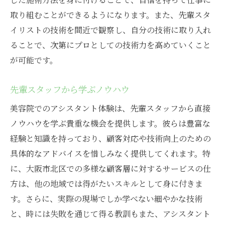
取り組むことができるようになります。また、先輩スタ
イリストの技術を間近で観察し、自分の技術に取り入れ
ることで、次第にプロとしての技術力を高めていくこと
が可能です。
先輩スタッフから学ぶノウハウ
美容院でのアシスタント体験は、先輩スタッフから直接
ノウハウを学ぶ貴重な機会を提供します。彼らは豊富な
経験と知識を持っており、顧客対応や技術向上のための
具体的なアドバイスを惜しみなく提供してくれます。特
に、大阪市北区での多様な顧客層に対するサービスの仕
方は、他の地域では得がたいスキルとして身に付きま
す。さらに、実際の現場でしか学べない細やかな技術
と、時には失敗を通じて得る教訓もまた、アシスタント