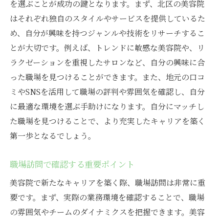
を選ぶことが成功の鍵となります。まず、北区の美容院
はそれぞれ独自のスタイルやサービスを提供しているた
め、自分が興味を持つジャンルや技術をリサーチするこ
とが大切です。例えば、トレンドに敏感な美容院や、リ
ラクゼーションを重視したサロンなど、自分の興味に合
った職場を見つけることができます。また、地元の口コ
ミやSNSを活用して職場の評判や雰囲気を確認し、自分
に最適な環境を選ぶ手助けになります。自分にマッチし
た職場を見つけることで、より充実したキャリアを築く
第一歩となるでしょう。
職場訪問で確認する重要ポイント
美容院で新たなキャリアを築く際、職場訪問は非常に重
要です。まず、実際の業務環境を確認することで、職場
の雰囲気やチームのダイナミクスを把握できます。美容