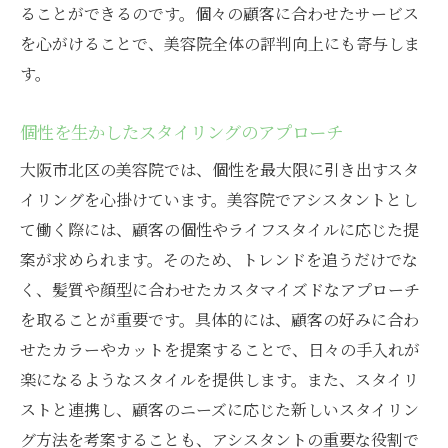
ることができるのです。個々の顧客に合わせたサービス
を心がけることで、美容院全体の評判向上にも寄与しま
す。
個性を生かしたスタイリングのアプローチ
大阪市北区の美容院では、個性を最大限に引き出すスタ
イリングを心掛けています。美容院でアシスタントとし
て働く際には、顧客の個性やライフスタイルに応じた提
案が求められます。そのため、トレンドを追うだけでな
く、髪質や顔型に合わせたカスタマイズドなアプローチ
を取ることが重要です。具体的には、顧客の好みに合わ
せたカラーやカットを提案することで、日々の手入れが
楽になるようなスタイルを提供します。また、スタイリ
ストと連携し、顧客のニーズに応じた新しいスタイリン
グ方法を考案することも、アシスタントの重要な役割で