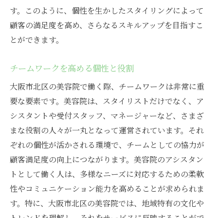
す。このように、個性を生かしたスタイリングによって
顧客の満足度を高め、さらなるスキルアップを目指すこ
とができます。
チームワークを高める個性と役割
大阪市北区の美容院で働く際、チームワークは非常に重
要な要素です。美容院は、スタイリストだけでなく、ア
シスタントや受付スタッフ、マネージャーなど、さまざ
まな役割の人々が一丸となって運営されています。それ
ぞれの個性が活かされる環境で、チームとしての協力が
顧客満足度の向上につながります。美容院のアシスタン
トとして働く人は、多様なニーズに対応するための柔軟
性やコミュニケーション能力を高めることが求められま
す。特に、大阪市北区の美容院では、地域特有の文化や
トレンドを理解し、それをサービスに反映することがで