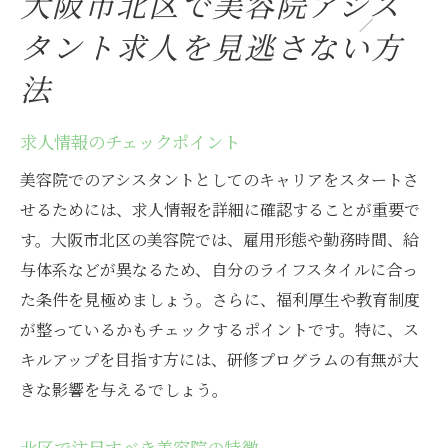
大阪市北区で美容院アシス
タント求人を見逃さない方
法
求人情報のチェックポイント
美容院でのアシスタントとしてのキャリアをスタートさ
せるためには、求人情報を詳細に確認することが重要で
す。大阪市北区の美容院では、雇用形態や勤務時間、給
与体系などが異なるため、自分のライフスタイルに合っ
た条件を見極めましょう。さらに、福利厚生や教育制度
が整っているかもチェックするポイントです。特に、ス
キルアップを目指す方には、研修プログラムの有無が大
きな影響を与えるでしょう。
北区で注目すべき美容院の特徴