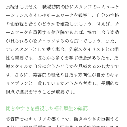
長続きしません。職場訪問の際にスタッフのコミュニケ
ーションスタイルやチームワークを観察し、自分の性格
や価値観と合うかどうかを確認しましょう。例えば、チ
ームワークを重視する美容院であれば、協力し合う姿勢
が見られるかをチェックするのも良いでしょう。また、
アシスタントとして働く場合、先輩スタイリストとの相
性も重要です。彼らから多くを学ぶ機会があるため、指
導スタイルが自分に合うかどうかを見極めるのも大切で
す。さらに、美容院の理念や目指す方向性が自分のキャ
リアプランと一致しているかどうかも考慮し、長期的な
視点で選択を行うことが重要です。
働きやすさを重視した福利厚生の確認
美容院でのキャリアを築く上で、働きやすさを重視する