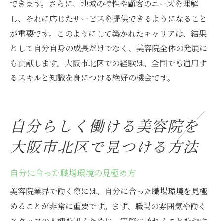
できます。さらに、地域の特性や顧客のニーズを理解
し、それに応じたサービスを提供できるようになること
が重要です。このようにして築かれたキャリアは、結果
として自分自身の成長だけでなく、美容院全体の発展に
も貢献します。大阪市北区での経験は、全国でも通用す
るスキルと知識を身につける絶好の機会です。
自分らしく働ける美容院を
大阪市北区で見つける方法
自分に合った職場環境の見極め方
美容院業界で働く際には、自分に合った職場環境を見極
めることが非常に重要です。まず、職場の雰囲気や働く
スタッフの人柄を知るために、実際に訪れることをおす