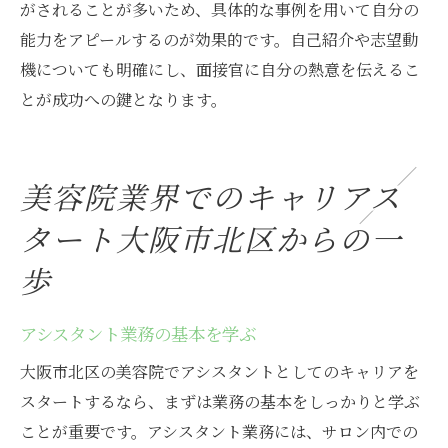
がされることが多いため、具体的な事例を用いて自分の
能力をアピールするのが効果的です。自己紹介や志望動
機についても明確にし、面接官に自分の熱意を伝えるこ
とが成功への鍵となります。
美容院業界でのキャリアス
タート大阪市北区からの一
歩
アシスタント業務の基本を学ぶ
大阪市北区の美容院でアシスタントとしてのキャリアを
スタートするなら、まずは業務の基本をしっかりと学ぶ
ことが重要です。アシスタント業務には、サロン内での