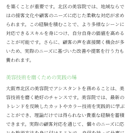
を築くことが重要です。北区の美容院では、地域ならで
はの接客文化や顧客のニーズに応じた柔軟な対応が求め
られます。この経験を積むことで、より多様なシーンに
対応できるスキルを身につけ、自分自身の価値を高める
ことが可能です。さらに、顧客の声を直接聞く機会が多
いため、実際のニーズに基づいた改善や提案を行う力も
養われます。
美容技術を磨くための実践の場
大阪市北区の美容院でアシスタントを務めることは、美
容技術を磨く絶好のチャンスです。美容院では、最新の
トレンドを反映したカットやカラー技術を実践的に学ぶ
ことができ、理論だけでは得られない貴重な経験を蓄積
できます。実際の顧客対応を通じて、個々のニーズに応
じた施術方法を身に付けることで、自信を持って仕事に