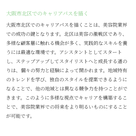
大阪市北区でのキャリアパスを描く
大阪市北区でのキャリアパスを描くことは、美容院業界
での成功の鍵となります。北区は美容の激戦区であり、
多様な顧客層に触れる機会が多く、実践的なスキルを養
うには最適な環境です。アシスタントとしてスタート
し、ステップアップしてスタイリストへと成長する道の
りは、個々の努力と経験によって開かれます。地域特有
のトレンドを学び、独自のスタイルを提案できるように
なることで、他の地域とは異なる競争力を持つことがで
きます。このように多様な視点でキャリアを構築するこ
とで、美容院業界での将来をより明るいものにすること
が可能です。