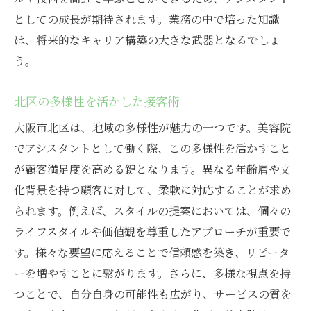
としての成長が期待されます。業務の中で培った知識
は、将来的なキャリア構築の大きな武器となるでしょ
う。
北区の多様性を活かした接客術
大阪市北区は、地域の多様性が魅力の一つです。美容院
でアシスタントとして働く際、この多様性を活かすこと
が顧客満足度を高める鍵となります。異なる年齢層や文
化背景を持つ顧客に対して、柔軟に対応することが求め
られます。例えば、スタイルの提案においては、個々の
ライフスタイルや価値観を尊重したアプローチが重要で
す。様々な要望に応えることで信頼感を築き、リピータ
ーを増やすことに繋がります。さらに、多様な視点を持
つことで、自分自身の可能性も広がり、サービスの質を