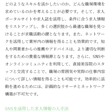
どのようなスキルを活かしたいのか、どんな職場環境を
求めているのかを考えることが必要です。そして、求人
ポータルサイトや求人誌を活用し、条件に合う求人情報
をリストアップし、多くの選択肢から最適な職場を見つ
けることが求職活動の鍵となります。また、ネットワー
クを活用して業界内の情報を得ることも効果的です。知
人や同業者からの推薦やアドバイスは、より適切な判断
をするための貴重な情報源となります。さらに、SNSや
オンラインコミュニティを利用して、直接美容院のスタ
ッフと交流することで、職場の雰囲気や実際の仕事内容
について詳しい情報を得ることも可能です。効率的に活
動を進めるためには、計画的なリサーチとネットワーク
構築が不可欠です。
SNSを活用した求人情報の入手法