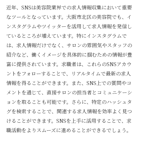
近年、SNSは美容院業界での求人情報収集において重要
なツールとなっています。大阪市北区の美容院でも、イ
ンスタグラムやツイッターを活用して求人情報を発信し
ているところが増えています。特にインスタグラムで
は、求人情報だけでなく、サロンの雰囲気やスタッフの
紹介など、働くイメージを具体的に掴むための情報が豊
富に提供されています。求職者は、これらのSNSアカウ
ントをフォローすることで、リアルタイムで最新の求人
情報を得ることができます。また、SNS上での質問やコ
メントを通じて、直接サロンの担当者とコミュニケーシ
ョンを取ることも可能です。さらに、特定のハッシュタ
グを検索することで、関連する求人情報を効率よく見つ
けることができます。SNSを上手に活用することで、求
職活動をよりスムーズに進めることができるでしょう。