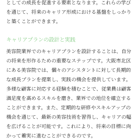
としての成長を促進する要素となります。これらの学び
を通じて、将来のキャリア形成における基盤をしっかり
と築くことができます。
キャリアプランの設計と実践
美容院業界でのキャリアプランを設計することは、自分
の将来を形作るための重要なステップです。大阪市北区
にある美容院では、個々のアシスタントに対して長期的
な成長プランを提案し、実践の機会を提供しています。
多様な顧客に対応する経験を積むことで、従業員は顧客
満足度を高めるスキルを磨き、業界での地位を確立する
ことができます。また、定期的な研修やスキルアップの
機会を通じて、最新の美容技術を習得し、キャリアの幅
を広げることが可能です。これにより、将来の目標に向
かって着実に進むことができるのです。