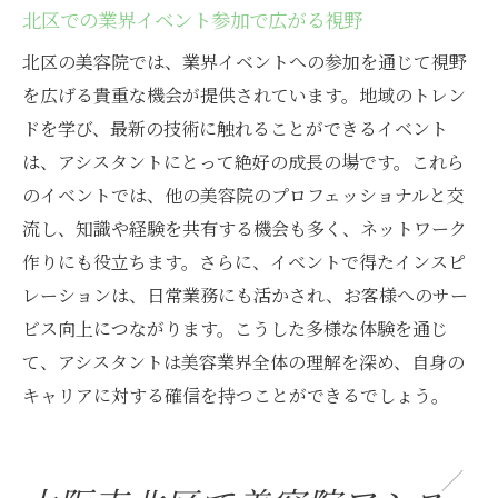
北区での業界イベント参加で広がる視野
北区の美容院では、業界イベントへの参加を通じて視野
を広げる貴重な機会が提供されています。地域のトレン
ドを学び、最新の技術に触れることができるイベント
は、アシスタントにとって絶好の成長の場です。これら
のイベントでは、他の美容院のプロフェッショナルと交
流し、知識や経験を共有する機会も多く、ネットワーク
作りにも役立ちます。さらに、イベントで得たインスピ
レーションは、日常業務にも活かされ、お客様へのサー
ビス向上につながります。こうした多様な体験を通じ
て、アシスタントは美容業界全体の理解を深め、自身の
キャリアに対する確信を持つことができるでしょう。