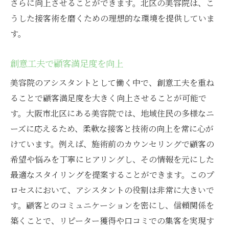
さらに向上させることができます。北区の美容院は、こ
うした接客術を磨くための理想的な環境を提供していま
す。
創意工夫で顧客満足度を向上
美容院のアシスタントとして働く中で、創意工夫を重ね
ることで顧客満足度を大きく向上させることが可能で
す。大阪市北区にある美容院では、地域住民の多様なニ
ーズに応えるため、柔軟な接客と技術の向上を常に心が
けています。例えば、施術前のカウンセリングで顧客の
希望や悩みを丁寧にヒアリングし、その情報を元にした
最適なスタイリングを提案することができます。このプ
ロセスにおいて、アシスタントの役割は非常に大きいで
す。顧客とのコミュニケーションを密にし、信頼関係を
築くことで、リピーター獲得や口コミでの集客を実現す