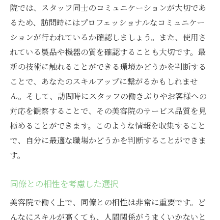
院では、スタッフ同士のコミュニケーションが大切であ
るため、訪問時にはプロフェッショナルなコミュニケー
ションが行われているか確認しましょう。また、使用さ
れている製品や機器の質を確認することも大切です。最
新の技術に触れることができる環境かどうかを判断する
ことで、あなたのスキルアップに繋がるかもしれませ
ん。そして、訪問時にスタッフの働きぶりやお客様への
対応を観察することで、その美容院のサービス品質を見
極めることができます。このような情報を収集すること
で、自分に最適な職場かどうかを判断することができま
す。
同僚との相性を考慮した選択
美容院で働く上で、同僚との相性は非常に重要です。ど
んなにスキルが高くても、人間関係がうまくいかないと