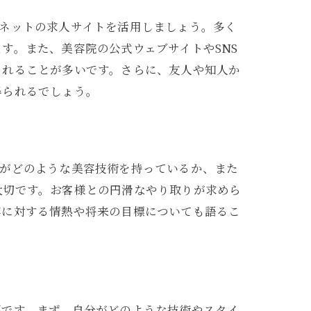
ネットの求人サイトを活用しましょう。多く
す。また、美容院の公式ウェブサイトやSNS
されることが多いです。さらに、友人や知人か
得られるでしょう。
分がどのような美容技術を持っているか、また
大切です。お客様との円滑なやり取りが求めら
容に対する情熱や将来の目標についても語るこ
要です。まず、自分がどのような技術やスタイ