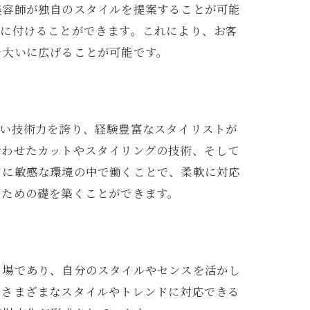
美容師が独自のスタイルを提案することが可能
身に付けることができます。これにより、お客
を大いに広げることが可能です。
高い技術力を誇り、経験豊富なスタイリストが
合わせたカットやスタイリングの技術、そして
ドに敏感な環境の中で働くことで、柔軟に対応
るための礎を築くことができます。
る場であり、自分のスタイルやセンスを活かし
、さまざまなスタイルやトレンドに対応できる