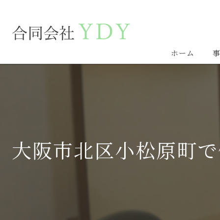
ホーム
大阪市北区小松原町で