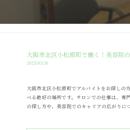
大阪市北区小松原町で働く！美容院の
2025/03/10
大阪市北区小松原町でアルバイトをお探しの
べる絶好の場所です。サロンでの仕事は、専
の探し方や、美容院でのキャリアの広がりに