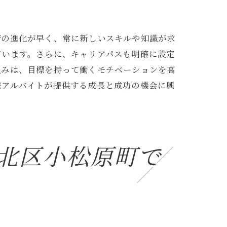
術の進化が早く、常に新しいスキルや知識が求
ています。さらに、キャリアパスも明確に設定
組みは、目標を持って働くモチベーションを高
に迫る
院アルバイトが提供する成長と成功の機会に興
北区小松原町で
ョン力