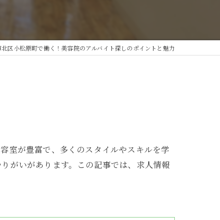
市北区小松原町で働く！美容院のアルバイト探しのポイントと魅力
美容室が豊富で、多くのスタイルやスキルを学
やりがいがあります。この記事では、求人情報