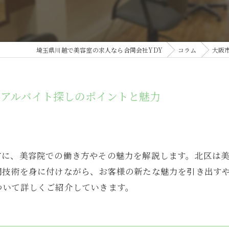
埼玉県川越で美容室の求人なら合同会社YDY
コラム
大阪
アルバイト探しのポイントと魅力
方に、美容院での働き方やその魅力を解説します。北区は
門技術を身に付けながら、お客様の新たな魅力を引き出す
ついて詳しくご紹介していきます。