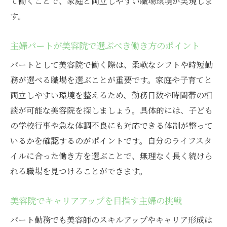
て働くことで、家庭と両立しやすい職場環境が実現しま
す。
主婦パートが美容院で選ぶべき働き方のポイント
パートとして美容院で働く際は、柔軟なシフトや時短勤
務が選べる職場を選ぶことが重要です。家庭や子育てと
両立しやすい環境を整えるため、勤務日数や時間帯の相
談が可能な美容院を探しましょう。具体的には、子ども
の学校行事や急な体調不良にも対応できる体制が整って
いるかを確認するのがポイントです。自分のライフスタ
イルに合った働き方を選ぶことで、無理なく長く続けら
れる職場を見つけることができます。
美容院でキャリアアップを目指す主婦の挑戦
パート勤務でも美容師のスキルアップやキャリア形成は