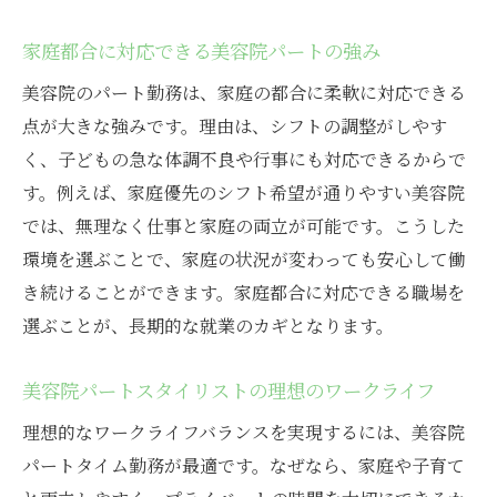
家庭都合に対応できる美容院パートの強み
美容院のパート勤務は、家庭の都合に柔軟に対応できる
点が大きな強みです。理由は、シフトの調整がしやす
く、子どもの急な体調不良や行事にも対応できるからで
す。例えば、家庭優先のシフト希望が通りやすい美容院
では、無理なく仕事と家庭の両立が可能です。こうした
環境を選ぶことで、家庭の状況が変わっても安心して働
き続けることができます。家庭都合に対応できる職場を
選ぶことが、長期的な就業のカギとなります。
美容院パートスタイリストの理想のワークライフ
理想的なワークライフバランスを実現するには、美容院
パートタイム勤務が最適です。なぜなら、家庭や子育て