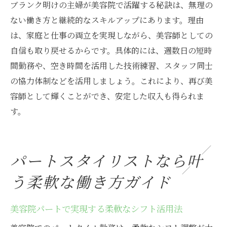
ブランク明けの主婦が美容院で活躍する秘訣は、無理の
ない働き方と継続的なスキルアップにあります。理由
は、家庭と仕事の両立を実現しながら、美容師としての
自信も取り戻せるからです。具体的には、週数日の短時
間勤務や、空き時間を活用した技術練習、スタッフ同士
の協力体制などを活用しましょう。これにより、再び美
容師として輝くことができ、安定した収入も得られま
す。
パートスタイリストなら叶
う柔軟な働き方ガイド
美容院パートで実現する柔軟なシフト活用法