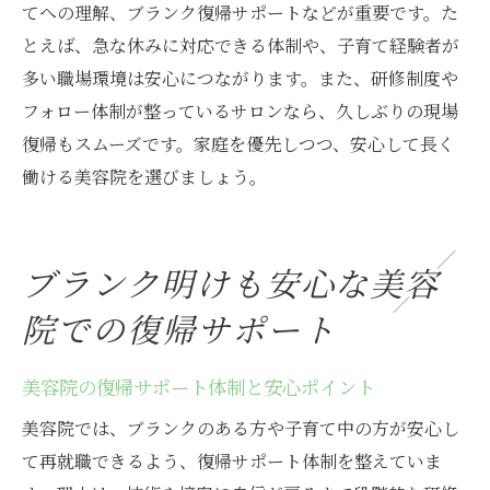
てへの理解、ブランク復帰サポートなどが重要です。た
とえば、急な休みに対応できる体制や、子育て経験者が
多い職場環境は安心につながります。また、研修制度や
フォロー体制が整っているサロンなら、久しぶりの現場
復帰もスムーズです。家庭を優先しつつ、安心して長く
働ける美容院を選びましょう。
ブランク明けも安心な美容
院での復帰サポート
美容院の復帰サポート体制と安心ポイント
美容院では、ブランクのある方や子育て中の方が安心し
て再就職できるよう、復帰サポート体制を整えていま