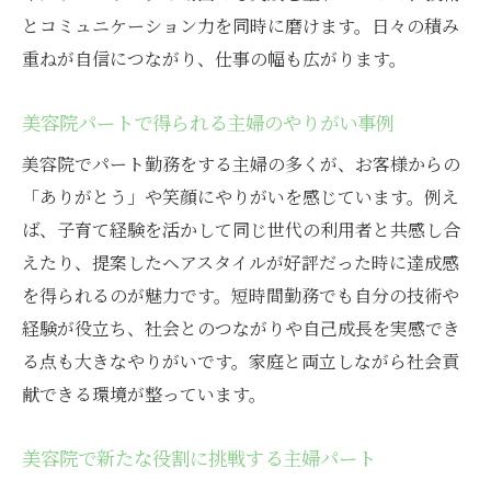
とコミュニケーション力を同時に磨けます。日々の積み
重ねが自信につながり、仕事の幅も広がります。
美容院パートで得られる主婦のやりがい事例
美容院でパート勤務をする主婦の多くが、お客様からの
「ありがとう」や笑顔にやりがいを感じています。例え
ば、子育て経験を活かして同じ世代の利用者と共感し合
えたり、提案したヘアスタイルが好評だった時に達成感
を得られるのが魅力です。短時間勤務でも自分の技術や
経験が役立ち、社会とのつながりや自己成長を実感でき
る点も大きなやりがいです。家庭と両立しながら社会貢
献できる環境が整っています。
美容院で新たな役割に挑戦する主婦パート