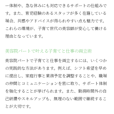
ー体制や、急な休みにも対応できるサポートの仕組みで
す。また、育児経験のあるスタッフが多く在籍している
場合、共感やアドバイスが得られやすい点も魅力です。
これらの環境が、子育て世代の美容師が安心して働ける
理由となっています。
美容院パートで叶える子育てと仕事の両立術
美容院パートで子育てと仕事を両立するには、いくつか
の実践的な方法があります。例えば、シフト希望を早め
に提出し、家庭行事と業務予定を調整することや、職場
の仲間とコミュニケーションを密に取り、サポート体制
を強化することが挙げられます。また、勤務時間外の自
己研鑽やスキルアップも、無理のない範囲で継続するこ
とが大切です。