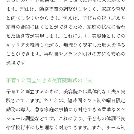
ます。理由は、勤務時間の調整がしやすく、家庭や育児
と両立しやすいからです。例えば、子どもの送り迎えや
家事の合間に働くことができるため、家庭の状況に合わ
せた働き方が実現します。これにより、美容師としての
キャリアを維持しながら、無理なく安定した収入を得る
ことができます。再就職やブランク明けの方にも安心の
環境です。
子育てと両立できる美容院勤務の工夫
子育てと両立するために、美容院では具体的な工夫が実
践されています。たとえば、短時間シフト制や曜日限定
勤務の導入、急な家庭の事情にも対応できる柔軟なスケ
ジュール調整などです。これにより、子どもの体調不良
や学校行事にも無理なく対応できます。また、チーム制