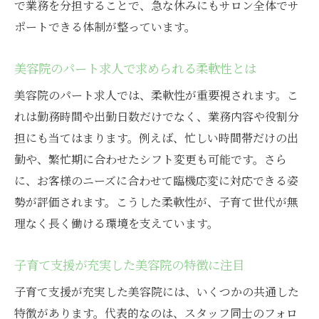
で業務を分担することで、急な休みにもサロン全体でサ
ポートできる体制が整っています。
美容院のパート求人で求められる柔軟性とは
美容院のパート求人では、柔軟性が重要視されます。こ
れは勤務時間や出勤日数だけでなく、業務内容や役割分
担にも当てはまります。例えば、忙しい時間帯だけの出
勤や、繁忙期に合わせたシフト変更も可能です。さら
に、お客様のニーズに合わせて臨機応変に対応できる姿
勢が評価されます。こうした柔軟性が、子育て世代が無
理なく長く働ける環境を支えています。
子育て支援が充実した美容院の特徴に注目
子育て支援が充実した美容院には、いくつかの共通した
特徴があります。代表的なのは、スタッフ同士のフォロ