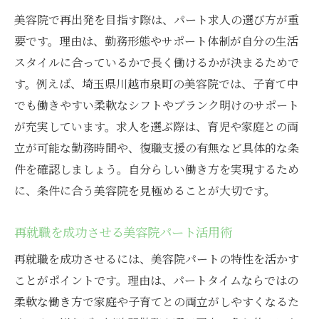
美容院で再出発を目指す際は、パート求人の選び方が重
要です。理由は、勤務形態やサポート体制が自分の生活
スタイルに合っているかで長く働けるかが決まるためで
す。例えば、埼玉県川越市泉町の美容院では、子育て中
でも働きやすい柔軟なシフトやブランク明けのサポート
が充実しています。求人を選ぶ際は、育児や家庭との両
立が可能な勤務時間や、復職支援の有無など具体的な条
件を確認しましょう。自分らしい働き方を実現するため
に、条件に合う美容院を見極めることが大切です。
再就職を成功させる美容院パート活用術
再就職を成功させるには、美容院パートの特性を活かす
ことがポイントです。理由は、パートタイムならではの
柔軟な働き方で家庭や子育てとの両立がしやすくなるた