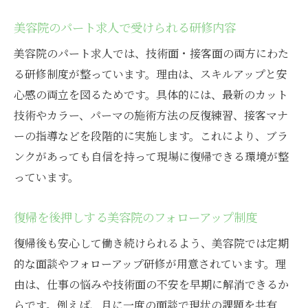
美容院のパート求人で受けられる研修内容
美容院のパート求人では、技術面・接客面の両方にわた
る研修制度が整っています。理由は、スキルアップと安
心感の両立を図るためです。具体的には、最新のカット
技術やカラー、パーマの施術方法の反復練習、接客マナ
ーの指導などを段階的に実施します。これにより、ブラ
ンクがあっても自信を持って現場に復帰できる環境が整
っています。
復帰を後押しする美容院のフォローアップ制度
復帰後も安心して働き続けられるよう、美容院では定期
的な面談やフォローアップ研修が用意されています。理
由は、仕事の悩みや技術面の不安を早期に解消できるか
らです。例えば、月に一度の面談で現状の課題を共有