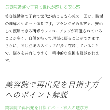
美容院勤務で子育て世代が感じる安心感
美容院勤務で子育て世代が感じる安心感の一因は、職場
の理解とサポート体制です。ブランクがある方も、安心
して復帰できる研修やフォローアップが用意されている
ことが多く、自信を持って現場に戻ることができます。
さらに、同じ立場のスタッフが多く在籍していること
で、悩みを共有しやすく、精神的な負担も軽減されま
す。
美容院で再出発を目指す方
へのポイント解説
美容院で再出発を目指すパート求人の選び方