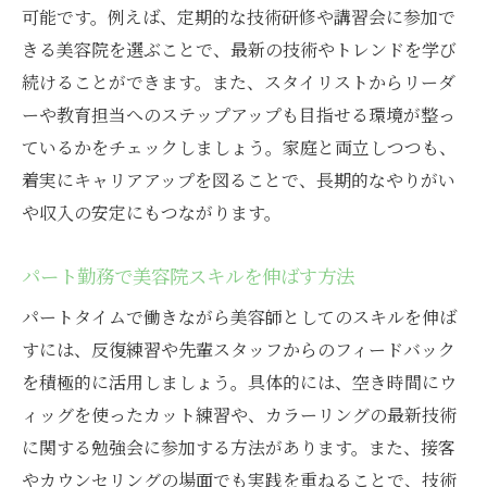
可能です。例えば、定期的な技術研修や講習会に参加で
きる美容院を選ぶことで、最新の技術やトレンドを学び
続けることができます。また、スタイリストからリーダ
ーや教育担当へのステップアップも目指せる環境が整っ
ているかをチェックしましょう。家庭と両立しつつも、
着実にキャリアアップを図ることで、長期的なやりがい
や収入の安定にもつながります。
パート勤務で美容院スキルを伸ばす方法
パートタイムで働きながら美容師としてのスキルを伸ば
すには、反復練習や先輩スタッフからのフィードバック
を積極的に活用しましょう。具体的には、空き時間にウ
ィッグを使ったカット練習や、カラーリングの最新技術
に関する勉強会に参加する方法があります。また、接客
やカウンセリングの場面でも実践を重ねることで、技術