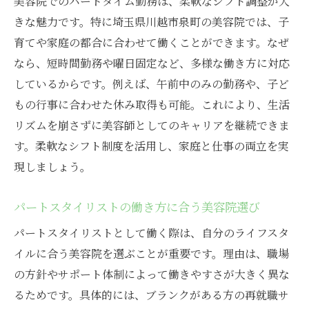
美容院でのパートタイム勤務は、柔軟なシフト調整が大
きな魅力です。特に埼玉県川越市泉町の美容院では、子
育てや家庭の都合に合わせて働くことができます。なぜ
なら、短時間勤務や曜日固定など、多様な働き方に対応
しているからです。例えば、午前中のみの勤務や、子ど
もの行事に合わせた休み取得も可能。これにより、生活
リズムを崩さずに美容師としてのキャリアを継続できま
す。柔軟なシフト制度を活用し、家庭と仕事の両立を実
現しましょう。
パートスタイリストの働き方に合う美容院選び
パートスタイリストとして働く際は、自分のライフスタ
イルに合う美容院を選ぶことが重要です。理由は、職場
の方針やサポート体制によって働きやすさが大きく異な
るためです。具体的には、ブランクがある方の再就職サ