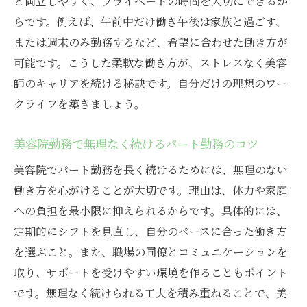
と両立しやすく、プライベートの時間を大切にできるか
らです。例えば、午前中だけ働き午後は家族と過ごす、
または週末のみ勤務するなど、希望に合わせた働き方が
可能です。こうした柔軟な働き方が、ストレスなく美容
師のキャリアを続ける秘訣です。自分だけの理想のワー
クライフを築きましょう。
美容院勤務で無理なく続けるパート勤務のコツ
美容院でパート勤務を長く続けるためには、無理のない
働き方を心がけることが大切です。理由は、体力や家庭
への負担を最小限に抑えられるからです。具体的には、
定期的にシフトを見直し、自分のペースに合った働き方
を選ぶこと。また、職場の同僚とコミュニケーションを
取り、サポートを受けやすい環境を作ることもポイント
です。無理なく続けられる工夫を積み重ねることで、美