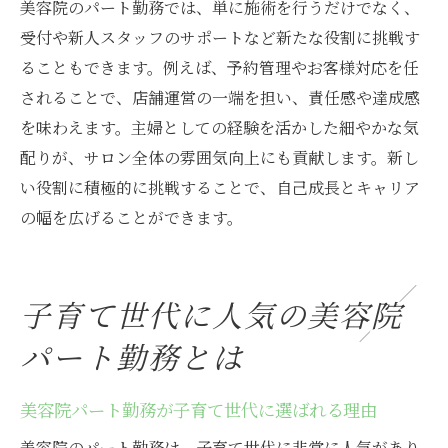
美容院のパート勤務では、単に施術を行うだけでなく、
受付や新人スタッフのサポートなど新たな役割に挑戦す
ることもできます。例えば、予約管理やお客様対応を任
されることで、店舗運営の一端を担い、責任感や達成感
を味わえます。主婦としての経験を活かした細やかな気
配りが、サロン全体の雰囲気向上にも貢献します。新し
い役割に積極的に挑戦することで、自己成長とキャリア
の幅を広げることができます。
子育て世代に人気の美容院
パート勤務とは
美容院パート勤務が子育て世代に選ばれる理由
美容院のパート勤務は、子育て世代に非常に人気があり