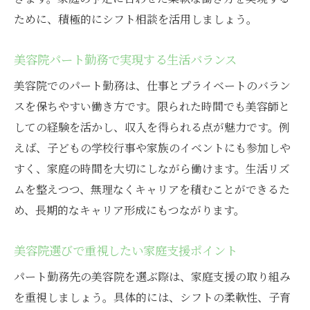
ために、積極的にシフト相談を活用しましょう。
美容院パート勤務で実現する生活バランス
美容院でのパート勤務は、仕事とプライベートのバラン
スを保ちやすい働き方です。限られた時間でも美容師と
しての経験を活かし、収入を得られる点が魅力です。例
えば、子どもの学校行事や家族のイベントにも参加しや
すく、家庭の時間を大切にしながら働けます。生活リズ
ムを整えつつ、無理なくキャリアを積むことができるた
め、長期的なキャリア形成にもつながります。
美容院選びで重視したい家庭支援ポイント
パート勤務先の美容院を選ぶ際は、家庭支援の取り組み
を重視しましょう。具体的には、シフトの柔軟性、子育