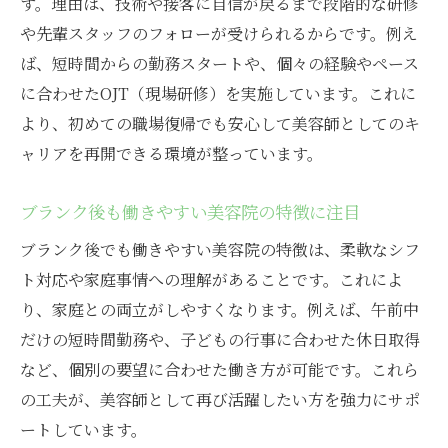
す。理由は、技術や接客に自信が戻るまで段階的な研修
や先輩スタッフのフォローが受けられるからです。例え
ば、短時間からの勤務スタートや、個々の経験やペース
に合わせたOJT（現場研修）を実施しています。これに
より、初めての職場復帰でも安心して美容師としてのキ
ャリアを再開できる環境が整っています。
ブランク後も働きやすい美容院の特徴に注目
ブランク後でも働きやすい美容院の特徴は、柔軟なシフ
ト対応や家庭事情への理解があることです。これによ
り、家庭との両立がしやすくなります。例えば、午前中
だけの短時間勤務や、子どもの行事に合わせた休日取得
など、個別の要望に合わせた働き方が可能です。これら
の工夫が、美容師として再び活躍したい方を強力にサポ
ートしています。