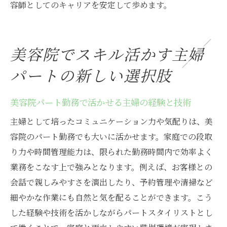
容師としてのキャリアを安定して歩めます。
美容院でスキル活かす主婦
パートの新しい選択肢
美容院パート勤務で活かせる主婦の経験と技術
主婦として培ったコミュニケーション力や気配りは、美
容院のパート勤務でも大いに活かせます。家庭での段取
り力や時間管理能力は、限られた勤務時間内で効率よく
業務をこなす上で強みとなります。例えば、お客様との
会話で親しみやすさを演出したり、予約管理や清掃など
細やかな作業にも自然と気を配ることができます。こう
した経験や技術を活かしながらパートスタイリストとし