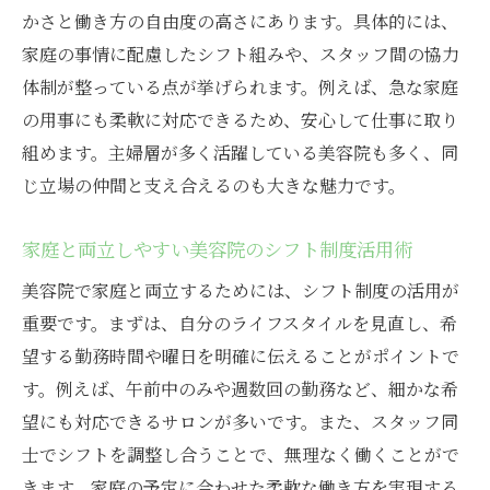
かさと働き方の自由度の高さにあります。具体的には、
家庭の事情に配慮したシフト組みや、スタッフ間の協力
体制が整っている点が挙げられます。例えば、急な家庭
の用事にも柔軟に対応できるため、安心して仕事に取り
組めます。主婦層が多く活躍している美容院も多く、同
じ立場の仲間と支え合えるのも大きな魅力です。
家庭と両立しやすい美容院のシフト制度活用術
美容院で家庭と両立するためには、シフト制度の活用が
重要です。まずは、自分のライフスタイルを見直し、希
望する勤務時間や曜日を明確に伝えることがポイントで
す。例えば、午前中のみや週数回の勤務など、細かな希
望にも対応できるサロンが多いです。また、スタッフ同
士でシフトを調整し合うことで、無理なく働くことがで
きます。家庭の予定に合わせた柔軟な働き方を実現する