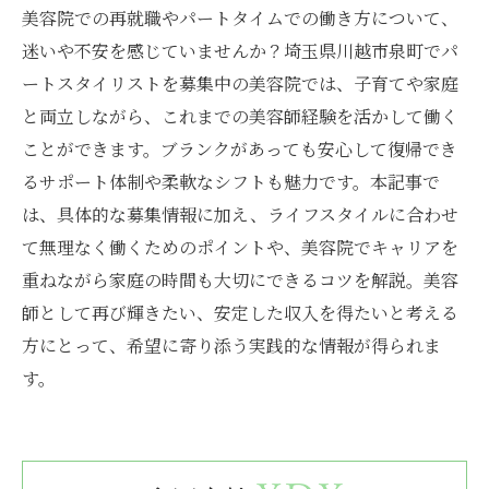
美容院での再就職やパートタイムでの働き方について、
迷いや不安を感じていませんか？埼玉県川越市泉町でパ
ートスタイリストを募集中の美容院では、子育てや家庭
と両立しながら、これまでの美容師経験を活かして働く
ことができます。ブランクがあっても安心して復帰でき
るサポート体制や柔軟なシフトも魅力です。本記事で
は、具体的な募集情報に加え、ライフスタイルに合わせ
て無理なく働くためのポイントや、美容院でキャリアを
重ねながら家庭の時間も大切にできるコツを解説。美容
師として再び輝きたい、安定した収入を得たいと考える
方にとって、希望に寄り添う実践的な情報が得られま
す。