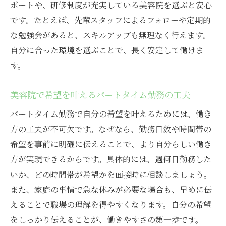
ポートや、研修制度が充実している美容院を選ぶと安心
です。たとえば、先輩スタッフによるフォローや定期的
な勉強会があると、スキルアップも無理なく行えます。
自分に合った環境を選ぶことで、長く安定して働けま
す。
美容院で希望を叶えるパートタイム勤務の工夫
パートタイム勤務で自分の希望を叶えるためには、働き
方の工夫が不可欠です。なぜなら、勤務日数や時間帯の
希望を事前に明確に伝えることで、より自分らしい働き
方が実現できるからです。具体的には、週何日勤務した
いか、どの時間帯が希望かを面接時に相談しましょう。
また、家庭の事情で急な休みが必要な場合も、早めに伝
えることで職場の理解を得やすくなります。自分の希望
をしっかり伝えることが、働きやすさの第一歩です。