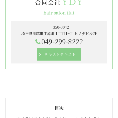
hair salon flat
〒350-0042
埼玉県川越市中原町１丁目1−２ ヒノデビル2F
049-299-8222
テキストテキスト
目次