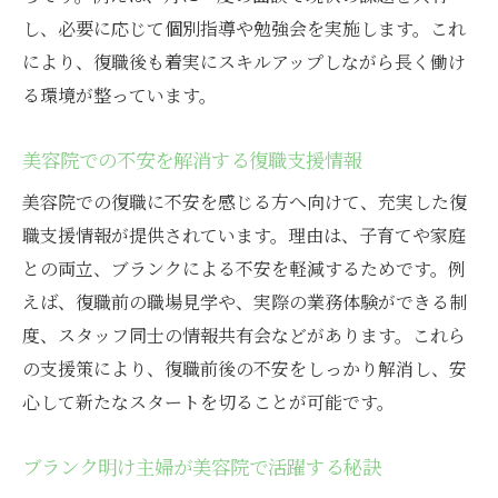
し、必要に応じて個別指導や勉強会を実施します。これ
により、復職後も着実にスキルアップしながら長く働け
る環境が整っています。
美容院での不安を解消する復職支援情報
美容院での復職に不安を感じる方へ向けて、充実した復
職支援情報が提供されています。理由は、子育てや家庭
との両立、ブランクによる不安を軽減するためです。例
えば、復職前の職場見学や、実際の業務体験ができる制
度、スタッフ同士の情報共有会などがあります。これら
の支援策により、復職前後の不安をしっかり解消し、安
心して新たなスタートを切ることが可能です。
ブランク明け主婦が美容院で活躍する秘訣