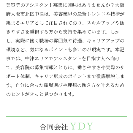
美容院のアシスタント募集に興味はありませんか？大阪
府大阪市北区中津は、美容業界の最新トレンドや技術が
集まるエリアとして注目されており、スキルアップや働
きやすさを重視する方から支持を集めています。しか
し、実際に働く職場の雰囲気や待遇、キャリアアップの
環境など、気になるポイントも多いのが現実です。本記
事では、中津エリアでアシスタントを目指す人へ向け
て、美容院の募集情報とともに、働きやすさや実際のサ
ポート体制、キャリア形成のポイントまで徹底解説しま
す。自分に合った職場選びや理想の働き方を叶えるため
のヒントがきっと見つかります。