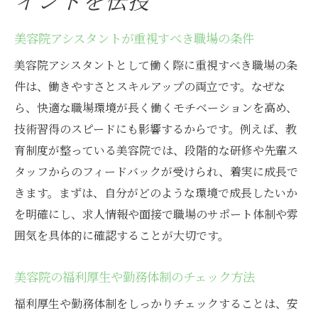
イントを伝授
美容院アシスタントが重視すべき職場の条件
美容院アシスタントとして働く際に重視すべき職場の条
件は、働きやすさとスキルアップの両立です。なぜな
ら、快適な職場環境が長く働くモチベーションを高め、
技術習得のスピードにも影響するからです。例えば、教
育制度が整っている美容院では、段階的な研修や先輩ス
タッフからのフィードバックが受けられ、着実に成長で
きます。まずは、自分がどのような環境で成長したいか
を明確にし、求人情報や面接で職場のサポート体制や雰
囲気を具体的に確認することが大切です。
美容院の福利厚生や勤務体制のチェック方法
福利厚生や勤務体制をしっかりチェックすることは、安