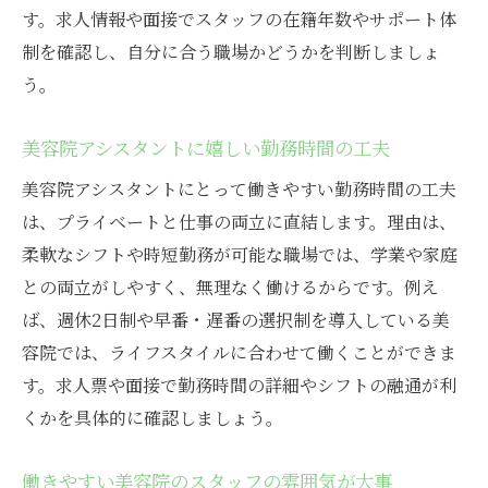
す。求人情報や面接でスタッフの在籍年数やサポート体
制を確認し、自分に合う職場かどうかを判断しましょ
う。
美容院アシスタントに嬉しい勤務時間の工夫
美容院アシスタントにとって働きやすい勤務時間の工夫
は、プライベートと仕事の両立に直結します。理由は、
柔軟なシフトや時短勤務が可能な職場では、学業や家庭
との両立がしやすく、無理なく働けるからです。例え
ば、週休2日制や早番・遅番の選択制を導入している美
容院では、ライフスタイルに合わせて働くことができま
す。求人票や面接で勤務時間の詳細やシフトの融通が利
くかを具体的に確認しましょう。
働きやすい美容院のスタッフの雰囲気が大事