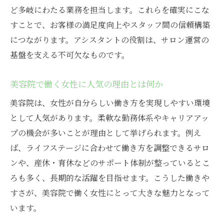
ど多岐にわたる業務を担当します。これらを確実にこな
すことで、お客様の満足度向上やスタッフ間の信頼構築
につながります。アシスタントの役割は、サロン運営の
基盤を支える不可欠なものです。
美容院で働く女性に人気の理由とは何か
美容院は、女性が自分らしい働き方を実現しやすい環境
として人気があります。柔軟な勤務体系やキャリアアッ
プの機会が多いことが理由として挙げられます。例え
ば、ライフステージに合わせて働き方を調整できるサロ
ンや、産休・育休などのサポート体制が整っているとこ
ろも多く、長期的な活躍を目指せます。こうした働きや
すさが、美容院で働く女性にとって大きな魅力となって
います。