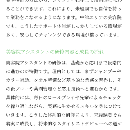
ることができます。これにより、未経験でも自信を持っ
て業務をこなせるようになります。中津エリアの美容院
でも、こうしたサポート体制がしっかりしている職場が
多く、安心してチャレンジできる環境が整っています。
美容院アシスタントの研修内容と成長の流れ
美容院アシスタントの研修は、基礎から応用まで段階的
に進むのが特徴です。理由としては、まずシャンプーや
カラー補助、タオル準備など基本的な業務を習得し、そ
の後ブローや薬剤管理など応用技術へと進むからです。
具体的には、毎日のロールプレイや先輩によるチェック
を繰り返しながら、実務に生かせるスキルを身につけて
いきます。こうした体系的な研修により、未経験者でも
着実に成長し、将来的なスタイリストデビューへの道が