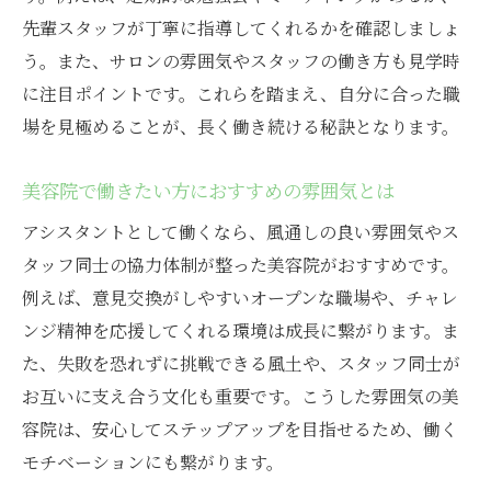
先輩スタッフが丁寧に指導してくれるかを確認しましょ
う。また、サロンの雰囲気やスタッフの働き方も見学時
に注目ポイントです。これらを踏まえ、自分に合った職
場を見極めることが、長く働き続ける秘訣となります。
美容院で働きたい方におすすめの雰囲気とは
アシスタントとして働くなら、風通しの良い雰囲気やス
タッフ同士の協力体制が整った美容院がおすすめです。
例えば、意見交換がしやすいオープンな職場や、チャレ
ンジ精神を応援してくれる環境は成長に繋がります。ま
た、失敗を恐れずに挑戦できる風土や、スタッフ同士が
お互いに支え合う文化も重要です。こうした雰囲気の美
容院は、安心してステップアップを目指せるため、働く
モチベーションにも繋がります。