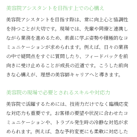
美容院アシスタントを目指す上での心構え
美容院アシスタントを目指す際は、常に向上心と協調性
を持つことが大切です。現場では、先輩や同僚と連携し
ながら業務を進めるため、素直に学ぶ姿勢や積極的なコ
ミュニケーションが求められます。例えば、日々の業務
の中で疑問点をすぐに質問したり、フィードバックを前
向きに受け止めることが成長の近道です。こうした前向
きな心構えが、理想の美容師キャリアへと導きます。
美容院の現場で必要とされるスキルや対応力
美容院で活躍するためには、技術力だけでなく臨機応変
な対応力も重要です。お客様の要望や状況に合わせたコ
ミュニケーションや、トラブル発生時の冷静な対処が求
められます。例えば、急な予約変更にも柔軟に対応した