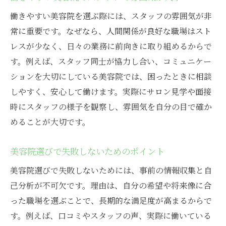
働きやすい美容院を選ぶ際には、スタッフの雰囲気が非
常に重要です。なぜなら、人間関係が良好な職場はスト
レスが少なく、日々の業務に前向きに取り組めるからで
す。例えば、スタッフ同士が協力し合い、コミュニケー
ションを大切にしている美容院では、困ったときに相談
しやすく、安心して働けます。実際にサロン見学や面接
時にスタッフの様子を観察し、雰囲気を自分の目で確か
めることが大切です。
美容院選びで失敗しないためのポイント
美容院選びで失敗しないためには、事前の情報収集と自
己分析が不可欠です。理由は、自分の希望や将来像に合
った職場を選ぶことで、長期的な満足度が高まるからで
す。例えば、口コミやスタッフの声、実際に働いている