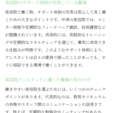
美容院のサポート体制が充実している職場
美容院で働く際、サポート体制の充実は安心して長く働
くための大きなポイントです。中津の美容院では、メン
ター制度や定期的なフィードバック面談、技術講習など
が整備されています。具体的には、実践的なトレーニン
グや定期的なスキルチェックを通じて、着実に成長でき
る仕組みが特徴です。このようなサポート体制により、
アシスタントは日々の業務で困ったことがあっても、す
ぐに相談できる環境で働くことができます。
美容院アシスタントに適した環境の見分け方
働きやすい美容院を選ぶためには、いくつかのチェック
ポイントがあります。代表的なのは、教育カリキュラム
の有無やスタッフ間のコミュニケーションの活発さで
す。例えば、定期的な勉強会やミーティングがあるか、