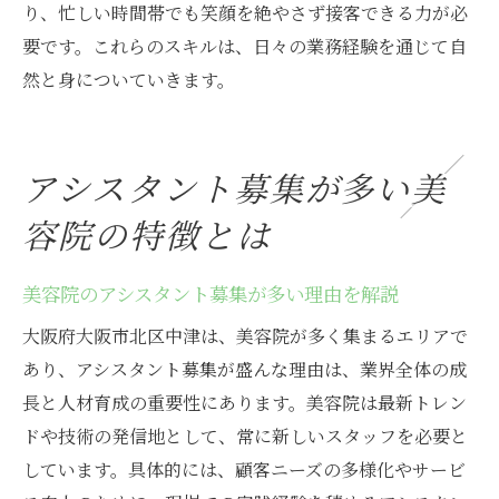
り、忙しい時間帯でも笑顔を絶やさず接客できる力が必
要です。これらのスキルは、日々の業務経験を通じて自
然と身についていきます。
アシスタント募集が多い美
容院の特徴とは
美容院のアシスタント募集が多い理由を解説
大阪府大阪市北区中津は、美容院が多く集まるエリアで
あり、アシスタント募集が盛んな理由は、業界全体の成
長と人材育成の重要性にあります。美容院は最新トレン
ドや技術の発信地として、常に新しいスタッフを必要と
しています。具体的には、顧客ニーズの多様化やサービ