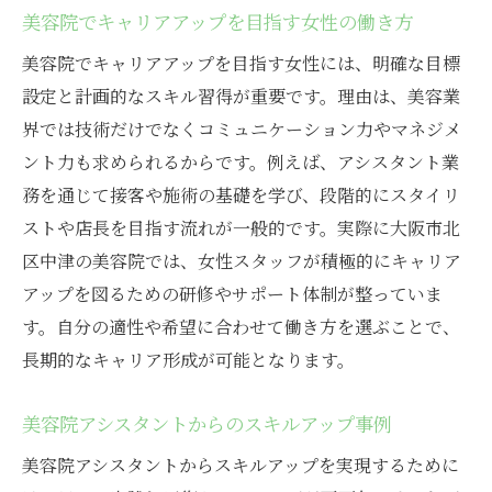
美容院でキャリアアップを目指す女性の働き方
美容院でキャリアアップを目指す女性には、明確な目標
設定と計画的なスキル習得が重要です。理由は、美容業
界では技術だけでなくコミュニケーション力やマネジメ
ント力も求められるからです。例えば、アシスタント業
務を通じて接客や施術の基礎を学び、段階的にスタイリ
ストや店長を目指す流れが一般的です。実際に大阪市北
区中津の美容院では、女性スタッフが積極的にキャリア
アップを図るための研修やサポート体制が整っていま
す。自分の適性や希望に合わせて働き方を選ぶことで、
長期的なキャリア形成が可能となります。
美容院アシスタントからのスキルアップ事例
美容院アシスタントからスキルアップを実現するために