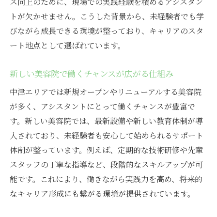
ス向上のために、現場での実践経験を積めるアシスタン
トが欠かせません。こうした背景から、未経験者でも学
びながら成長できる環境が整っており、キャリアのスタ
ート地点として選ばれています。
新しい美容院で働くチャンスが広がる仕組み
中津エリアでは新規オープンやリニューアルする美容院
が多く、アシスタントにとって働くチャンスが豊富で
す。新しい美容院では、最新設備や新しい教育体制が導
入されており、未経験者も安心して始められるサポート
体制が整っています。例えば、定期的な技術研修や先輩
スタッフの丁寧な指導など、段階的なスキルアップが可
能です。これにより、働きながら実践力を高め、将来的
なキャリア形成にも繋がる環境が提供されています。