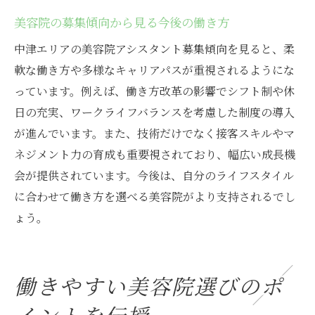
美容院の募集傾向から見る今後の働き方
中津エリアの美容院アシスタント募集傾向を見ると、柔
軟な働き方や多様なキャリアパスが重視されるようにな
っています。例えば、働き方改革の影響でシフト制や休
日の充実、ワークライフバランスを考慮した制度の導入
が進んでいます。また、技術だけでなく接客スキルやマ
ネジメント力の育成も重要視されており、幅広い成長機
会が提供されています。今後は、自分のライフスタイル
に合わせて働き方を選べる美容院がより支持されるでし
ょう。
働きやすい美容院選びのポ