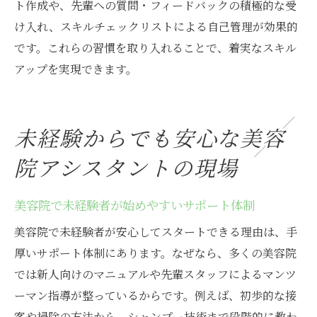
ト作成や、先輩への質問・フィードバックの積極的な受
け入れ、スキルチェックリストによる自己管理が効果的
です。これらの習慣を取り入れることで、着実なスキル
アップを実現できます。
未経験からでも安心な美容
院アシスタントの現場
美容院で未経験者が始めやすいサポート体制
美容院で未経験者が安心してスタートできる理由は、手
厚いサポート体制にあります。なぜなら、多くの美容院
では新人向けのマニュアルや先輩スタッフによるマンツ
ーマン指導が整っているからです。例えば、初歩的な接
客や掃除の方法から、シャンプー技術まで段階的に教わ