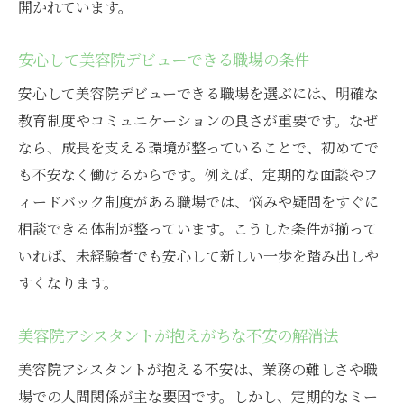
開かれています。
安心して美容院デビューできる職場の条件
安心して美容院デビューできる職場を選ぶには、明確な
教育制度やコミュニケーションの良さが重要です。なぜ
なら、成長を支える環境が整っていることで、初めてで
も不安なく働けるからです。例えば、定期的な面談やフ
ィードバック制度がある職場では、悩みや疑問をすぐに
相談できる体制が整っています。こうした条件が揃って
いれば、未経験者でも安心して新しい一歩を踏み出しや
すくなります。
美容院アシスタントが抱えがちな不安の解消法
美容院アシスタントが抱える不安は、業務の難しさや職
場での人間関係が主な要因です。しかし、定期的なミー