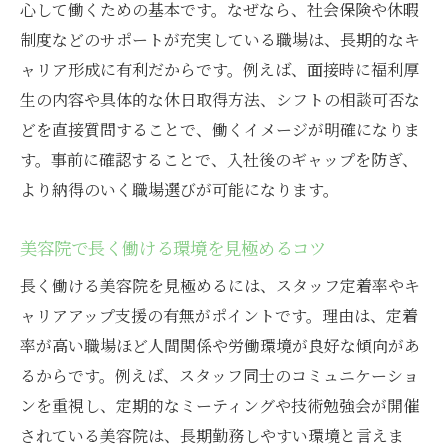
心して働くための基本です。なぜなら、社会保険や休暇
制度などのサポートが充実している職場は、長期的なキ
ャリア形成に有利だからです。例えば、面接時に福利厚
生の内容や具体的な休日取得方法、シフトの相談可否な
どを直接質問することで、働くイメージが明確になりま
す。事前に確認することで、入社後のギャップを防ぎ、
より納得のいく職場選びが可能になります。
美容院で長く働ける環境を見極めるコツ
長く働ける美容院を見極めるには、スタッフ定着率やキ
ャリアアップ支援の有無がポイントです。理由は、定着
率が高い職場ほど人間関係や労働環境が良好な傾向があ
るからです。例えば、スタッフ同士のコミュニケーショ
ンを重視し、定期的なミーティングや技術勉強会が開催
されている美容院は、長期勤務しやすい環境と言えま