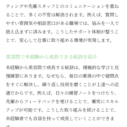
ティングや先輩スタッフとのコミュニケーションを重ね
ることで、多くの不安は解消されます。例えば、質問し
やすい雰囲気や相談窓口がある職場では、悩みを一人で
抱え込まずに済みます。こうしたサポート体制が整うこ
とで、安心して仕事に取り組める環境が実現します。
美容院で未経験から成長できる秘訣を紹介
未経験から美容院で成長する秘訣は、積極的な学びと反
復練習にあります。なぜなら、毎日の業務の中で疑問点
をすぐに解決し、繰り返し技術を磨くことが上達への近
道だからです。例えば、日々の練習ノートをつけたり、
先輩からフィードバックを受けることで、着実にスキル
アップが可能です。こうした取り組みを続けることで、
未経験者でも自信を持って成長していくことができま
す。