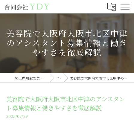
美容院で大阪府大阪市北区中津
のアシスタント募集情報と働き
やすさを徹底解説
埼玉県川越で美容室の求人なら合同会社YDY
コラム
美容院で大阪府大阪市北区中津のアシスタント募集情報と働きやすさを徹底解説
美容院で大阪府大阪市北区中津のアシスタン
ト募集情報と働きやすさを徹底解説
2025/07/29