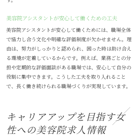
美容院アシスタントが安心して働くための工夫
美容院アシスタントが安心して働くためには、職場全体
で協力し合う文化や明確な評価制度が欠かせません。理
由は、努力がしっかりと認められ、困った時は助け合え
る環境が定着しているからです。例えば、業務ごとの分
担や定期的な評価面談がある職場では、安心して自分の
役割に集中できます。こうした工夫を取り入れること
で、長く働き続けられる職場づくりが実現しています。
キャリアアップを目指す女
性への美容院求人情報