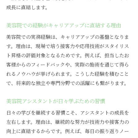
成長に直結します。
美容院での経験がキャリアアップに直結する理由
美容院での実務経験は、キャリアアップの基盤となりま
す。理由は、現場で培う接客力や応用技術がスタイリス
ト昇格の評価対象となるためです。例えば、担当したお
客様からのフィードバックや、実際の施術を通じて得ら
れるノウハウが挙げられます。こうした経験を積むこと
で、将来的な独立や専門分野での活躍にも繋がります。
美容院アシスタントが日々学ぶための習慣
日々の学びを継続する習慣こそ、アシスタントの成長を
左右します。理由は、継続的な努力が技術力や接客力の
向上に直結するからです。例えば、毎日の振り返りノー