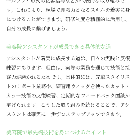
ールプレイ形式の接客指導などが代表的な取り組みで
す。これにより、現場で即戦力となるスキルを着実に身
につけることができます。研修制度を積極的に活用し、
自分の成長に繋げましょう。
美容院アシスタントが成長できる具体的な道
アシスタントが着実に成長する道は、日々の実践と反復
練習にあります。理由は、実際の業務を通じて技術と接
客力が磨かれるためです。具体的には、先輩スタイリス
トのサポート業務や、練習用ウィッグを使ったカット・
カラー技術の反復練習、定期的なフィードバック面談が
挙げられます。こうした取り組みを続けることで、アシ
スタントは確実に一歩ずつステップアップできます。
美容院で最先端技術を身につけるポイント