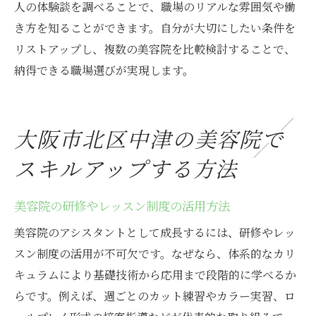
人の体験談を調べることで、職場のリアルな雰囲気や働
き方を知ることができます。自分が大切にしたい条件を
リストアップし、複数の美容院を比較検討することで、
納得できる職場選びが実現します。
大阪市北区中津の美容院で
スキルアップする方法
美容院の研修やレッスン制度の活用方法
美容院のアシスタントとして成長するには、研修やレッ
スン制度の活用が不可欠です。なぜなら、体系的なカリ
キュラムにより基礎技術から応用まで段階的に学べるか
らです。例えば、週ごとのカット練習やカラー実習、ロ